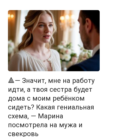
🔺— Значит, мне на работу
идти, а твоя сестра будет
дома с моим ребёнком
сидеть? Какая гениальная
схема, — Марина
посмотрела на мужа и
свекровь