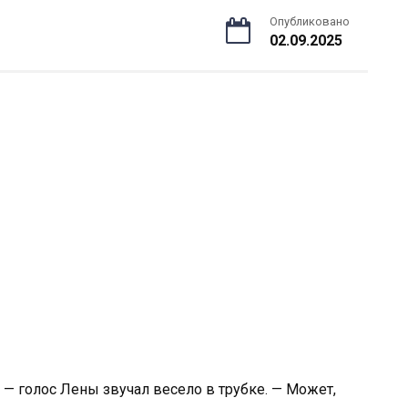
Опубликовано
02.09.2025
? — голос Лены звучал весело в трубке. — Может,