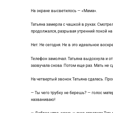
На экране высветилось — «Мама».
Татьяна замерла с чашкой в руках. Смотре
продолжался, разрывая утренний покой на 
Нет. Не сегодня. Не в это идеальное воскр
Телефон замолчал. Татьяна выдохнула и о
зазвучала снова. Потом еще раз. Мать не с
На четвертый звонок Татьяна сдалась. Про
— Ты чего трубку не берешь? — голос мате
названиваю!