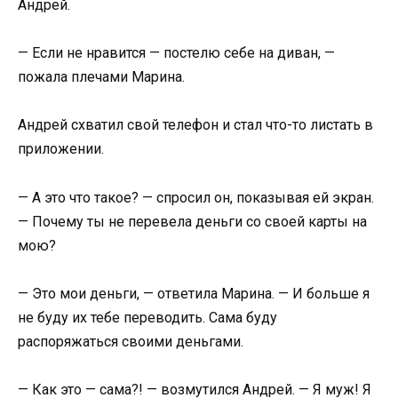
Андрей.
— Если не нравится — постелю себе на диван, —
пожала плечами Марина.
Андрей схватил свой телефон и стал что-то листать в
приложении.
— А это что такое? — спросил он, показывая ей экран.
— Почему ты не перевела деньги со своей карты на
мою?
— Это мои деньги, — ответила Марина. — И больше я
не буду их тебе переводить. Сама буду
распоряжаться своими деньгами.
— Как это — сама?! — возмутился Андрей. — Я муж! Я