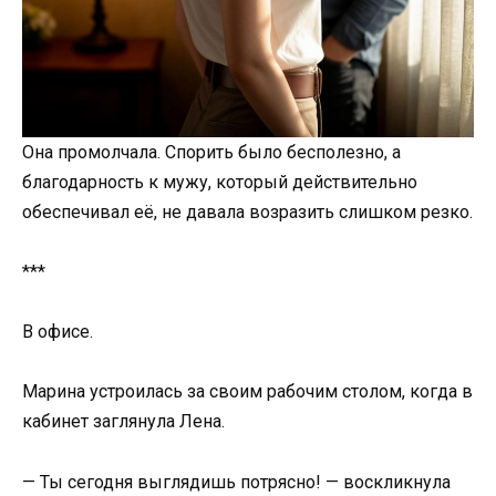
Она промолчала. Спорить было бесполезно, а
благодарность к мужу, который действительно
обеспечивал её, не давала возразить слишком резко.
***
В офисе.
Марина устроилась за своим рабочим столом, когда в
кабинет заглянула Лена.
— Ты сегодня выглядишь потрясно! — воскликнула