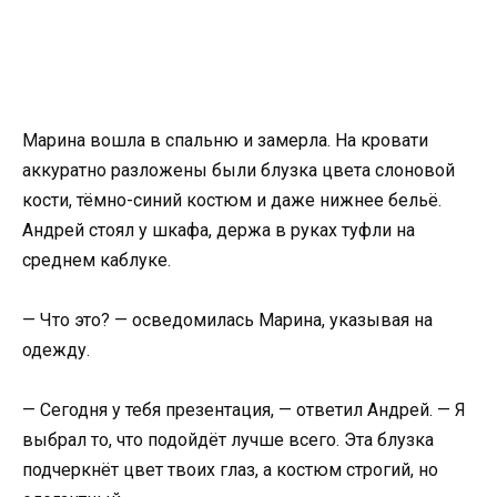
Марина вошла в спальню и замерла. На кровати
аккуратно разложены были блузка цвета слоновой
кости, тёмно-синий костюм и даже нижнее бельё.
Андрей стоял у шкафа, держа в руках туфли на
среднем каблуке.
— Что это? — осведомилась Марина, указывая на
одежду.
— Сегодня у тебя презентация, — ответил Андрей. — Я
выбрал то, что подойдёт лучше всего. Эта блузка
подчеркнёт цвет твоих глаз, а костюм строгий, но