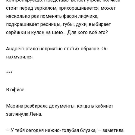
стоит перед зеркалом, прихорашивается, может
несколько раз поменять фасон лифчика,
подкрашивает ресницы, губы, духи, выбирает
серёжки и кулон на шею… Для кого всё это?
Андрею стало неприятно от этих образов. Он
нахмурился.
***
В офисе
Марина разбирала документы, когда в кабинет
заглянула Лена.
— У тебя сегодня нежно-голубая блузка, — заметила