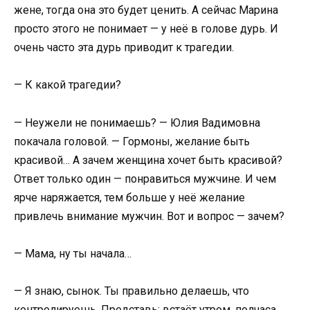
жене, тогда она это будет ценить. А сейчас Марина
просто этого не понимает — у неё в голове дурь. И
очень часто эта дурь приводит к трагедии.
— К какой трагедии?
— Неужели не понимаешь? — Юлия Вадимовна
покачала головой. — Гормоны, желание быть
красивой… А зачем женщина хочет быть красивой?
Ответ только один — понравиться мужчине. И чем
ярче наряжается, тем больше у неё желание
привлечь внимание мужчин. Вот и вопрос — зачем?
— Мама, ну ты начала…
— Я знаю, сынок. Ты правильно делаешь, что
контролируешь. Представь: встаёт утром, полчаса