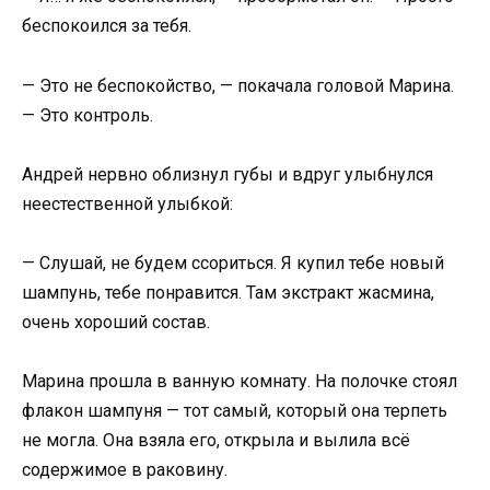
беспокоился за тебя.
— Это не беспокойство, — покачала головой Марина.
— Это контроль.
Андрей нервно облизнул губы и вдруг улыбнулся
неестественной улыбкой:
— Слушай, не будем ссориться. Я купил тебе новый
шампунь, тебе понравится. Там экстракт жасмина,
очень хороший состав.
Марина прошла в ванную комнату. На полочке стоял
флакон шампуня — тот самый, который она терпеть
не могла. Она взяла его, открыла и вылила всё
содержимое в раковину.