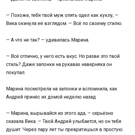
— Похоже, тебя твой муж опять одел как куклу, —
Вика окинула её взглядом. — Всё по своему стилю.
— А что не так? — удивилась Марина.
— Всё отлично, у него есть вкус. Но разве это твой
сталь? Даже запонки на рукавах наверняка он
покупал.
Марина посмотрела на запонки и вспомнила, как
Андрей принёс их домой неделю назад.
— Марина, вырывайся из этого ада, — серьёзно
сказала Вика. — Твой Андрей улыбается, но он тебя
душит. Через пару лет ты превратишься в простую