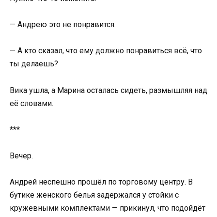
— Андрею это не понравится.
— А кто сказал, что ему должно понравиться всё, что
ты делаешь?
Вика ушла, а Марина осталась сидеть, размышляя над
её словами.
***
Вечер.
Андрей неспешно прошёл по торговому центру. В
бутике женского белья задержался у стойки с
кружевными комплектами — прикинул, что подойдёт