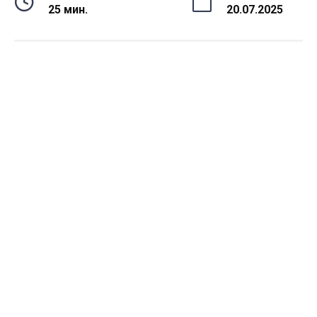
25 мин.
20.07.2025