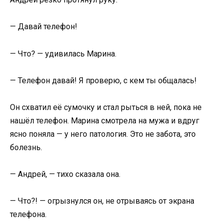
— Давай телефон!
— Что? — удивилась Марина.
— Телефон давай! Я проверю, с кем ты общалась!
Он схватил её сумочку и стал рыться в ней, пока не
нашёл телефон. Марина смотрела на мужа и вдруг
ясно поняла — у него патология. Это не забота, это
болезнь.
— Андрей, — тихо сказала она.
— Что?! — огрызнулся он, не отрываясь от экрана
телефона.