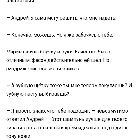
элегантный.
— Андрей, я сама могу решить, что мне надеть.
— Конечно, можешь. Но я же забочусь о тебе.
Марина взяла блузку в руки. Качество было
отличным, фасон действительно ей шёл. Но
раздражение всё же возникло.
— А зубную щётку тоже ты мне теперь покупаешь? И
зубную пасту выбираешь?
— Я просто знаю, что тебе подходит, — невозмутимо
ответил Андрей. — Этот шампунь лучше для твоего
типа волос, а тональный крем идеально подходит к
тону кожи.