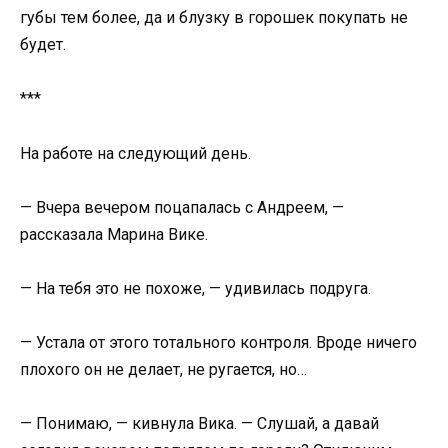
губы тем более, да и блузку в горошек покупать не
будет.
***
На работе на следующий день.
— Вчера вечером поцапалась с Андреем, —
рассказала Марина Вике.
— На тебя это не похоже, — удивилась подруга.
— Устала от этого тотального контроля. Вроде ничего
плохого он не делает, не ругается, но…
— Понимаю, — кивнула Вика. — Слушай, а давай