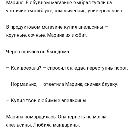
Марине. В обувном магазине выбрал туфли на
устойчивом каблуке, классические, универсальные.
В продуктовом магазине купил апельсины —
крупные, сочные. Марина их любит.
Через полчаса он был дома.
— Как доехала? — спросил он, едва переступив порог.
— Нормально, — ответила Марина, снимая блузку.
— Купил твои любимые апельсины.
Марина поморщилась. Она терпеть не могла
апельсины. Любила мандарины.