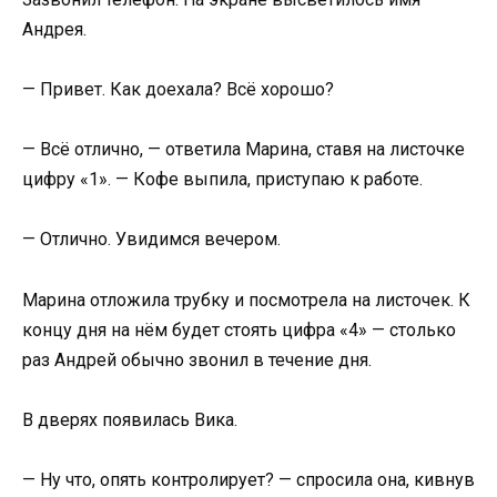
Андрея.
— Привет. Как доехала? Всё хорошо?
— Всё отлично, — ответила Марина, ставя на листочке
цифру «1». — Кофе выпила, приступаю к работе.
— Отлично. Увидимся вечером.
Марина отложила трубку и посмотрела на листочек. К
концу дня на нём будет стоять цифра «4» — столько
раз Андрей обычно звонил в течение дня.
В дверях появилась Вика.
— Ну что, опять контролирует? — спросила она, кивнув