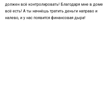
должен всё контролировать! Благодаря мне в доме
всё есть! А ты начнёшь тратить деньги направо и
налево, и у нас появится финансовая дыра!