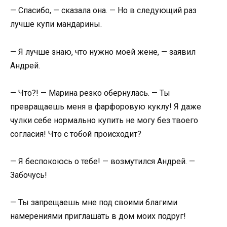
— Спасибо, — сказала она. — Но в следующий раз
лучше купи мандарины.
— Я лучше знаю, что нужно моей жене, — заявил
Андрей.
— Что?! — Марина резко обернулась. — Ты
превращаешь меня в фарфоровую куклу! Я даже
чулки себе нормально купить не могу без твоего
согласия! Что с тобой происходит?
— Я беспокоюсь о тебе! — возмутился Андрей. —
Забочусь!
— Ты запрещаешь мне под своими благими
намерениями приглашать в дом моих подруг!