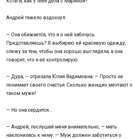
Кстати, как у тебя дела с Мариной?
Андрей тяжело вздохнул.
— Она обижается, что я о ней забочусь.
Представляешь? Я выбираю ей красивую одежду,
слежу за тем, чтобы она хорошо выглядела, а она
говорит, что я её контролирую.
— Дура, — отрезала Юлия Вадимовна. — Просто не
понимает своего счастья. Сколько женщин мечтают о
таком муже!
— Но она сердится…
— Андрей, послушай меня внимательно, — мать
наклонилась к нему. — Муж должен заботиться о