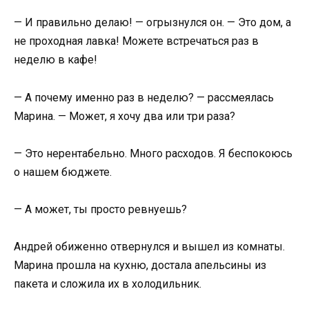
— И правильно делаю! — огрызнулся он. — Это дом, а
не проходная лавка! Можете встречаться раз в
неделю в кафе!
— А почему именно раз в неделю? — рассмеялась
Марина. — Может, я хочу два или три раза?
— Это нерентабельно. Много расходов. Я беспокоюсь
о нашем бюджете.
— А может, ты просто ревнуешь?
Андрей обиженно отвернулся и вышел из комнаты.
Марина прошла на кухню, достала апельсины из
пакета и сложила их в холодильник.