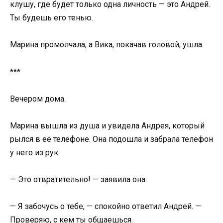
клушу, где будет только одна личность — это Андрей.
Ты будешь его тенью.
Марина промолчала, а Вика, покачав головой, ушла.
***
Вечером дома.
Марина вышла из душа и увидела Андрея, который
рылся в её телефоне. Она подошла и забрала телефон
у него из рук.
— Это отвратительно! — заявила она.
— Я забочусь о тебе, — спокойно ответил Андрей. —
Проверяю, с кем ты общаешься.