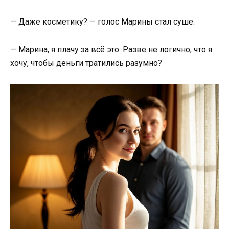
— Даже косметику? — голос Марины стал суше.
— Марина, я плачу за всё это. Разве не логично, что я
хочу, чтобы деньги тратились разумно?