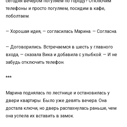
сегодня вечером погуляем по городу? Отключим
телефоны и просто погуляем, посидим в кафе,
поболтаем.
— Хорошая идея, — согласилась Марина. — Согласна.
— Договорились. Встречаемся в шесть у главного
входа, — сказала Вика и добавила с улыбкой: — И не
забудь отключить телефон.
***
Марина поднялась по лестнице и остановилась у
двери квартиры. Было уже девять вечера. Она
достала ключи, но дверь распахнулась раньше, чем
она успела их вставить в замок.