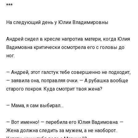
***
На следующий день у Юлии Владимировны
Андрей сидел в кресле напротив матери, когда Юлия
Вадимовна критически осмотрела его с головы до
ног.
— Андрей, этот галстук тебе совершенно не подходит,
— заявила она, поправляя очки. — А рубашка вообще
старого покроя. Куда смотрит твоя жена?
— Мама, я сам выбирал…
— Вот именно! — перебила его Юлия Вадимовна. —
Жена должна следить за мужем, а не наоборот.