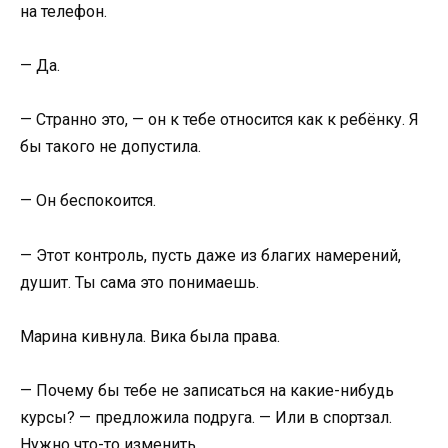
на телефон.
— Да.
— Странно это, — он к тебе относится как к ребёнку. Я
бы такого не допустила.
— Он беспокоится.
— Этот контроль, пусть даже из благих намерений,
душит. Ты сама это понимаешь.
Марина кивнула. Вика была права.
— Почему бы тебе не записаться на какие-нибудь
курсы? — предложила подруга. — Или в спортзал.
Нужно что-то изменить.