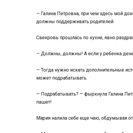
— Галина Петровна, при чем здесь мой дох
должны поддерживать родителей.
Свекровь прошлась по кухне, явно раздра
— Должны, должны! А если у ребенка дене
— Тогда нужно искать дополнительные ист
может подрабатывать.
— Подрабатывать? — фыркнула Галина Петро
пашет!
Мария налила себе еще чаю, обдумывая от