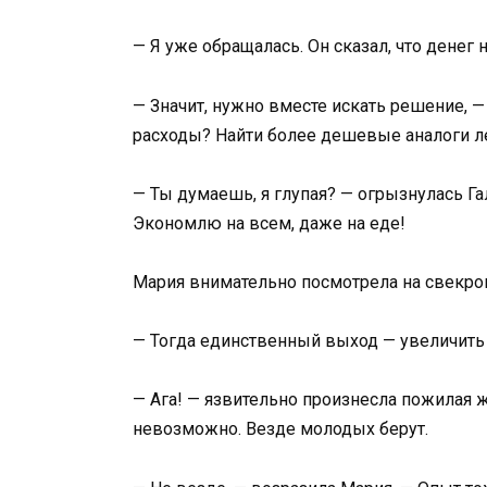
— Я уже обращалась. Он сказал, что денег 
— Значит, нужно вместе искать решение, 
расходы? Найти более дешевые аналоги л
— Ты думаешь, я глупая? — огрызнулась Г
Экономлю на всем, даже на еде!
Мария внимательно посмотрела на свекро
— Тогда единственный выход — увеличить 
— Ага! — язвительно произнесла пожилая 
невозможно. Везде молодых берут.