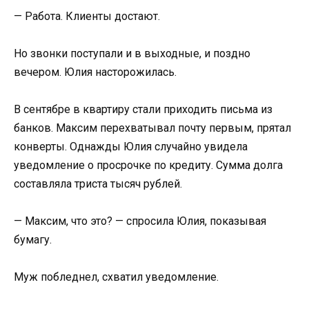
— Работа. Клиенты достают.
Но звонки поступали и в выходные, и поздно
вечером. Юлия насторожилась.
В сентябре в квартиру стали приходить письма из
банков. Максим перехватывал почту первым, прятал
конверты. Однажды Юлия случайно увидела
уведомление о просрочке по кредиту. Сумма долга
составляла триста тысяч рублей.
— Максим, что это? — спросила Юлия, показывая
бумагу.
Муж побледнел, схватил уведомление.