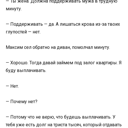
— Ты жена. Должна поддерживать мужа в трудную
минуту.
— Поддерживать — да. А лишаться крова из-за твоих
глупостей — нет.
Максим сел обратно на диван, помолчал минуту.
— Хорошо. Тогда давай займем под залог квартиры. Я
буду выплачивать.
— Нет.
— Почему нет?
— Потому что не верю, что будешь выплачивать. У
тебя уже есть долг на триста тысяч, который отдавать