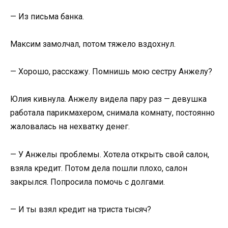
— Из письма банка.
Максим замолчал, потом тяжело вздохнул.
— Хорошо, расскажу. Помнишь мою сестру Анжелу?
Юлия кивнула. Анжелу видела пару раз — девушка
работала парикмахером, снимала комнату, постоянно
жаловалась на нехватку денег.
— У Анжелы проблемы. Хотела открыть свой салон,
взяла кредит. Потом дела пошли плохо, салон
закрылся. Попросила помочь с долгами.
— И ты взял кредит на триста тысяч?