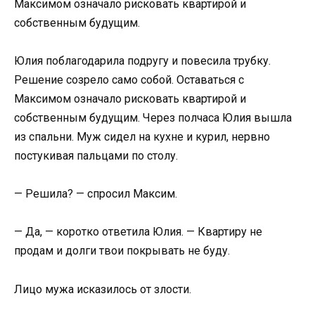
Максимом означало рисковать квартирой и
собственным будущим.
Юлия поблагодарила подругу и повесила трубку.
Решение созрело само собой. Оставаться с
Максимом означало рисковать квартирой и
собственным будущим. Через полчаса Юлия вышла
из спальни. Муж сидел на кухне и курил, нервно
постукивая пальцами по столу.
— Решила? — спросил Максим.
— Да, — коротко ответила Юлия. — Квартиру не
продам и долги твои покрывать не буду.
Лицо мужа исказилось от злости.