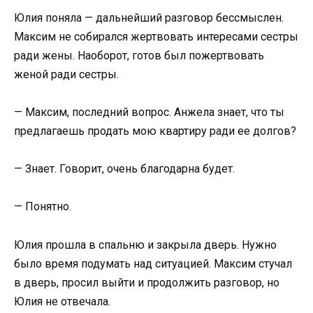
Юлия поняла — дальнейший разговор бессмыслен.
Максим не собирался жертвовать интересами сестры
ради жены. Наоборот, готов был пожертвовать
женой ради сестры.
— Максим, последний вопрос. Анжела знает, что ты
предлагаешь продать мою квартиру ради ее долгов?
— Знает. Говорит, очень благодарна будет.
— Понятно.
Юлия прошла в спальню и закрыла дверь. Нужно
было время подумать над ситуацией. Максим стучал
в дверь, просил выйти и продолжить разговор, но
Юлия не отвечала.