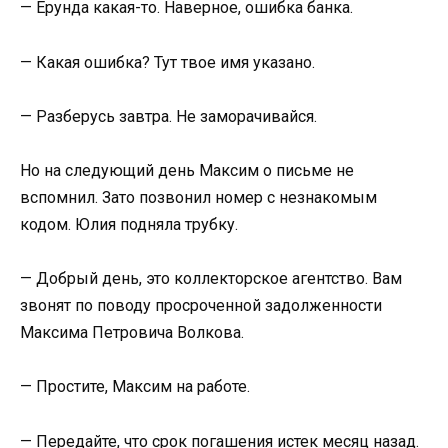
— Ерунда какая-то. Наверное, ошибка банка.
— Какая ошибка? Тут твое имя указано.
— Разберусь завтра. Не заморачивайся.
Но на следующий день Максим о письме не
вспомнил. Зато позвонил номер с незнакомым
кодом. Юлия подняла трубку.
— Добрый день, это коллекторское агентство. Вам
звонят по поводу просроченной задолженности
Максима Петровича Волкова.
— Простите, Максим на работе.
— Передайте, что срок погашения истек месяц назад.