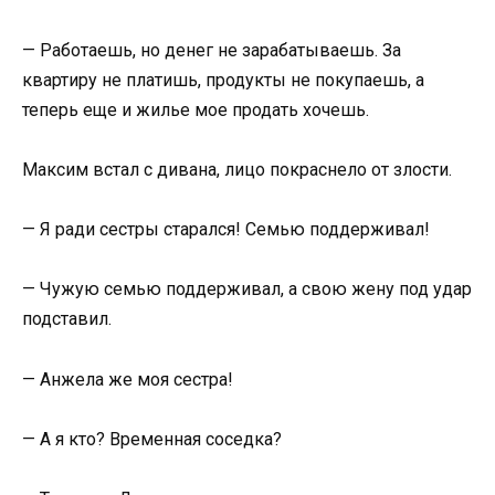
— Работаешь, но денег не зарабатываешь. За
квартиру не платишь, продукты не покупаешь, а
теперь еще и жилье мое продать хочешь.
Максим встал с дивана, лицо покраснело от злости.
— Я ради сестры старался! Семью поддерживал!
— Чужую семью поддерживал, а свою жену под удар
подставил.
— Анжела же моя сестра!
— А я кто? Временная соседка?