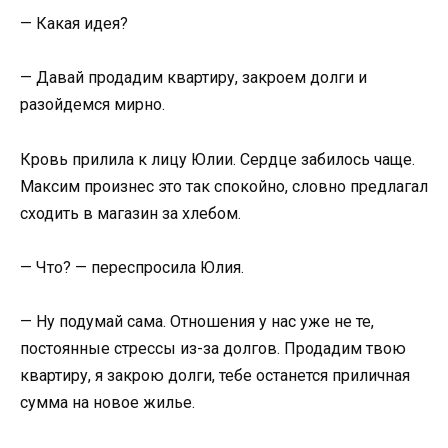
— Какая идея?
— Давай продадим квартиру, закроем долги и
разойдемся мирно.
Кровь прилила к лицу Юлии. Сердце забилось чаще.
Максим произнес это так спокойно, словно предлагал
сходить в магазин за хлебом.
— Что? — переспросила Юлия.
— Ну подумай сама. Отношения у нас уже не те,
постоянные стрессы из-за долгов. Продадим твою
квартиру, я закрою долги, тебе останется приличная
сумма на новое жилье.