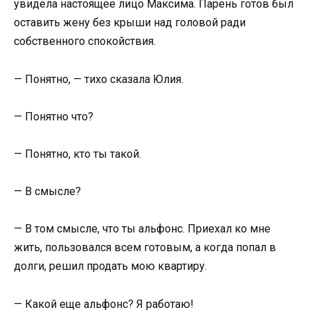
увидела настоящее лицо Максима. Парень готов был
оставить жену без крыши над головой ради
собственного спокойствия.
— Понятно, — тихо сказала Юлия.
— Понятно что?
— Понятно, кто ты такой.
— В смысле?
— В том смысле, что ты альфонс. Приехал ко мне
жить, пользовался всем готовым, а когда попал в
долги, решил продать мою квартиру.
— Какой еще альфонс? Я работаю!