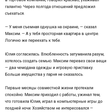
галантно. Через полгода отношений предложил
съехаться.
— У меня съемная однушка на окраине, — сказал
Максим. — А у тебя просторная квартира в центре.
Логично же переехать к тебе.
Юлия согласилась. Влюбленность затуманила разум,
хотелось создать семью. Максим перевез свои вещи
— два чемодана одежды и игровую приставку.
Больше имущества у парня не оказалось.
Первые месяцы совместной жизни протекали
спокойно. Максим приходил с работы, ужинал тем,
что готовила Юлия, играл в компьютерные игры до
поздней ночи. Хозяйством не интересовался —