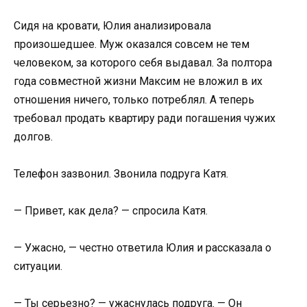
Сидя на кровати, Юлия анализировала
произошедшее. Муж оказался совсем не тем
человеком, за которого себя выдавал. За полтора
года совместной жизни Максим не вложил в их
отношения ничего, только потреблял. А теперь
требовал продать квартиру ради погашения чужих
долгов.
Телефон зазвонил. Звонила подруга Катя.
— Привет, как дела? — спросила Катя.
— Ужасно, — честно ответила Юлия и рассказала о
ситуации.
— Ты серьезно? — ужаснулась подруга. — Он