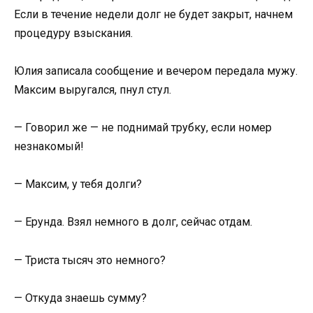
Если в течение недели долг не будет закрыт, начнем
процедуру взыскания.
Юлия записала сообщение и вечером передала мужу.
Максим выругался, пнул стул.
— Говорил же — не поднимай трубку, если номер
незнакомый!
— Максим, у тебя долги?
— Ерунда. Взял немного в долг, сейчас отдам.
— Триста тысяч это немного?
— Откуда знаешь сумму?