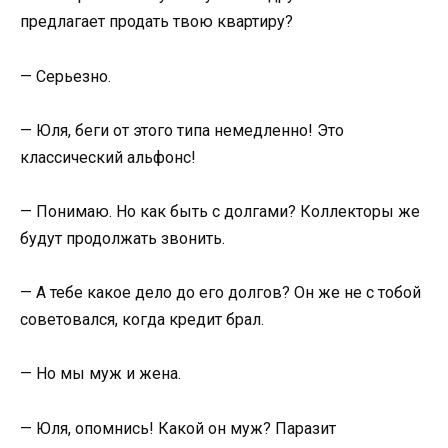
предлагает продать твою квартиру?
— Серьезно.
— Юля, беги от этого типа немедленно! Это
классический альфонс!
— Понимаю. Но как быть с долгами? Коллекторы же
будут продолжать звонить.
— А тебе какое дело до его долгов? Он же не с тобой
советовался, когда кредит брал.
— Но мы муж и жена.
— Юля, опомнись! Какой он муж? Паразит