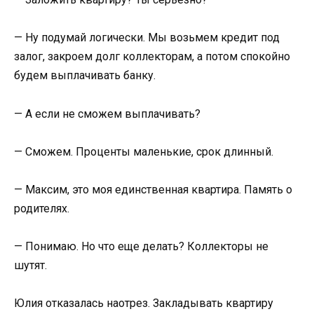
— Ну подумай логически. Мы возьмем кредит под
залог, закроем долг коллекторам, а потом спокойно
будем выплачивать банку.
— А если не сможем выплачивать?
— Сможем. Проценты маленькие, срок длинный.
— Максим, это моя единственная квартира. Память о
родителях.
— Понимаю. Но что еще делать? Коллекторы не
шутят.
Юлия отказалась наотрез. Закладывать квартиру