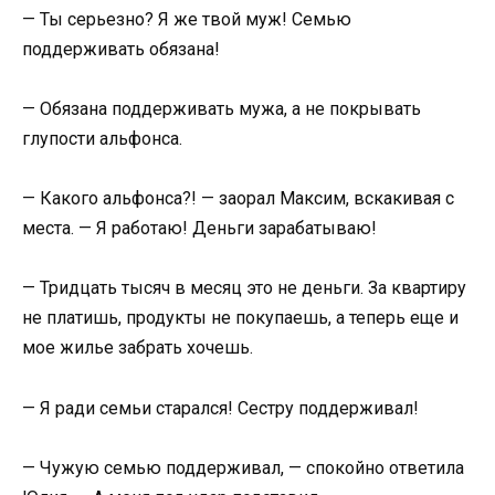
— Ты серьезно? Я же твой муж! Семью
поддерживать обязана!
— Обязана поддерживать мужа, а не покрывать
глупости альфонса.
— Какого альфонса?! — заорал Максим, вскакивая с
места. — Я работаю! Деньги зарабатываю!
— Тридцать тысяч в месяц это не деньги. За квартиру
не платишь, продукты не покупаешь, а теперь еще и
мое жилье забрать хочешь.
— Я ради семьи старался! Сестру поддерживал!
— Чужую семью поддерживал, — спокойно ответила