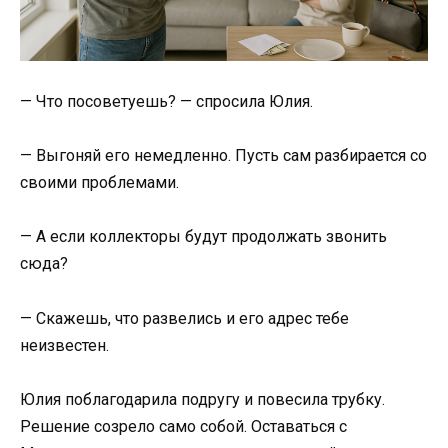
— Что посоветуешь? — спросила Юлия.
— Выгоняй его немедленно. Пусть сам разбирается со
своими проблемами.
— А если коллекторы будут продолжать звонить
сюда?
— Скажешь, что развелись и его адрес тебе
неизвестен.
Юлия поблагодарила подругу и повесила трубку.
Решение созрело само собой. Оставаться с