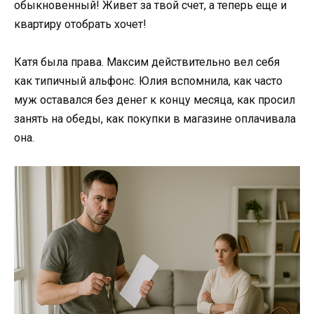
обыкновенный! Живет за твой счет, а теперь еще и
квартиру отобрать хочет!
Катя была права. Максим действительно вел себя
как типичный альфонс. Юлия вспомнила, как часто
муж оставался без денег к концу месяца, как просил
занять на обеды, как покупки в магазине оплачивала
она.