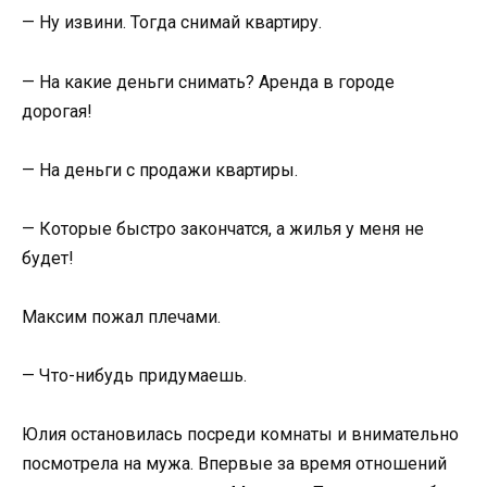
— Ну извини. Тогда снимай квартиру.
— На какие деньги снимать? Аренда в городе
дорогая!
— На деньги с продажи квартиры.
— Которые быстро закончатся, а жилья у меня не
будет!
Максим пожал плечами.
— Что-нибудь придумаешь.
Юлия остановилась посреди комнаты и внимательно
посмотрела на мужа. Впервые за время отношений