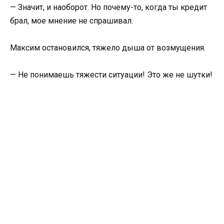
— Значит, и наоборот. Но почему-то, когда ты кредит
брал, мое мнение не спрашивал.
Максим остановился, тяжело дыша от возмущения.
— Не понимаешь тяжести ситуации! Это же не шутки!