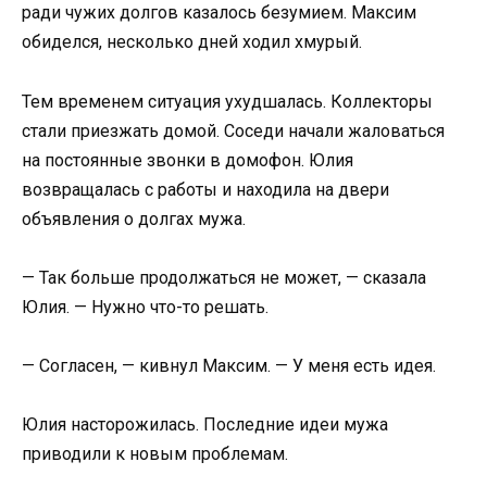
ради чужих долгов казалось безумием. Максим
обиделся, несколько дней ходил хмурый.
Тем временем ситуация ухудшалась. Коллекторы
стали приезжать домой. Соседи начали жаловаться
на постоянные звонки в домофон. Юлия
возвращалась с работы и находила на двери
объявления о долгах мужа.
— Так больше продолжаться не может, — сказала
Юлия. — Нужно что-то решать.
— Согласен, — кивнул Максим. — У меня есть идея.
Юлия насторожилась. Последние идеи мужа
приводили к новым проблемам.