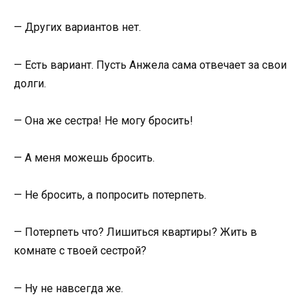
— Других вариантов нет.
— Есть вариант. Пусть Анжела сама отвечает за свои
долги.
— Она же сестра! Не могу бросить!
— А меня можешь бросить.
— Не бросить, а попросить потерпеть.
— Потерпеть что? Лишиться квартиры? Жить в
комнате с твоей сестрой?
— Ну не навсегда же.