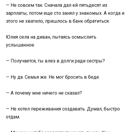
— Не совсем так. Сначала дал ей пятьдесят из
зарплаты, потом еще сто занял у знакомых. А когда и
этого не хватило, пришлось в банк обратиться.
Юлия села на диван, пытаясь осмыслить
услышанное.
— Получается, ты влез в долги ради сестры?
— Ну да. Семья же. Не мог бросить в беде.
— А почему мне ничего не сказал?
— Не хотел переживания создавать. Думал, быстро
отдам.