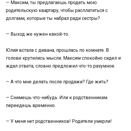
— Максим, ты предлагаешь продать мою
родительскую квартиру, чтобы расплатиться с
долгами, которые ты набрал ради сестры?
— Выход же нужен какой-то.
Юлия встала с дивана, прошлась по комнате. В
голове крутились мысли. Максим спокойно сидел и
ждал ответа, словно предложил что-то разумное.
— А что мне делать после продажи? Где жить?
— Снимешь что-нибудь. Или к родственникам
переедешь временно.
— У меня нет родственников! Родители умерли!