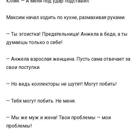
Юлия. — А меня под удар подставил.
Максим начал ходить по кухне, размахивая руками.
— Ты эгоистка! Предательница! Анжела в беде, а ты
думаешь только о себе!
— Анжела взрослая женщина. Пусть сама отвечает за
свои поступки.
— Но ведь коллекторы не шутят! Могут побить!
— Тебя могут побить. Не меня.
— Мы же муж и жена! Твои проблемы — мои
проблемы!