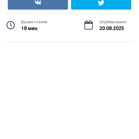
Время чтения
Опубликовано
18 мин.
20.08.2025