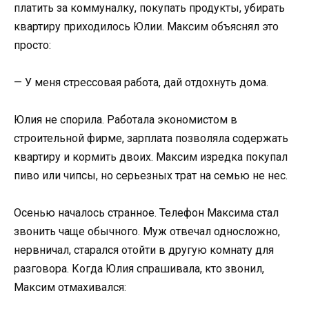
платить за коммуналку, покупать продукты, убирать
квартиру приходилось Юлии. Максим объяснял это
просто:
— У меня стрессовая работа, дай отдохнуть дома.
Юлия не спорила. Работала экономистом в
строительной фирме, зарплата позволяла содержать
квартиру и кормить двоих. Максим изредка покупал
пиво или чипсы, но серьезных трат на семью не нес.
Осенью началось странное. Телефон Максима стал
звонить чаще обычного. Муж отвечал односложно,
нервничал, старался отойти в другую комнату для
разговора. Когда Юлия спрашивала, кто звонил,
Максим отмахивался: