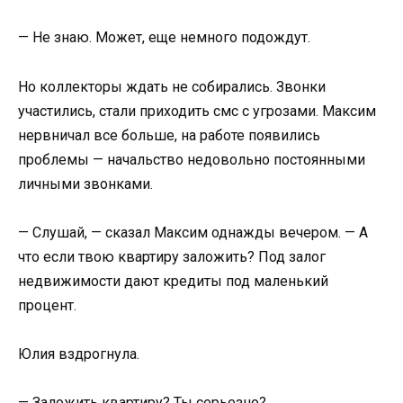
— Не знаю. Может, еще немного подождут.
Но коллекторы ждать не собирались. Звонки
участились, стали приходить смс с угрозами. Максим
нервничал все больше, на работе появились
проблемы — начальство недовольно постоянными
личными звонками.
— Слушай, — сказал Максим однажды вечером. — А
что если твою квартиру заложить? Под залог
недвижимости дают кредиты под маленький
процент.
Юлия вздрогнула.
— Заложить квартиру? Ты серьезно?