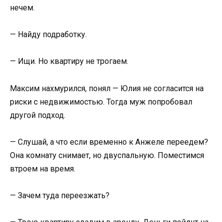
нечем.
— Найду подработку.
— Ищи. Но квартиру не трогаем.
Максим нахмурился, понял — Юлия не согласится на
риски с недвижимостью. Тогда муж попробовал
другой подход.
— Слушай, а что если временно к Анжеле переедем?
Она комнату снимает, но двуспальную. Поместимся
втроем на время.
— Зачем туда переезжать?