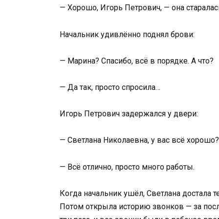
— Хорошо, Игорь Петрович, — она старалас
Начальник удивлённо поднял брови:
— Марина? Спасибо, всё в порядке. А что?
— Да так, просто спросила…
Игорь Петрович задержался у двери:
— Светлана Николаевна, у вас всё хорошо?
— Всё отлично, просто много работы.
Когда начальник ушёл, Светлана достала 
Потом открыла историю звонков — за пос