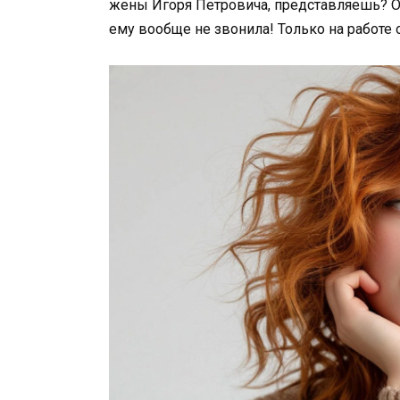
жены Игоря Петровича, представляешь? Он
ему вообще не звонила! Только на работе