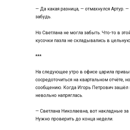
— Да какая разница, — отмахнулся Артур. 
забудь.
Но Светлана не могла забыть. Что-то в эт
кусочки пазла не складывались в цельную
***
На следующее утро в офисе царила привыч
сосредоточиться на квартальном отчёте, 
сообщению. Когда Игорь Петрович зашёл 
невольно напряглась.
— Светлана Николаевна, вот накладные за 
Нужно проверить до конца недели.