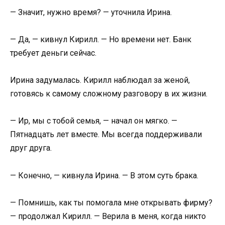
— Значит, нужно время? — уточнила Ирина.
— Да, — кивнул Кирилл. — Но времени нет. Банк
требует деньги сейчас.
Ирина задумалась. Кирилл наблюдал за женой,
готовясь к самому сложному разговору в их жизни.
— Ир, мы с тобой семья, — начал он мягко. —
Пятнадцать лет вместе. Мы всегда поддерживали
друг друга.
— Конечно, — кивнула Ирина. — В этом суть брака.
— Помнишь, как ты помогала мне открывать фирму?
— продолжал Кирилл. — Верила в меня, когда никто