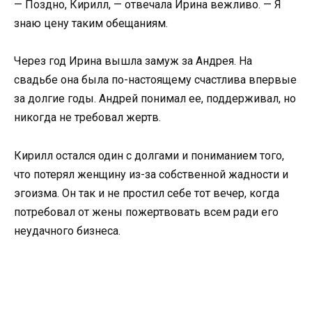
— Поздно, Кирилл, — отвечала Ирина вежливо. — Я
знаю цену таким обещаниям.
Через год Ирина вышла замуж за Андрея. На
свадьбе она была по-настоящему счастлива впервые
за долгие годы. Андрей понимал ее, поддерживал, но
никогда не требовал жертв.
Кирилл остался один с долгами и пониманием того,
что потерял женщину из-за собственной жадности и
эгоизма. Он так и не простил себе тот вечер, когда
потребовал от жены пожертвовать всем ради его
неудачного бизнеса.