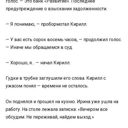
голос. — Это банк «Развитие». Последнее
предупреждение о взыскании задолженности.
— Я понимаю, — пробормотал Кирилл.
— У вас есть сорок восемь часов, — продолжил голос.
— Иначе мы обращаемся в суд.
— Хорошо, я… — начал Кирилл.
Гудки в трубке заглушили его слова. Кирилл с
ужасом понял — времени не осталось.
Он поднялся и прошел на кухню. Ирина уже ушла на
работу. На столе лежала записка: «Вечером все
обсудим. Не переживай, найдем выход.»