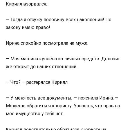
Кирилл взорвался:
— Тогда я отсужу половину всех накоплений! По
закону имею право!
Ирина спокойно посмотрела на мужа:
— Моя машина куплена из личных средств. Депозит
же открыт до наших отношений.
— Что? — растерялся Кирилл.
— У меня есть все документы, — пояснила Ирина. —
Можешь обратиться к юристу. Узнаешь, что прав на
мое имущество у тебя нет.
Кирилл действительно обратился к юристу на