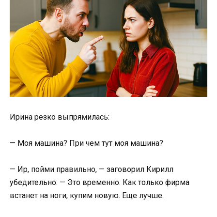
Ирина резко выпрямилась:
— Моя машина? При чем тут моя машина?
— Ир, пойми правильно, — заговорил Кирилл
убедительно. — Это временно. Как только фирма
встанет на ноги, купим новую. Еще лучше.