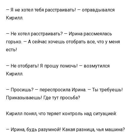
— Я не хотел тебя расстраивать! — оправдывался
Кирилл.
— Не хотел расстраивать? — Ирина рассмеялась
горько. — А сейчас хочешь отобрать все, что у меня
есть!
— Не отобрать! Я прошу помочь! — возмутился
Кирилл.
— Просишь? — переспросила Ирина. — Ты требуешь!
Приказываешь! Где тут просьба?
Кирилл понял, что теряет контроль над ситуацией:
— Ирина, будь разумной! Какая разница, чья машина?