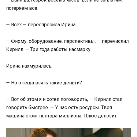
потеряем все.
— Все? — переспросила Ирина.
— Фирму, оборудование, перспективы, — перечислил
Кирилл. — Три года работы насмарку.
Ирина нахмурилась:
— Но откуда взять такие деньги?
— Вот об этом я и хотел поговорить, — Кирилл стал
говорить быстрее. — У нас есть ресурсы. Твоя
машина стоит полтора миллиона. Плюс депозит.