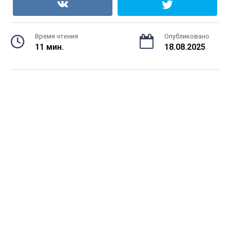
Время чтения
Опубликовано
11 мин.
18.08.2025