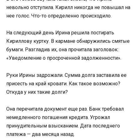
невольно отступила. Кирилл никогда не повышал на
нее голос. Что-то определенно происходило.
На следующий день Ирина решила постирать
Кириллову куртку. В кармане обнаружились смятые
бумаги. Разгладив их, она прочитала заголовок:
«Уведомление о просроченной задолженности».
Руки Ирины задрожали. Сумма долга заставила ее
присесть на край кровати. Как такое возможно?
Откуда у них такие долги?
Она перечитала документ еще раз. Банк требовал
немедленного погашения кредита. Угрожал
принудительным взысканием. Дата последнего
платежа — два месяца назад.