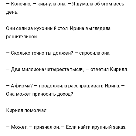
— Конечно, — кивнула она. — Я думала об этом весь
день.
Они сели за кухонный стол. Ирина выглядела
решительной.
— Сколько точно ты должен? — спросила она.
— Два миллиона четыреста тысяч, — ответил Кирилл.
— А фирма? — продолжила расспрашивать Ирина. —
Она может приносить доход?
Кирилл помолчал:
— Может, — признал он. — Если найти крупный заказ.