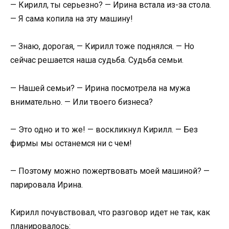
— Кирилл, ты серьезно? — Ирина встала из-за стола.
— Я сама копила на эту машину!
— Знаю, дорогая, — Кирилл тоже поднялся. — Но
сейчас решается наша судьба. Судьба семьи.
— Нашей семьи? — Ирина посмотрела на мужа
внимательно. — Или твоего бизнеса?
— Это одно и то же! — воскликнул Кирилл. — Без
фирмы мы останемся ни с чем!
— Поэтому можно пожертвовать моей машиной? —
парировала Ирина.
Кирилл почувствовал, что разговор идет не так, как
планировалось: