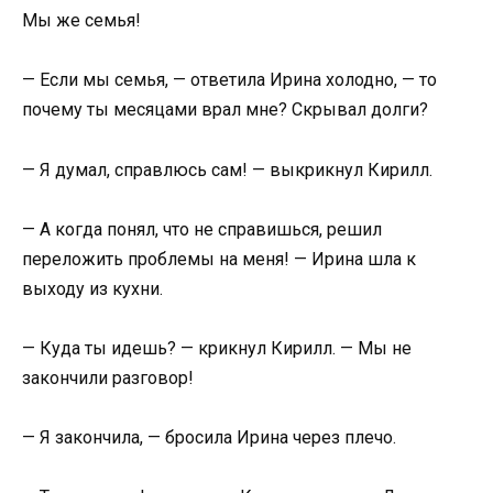
Мы же семья!
— Если мы семья, — ответила Ирина холодно, — то
почему ты месяцами врал мне? Скрывал долги?
— Я думал, справлюсь сам! — выкрикнул Кирилл.
— А когда понял, что не справишься, решил
переложить проблемы на меня! — Ирина шла к
выходу из кухни.
— Куда ты идешь? — крикнул Кирилл. — Мы не
закончили разговор!
— Я закончила, — бросила Ирина через плечо.