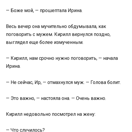
— Боже мой, — прошептала Ирина.
Весь вечер она мучительно обдумывала, как
поговорить с мужем. Кирилл вернулся поздно,
выглядел еще более измученным.
— Кирилл, нам срочно нужно поговорить, — начала
Ирина.
— Не сейчас, Ир, — отмахнулся муж. — Голова болит.
— Это важно, — настояла она. — Очень важно.
Кирилл недовольно посмотрел на жену:
— Что случилось?