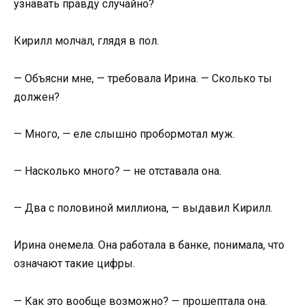
узнавать правду случайно?
Кирилл молчал, глядя в пол.
— Объясни мне, — требовала Ирина. — Сколько ты
должен?
— Много, — еле слышно пробормотал муж.
— Насколько много? — не отставала она.
— Два с половиной миллиона, — выдавил Кирилл.
Ирина онемела. Она работала в банке, понимала, что
означают такие цифры.
— Как это вообще возможно? — прошептала она.