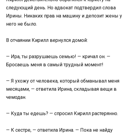
следующий день. Но адвокат подтвердил слова
Ирины. Никаких прав на машину и депозит жены у
него не было.
В отчаянии Кирилл вернулся домой:
— Ира, ты разрушаешь семью! — кричал он. —
Бросаешь меня в самый трудный момент!
— Я ухожу от человека, который обманывал меня
месяцами, — ответила Ирина, складывая вещи в
чемодан.
— Куда ты едешь? — спросил Кирилл растерянно.
— К сестре, — ответила Ирина. — Пока не найду