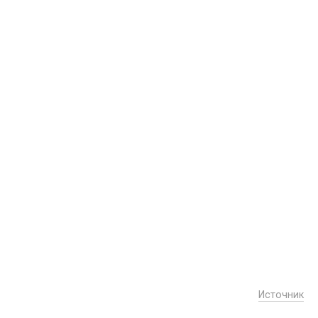
Источник