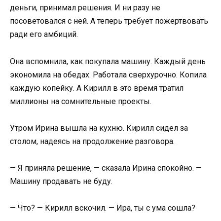
деньги, принимал решения. И ни разу не
посоветовался с ней. А теперь требует пожертвовать
ради его амбиций.
Она вспомнила, как покупала машину. Каждый день
экономила на обедах. Работала сверхурочно. Копила
каждую копейку. А Кирилл в это время тратил
миллионы на сомнительные проекты.
Утром Ирина вышла на кухню. Кирилл сидел за
столом, надеясь на продолжение разговора.
— Я приняла решение, — сказала Ирина спокойно. —
Машину продавать не буду.
— Что? — Кирилл вскочил. — Ира, ты с ума сошла?