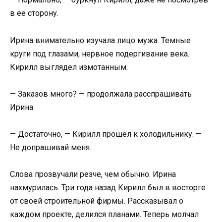
в ее сторону.
Ирина внимательно изучала лицо мужа. Темные
круги под глазами, нервное подергивание века.
Кирилл выглядел измотанным.
— Заказов много? — продолжала расспрашивать
Ирина.
— Достаточно, — Кирилл прошел к холодильнику. —
Не допрашивай меня.
Слова прозвучали резче, чем обычно. Ирина
нахмурилась. Три года назад Кирилл был в восторге
от своей строительной фирмы. Рассказывал о
каждом проекте, делился планами. Теперь молчал