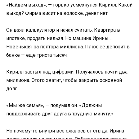
«Найдем выход», — горько усмехнулся Кирилл. Какой
выход? Фирма висит на волоске, денег нет.
Он взял калькулятор и начал считать. Квартира в
ипотеке, продать нельзя. Но машина Ирины…
Новенькая, за полтора миллиона. Плюс ее депозит в
банке — еще триста тысяч.
Кирилл застыл над цифрами. Получалось почти два
миллиона. Этого хватит, чтобы закрыть основной
долг.
«Мы же семья», — подумал он. «Должны
поддерживать друг друга в трудную минуту.»
Но почему-то внутри все сжалось от стыда. Ирина