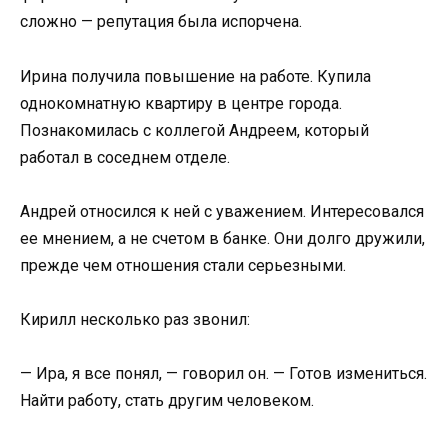
сложно — репутация была испорчена.
Ирина получила повышение на работе. Купила
однокомнатную квартиру в центре города.
Познакомилась с коллегой Андреем, который
работал в соседнем отделе.
Андрей относился к ней с уважением. Интересовался
ее мнением, а не счетом в банке. Они долго дружили,
прежде чем отношения стали серьезными.
Кирилл несколько раз звонил:
— Ира, я все понял, — говорил он. — Готов измениться.
Найти работу, стать другим человеком.