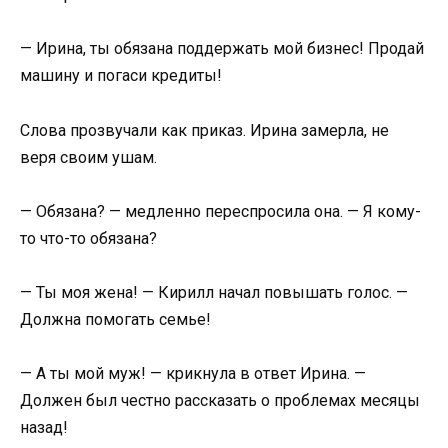
— Ирина, ты обязана поддержать мой бизнес! Продай
машину и погаси кредиты!
Слова прозвучали как приказ. Ирина замерла, не
веря своим ушам.
— Обязана? — медленно переспросила она. — Я кому-
то что-то обязана?
— Ты моя жена! — Кирилл начал повышать голос. —
Должна помогать семье!
— А ты мой муж! — крикнула в ответ Ирина. —
Должен был честно рассказать о проблемах месяцы
назад!