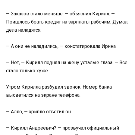
— Заказов стало меньше, — объяснил Кирилл. —
Пришлось брать кредит на зарплаты рабочим. Думал,
дела наладятся.
— А они не наладились, — констатировала Ирина.
— Нет, — Кирилл поднял на жену усталые глаза. — Все
стало только хуже.
Утром Кирилла разбудил звонок. Номер банка
высветился на экране телефона.
— Алло, — хрипло ответил он.
— Кирилл Андреевич? — прозвучал официальный