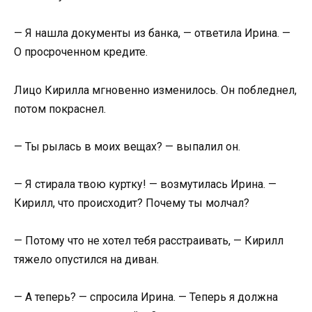
— Я нашла документы из банка, — ответила Ирина. —
О просроченном кредите.
Лицо Кирилла мгновенно изменилось. Он побледнел,
потом покраснел.
— Ты рылась в моих вещах? — выпалил он.
— Я стирала твою куртку! — возмутилась Ирина. —
Кирилл, что происходит? Почему ты молчал?
— Потому что не хотел тебя расстраивать, — Кирилл
тяжело опустился на диван.
— А теперь? — спросила Ирина. — Теперь я должна