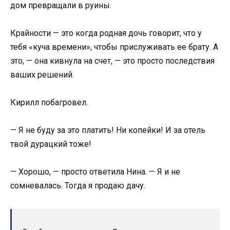
дом превращали в руины.
Крайности — это когда родная дочь говорит, что у
тебя «куча времени», чтобы прислуживать ее брату. А
это, — она кивнула на счет, — это просто последствия
ваших решений.
Кирилл побагровел.
— Я не буду за это платить! Ни копейки! И за отель
твой дурацкий тоже!
— Хорошо, — просто ответила Нина. — Я и не
сомневалась. Тогда я продаю дачу.