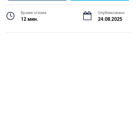
Время чтения
Опубликовано
12 мин.
24.08.2025