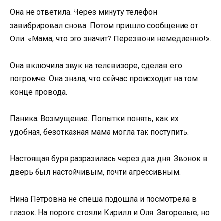
Она не ответила. Через минуту телефон
завибрировал снова. Потом пришло сообщение от
Оли: «Мама, что это значит? Перезвони немедленно!».
Она включила звук на телевизоре, сделав его
погромче. Она знала, что сейчас происходит на том
конце провода.
Паника. Возмущение. Попытки понять, как их
удобная, безотказная мама могла так поступить.
Настоящая буря разразилась через два дня. Звонок в
дверь был настойчивым, почти агрессивным.
Нина Петровна не спеша подошла и посмотрела в
глазок. На пороге стояли Кирилл и Оля. Загорелые, но