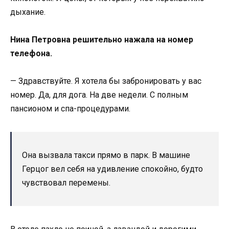
дыхание.
Нина Петровна решительно нажала на номер
телефона.
— Здравствуйте. Я хотела бы забронировать у вас
номер. Да, для дога. На две недели. С полным
пансионом и спа-процедурами.
Она вызвала такси прямо в парк. В машине
Герцог вел себя на удивление спокойно, будто
чувствовал перемены.