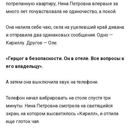
потрепанную квартиру, Нина Петровна впервые за
много лет почувствовала не одиночество, а покой.
Она налила себе чаю, села на уцелевший край дивана
и отправила два одинаковых сообщения. Одно —
Кириллу. Другое — Оле.
«Герцог в безопасности. Он в отеле. Все вопросы к
его владельцу».
А затем она выключила звук на телефоне.
Телефон начал вибрировать на столе спустя три
минуты. Нина Петровна смотрела на светящийся
экран, на котором высветилось «Кирилл», и отпила
еще глоток чая.