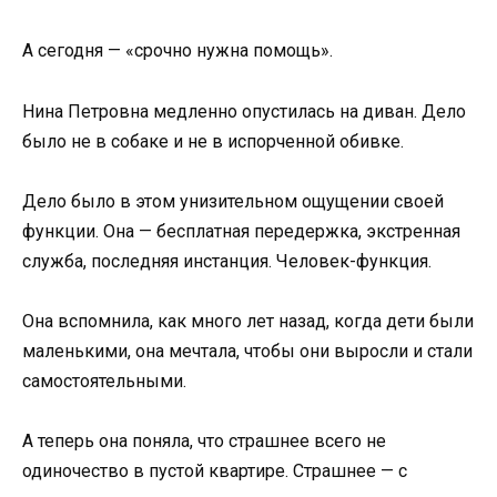
А сегодня — «срочно нужна помощь».
Нина Петровна медленно опустилась на диван. Дело
было не в собаке и не в испорченной обивке.
Дело было в этом унизительном ощущении своей
функции. Она — бесплатная передержка, экстренная
служба, последняя инстанция. Человек-функция.
Она вспомнила, как много лет назад, когда дети были
маленькими, она мечтала, чтобы они выросли и стали
самостоятельными.
А теперь она поняла, что страшнее всего не
одиночество в пустой квартире. Страшнее — с