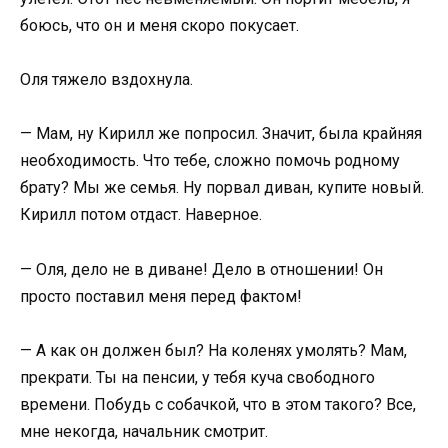
боюсь, что он и меня скоро покусает.
Оля тяжело вздохнула.
— Мам, ну Кирилл же попросил. Значит, была крайняя
необходимость. Что тебе, сложно помочь родному
брату? Мы же семья. Ну порвал диван, купите новый.
Кирилл потом отдаст. Наверное.
— Оля, дело не в диване! Дело в отношении! Он
просто поставил меня перед фактом!
— А как он должен был? На коленях умолять? Мам,
прекрати. Ты на пенсии, у тебя куча свободного
времени. Побудь с собачкой, что в этом такого? Все,
мне некогда, начальник смотрит.