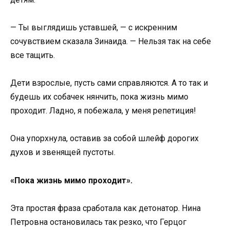
— Ты выглядишь уставшей, — с искренним
сочувствием сказала Зинаида. — Нельзя так на себе
все тащить.
Дети взрослые, пусть сами справляются. А то так и
будешь их собачек нянчить, пока жизнь мимо
проходит. Ладно, я побежала, у меня репетиция!
Она упорхнула, оставив за собой шлейф дорогих
духов и звенящей пустоты.
«Пока жизнь мимо проходит».
Эта простая фраза сработала как детонатор. Нина
Петровна остановилась так резко, что Герцог