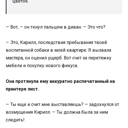
цветок.
— Вот, — он ткнул пальцем в диван. — Это что?
— Это, Кирилл, последствия пребывания твоей
воспитанной собаки в моей квартире. Я вызвала
мастера, он оценил ущерб. Вот счет за перетяжку
мебели и покупку нового фикуса.
Она протянула ему аккуратно распечатанный на
принтере лист.
— Ты еще и счет мне выставляешь? — задохнулся от
возмущения Кирилл. — Ты должна была за ним
следить!