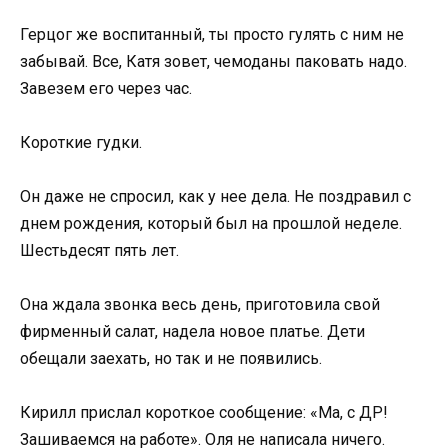
Герцог же воспитанный, ты просто гулять с ним не
забывай. Все, Катя зовет, чемоданы паковать надо.
Завезем его через час.
Короткие гудки.
Он даже не спросил, как у нее дела. Не поздравил с
днем рождения, который был на прошлой неделе.
Шестьдесят пять лет.
Она ждала звонка весь день, приготовила свой
фирменный салат, надела новое платье. Дети
обещали заехать, но так и не появились.
Кирилл прислал короткое сообщение: «Ма, с ДР!
Зашиваемся на работе». Оля не написала ничего.