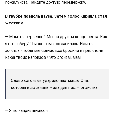
пожалуйста. Найдите другую передержку.
В трубке повисла пауза. Затем голос Кирилла стал
жестким.
— Мам, ты серьезно? Мы на другом конце света. Как
я его заберу? Ты же сама согласилась. Или ты
хочешь, чтобы мы сейчас все бросили и прилетели
из-за твоих капризов? Это эгоизм, мам.
Слово «эгоизм» ударило наотмашь. Она,
которая всю жизнь жила для них, — эгоистка.
— Я не капризничаю, я…