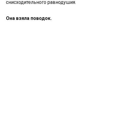
снисходительного равнодушия.
Она взяла поводок.