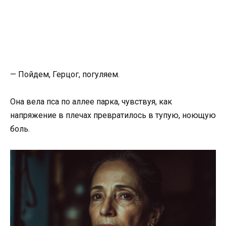
— Пойдем, Герцог, погуляем.
Она вела пса по аллее парка, чувствуя, как
напряжение в плечах превратилось в тупую, ноющую
боль.