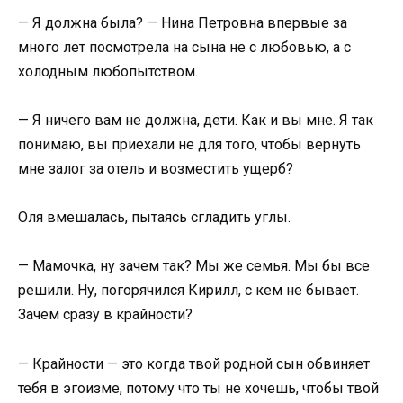
— Я должна была? — Нина Петровна впервые за
много лет посмотрела на сына не с любовью, а с
холодным любопытством.
— Я ничего вам не должна, дети. Как и вы мне. Я так
понимаю, вы приехали не для того, чтобы вернуть
мне залог за отель и возместить ущерб?
Оля вмешалась, пытаясь сгладить углы.
— Мамочка, ну зачем так? Мы же семья. Мы бы все
решили. Ну, погорячился Кирилл, с кем не бывает.
Зачем сразу в крайности?
— Крайности — это когда твой родной сын обвиняет
тебя в эгоизме, потому что ты не хочешь, чтобы твой