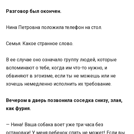
Разговор был окончен.
Нина Петровна положила телефон на стол.
Семья. Какое странное слово.
В ее случае оно означало группу людей, которые
вспоминают о тебе, когда им что-то нужно, и
обвиняют в эгоизме, если ты не можешь или не
хочешь немедленно исполнить их требование.
Вечером в дверь позвонила соседка снизу, злая,
как фурия.
— Нина! Ваша собака воет уже три часа без
остановки! У меня ребенок спать не может! Если вы