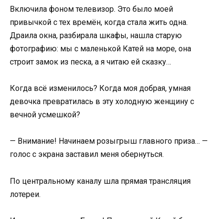
Включила фоном телевизор. Это было моей
привычкой с тех времён, когда стала жить одна.
Драила окна, разбирала шкафы, нашла старую
фотографию: мы с маленькой Катей на море, она
строит замок из песка, а я читаю ей сказку…
Когда всё изменилось? Когда моя добрая, умная
девочка превратилась в эту холодную женщину с
вечной усмешкой?
— Внимание! Начинаем розыгрыш главного приза… —
голос с экрана заставил меня обернуться.
По центральному каналу шла прямая трансляция
лотереи.