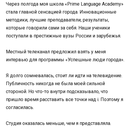
Через полгода моя школа «Prime Language Academy»
стала главной сенсацией города. Инновационные
методики, лучшие преподаватели, результаты,
которые говорили сами за себя. Наши ученики
поступали в престижные вузы России и зарубежья.
Местный телеканал предложил взять у меня
интервью для программы «Успешные люди города».
Я долго сомневалась, стоит ли идти на телевидение.
Публичность никогда не была моей сильной
стороной. Но что-то внутри подсказывало, что
пришло время расставить все точки над i. Поэтому я
согласилась.
Студия оказалась меньше, чем я представляла.