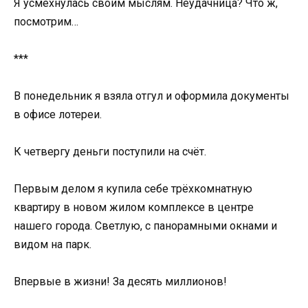
Я усмехнулась своим мыслям. Неудачница? Что ж,
посмотрим…
***
В понедельник я взяла отгул и оформила документы
в офисе лотереи.
К четвергу деньги поступили на счёт.
Первым делом я купила себе трёхкомнатную
квартиру в новом жилом комплексе в центре
нашего города. Светлую, с панорамными окнами и
видом на парк.
Впервые в жизни! За десять миллионов!