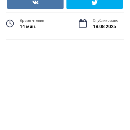
Время чтения
Опубликовано
14 мин.
18.08.2025