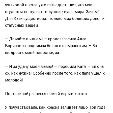
языковой школе уже пятнадцать лет, что мои
студенты поступают в лучшие вузы мира. Зачем?
Для Кати существовал только мир больших денег и
статусных вещей.
— Давайте выпьем! — провозгласила Алла
Борисовна, поднимая бокал с шампанским. — За
щедрость моей невестки, за…
— И за удачу моей мамы! — перебила Катя. — Ей она,
ох, как нужна! Особенно после того, как папа ушёл к
молодой!
По гостиной разнесся новый взрыв хохота.
Я почувствовала, как краска заливает лицо. Три года