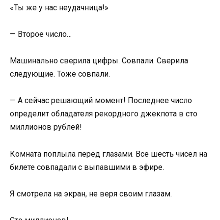
«Ты же у нас неудачница!»
— Второе число…
Машинально сверила цифры. Совпали. Сверила
следующие. Тоже совпали.
— А сейчас решающий момент! Последнее число
определит обладателя рекордного джекпота в сто
миллионов рублей!
Комната поплыла перед глазами. Все шесть чисел на
билете совпадали с выпавшими в эфире.
Я смотрела на экран, не веря своим глазам.