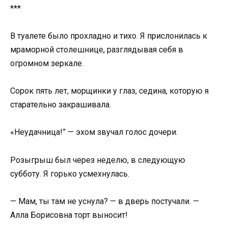
***
В туалете было прохладно и тихо. Я прислонилась к
мраморной столешнице, разглядывая себя в
огромном зеркале.
Сорок пять лет, морщинки у глаз, седина, которую я
старательно закрашивала.
«Неудачница!” — эхом звучал голос дочери.
Розыгрыш был через неделю, в следующую
субботу. Я горько усмехнулась.
— Мам, ты там не уснула? — в дверь постучали. —
Алла Борисовна торт выносит!