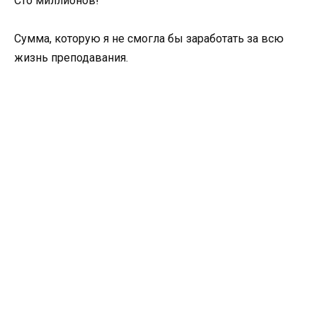
Сто миллионов!
Сумма, которую я не смогла бы заработать за всю
жизнь преподавания.