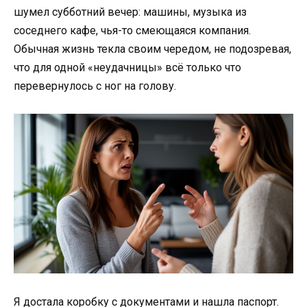
шумел субботний вечер: машины, музыка из
соседнего кафе, чья-то смеющаяся компания.
Обычная жизнь текла своим чередом, не подозревая,
что для одной «неудачницы» всё только что
перевернулось с ног на голову.
Я достала коробку с документами и нашла паспорт.