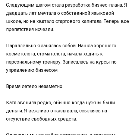
Следующим шагом стала разработка бизнес-плана. Я
двадцать лет мечтала о собственной языковой
школе, но не хватало стартового капитала. Теперь все
препятствия исчезли.
Параллельно я занялась собой. Нашла хорошего
косметолога, стоматолога, начала ходить к
персональному тренеру. Записалась на курсы по
управлению бизнесом.
Время летело незаметно.
Катя звонила редко, обычно когда нужны были
деньги. Я вежливо отказывала, ссылаясь на
отсутствие свободных средств.