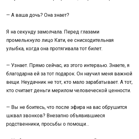
— А ваша дочь? Она знает?
Я на секунду замолчала. Перед глазами
промелькнуло лицо Кати, ее снисходительная
улыбка, когда она протягивала тот билет.
— Узнает. Прямо сейчас, из этого интервью. Знаете, я
благодарна ей за тот подарок. Он научил меня важной
вещи. Неудачник не тот, кто мало зарабатывает. А тот,
кто считает деньги мерилом человеческой ценности.
— Вы не боитесь, что после эфира на вас обрушится
шквал звонков? Внезапно объявившиеся
родственники, просьбы о помощи…