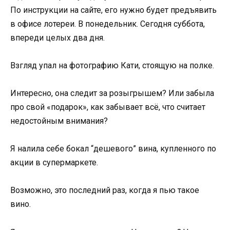
По инструкции на сайте, его нужно будет предъявить
в офисе лотереи. В понедельник. Сегодня суббота,
впереди целых два дня.
Взгляд упал на фотографию Кати, стоящую на полке.
Интересно, она следит за розыгрышем? Или забыла
про свой «подарок», как забывает всё, что считает
недостойным внимания?
Я налила себе бокал “дешевого” вина, купленного по
акции в супермаркете.
Возможно, это последний раз, когда я пью такое
вино.