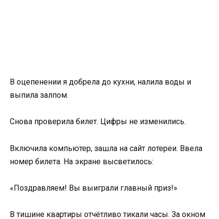
В оцепенении я добрела до кухни, налила воды и
выпила залпом.
Снова проверила билет. Цифры не изменились.
Включила компьютер, зашла на сайт лотереи. Ввела
номер билета. На экране высветилось:
«Поздравляем! Вы выиграли главный приз!»
В тишине квартиры отчётливо тикали часы. За окном