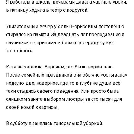
Я работала в школе, вечерами давала частные уроки,
в пятницу ходила в театр с подругой.
Унизительный вечер у Аллы Борисовны постепенно
стирался из памяти. За двадцать лет преподавания я
научилась не принимать близко к сердцу чужую
жестокость.
Катя не звонила. Впрочем, это было нормально.
После семейных праздников она обычно «остывала»
неделю-две, наверное, где-то в глубине души всё-
таки стыдясь своего поведения. Или просто была
слишком занята выбором люстры за сто тысяч для
своей новой квартиры.
В субботу я занялась генеральной уборкой.