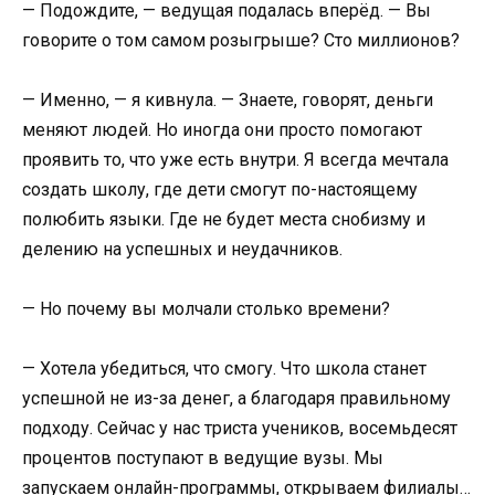
— Подождите, — ведущая подалась вперёд. — Вы
говорите о том самом розыгрыше? Сто миллионов?
— Именно, — я кивнула. — Знаете, говорят, деньги
меняют людей. Но иногда они просто помогают
проявить то, что уже есть внутри. Я всегда мечтала
создать школу, где дети смогут по-настоящему
полюбить языки. Где не будет места снобизму и
делению на успешных и неудачников.
— Но почему вы молчали столько времени?
— Хотела убедиться, что смогу. Что школа станет
успешной не из-за денег, а благодаря правильному
подходу. Сейчас у нас триста учеников, восемьдесят
процентов поступают в ведущие вузы. Мы
запускаем онлайн-программы, открываем филиалы…