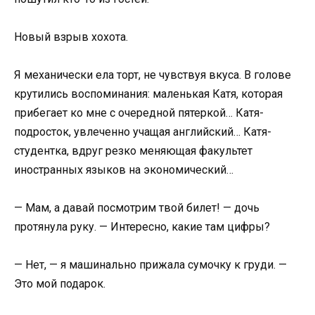
Новый взрыв хохота.
Я механически ела торт, не чувствуя вкуса. В голове
крутились воспоминания: маленькая Катя, которая
прибегает ко мне с очередной пятеркой… Катя-
подросток, увлеченно учащая английский… Катя-
студентка, вдруг резко меняющая факультет
иностранных языков на экономический…
— Мам, а давай посмотрим твой билет! — дочь
протянула руку. — Интересно, какие там цифры?
— Нет, — я машинально прижала сумочку к груди. —
Это мой подарок.