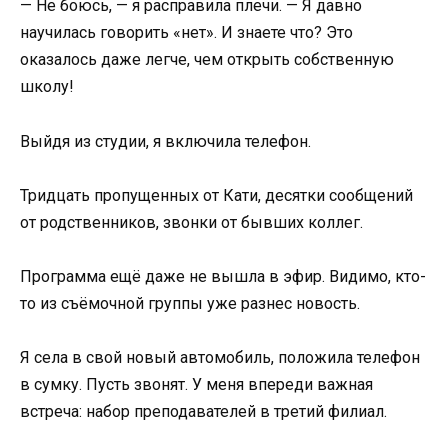
— Не боюсь, — я расправила плечи. — Я давно
научилась говорить «нет». И знаете что? Это
оказалось даже легче, чем открыть собственную
школу!
Выйдя из студии, я включила телефон.
Тридцать пропущенных от Кати, десятки сообщений
от родственников, звонки от бывших коллег.
Программа ещё даже не вышла в эфир. Видимо, кто-
то из съёмочной группы уже разнес новость.
Я села в свой новый автомобиль, положила телефон
в сумку. Пусть звонят. У меня впереди важная
встреча: набор преподавателей в третий филиал.