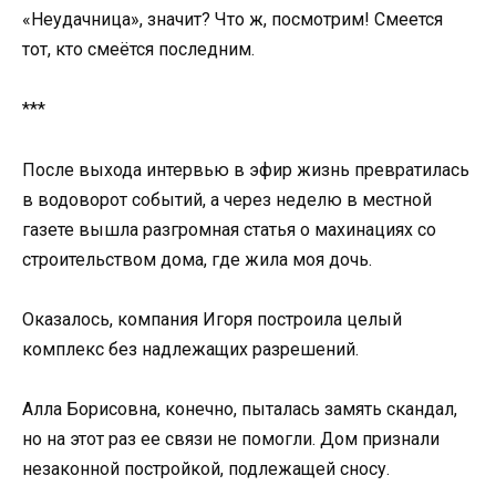
«Неудачница», значит? Что ж, посмотрим! Смеется
тот, кто смеётся последним.
***
После выхода интервью в эфир жизнь превратилась
в водоворот событий, а через неделю в местной
газете вышла разгромная статья о махинациях со
строительством дома, где жила моя дочь.
Оказалось, компания Игоря построила целый
комплекс без надлежащих разрешений.
Алла Борисовна, конечно, пыталась замять скандал,
но на этот раз ее связи не помогли. Дом признали
незаконной постройкой, подлежащей сносу.