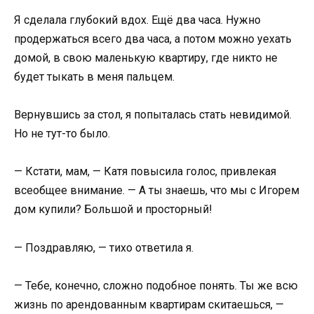
Я сделала глубокий вдох. Ещё два часа. Нужно
продержаться всего два часа, а потом можно уехать
домой, в свою маленькую квартиру, где никто не
будет тыкать в меня пальцем.
Вернувшись за стол, я попыталась стать невидимой.
Но не тут-то было.
— Кстати, мам, — Катя повысила голос, привлекая
всеобщее внимание. — А ты знаешь, что мы с Игорем
дом купили? Большой и просторный!
— Поздравляю, — тихо ответила я.
— Тебе, конечно, сложно подобное понять. Ты же всю
жизнь по арендованным квартирам скитаешься, —