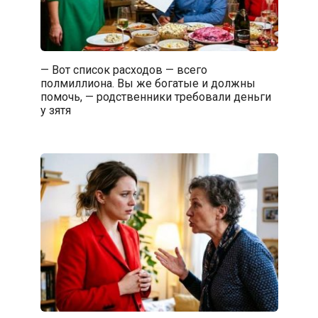
— Вот список расходов — всего
полмиллиона. Вы же богатые и должны
помочь, — родственники требовали деньги
у зятя