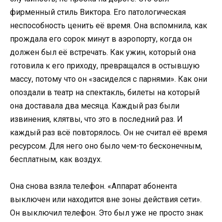
фирменный стиль Виктора. Его патологическая
неспособность ценить её время. Она вспомнила, как
прождала его сорок минут в аэропорту, когда он
должен был её встречать. Как ужин, который она
готовила к его приходу, превращался в остывшую
массу, потому что он «засиделся с парнями». Как они
опоздали в театр на спектакль, билеты на который
она доставала два месяца. Каждый раз были
извинения, клятвы, что это в последний раз. И
каждый раз всё повторялось. Он не считал её время
ресурсом. Для него оно было чем-то бесконечным,
бесплатным, как воздух.
Она снова взяла телефон. «Аппарат абонента
выключен или находится вне зоны действия сети».
Он выключил телефон. Это был уже не просто знак