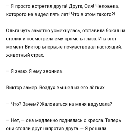
— Я просто встретил друга! Друга, Оля! Человека,
которого не видел пять лет! Что в этом такого?!
Ольга чуть заметно усмехнулась, отставила бокал на
столик и посмотрела ему прямо в глаза. И в этот
момент Виктор впервые почувствовал настоящий,
животный страх.
— Я знаю. Я ему звонила.
Виктор замер. Воздух вышел из его лёгких.
— Что? Зачем? Жаловаться на меня вздумала?
— Нет, — она медленно поднялась с кресла. Теперь
они стояли друг напротив друга. — Я решала