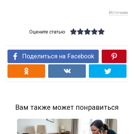
Источник
Оцените статью
Поделиться на Facebook
Вам также может понравиться