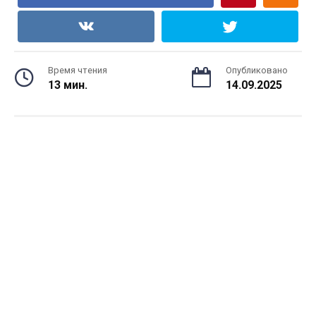
Время чтения
Опубликовано
13 мин.
14.09.2025