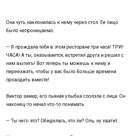
Она чуть наклонилась к нему через стол. Её лицо
было непроницаемо.
— Я прождала тебя в этом ресторане три часа! ТРИ!
ЧАСА! А ты, оказывается, встретил друга и решил с
ним выпить! Вот теперь ты можешь к нему и
переезжать, чтобы у вас было больше времени
проводить вместе!
Виктор замер, его пьяная улыбка сползла с лица. Он
наконец-то начал что-то понимать.
— Ты чего это? Обиделась, что ли? Оль, ну хватит…