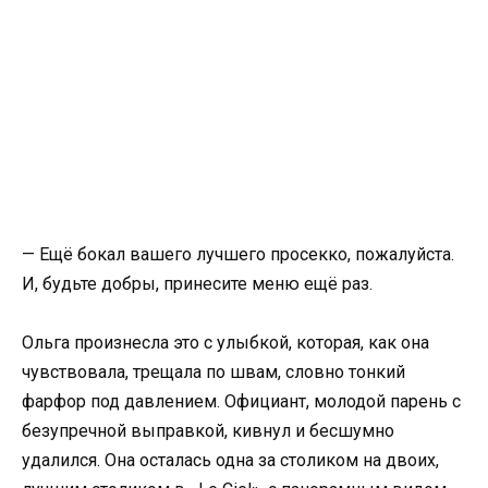
— Ещё бокал вашего лучшего просекко, пожалуйста.
И, будьте добры, принесите меню ещё раз.
Ольга произнесла это с улыбкой, которая, как она
чувствовала, трещала по швам, словно тонкий
фарфор под давлением. Официант, молодой парень с
безупречной выправкой, кивнул и бесшумно
удалился. Она осталась одна за столиком на двоих,