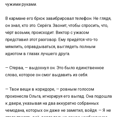
чужими руками.
В кармане его брюк завибрировал телефон. Не глядя,
он знал, кто это. Серёга. Звонит, чтобы спросить, что,
чёрт возьми, происходит. Виктор с ужасом
представил этот разговор. Ему придётся что-то
мямлить, оправдываться, выглядеть полным
идиотом в глазах лучшего друга.
— Стерва, — выдохнул он. Это было единственное
слово, которое он смог выдавить из себя.
— Твои вещи в коридоре, — ровным голосом
произнесла Ольга, игнорируя его выпад. Она подошла
к двери, указывая на два аккуратно собранных
чемодана, которых он даже не заметил, войдя. — Я не