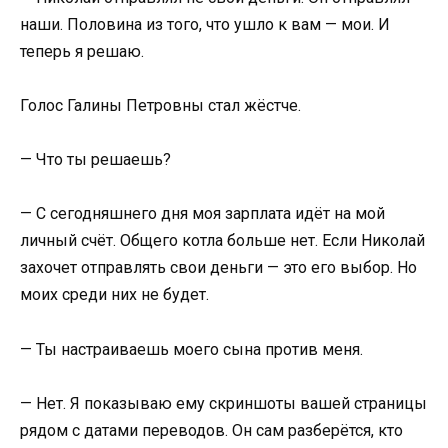
наши. Половина из того, что ушло к вам — мои. И
теперь я решаю.
Голос Галины Петровны стал жёстче.
— Что ты решаешь?
— С сегодняшнего дня моя зарплата идёт на мой
личный счёт. Общего котла больше нет. Если Николай
захочет отправлять свои деньги — это его выбор. Но
моих среди них не будет.
— Ты настраиваешь моего сына против меня.
— Нет. Я показываю ему скриншоты вашей страницы
рядом с датами переводов. Он сам разберётся, кто