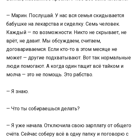
— Марин. Послушай. У нас вся семья скидывается
бабушке на лекарства и сиделку. Семь человек.
Каждый — по возможности. Никто не скрывает, не
врёт, не давит. Мы обсуждаем, считаем,
договариваемся. Если кто-то в этом месяце не
может — другие подхватывают. Вот так нормальные
люди помогают. А когда один тащит всё тайком и
молча — это не помощь. Это рабство.
— Я знаю.
— Что ты собираешься делать?
— Я уже начала. Отключила свою зарплату от общего
счёта. Сейчас соберу всё в одну папку и поговорю с