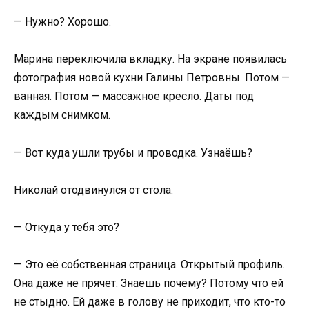
— Нужно? Хорошо.
Марина переключила вкладку. На экране появилась
фотография новой кухни Галины Петровны. Потом —
ванная. Потом — массажное кресло. Даты под
каждым снимком.
— Вот куда ушли трубы и проводка. Узнаёшь?
Николай отодвинулся от стола.
— Откуда у тебя это?
— Это её собственная страница. Открытый профиль.
Она даже не прячет. Знаешь почему? Потому что ей
не стыдно. Ей даже в голову не приходит, что кто-то