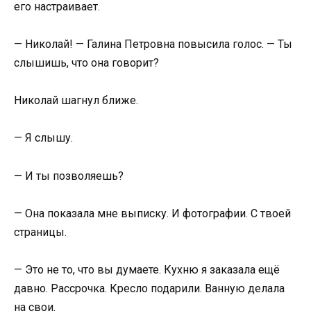
его настраивает.
— Николай! — Галина Петровна повысила голос. — Ты
слышишь, что она говорит?
Николай шагнул ближе.
— Я слышу.
— И ты позволяешь?
— Она показала мне выписку. И фотографии. С твоей
страницы.
— Это не то, что вы думаете. Кухню я заказала ещё
давно. Рассрочка. Кресло подарили. Ванную делала
на свои.