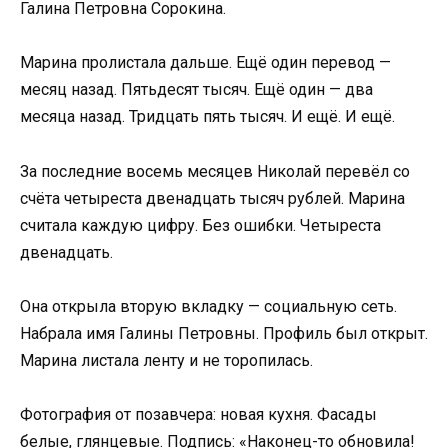
Галина Петровна Сорокина.
Марина пролистала дальше. Ещё один перевод —
месяц назад. Пятьдесят тысяч. Ещё один — два
месяца назад. Тридцать пять тысяч. И ещё. И ещё.
За последние восемь месяцев Николай перевёл со
счёта четыреста двенадцать тысяч рублей. Марина
считала каждую цифру. Без ошибки. Четыреста
двенадцать.
Она открыла вторую вкладку — социальную сеть.
Набрала имя Галины Петровны. Профиль был открыт.
Марина листала ленту и не торопилась.
Фотография от позавчера: новая кухня. Фасады
белые, глянцевые. Подпись: «Наконец-то обновила!