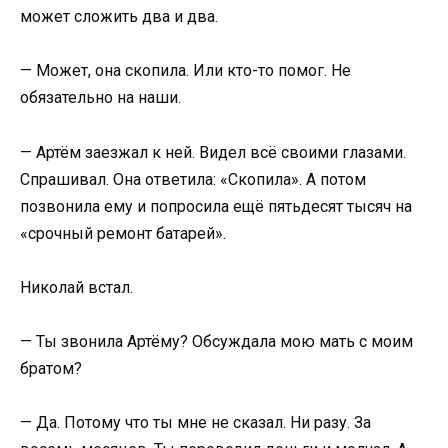
может сложить два и два.
— Может, она скопила. Или кто-то помог. Не
обязательно на наши.
— Артём заезжал к ней. Видел всё своими глазами.
Спрашивал. Она ответила: «Скопила». А потом
позвонила ему и попросила ещё пятьдесят тысяч на
«срочный ремонт батарей».
Николай встал.
— Ты звонила Артёму? Обсуждала мою мать с моим
братом?
— Да. Потому что ты мне не сказал. Ни разу. За