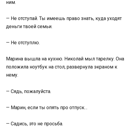
ним.
— Не отступай. Ты имеешь право знать, куда уходят
деньги твоей семьи.
— Не отступлю.
Марина вышла на кухню. Николай мыл тарелку. Она
положила ноутбук на стол, развернула экраном к
нему.
— Сядь, пожалуйста.
— Марин, если ты опять про отпуск…
— Садись, это не просьба.