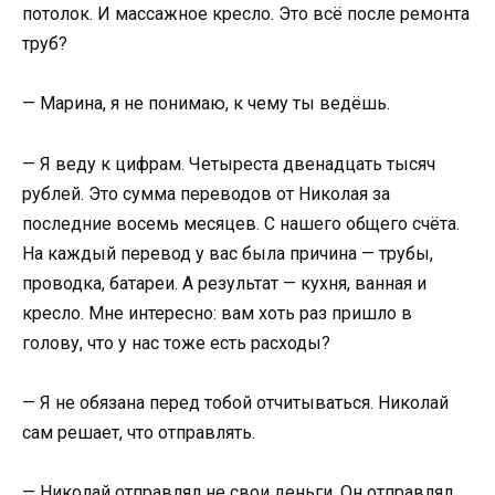
потолок. И массажное кресло. Это всё после ремонта
труб?
— Марина, я не понимаю, к чему ты ведёшь.
— Я веду к цифрам. Четыреста двенадцать тысяч
рублей. Это сумма переводов от Николая за
последние восемь месяцев. С нашего общего счёта.
На каждый перевод у вас была причина — трубы,
проводка, батареи. А результат — кухня, ванная и
кресло. Мне интересно: вам хоть раз пришло в
голову, что у нас тоже есть расходы?
— Я не обязана перед тобой отчитываться. Николай
сам решает, что отправлять.
— Николай отправлял не свои деньги. Он отправлял