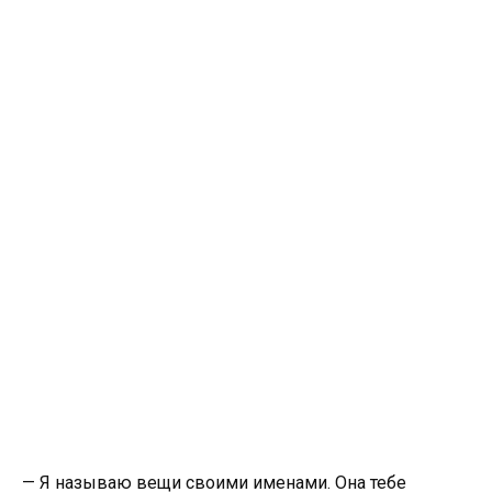
— Я называю вещи своими именами. Она тебе