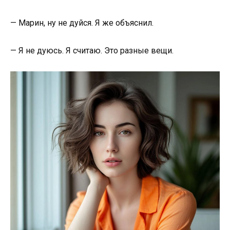
— Марин, ну не дуйся. Я же объяснил.
— Я не дуюсь. Я считаю. Это разные вещи.