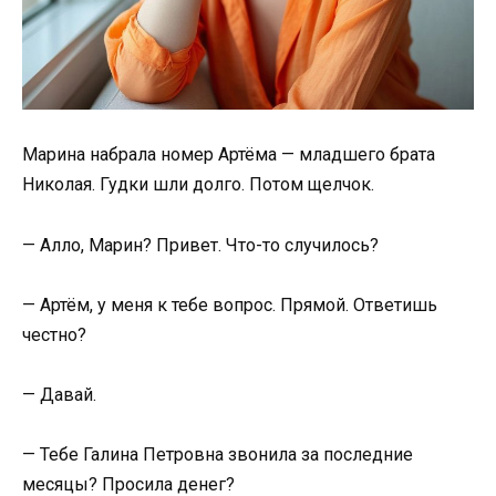
Марина набрала номер Артёма — младшего брата
Николая. Гудки шли долго. Потом щелчок.
— Алло, Марин? Привет. Что-то случилось?
— Артём, у меня к тебе вопрос. Прямой. Ответишь
честно?
— Давай.
— Тебе Галина Петровна звонила за последние
месяцы? Просила денег?