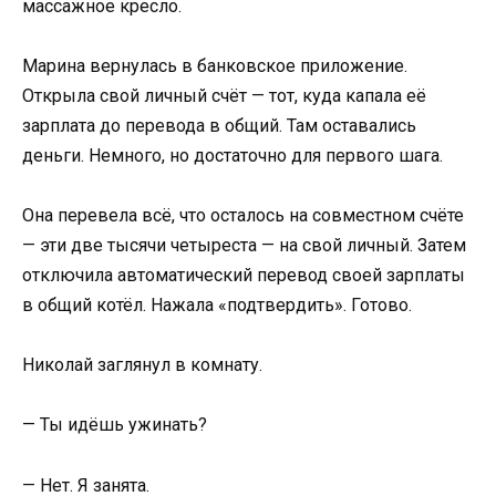
массажное кресло.
Марина вернулась в банковское приложение.
Открыла свой личный счёт — тот, куда капала её
зарплата до перевода в общий. Там оставались
деньги. Немного, но достаточно для первого шага.
Она перевела всё, что осталось на совместном счёте
— эти две тысячи четыреста — на свой личный. Затем
отключила автоматический перевод своей зарплаты
в общий котёл. Нажала «подтвердить». Готово.
Николай заглянул в комнату.
— Ты идёшь ужинать?
— Нет. Я занята.