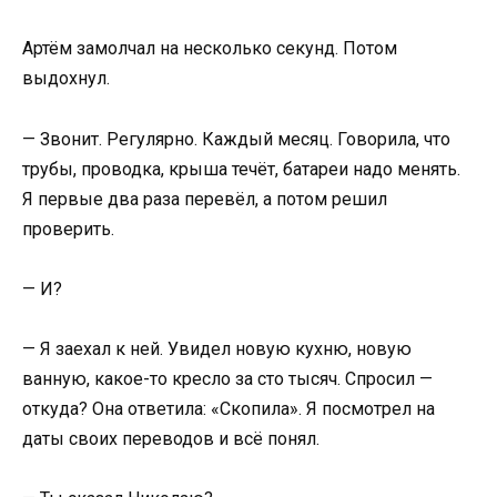
Артём замолчал на несколько секунд. Потом
выдохнул.
— Звонит. Регулярно. Каждый месяц. Говорила, что
трубы, проводка, крыша течёт, батареи надо менять.
Я первые два раза перевёл, а потом решил
проверить.
— И?
— Я заехал к ней. Увидел новую кухню, новую
ванную, какое-то кресло за сто тысяч. Спросил —
откуда? Она ответила: «Скопила». Я посмотрел на
даты своих переводов и всё понял.