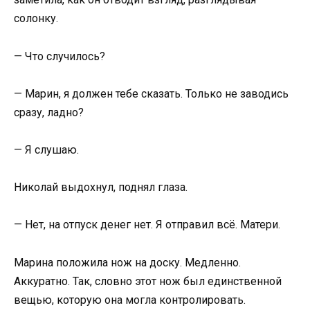
солонку.
— Что случилось?
— Марин, я должен тебе сказать. Только не заводись
сразу, ладно?
— Я слушаю.
Николай выдохнул, поднял глаза.
— Нет, на отпуск денег нет. Я отправил всё. Матери.
Марина положила нож на доску. Медленно.
Аккуратно. Так, словно этот нож был единственной
вещью, которую она могла контролировать.