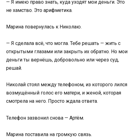
— Я имею право знать, куда уходят мои деньги. Это
не хамство. Это арифметика.
Марина повернулась к Николаю.
— Я сделала всё, что могла. Тебе решать — жить с
открытыми глазами или закрыть их обратно. Но мои
деньги ты вернёшь, добровольно или через суд,
решай.
Николай стоял между телефоном, из которого лился
возмущённый голос его матери, и женой, которая
смотрела на него. Просто ждала ответа.
Телефон зазвонил снова — Артём.
Марина поставила на громкую связь.