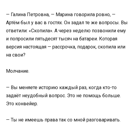
— Галина Петровна, — Марина говорила ровно, —
Артём был у вас в гостях. Он задал те же вопросы. Вы
ответили: «Скопила». А через неделю позвонили ему
и попросили пятьдесят тысяч на батареи. Которая
версия настоящая — рассрочка, подарок, скопила или
на свои?
Молчание.
— Вы меняете историю каждый раз, когда кто-то
задаёт неудобный вопрос. Это не помощь больше.
Это конвейер.
— Ты не имеешь права так со мной разговаривать.