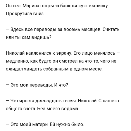
Он сел. Марина открыла банковскую выписку.
Прокрутила вниз.
— Здесь все переводы за восемь месяцев. Считать
или ты сам видишь?
Николай наклонился к экрану. Его лицо менялось —
медленно, как будто он смотрел на что-то, чего не
ожидал увидеть собранным в одном месте.
— Это мои переводы. И что?
— Четыреста двенадцать тысяч, Николай. С нашего
общего счёта. Без моего ведома.
— Это моей матери. Ей нужно было.