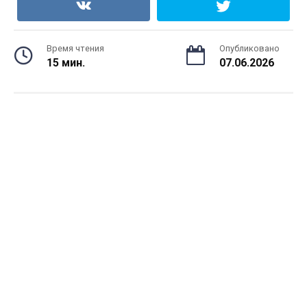
Время чтения
Опубликовано
15 мин.
07.06.2026