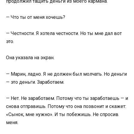
продолжил тащить деньги из моего кармана.
— Что ты от меня хочешь?
— Честности. Я хотела честности. Но ты мне дал вот
это.
Она указала на экран.
— Марин, ладно. Я не должен был молчать. Но деньги
— это деньги. Заработаем.
— Нет. Не заработаем. Потому что ты заработаешь — и
снова отправишь. Потому что она позвонит и скажет:
«Сынок, мне нужно». И ты побежишь. Не спросив
меня.