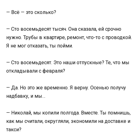
— Всё — это сколько?
— Сто восемьдесят тысяч. Она сказала, ей срочно
нужно. Трубы в квартире, ремонт, что-то с проводкой.
Я не мог отказать, ты пойми.
— Сто восемьдесят. Это наши отпускные? Те, что мы
откладывали с февраля?
— Да. Но это же временно. Я верну. Осенью получу
надбавку, и мы…
— Николай, мы копили полгода. Вместе. Ты помнишь,
как мы считали, округляли, экономили на доставке и
такси?