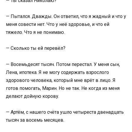
— Ты сказал Николаю?
— Пытался. Дважды. Он ответил, что я жадный и что у
меня совести нет. Что у неё здоровье, и что ей
тяжело. Что я не понимаю.
— Сколько ты ей перевёл?
— Восемьдесят тысяч. Потом перестал. У меня сын,
Лена, ипотека. Я не могу содержать взрослого
здорового человека, который мне врёт в лицо. Я
готов помогать, Марин. Но не так. Не когда из меня
делают дойную корову.
— Артём, с нашего счёта ушло четыреста двенадцать
тысяч за восемь месяцев.