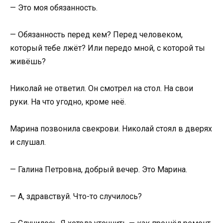
— Это моя обязанность.
— Обязанность перед кем? Перед человеком,
который тебе лжёт? Или передо мной, с которой ты
живёшь?
Николай не ответил. Он смотрел на стол. На свои
руки. На что угодно, кроме неё.
Марина позвонила свекрови. Николай стоял в дверях
и слушал.
— Галина Петровна, добрый вечер. Это Марина.
— А, здравствуй. Что-то случилось?