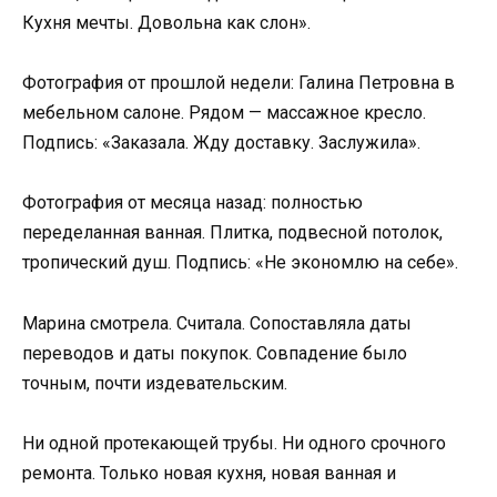
Кухня мечты. Довольна как слон».
Фотография от прошлой недели: Галина Петровна в
мебельном салоне. Рядом — массажное кресло.
Подпись: «Заказала. Жду доставку. Заслужила».
Фотография от месяца назад: полностью
переделанная ванная. Плитка, подвесной потолок,
тропический душ. Подпись: «Не экономлю на себе».
Марина смотрела. Считала. Сопоставляла даты
переводов и даты покупок. Совпадение было
точным, почти издевательским.
Ни одной протекающей трубы. Ни одного срочного
ремонта. Только новая кухня, новая ванная и