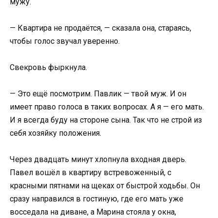
мужу.
— Квартира не продаётся, — сказала она, стараясь,
чтобы голос звучал уверенно.
Свекровь фыркнула.
— Это ещё посмотрим. Павлик — твой муж. И он
имеет право голоса в таких вопросах. А я — его мать.
И я всегда буду на стороне сына. Так что не строй из
себя хозяйку положения.
Через двадцать минут хлопнула входная дверь.
Павел вошёл в квартиру встревоженный, с
красными пятнами на щеках от быстрой ходьбы. Он
сразу направился в гостиную, где его мать уже
восседала на диване, а Марина стояла у окна,