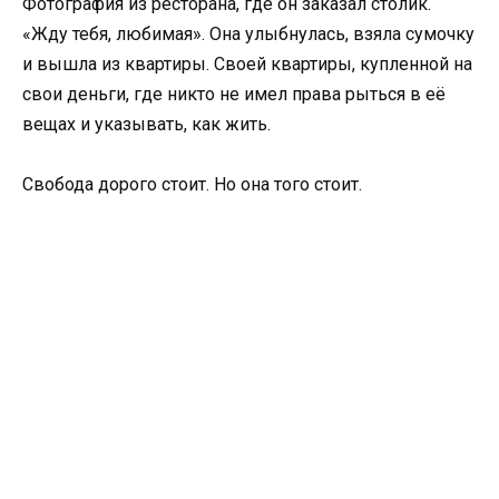
Фотография из ресторана, где он заказал столик.
«Жду тебя, любимая». Она улыбнулась, взяла сумочку
и вышла из квартиры. Своей квартиры, купленной на
свои деньги, где никто не имел права рыться в её
вещах и указывать, как жить.
Свобода дорого стоит. Но она того стоит.