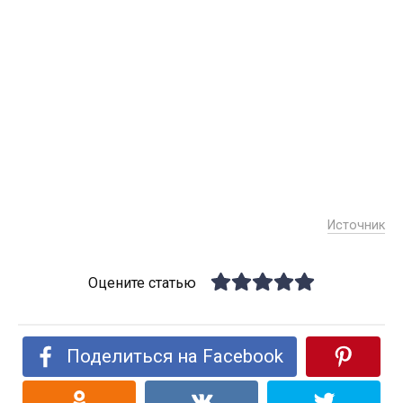
Источник
Оцените статью
Поделиться на Facebook