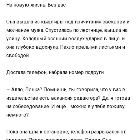
На новую жизнь. Без вас.
Она вышла из квартиры под причитания свекрови и
молчание мужа. Спустилась по лестнице, вышла на
улицу. Холодный осенний воздух ударил в лицо, и
она глубоко вдохнула. Пахло прелыми листьями и
свободой.
Достала телефон, набрала номер подруги.
— Алло, Ленка? Помнишь, ты говорила, что у вас в
издательстве есть вакансия редактора? Да, я готова
на собеседование. И ещё… можно я у тебя поживу
немного?
Пока она шла к остановке, телефон разрывался от