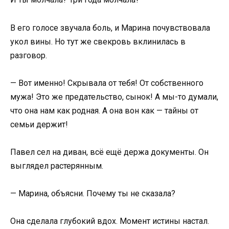
В его голосе звучала боль, и Марина почувствовала
укол вины. Но тут же свекровь вклинилась в
разговор.
— Вот именно! Скрывала от тебя! От собственного
мужа! Это же предательство, сынок! А мы-то думали,
что она нам как родная. А она вон как — тайны от
семьи держит!
Павел сел на диван, всё ещё держа документы. Он
выглядел растерянным.
— Марина, объясни. Почему ты не сказала?
Она сделала глубокий вдох. Момент истины настал.