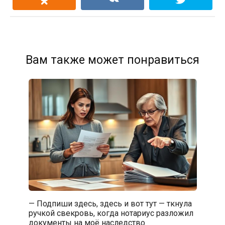
Вам также может понравиться
— Подпиши здесь, здесь и вот тут — ткнула
ручкой свекровь, когда нотариус разложил
документы на моё наследство