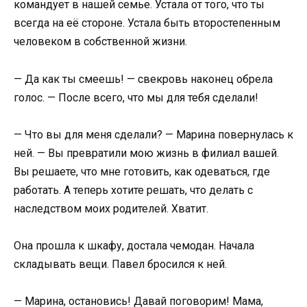
командует в нашей семье. Устала от того, что ты
всегда на её стороне. Устала быть второстепенным
человеком в собственной жизни.
— Да как ты смеешь! — свекровь наконец обрела
голос. — После всего, что мы для тебя сделали!
— Что вы для меня сделали? — Марина повернулась к
ней. — Вы превратили мою жизнь в филиал вашей.
Вы решаете, что мне готовить, как одеваться, где
работать. А теперь хотите решать, что делать с
наследством моих родителей. Хватит.
Она прошла к шкафу, достала чемодан. Начала
складывать вещи. Павел бросился к ней.
— Марина, остановись! Давай поговорим! Мама,