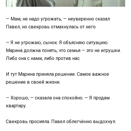
— Мам, не надо угрожать, — неуверенно сказал
Павел, но свекровь отмахнулась от него.
— Я не угрожаю, сынок. Я объясняю ситуацию.
Марина должна понять, что семья — это не игрушки.
Либо она с нами, либо против нас.
И тут Марина приняла решение. Самое важное
решение в своей жизни.
— Хорошо, — сказала она спокойно. — Я продам
квартиру.
Свекровь просияла. Павел облегчённо выдохнул.