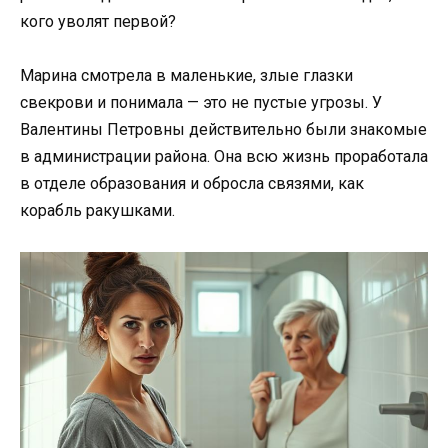
кого уволят первой?
Марина смотрела в маленькие, злые глазки
свекрови и понимала — это не пустые угрозы. У
Валентины Петровны действительно были знакомые
в администрации района. Она всю жизнь проработала
в отделе образования и обросла связями, как
корабль ракушками.