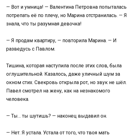
— Вот и умница! — Валентина Петровна попыталась
потрепать её по плечу, но Марина отстранилась. — Я
знала, что ты разумная девочка!
— Я продам квартиру, — повторила Марина. — И
разведусь с Павлом.
Тишина, которая наступила после этих слов, была
оглушительной. Казалось, даже уличный шум за
окном стих. Свекровь открыла рот, но звук не шёл.
Павел смотрел на жену, как на незнакомого
человека.
— Ты… ты шутишь? — наконец выдавил он.
— Нет. Я устала. Устала от того, что твоя мать