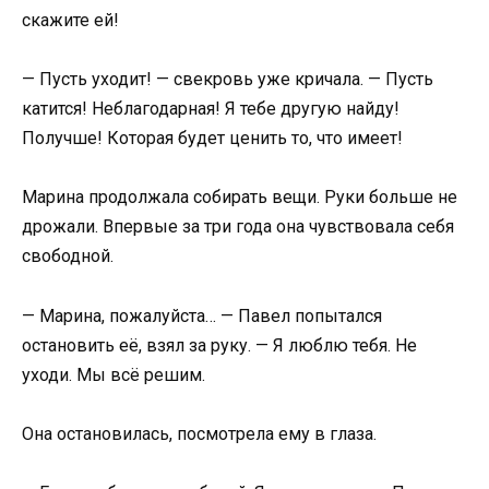
скажите ей!
— Пусть уходит! — свекровь уже кричала. — Пусть
катится! Неблагодарная! Я тебе другую найду!
Получше! Которая будет ценить то, что имеет!
Марина продолжала собирать вещи. Руки больше не
дрожали. Впервые за три года она чувствовала себя
свободной.
— Марина, пожалуйста… — Павел попытался
остановить её, взял за руку. — Я люблю тебя. Не
уходи. Мы всё решим.
Она остановилась, посмотрела ему в глаза.