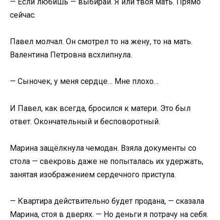
— Если любишь — выбирай. Я или твоя мать. Прямо
сейчас.
Павел молчал. Он смотрел то на жену, то на мать.
Валентина Петровна всхлипнула.
— Сыночек, у меня сердце… Мне плохо…
И Павел, как всегда, бросился к матери. Это был
ответ. Окончательный и бесповоротный.
Марина защёлкнула чемодан. Взяла документы со
стола — свекровь даже не попыталась их удержать,
занятая изображением сердечного приступа.
— Квартира действительно будет продана, — сказала
Марина, стоя в дверях. — Но деньги я потрачу на себя.