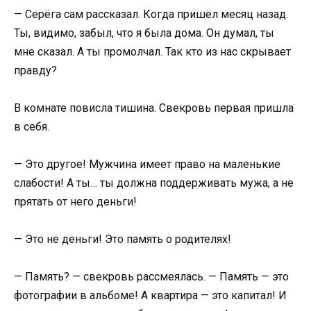
— Серёга сам рассказал. Когда пришёл месяц назад.
Ты, видимо, забыл, что я была дома. Он думал, ты
мне сказал. А ты промолчал. Так кто из нас скрывает
правду?
В комнате повисла тишина. Свекровь первая пришла
в себя.
— Это другое! Мужчина имеет право на маленькие
слабости! А ты… ты должна поддерживать мужа, а не
прятать от него деньги!
— Это не деньги! Это память о родителях!
— Память? — свекровь рассмеялась. — Память — это
фотографии в альбоме! А квартира — это капитал! И