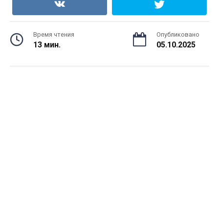
Время чтения
Опубликовано
13 мин.
05.10.2025