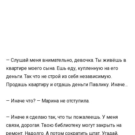
— Слушай меня внимательно, девочка. Ты живёшь в
квартире моего сына. Ешь еду, купленную на его
деньги. Так что не строй из себя независимую.
Продашь квартиру и отдашь деньги Павлику. Иначе…
— Иначе что? — Марина не отступила.
— Иначе я сделаю так, что ты пожалеешь. У меня
связи, дорогая. Твою библиотеку могут закрыть на
ремонт. Надолго. А потом сократить штат. Угадай,