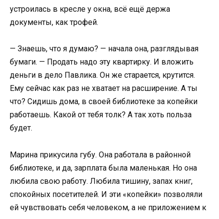
устроилась в кресле у окна, всё ещё держа
документы, как трофей.
— Знаешь, что я думаю? — начала она, разглядывая
бумаги. — Продать надо эту квартирку. И вложить
деньги в дело Павлика. Он же старается, крутится.
Ему сейчас как раз не хватает на расширение. А ты
что? Сидишь дома, в своей библиотеке за копейки
работаешь. Какой от тебя толк? А так хоть польза
будет.
Марина прикусила губу. Она работала в районной
библиотеке, и да, зарплата была маленькая. Но она
любила свою работу. Любила тишину, запах книг,
спокойных посетителей. И эти «копейки» позволяли
ей чувствовать себя человеком, а не приложением к