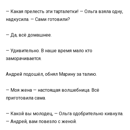
— Какая прелесть эти тарталетки! — Ольга взяла одну,
надкусила. — Сами готовили?
— Да, всё домашнее.
— Удивительно. В наше время мало кто
заморачивается.
Андрей подошёл, обнял Марину за талию.
— Моя жена — настоящая волшебница. Всё
приготовила сама.
— Какой вы молодец, — Ольга одобрительно кивнула.
— Андрей, вам повезло с женой.