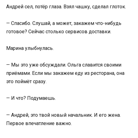
Андрей сел, потёр глаза. Взял чашку, сделал глоток.
— Спасибо. Слушай, а может, закажем что-нибудь
готовое? Сейчас столько сервисов доставки.
Марина улыбнулась.
— Мы это уже обсуждали. Ольга славится своими
приёмами. Если мы закажем еду из ресторана, она
это поймёт сразу.
— И что? Подумаешь.
— Андрей, это твой новый начальник. И его жена.
Первое впечатление важно.