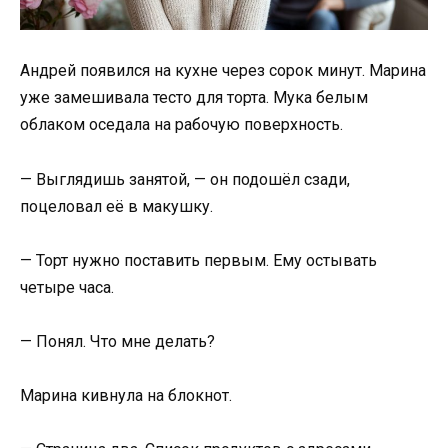
Андрей появился на кухне через сорок минут. Марина
уже замешивала тесто для торта. Мука белым
облаком оседала на рабочую поверхность.
— Выглядишь занятой, — он подошёл сзади,
поцеловал её в макушку.
— Торт нужно поставить первым. Ему остывать
четыре часа.
— Понял. Что мне делать?
Марина кивнула на блокнот.