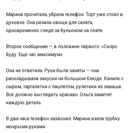
Марина прочитала, убрала телефон. Торт уже стоял в
духовке. Она резала овощи для салата,
одновременно следя за бульоном на плите.
Второе сообщение — в половине первого: «Скоро
буду. Ещё час максимум».
Она не ответила. Руки были заняты — она
раскладывала закуски на большом блюде. Канапе с
сыром, тарталетки с паштетом, рулетики из лаваша.
Всё должно выглядеть красиво. Ольга заметит
каждую деталь.
В два часа телефон зазвонил. Марина взяла трубку
мокрыми руками.