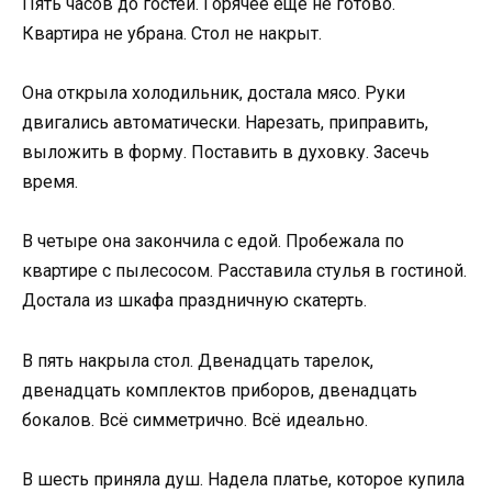
Пять часов до гостей. Горячее ещё не готово.
Квартира не убрана. Стол не накрыт.
Она открыла холодильник, достала мясо. Руки
двигались автоматически. Нарезать, приправить,
выложить в форму. Поставить в духовку. Засечь
время.
В четыре она закончила с едой. Пробежала по
квартире с пылесосом. Расставила стулья в гостиной.
Достала из шкафа праздничную скатерть.
В пять накрыла стол. Двенадцать тарелок,
двенадцать комплектов приборов, двенадцать
бокалов. Всё симметрично. Всё идеально.
В шесть приняла душ. Надела платье, которое купила