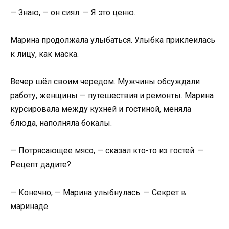
— Знаю, — он сиял. — Я это ценю.
Марина продолжала улыбаться. Улыбка приклеилась
к лицу, как маска.
Вечер шёл своим чередом. Мужчины обсуждали
работу, женщины — путешествия и ремонты. Марина
курсировала между кухней и гостиной, меняла
блюда, наполняла бокалы.
— Потрясающее мясо, — сказал кто-то из гостей. —
Рецепт дадите?
— Конечно, — Марина улыбнулась. — Секрет в
маринаде.