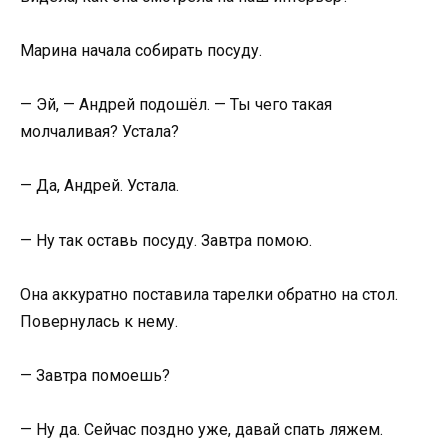
Марина начала собирать посуду.
— Эй, — Андрей подошёл. — Ты чего такая
молчаливая? Устала?
— Да, Андрей. Устала.
— Ну так оставь посуду. Завтра помою.
Она аккуратно поставила тарелки обратно на стол.
Повернулась к нему.
— Завтра помоешь?
— Ну да. Сейчас поздно уже, давай спать ляжем.