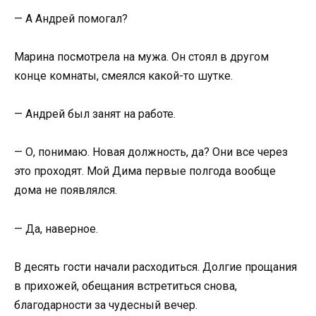
— А Андрей помогал?
Марина посмотрела на мужа. Он стоял в другом
конце комнаты, смеялся какой-то шутке.
— Андрей был занят на работе.
— О, понимаю. Новая должность, да? Они все через
это проходят. Мой Дима первые полгода вообще
дома не появлялся.
— Да, наверное.
В десять гости начали расходиться. Долгие прощания
в прихожей, обещания встретиться снова,
благодарности за чудесный вечер.