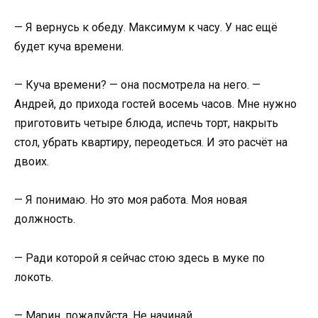
— Я вернусь к обеду. Максимум к часу. У нас ещё
будет куча времени.
— Куча времени? — она посмотрела на него. —
Андрей, до прихода гостей восемь часов. Мне нужно
приготовить четыре блюда, испечь торт, накрыть
стол, убрать квартиру, переодеться. И это расчёт на
двоих.
— Я понимаю. Но это моя работа. Моя новая
должность.
— Ради которой я сейчас стою здесь в муке по
локоть.
— Марин, пожалуйста. Не начинай.