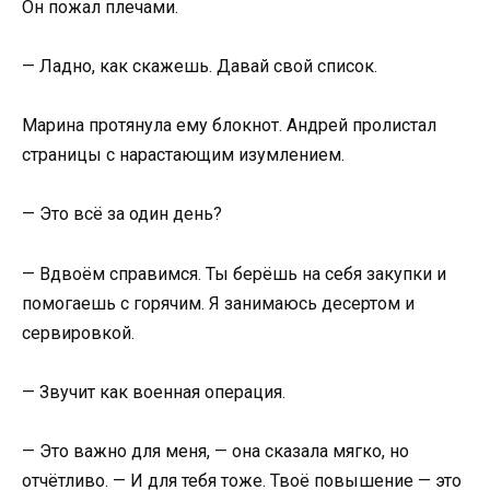
Он пожал плечами.
— Ладно, как скажешь. Давай свой список.
Марина протянула ему блокнот. Андрей пролистал
страницы с нарастающим изумлением.
— Это всё за один день?
— Вдвоём справимся. Ты берёшь на себя закупки и
помогаешь с горячим. Я занимаюсь десертом и
сервировкой.
— Звучит как военная операция.
— Это важно для меня, — она сказала мягко, но
отчётливо. — И для тебя тоже. Твоё повышение — это