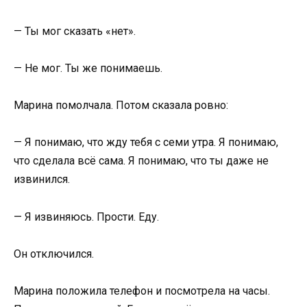
— Ты мог сказать «нет».
— Не мог. Ты же понимаешь.
Марина помолчала. Потом сказала ровно:
— Я понимаю, что жду тебя с семи утра. Я понимаю,
что сделала всё сама. Я понимаю, что ты даже не
извинился.
— Я извиняюсь. Прости. Еду.
Он отключился.
Марина положила телефон и посмотрела на часы.