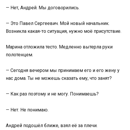
— Нет, Андрей. Мы договорились.
— Это Павел Сергеевич. Мой новый начальник.
Возникла какая-то ситуация, нужно моё присутствие.
Марина отложила тесто. Медленно вытерла руки
полотенцем.
— Сегодня вечером мы принимаем его и его жену у
нас дома. Ты не можешь сказать ему, что занят?
— Как раз поэтому и не могу. Понимаешь?
— Нет. Не понимаю.
Андрей подошёл ближе, взял её за плечи.