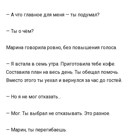
— А что главное для меня — ты подумал?
— Ты о чём?
Марина говорила ровно, без повышения голоса.
— Я встала в семь утра. Приготовила тебе кофе.
Составила план на весь день. Ты обещал помочь.
Вместо этого ты уехал и вернулся за час до гостей.
— Но я не мог отказать…
— Мог. Ты выбрал не отказывать. Это разное.
— Марин, ты перегибаешь.