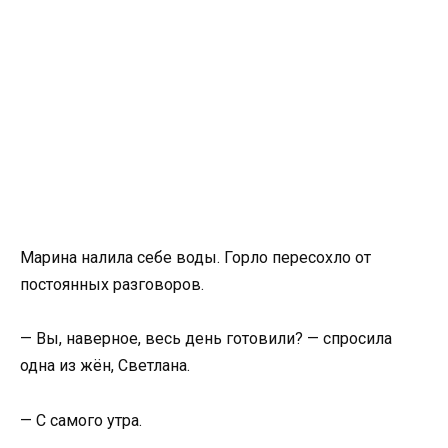
Марина налила себе воды. Горло пересохло от
постоянных разговоров.
— Вы, наверное, весь день готовили? — спросила
одна из жён, Светлана.
— С самого утра.