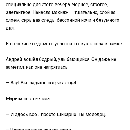
специально для этого вечера. Чёрное, строгое,
элегантное. Нанесла макияж — тщательно, слой за
слоем, скрывая следы бессонной ночи и безумного
дня.
В половине седьмого услышала звук ключа в замке.
Андрей вошёл бодрый, улыбающийся. Он даже не
заметил, как она напряглась.
— Вау! Выглядишь потрясающе!
Марина не ответила.
— И здесь всё… просто шикарно. Ты молодец.