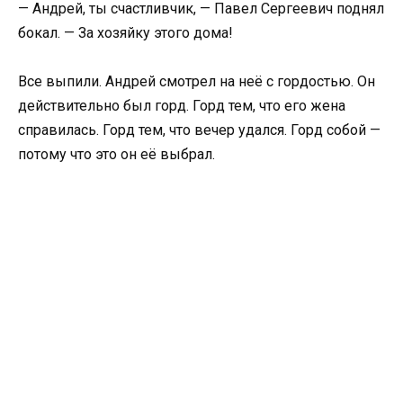
— Андрей, ты счастливчик, — Павел Сергеевич поднял
бокал. — За хозяйку этого дома!
Все выпили. Андрей смотрел на неё с гордостью. Он
действительно был горд. Горд тем, что его жена
справилась. Горд тем, что вечер удался. Горд собой —
потому что это он её выбрал.