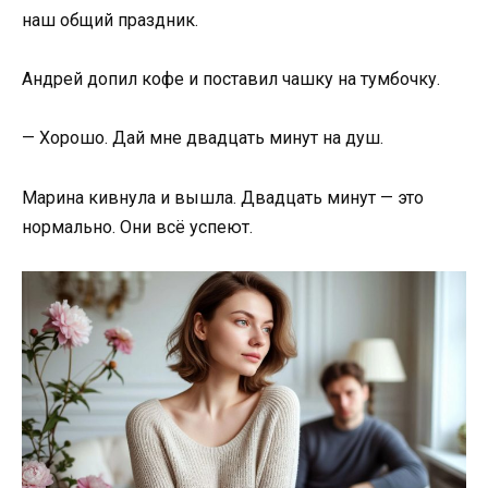
наш общий праздник.
Андрей допил кофе и поставил чашку на тумбочку.
— Хорошо. Дай мне двадцать минут на душ.
Марина кивнула и вышла. Двадцать минут — это
нормально. Они всё успеют.