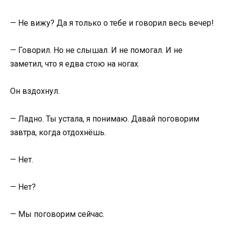
— Не вижу? Да я только о тебе и говорил весь вечер!
— Говорил. Но не слышал. И не помогал. И не
заметил, что я едва стою на ногах.
Он вздохнул.
— Ладно. Ты устала, я понимаю. Давай поговорим
завтра, когда отдохнёшь.
— Нет.
— Нет?
— Мы поговорим сейчас.