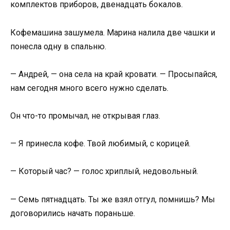
комплектов приборов, двенадцать бокалов.
Кофемашина зашумела. Марина налила две чашки и
понесла одну в спальню.
— Андрей, — она села на край кровати. — Просыпайся,
нам сегодня много всего нужно сделать.
Он что-то промычал, не открывая глаз.
— Я принесла кофе. Твой любимый, с корицей.
— Который час? — голос хриплый, недовольный.
— Семь пятнадцать. Ты же взял отгул, помнишь? Мы
договорились начать пораньше.