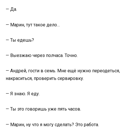
— Да.
— Марин, тут такое дело…
— Ты едешь?
— Выезжаю через полчаса. Точно.
— Андрей, гости в семь. Мне ещё нужно переодеться,
накраситься, проверить сервировку.
— Я знаю. Я еду.
— Ты это говоришь уже пять часов.
— Марин, ну что я могу сделать? Это работа.