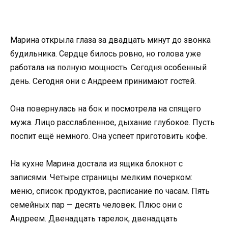
Марина открыла глаза за двадцать минут до звонка
будильника. Сердце билось ровно, но голова уже
работала на полную мощность. Сегодня особенный
день. Сегодня они с Андреем принимают гостей.
Она повернулась на бок и посмотрела на спящего
мужа. Лицо расслабленное, дыхание глубокое. Пусть
поспит ещё немного. Она успеет приготовить кофе.
На кухне Марина достала из ящика блокнот с
записями. Четыре страницы мелким почерком:
меню, список продуктов, расписание по часам. Пять
семейных пар — десять человек. Плюс они с
Андреем. Двенадцать тарелок, двенадцать