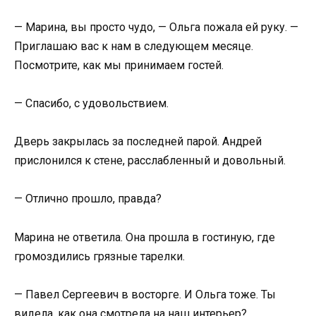
— Марина, вы просто чудо, — Ольга пожала ей руку. —
Приглашаю вас к нам в следующем месяце.
Посмотрите, как мы принимаем гостей.
— Спасибо, с удовольствием.
Дверь закрылась за последней парой. Андрей
прислонился к стене, расслабленный и довольный.
— Отлично прошло, правда?
Марина не ответила. Она прошла в гостиную, где
громоздились грязные тарелки.
— Павел Сергеевич в восторге. И Ольга тоже. Ты
видела, как она смотрела на наш интерьер?