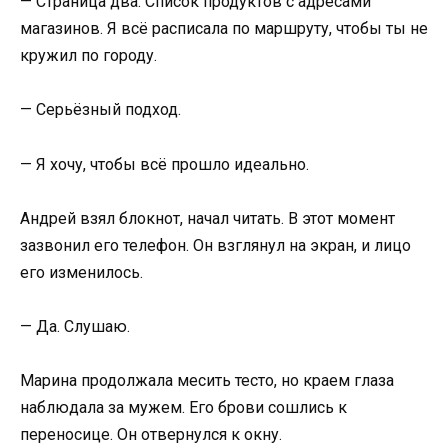
— Страница два. Список продуктов с адресами
магазинов. Я всё расписала по маршруту, чтобы ты не
кружил по городу.
— Серьёзный подход.
— Я хочу, чтобы всё прошло идеально.
Андрей взял блокнот, начал читать. В этот момент
зазвонил его телефон. Он взглянул на экран, и лицо
его изменилось.
— Да. Слушаю.
Марина продолжала месить тесто, но краем глаза
наблюдала за мужем. Его брови сошлись к
переносице. Он отвернулся к окну.