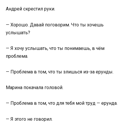
Андрей скрестил руки.
— Хорошо. Давай поговорим. Что ты хочешь
услышать?
— Я хочу услышать, что ты понимаешь, в чём
проблема.
— Проблема в том, что ты злишься из-за ерунды.
Марина покачала головой.
— Проблема в том, что для тебя мой труд — ерунда.
— Я этого не говорил.