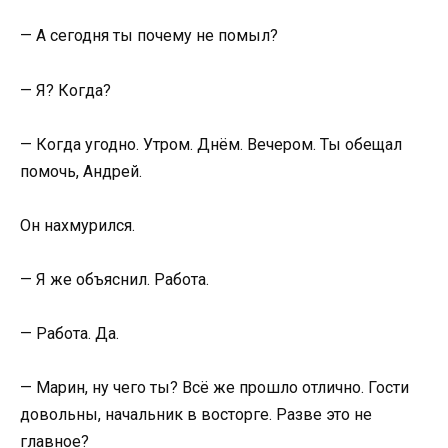
— А сегодня ты почему не помыл?
— Я? Когда?
— Когда угодно. Утром. Днём. Вечером. Ты обещал
помочь, Андрей.
Он нахмурился.
— Я же объяснил. Работа.
— Работа. Да.
— Марин, ну чего ты? Всё же прошло отлично. Гости
довольны, начальник в восторге. Разве это не
главное?