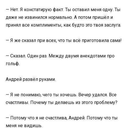
— Нет. Я констатирую факт. Ты оставил меня одну. Ты
даже не извинился нормально. А потом пришёл и
принял все комплименты, как будто это твоя заслуга.
— Я же сказал при всех, что ты всё приготовила сама!
— Сказал. Один раз. Между двумя анекдотами про
гольф.
Андрей развёл руками.
— Я не понимаю, чего ты хочешь. Вечер удался. Все
счастливы. Почему ты делаешь из этого проблему?
— Потому что я не счастлива, Андрей. Потому что ты
меня не видишь.