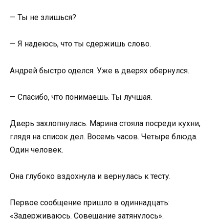
— Ты не злишься?
— Я надеюсь, что ты сдержишь слово.
Андрей быстро оделся. Уже в дверях обернулся.
— Спасибо, что понимаешь. Ты лучшая.
Дверь захлопнулась. Марина стояла посреди кухни,
глядя на список дел. Восемь часов. Четыре блюда.
Один человек.
Она глубоко вздохнула и вернулась к тесту.
Первое сообщение пришло в одиннадцать:
«Задерживаюсь. Совещание затянулось».