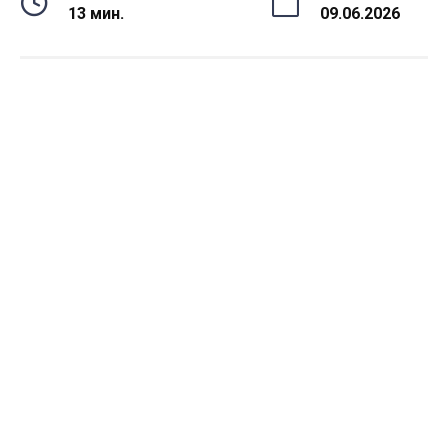
13 мин.
09.06.2026