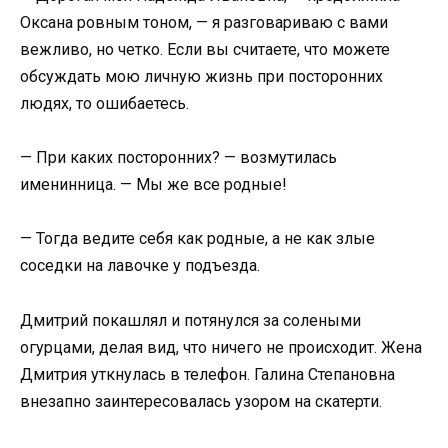
Оксана ровным тоном, — я разговариваю с вами
вежливо, но четко. Если вы считаете, что можете
обсуждать мою личную жизнь при посторонних
людях, то ошибаетесь.
— При каких посторонних? — возмутилась
именинница. — Мы же все родные!
— Тогда ведите себя как родные, а не как злые
соседки на лавочке у подъезда.
Дмитрий покашлял и потянулся за солеными
огурцами, делая вид, что ничего не происходит. Жена
Дмитрия уткнулась в телефон. Галина Степановна
внезапно заинтересовалась узором на скатерти.