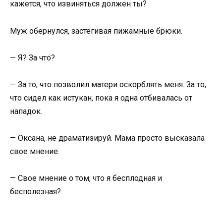
кажется, что извиняться должен ты?
Муж обернулся, застегивая пижамные брюки.
— Я? За что?
— За то, что позволил матери оскорблять меня. За то,
что сидел как истукан, пока я одна отбивалась от
нападок.
— Оксана, не драматизируй. Мама просто высказала
свое мнение.
— Свое мнение о том, что я бесплодная и
бесполезная?