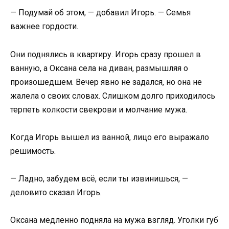
— Подумай об этом, — добавил Игорь. — Семья
важнее гордости.
Они поднялись в квартиру. Игорь сразу прошел в
ванную, а Оксана села на диван, размышляя о
произошедшем. Вечер явно не задался, но она не
жалела о своих словах. Слишком долго приходилось
терпеть колкости свекрови и молчание мужа.
Когда Игорь вышел из ванной, лицо его выражало
решимость.
— Ладно, забудем всё, если ты извинишься, —
деловито сказал Игорь.
Оксана медленно подняла на мужа взгляд. Уголки губ