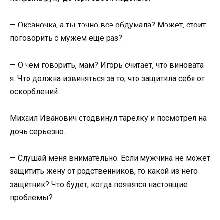
— Оксаночка, а ты точно все обдумала? Может, стоит
поговорить с мужем еще раз?
— О чем говорить, мам? Игорь считает, что виновата
я. Что должна извиняться за то, что защитила себя от
оскорблений.
Михаил Иванович отодвинул тарелку и посмотрел на
дочь серьезно.
— Слушай меня внимательно. Если мужчина не может
защитить жену от родственников, то какой из него
защитник? Что будет, когда появятся настоящие
проблемы?