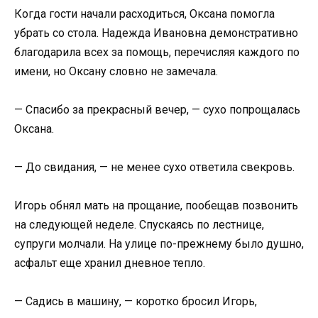
Когда гости начали расходиться, Оксана помогла
убрать со стола. Надежда Ивановна демонстративно
благодарила всех за помощь, перечисляя каждого по
имени, но Оксану словно не замечала.
— Спасибо за прекрасный вечер, — сухо попрощалась
Оксана.
— До свидания, — не менее сухо ответила свекровь.
Игорь обнял мать на прощание, пообещав позвонить
на следующей неделе. Спускаясь по лестнице,
супруги молчали. На улице по-прежнему было душно,
асфальт еще хранил дневное тепло.
— Садись в машину, — коротко бросил Игорь,