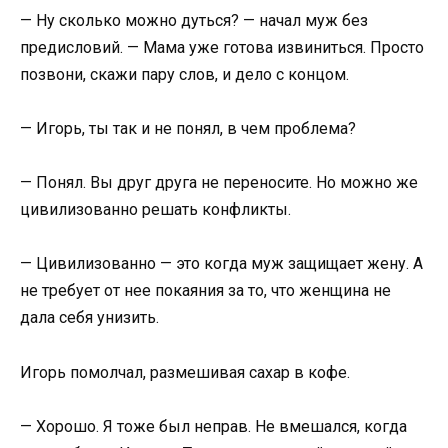
— Ну сколько можно дуться? — начал муж без
предисловий. — Мама уже готова извиниться. Просто
позвони, скажи пару слов, и дело с концом.
— Игорь, ты так и не понял, в чем проблема?
— Понял. Вы друг друга не переносите. Но можно же
цивилизованно решать конфликты.
— Цивилизованно — это когда муж защищает жену. А
не требует от нее покаяния за то, что женщина не
дала себя унизить.
Игорь помолчал, размешивая сахар в кофе.
— Хорошо. Я тоже был неправ. Не вмешался, когда