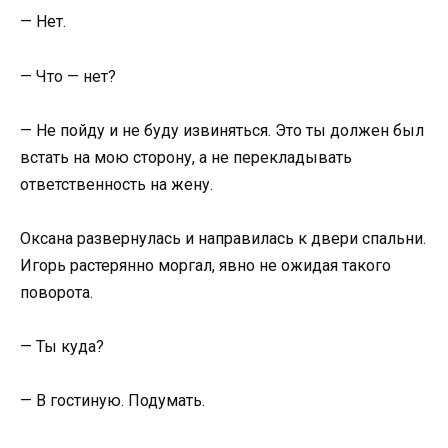
— Нет.
— Что — нет?
— Не пойду и не буду извиняться. Это ты должен был
встать на мою сторону, а не перекладывать
ответственность на жену.
Оксана развернулась и направилась к двери спальни.
Игорь растерянно моргал, явно не ожидая такого
поворота.
— Ты куда?
— В гостиную. Подумать.