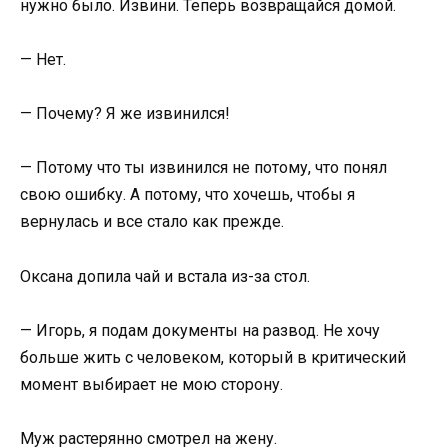
нужно было. Извини. Теперь возвращайся домой.
— Нет.
— Почему? Я же извинился!
— Потому что ты извинился не потому, что понял
свою ошибку. А потому, что хочешь, чтобы я
вернулась и все стало как прежде.
Оксана допила чай и встала из-за стол.
— Игорь, я подам документы на развод. Не хочу
больше жить с человеком, который в критический
момент выбирает не мою сторону.
Муж растерянно смотрел на жену.