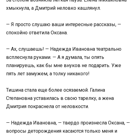
хмыкнула, а Дмитрий неловко кашлянул.
— Я просто слушаю ваши интересные рассказы, —
спокойно ответила Оксана.
— Ах, слушаешь! — Надежда Ивановна театрально
всплеснула руками. — А я думала, ты опять
планируешь, как бы мне внуков не подарить. Уже
пять лет замужем, а толку никакого!
Тишина стала еще более осязаемой. Галина
Степановна уставилась в свою тарелку, а жена
Дмитрия покраснела от неловкости.
— Надежда Ивановна, — твердо произнесла Оксана, —
вопросы деторождения касаются только меня и