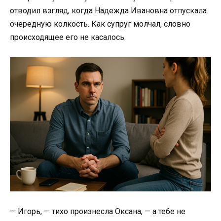
отводил взгляд, когда Надежда Ивановна отпускала
очередную колкость. Как супруг молчал, словно
происходящее его не касалось.
— Игорь, — тихо произнесла Оксана, — а тебе не