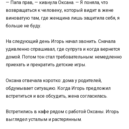
— Папа прав, — кивнула Оксана. — Я поняла, что
возвращаться к человеку, который видит в жене
виноватую там, где женщина лишь защитила себя, я
больше не буду.
На следующий день Игорь начал звонить. Сначала
удивленно спрашивал, где супруга и когда вернется
домой. Потом тон стал требовательным: немедленно
приехать и прекратить детские игры.
Оксана отвечала коротко: дома у родителей,
обдумывает ситуацию. Когда Игорь предложил
встретиться и все обсудить, жена согласилась.
Встретились в кафе рядом с работой Оксаны. Игорь
выглядел усталым и растерянным.