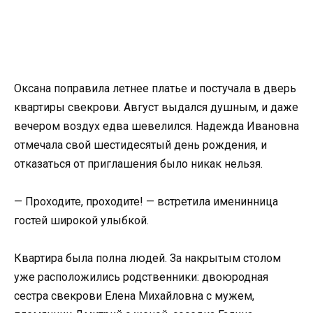
Оксана поправила летнее платье и постучала в дверь
квартиры свекрови. Август выдался душным, и даже
вечером воздух едва шевелился. Надежда Ивановна
отмечала свой шестидесятый день рождения, и
отказаться от приглашения было никак нельзя.
— Проходите, проходите! — встретила именинница
гостей широкой улыбкой.
Квартира была полна людей. За накрытым столом
уже расположились родственники: двоюродная
сестра свекрови Елена Михайловна с мужем,