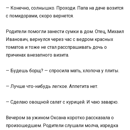
— Конечно, солнышко. Проходи. Папа на даче возится
с помидорами, скоро вернется.
Родители помогли занести сумки в дом. Отец, Михаил
Иванович, вернулся через час с ведром красных
томатов и тоже не стал расспрашивать дочь о
причинах внезапного визита.
— Будешь борщ? — спросила мать, хлопоча у плиты.
— Лучше что-нибудь легкое. Аппетита нет.
— Сделаю овощной салат с курицей. И чаю заварю.
Вечером за ужином Оксана коротко рассказала о
произошедшем. Родители слушали молча, изредка