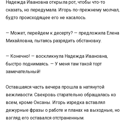
Надежда Ивановна открыла рот, чтобы что-то
сказать, но передумала. Игорь по-прежнему молчал,
будто происходящее его не касалось.
— Может, перейдем к десерту? — предложила Елена
Михайловна, пытаясь разрядить обстановку.
— Конечно! — воскликнула Надежда Ивановна,
быстро поднимаясь. — У меня там такой торт
замечательный!
Оставшаяся часть вечера прошла в натянутой
вежливости. Свекровь старательно обращалась ко
всем, кроме Оксаны. Игорь изредка вставлял
дежурные фразы о работе и планах на выходные, но
взгляд его оставался отстраненным.