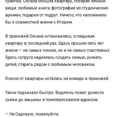
сумочку. Оксана обошла квартиру, собирая личные
вещи: любимые книги, фотографии из студенческих
времен, подарки от подруг. Ничего, что напоминало
бы о совместной жизни с Игорем.
В прихожей Оксана остановилась, оглядывая
квартиру в последний раз. Здесь прошли пять лет
жизни — не самых плохих, но и не самых счастливых.
Здесь супруга надеялась создать семью, рожать
детей, стареть рядом с любимым человеком.
Ключи от квартиры остались на комоде в прихожей.
Такси подъехало быстро. Водитель помог донести
сумки до машины и поинтересовался адресом.
— На Садовую, пожалуйста.