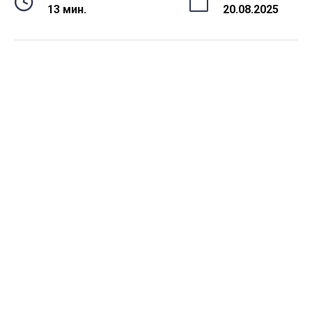
13 мин.
20.08.2025