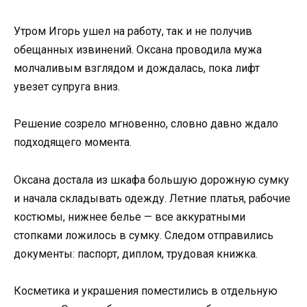
Утром Игорь ушел на работу, так и не получив
обещанных извинений. Оксана проводила мужа
молчаливым взглядом и дождалась, пока лифт
увезет супруга вниз.
Решение созрело мгновенно, словно давно ждало
подходящего момента.
Оксана достала из шкафа большую дорожную сумку
и начала складывать одежду. Летние платья, рабочие
костюмы, нижнее белье — все аккуратными
стопками ложилось в сумку. Следом отправились
документы: паспорт, диплом, трудовая книжка.
Косметика и украшения поместились в отдельную