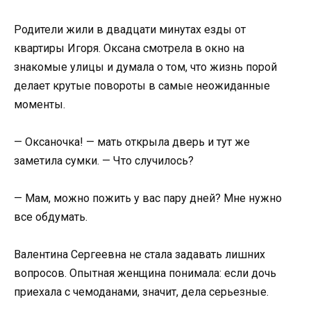
Родители жили в двадцати минутах езды от
квартиры Игоря. Оксана смотрела в окно на
знакомые улицы и думала о том, что жизнь порой
делает крутые повороты в самые неожиданные
моменты.
— Оксаночка! — мать открыла дверь и тут же
заметила сумки. — Что случилось?
— Мам, можно пожить у вас пару дней? Мне нужно
все обдумать.
Валентина Сергеевна не стала задавать лишних
вопросов. Опытная женщина понимала: если дочь
приехала с чемоданами, значит, дела серьезные.