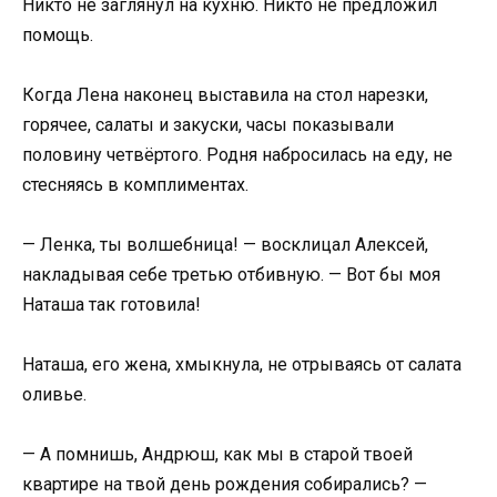
Никто не заглянул на кухню. Никто не предложил
помощь.
Когда Лена наконец выставила на стол нарезки,
горячее, салаты и закуски, часы показывали
половину четвёртого. Родня набросилась на еду, не
стесняясь в комплиментах.
— Ленка, ты волшебница! — восклицал Алексей,
накладывая себе третью отбивную. — Вот бы моя
Наташа так готовила!
Наташа, его жена, хмыкнула, не отрываясь от салата
оливье.
— А помнишь, Андрюш, как мы в старой твоей
квартире на твой день рождения собирались? —