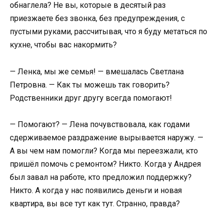
обнаглела? Не вы, которые в десятый раз
приезжаете без звонка, без предупреждения, с
пустыми руками, рассчитывая, что я буду метаться по
кухне, чтобы вас накормить?
— Ленка, мы же семья! — вмешалась Светлана
Петровна. — Как ты можешь так говорить?
Родственники друг другу всегда помогают!
— Помогают? — Лена почувствовала, как годами
сдерживаемое раздражение вырывается наружу. —
А вы чем нам помогли? Когда мы переезжали, кто
пришёл помочь с ремонтом? Никто. Когда у Андрея
был завал на работе, кто предложил поддержку?
Никто. А когда у нас появились деньги и новая
квартира, вы все тут как тут. Странно, правда?