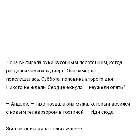
Лена вытирала руки кухонным полотенцем, когда
раздался звонок в дверь. Она замерла,
прислушалась. Суббота, половина второго дня.
Никого не ждали. Сердце ёкнуло — неужели опять?
— Андрей, — тихо позвала она мужа, который возился
с новым телевизором в гостиной. — Иди сюда.
Звонок повторился, настойчивее.