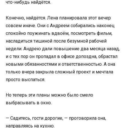
что-нибудь найдётся.
Конечно, найдётся. Лена планировала этот вечер
совсем иначе. Они с Андреем собирались наконец
спокойно поужинать вдвоём, посмотреть фильм,
насладиться тишиной после безумной рабочей
недели. Андрею дали повышение два месяца назад,
и с тех пор он пропадал в офисе допоздна, обрастал
новыми обязанностями и ответственностью. А она
только вчера закрыла сложный проект и мечтала
просто выспаться.
Но теперь эти планы можно было смело
выбрасывать в окно.
— Садитесь, гости дорогие, — проговорила она,
направляясь на кухню.