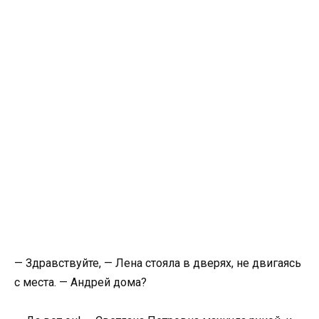
— Здравствуйте, — Лена стояла в дверях, не двигаясь
с места. — Андрей дома?