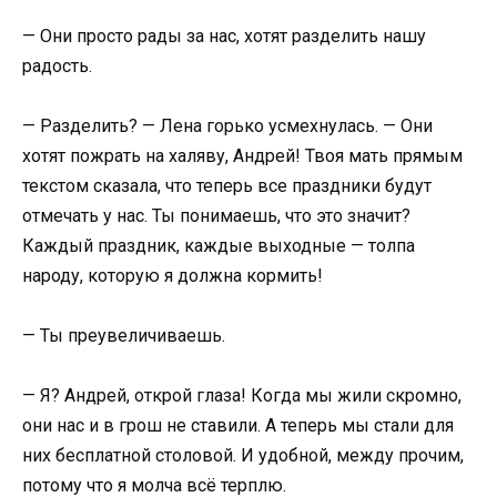
— Они просто рады за нас, хотят разделить нашу
радость.
— Разделить? — Лена горько усмехнулась. — Они
хотят пожрать на халяву, Андрей! Твоя мать прямым
текстом сказала, что теперь все праздники будут
отмечать у нас. Ты понимаешь, что это значит?
Каждый праздник, каждые выходные — толпа
народу, которую я должна кормить!
— Ты преувеличиваешь.
— Я? Андрей, открой глаза! Когда мы жили скромно,
они нас и в грош не ставили. А теперь мы стали для
них бесплатной столовой. И удобной, между прочим,
потому что я молча всё терплю.