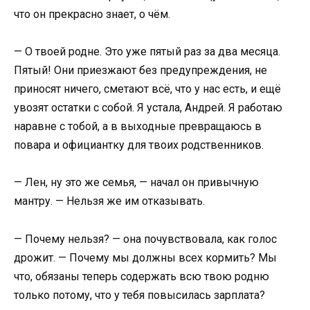
что он прекрасно знает, о чём.
— О твоей родне. Это уже пятый раз за два месяца.
Пятый! Они приезжают без предупреждения, не
приносят ничего, сметают всё, что у нас есть, и ещё
увозят остатки с собой. Я устала, Андрей. Я работаю
наравне с тобой, а в выходные превращаюсь в
повара и официантку для твоих родственников.
— Лен, ну это же семья, — начал он привычную
мантру. — Нельзя же им отказывать.
— Почему нельзя? — она почувствовала, как голос
дрожит. — Почему мы должны всех кормить? Мы
что, обязаны теперь содержать всю твою родню
только потому, что у тебя повысилась зарплата?