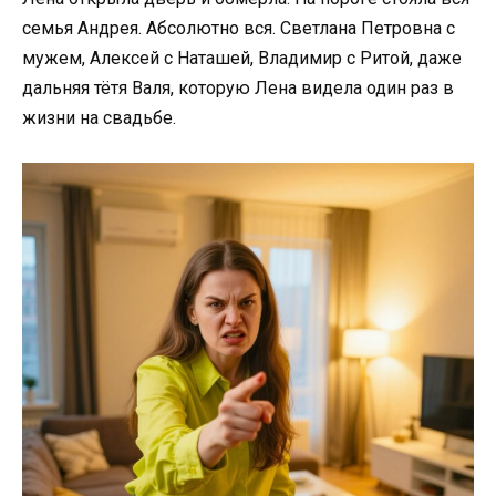
семья Андрея. Абсолютно вся. Светлана Петровна с
мужем, Алексей с Наташей, Владимир с Ритой, даже
дальняя тётя Валя, которую Лена видела один раз в
жизни на свадьбе.