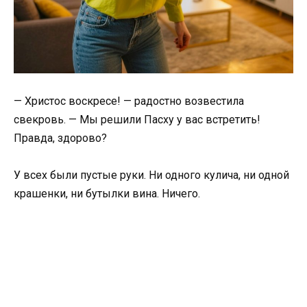
— Христос воскресе! — радостно возвестила
свекровь. — Мы решили Пасху у вас встретить!
Правда, здорово?
У всех были пустые руки. Ни одного кулича, ни одной
крашенки, ни бутылки вина. Ничего.