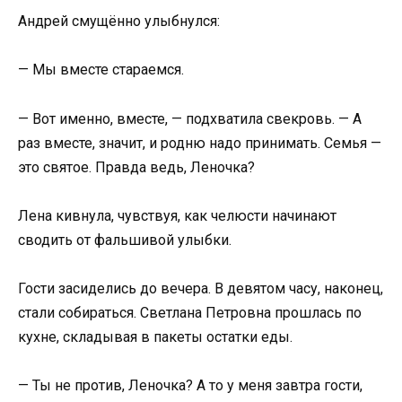
Андрей смущённо улыбнулся:
— Мы вместе стараемся.
— Вот именно, вместе, — подхватила свекровь. — А
раз вместе, значит, и родню надо принимать. Семья —
это святое. Правда ведь, Леночка?
Лена кивнула, чувствуя, как челюсти начинают
сводить от фальшивой улыбки.
Гости засиделись до вечера. В девятом часу, наконец,
стали собираться. Светлана Петровна прошлась по
кухне, складывая в пакеты остатки еды.
— Ты не против, Леночка? А то у меня завтра гости,