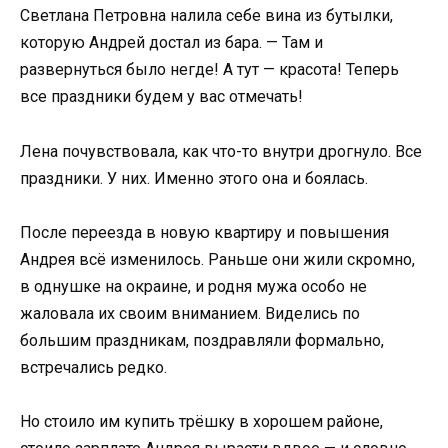
Светлана Петровна налила себе вина из бутылки,
которую Андрей достал из бара. — Там и
развернуться было негде! А тут — красота! Теперь
все праздники будем у вас отмечать!
Лена почувствовала, как что-то внутри дрогнуло. Все
праздники. У них. Именно этого она и боялась.
После переезда в новую квартиру и повышения
Андрея всё изменилось. Раньше они жили скромно,
в однушке на окраине, и родня мужа особо не
жаловала их своим вниманием. Виделись по
большим праздникам, поздравляли формально,
встречались редко.
Но стоило им купить трёшку в хорошем районе,