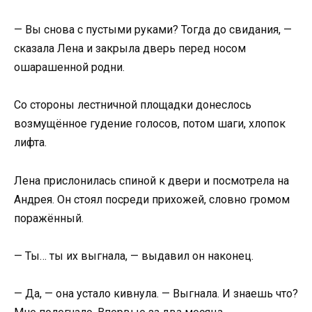
— Вы снова с пустыми руками? Тогда до свидания, —
сказала Лена и закрыла дверь перед носом
ошарашенной родни.
Со стороны лестничной площадки донеслось
возмущённое гудение голосов, потом шаги, хлопок
лифта.
Лена прислонилась спиной к двери и посмотрела на
Андрея. Он стоял посреди прихожей, словно громом
поражённый.
— Ты… ты их выгнала, — выдавил он наконец.
— Да, — она устало кивнула. — Выгнала. И знаешь что?