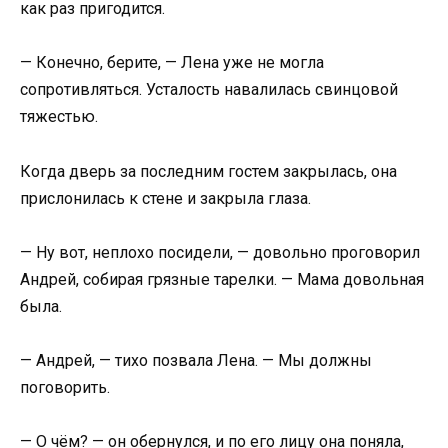
как раз пригодится.
— Конечно, берите, — Лена уже не могла
сопротивляться. Усталость навалилась свинцовой
тяжестью.
Когда дверь за последним гостем закрылась, она
прислонилась к стене и закрыла глаза.
— Ну вот, неплохо посидели, — довольно проговорил
Андрей, собирая грязные тарелки. — Мама довольная
была.
— Андрей, — тихо позвала Лена. — Мы должны
поговорить.
— О чём? — он обернулся, и по его лицу она поняла,