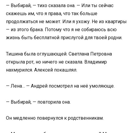
— Выбирай, — тихо сказала она. — Или ты сейчас
скажешь им, что я права, что так больше
продолжаться не может. Или я ухожу. Не из квартиры
— из этого брака. Потому что я не собираюсь всю
жизнь быть бесплатной прислугой для твоей родни.
Тишина была оглушающей. Светлана Петровна
открыла рот, но ничего не сказала. Владимир
нахмурился. Алексей покашлял.
— Лена… — Андрей посмотрел на неё умоляюще.
— Выбирай, — повторила она.
Он медленно повернулся к родственникам.