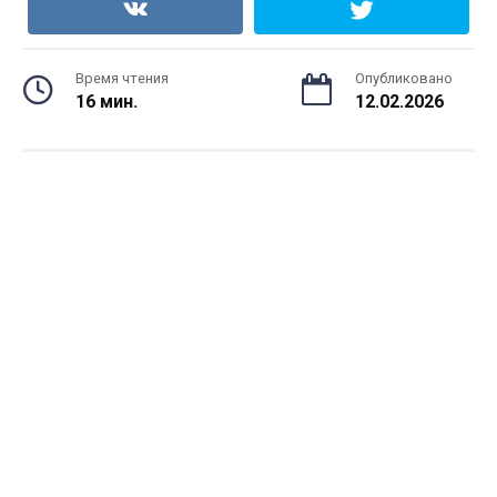
Время чтения
Опубликовано
16 мин.
12.02.2026