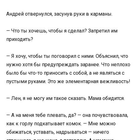
Андрей отвернулся, засунув руки в карманы.
— Что ты хочешь, чтобы я сделал? Запретил им
приходить?
— Я хочу, чтобы ты поговорил с ними. Объяснил, что
нужно хотя бы предупреждать заранее. Что неплохо
было бы что-то приносить с собой, а не являться с
пустыми руками. Это же элементарная вежливость!
— Лен, я не могу им такое сказать. Мама обидится.
— А на меня тебе плевать, да? — она почувствовала,
как к горлу подкатывает комок. — Мне можно
обижаться, уставать, надрываться — ничего