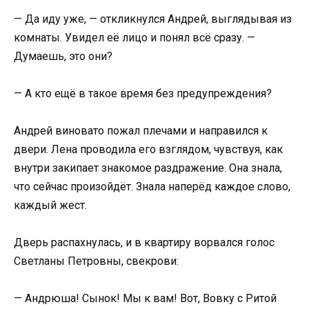
— Да иду уже, — откликнулся Андрей, выглядывая из
комнаты. Увидел её лицо и понял всё сразу. —
Думаешь, это они?
— А кто ещё в такое время без предупреждения?
Андрей виновато пожал плечами и направился к
двери. Лена проводила его взглядом, чувствуя, как
внутри закипает знакомое раздражение. Она знала,
что сейчас произойдёт. Знала наперёд каждое слово,
каждый жест.
Дверь распахнулась, и в квартиру ворвался голос
Светланы Петровны, свекрови:
— Андрюша! Сынок! Мы к вам! Вот, Вовку с Ритой