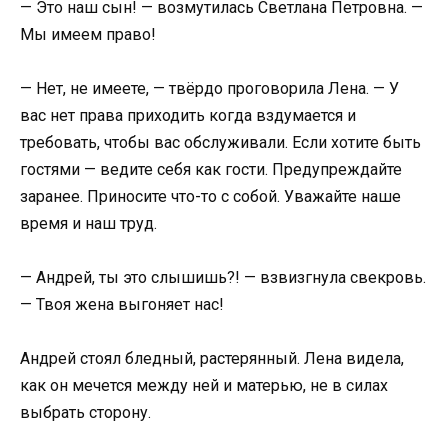
— Это наш сын! — возмутилась Светлана Петровна. —
Мы имеем право!
— Нет, не имеете, — твёрдо проговорила Лена. — У
вас нет права приходить когда вздумается и
требовать, чтобы вас обслуживали. Если хотите быть
гостями — ведите себя как гости. Предупреждайте
заранее. Приносите что-то с собой. Уважайте наше
время и наш труд.
— Андрей, ты это слышишь?! — взвизгнула свекровь.
— Твоя жена выгоняет нас!
Андрей стоял бледный, растерянный. Лена видела,
как он мечется между ней и матерью, не в силах
выбрать сторону.