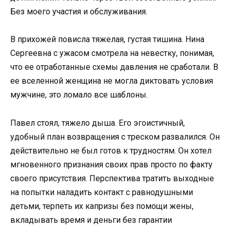
Без моего участия и обслуживания.
В прихожей повисла тяжелая, густая тишина. Нина
Сергеевна с ужасом смотрела на невестку, понимая,
что ее отработанные схемы давления не сработали. В
ее вселенной женщина не могла диктовать условия
мужчине, это ломало все шаблоны.
Павел стоял, тяжело дыша. Его эгоистичный,
удобный план возвращения с треском развалился. Он
действительно не был готов к трудностям. Он хотел
мгновенного признания своих прав просто по факту
своего присутствия. Перспектива тратить выходные
на попытки наладить контакт с равнодушными
детьми, терпеть их капризы без помощи жены,
вкладывать время и деньги без гарантии