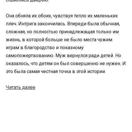
Она обняла их обоих, чувствуя тепло их маленьких
плеч. Интрига закончилась. Впереди была обычная,
сложная, но полностью принадлежащая только им
жизнь, в которой больше не было места чужим
играм в благородство и показному
самопожертвованию. Муж вернулся ради детей. Но
оказалось, что детям он был совершенно не нужен. И
это была самая честная точка в этой истории.
Читать далее