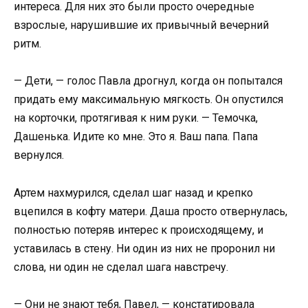
интереса. Для них это были просто очередные
взрослые, нарушившие их привычный вечерний
ритм.
— Дети, — голос Павла дрогнул, когда он попытался
придать ему максимальную мягкость. Он опустился
на корточки, протягивая к ним руки. — Темочка,
Дашенька. Идите ко мне. Это я. Ваш папа. Папа
вернулся.
Артем нахмурился, сделал шаг назад и крепко
вцепился в кофту матери. Даша просто отвернулась,
полностью потеряв интерес к происходящему, и
уставилась в стену. Ни один из них не проронил ни
слова, ни один не сделал шага навстречу.
— Они не знают тебя, Павел, — констатировала