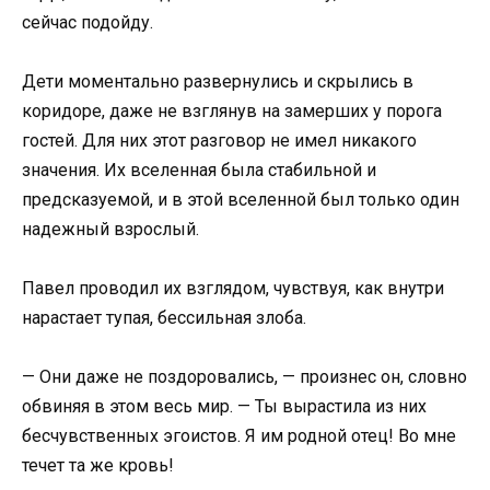
сейчас подойду.
Дети моментально развернулись и скрылись в
коридоре, даже не взглянув на замерших у порога
гостей. Для них этот разговор не имел никакого
значения. Их вселенная была стабильной и
предсказуемой, и в этой вселенной был только один
надежный взрослый.
Павел проводил их взглядом, чувствуя, как внутри
нарастает тупая, бессильная злоба.
— Они даже не поздоровались, — произнес он, словно
обвиняя в этом весь мир. — Ты вырастила из них
бесчувственных эгоистов. Я им родной отец! Во мне
течет та же кровь!