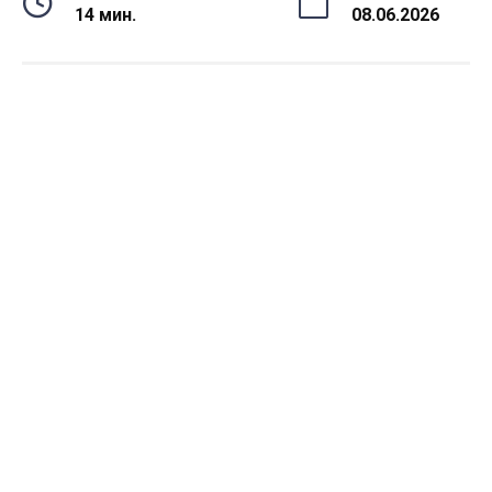
14 мин.
08.06.2026