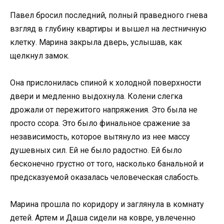
Павел бросил последний, полный праведного гнева
взгляд в глубину квартиры и вышел на лестничную
клетку. Марина закрыла дверь, услышав, как
щелкнул замок.
Она прислонилась спиной к холодной поверхности
двери и медленно выдохнула. Колени слегка
дрожали от пережитого напряжения. Это была не
просто ссора. Это было финальное сражение за
независимость, которое вытянуло из нее массу
душевных сил. Ей не было радостно. Ей было
бесконечно грустно от того, насколько банальной и
предсказуемой оказалась человеческая слабость.
Марина прошла по коридору и заглянула в комнату
детей. Артем и Даша сидели на ковре, увлеченно