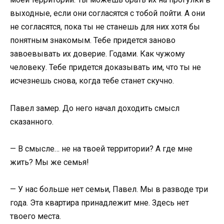
выходные, если они согласятся с тобой пойти. А они
не согласятся, пока ты не станешь для них хотя бы
понятным знакомым. Тебе придется заново
завоевывать их доверие. Годами. Как чужому
человеку. Тебе придется доказывать им, что ты не
исчезнешь снова, когда тебе станет скучно.
Павел замер. До него начал доходить смысл
сказанного.
— В смысле… не на твоей территории? А где мне
жить? Мы же семья!
— У нас больше нет семьи, Павел. Мы в разводе три
года. Эта квартира принадлежит мне. Здесь нет
твоего места.