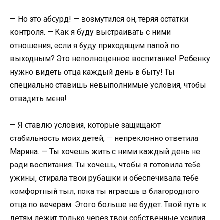
— Но это абсурд! — возмутился он, теряя остатки
контроля. — Как я буду выстраивать с ними
отношения, если я буду приходящим папой по
выходным? Это неполноценное воспитание! Ребенку
нужно видеть отца каждый день в быту! Ты
специально ставишь невыполнимые условия, чтобы
отвадить меня!
— Я ставлю условия, которые защищают
стабильность моих детей, — непреклонно ответила
Марина. — Ты хочешь жить с ними каждый день не
ради воспитания. Ты хочешь, чтобы я готовила тебе
ужины, стирала твои рубашки и обеспечивала тебе
комфортный тыл, пока ты играешь в благородного
отца по вечерам. Этого больше не будет. Твой путь к
детям лежит только через твои собственные усилия.