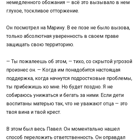
немедленного обожания — всё это вызывало в нем
глухое, тоскливое отторжение.
Он посмотрел на Марину. В ее позе не было вызова,
только абсолютная уверенность в своем праве
защищать свою территорию.
— Ты пожалеешь об этом, — тихо, со скрытой угрозой
произнес он. — Когда им понадобится настоящая
поддержка, когда начнутся подростковые проблемы,
ты прибежишь ко мне. Но будет поздно. Я не
собираюсь унижаться и бегать за ними. Если дети
воспитаны матерью так, что не уважают отца — это
твоя вина и твой крест.
В этом был весь Павел. Он моментально нашел
способ переложить ответственность. Он оправдал