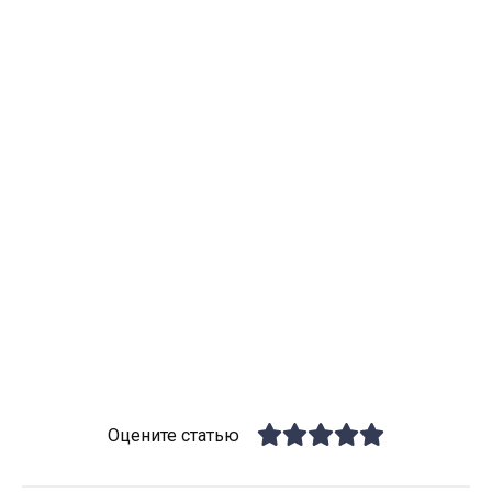
Оцените статью