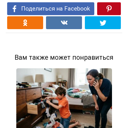
Поделиться на Facebook
Вам также может понравиться