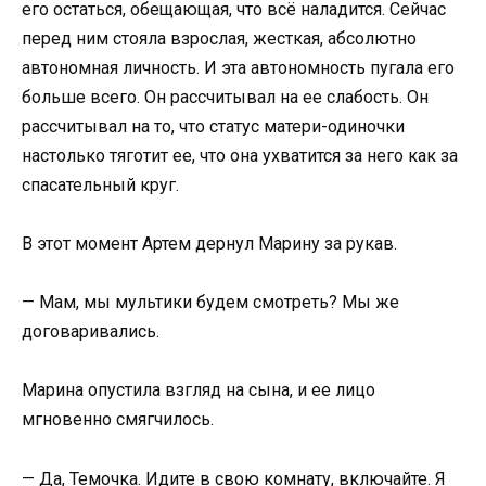
его остаться, обещающая, что всё наладится. Сейчас
перед ним стояла взрослая, жесткая, абсолютно
автономная личность. И эта автономность пугала его
больше всего. Он рассчитывал на ее слабость. Он
рассчитывал на то, что статус матери-одиночки
настолько тяготит ее, что она ухватится за него как за
спасательный круг.
В этот момент Артем дернул Марину за рукав.
— Мам, мы мультики будем смотреть? Мы же
договаривались.
Марина опустила взгляд на сына, и ее лицо
мгновенно смягчилось.
— Да, Темочка. Идите в свою комнату, включайте. Я