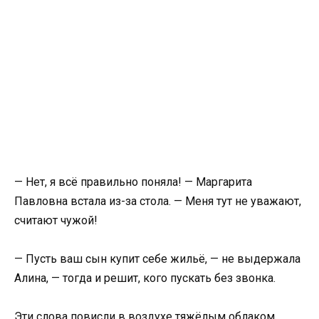
— Нет, я всё правильно поняла! — Маргарита
Павловна встала из-за стола. — Меня тут не уважают,
считают чужой!
— Пусть ваш сын купит себе жильё, — не выдержала
Алина, — тогда и решит, кого пускать без звонка.
Эти слова повисли в воздухе тяжёлым облаком.