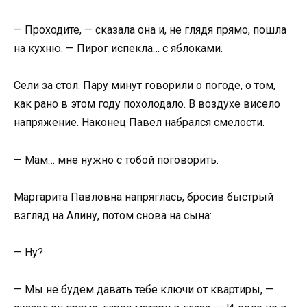
— Проходите, — сказала она и, не глядя прямо, пошла
на кухню. — Пирог испекла… с яблоками.
Сели за стол. Пару минут говорили о погоде, о том,
как рано в этом году похолодало. В воздухе висело
напряжение. Наконец Павел набрался смелости.
— Мам… мне нужно с тобой поговорить.
Маргарита Павловна напряглась, бросив быстрый
взгляд на Алину, потом снова на сына:
— Ну?
— Мы не будем давать тебе ключи от квартиры, —