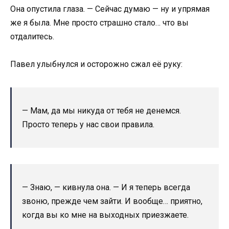
Она опустила глаза. — Сейчас думаю — ну и упрямая
же я была. Мне просто страшно стало… что вы
отдалитесь.
Павел улыбнулся и осторожно сжал её руку:
— Мам, да мы никуда от тебя не денемся.
Просто теперь у нас свои правила.
— Знаю, — кивнула она. — И я теперь всегда
звоню, прежде чем зайти. И вообще… приятно,
когда вы ко мне на выходных приезжаете.