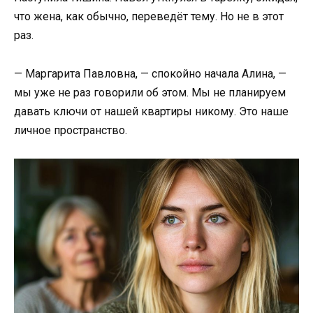
что жена, как обычно, переведёт тему. Но не в этот
раз.
— Маргарита Павловна, — спокойно начала Алина, —
мы уже не раз говорили об этом. Мы не планируем
давать ключи от нашей квартиры никому. Это наше
личное пространство.