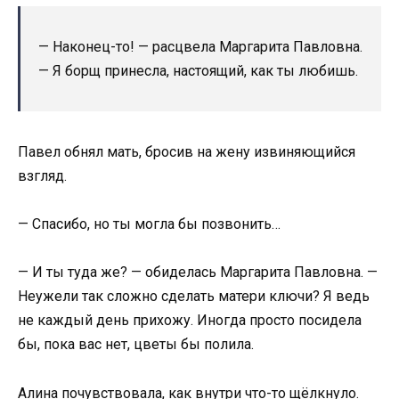
— Наконец-то! — расцвела Маргарита Павловна.
— Я борщ принесла, настоящий, как ты любишь.
Павел обнял мать, бросив на жену извиняющийся
взгляд.
— Спасибо, но ты могла бы позвонить…
— И ты туда же? — обиделась Маргарита Павловна. —
Неужели так сложно сделать матери ключи? Я ведь
не каждый день прихожу. Иногда просто посидела
бы, пока вас нет, цветы бы полила.
Алина почувствовала, как внутри что-то щёлкнуло.