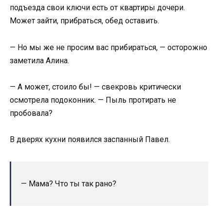
подъезда свои ключи есть от квартиры дочери.
Может зайти, прибраться, обед оставить.
— Но мы же не просим вас прибираться, — осторожно
заметила Алина.
— А может, стоило бы! — свекровь критически
осмотрела подоконник. — Пыль протирать не
пробовала?
В дверях кухни появился заспанный Павел.
— Мама? Что ты так рано?