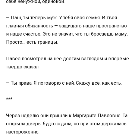
себя ненужной, одинокой.
— Паш, ты теперь муж. У тебя своя семья. И твоя
главная обязанность — защищать наше пространство
и наше счастье. Это не значит, что ты бросаешь маму.
Просто… есть границы.
Павел посмотрел на неё долгим взглядом и впервые
твёрдо сказал:
— Ты права. Я поговорю с ней. Скажу всё, как есть.
***
Через неделю они пришли к Маргарите Павловне. Та
открыла дверь, будто ждала, но при этом держалась
настороженно.