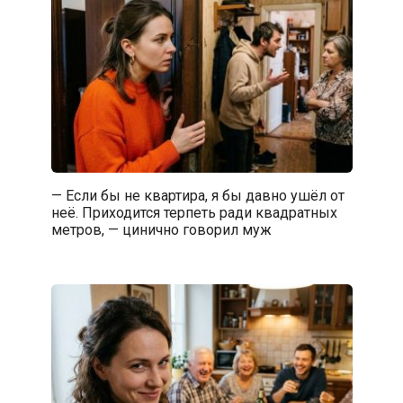
— Если бы не квартира, я бы давно ушёл от
неё. Приходится терпеть ради квадратных
метров, — цинично говорил муж