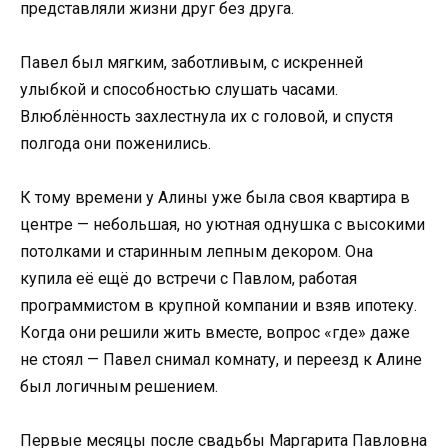
представляли жизни друг без друга.
Павел был мягким, заботливым, с искренней
улыбкой и способностью слушать часами.
Влюблённость захлестнула их с головой, и спустя
полгода они поженились.
К тому времени у Алины уже была своя квартира в
центре — небольшая, но уютная однушка с высокими
потолками и старинным лепным декором. Она
купила её ещё до встречи с Павлом, работая
программистом в крупной компании и взяв ипотеку.
Когда они решили жить вместе, вопрос «где» даже
не стоял — Павел снимал комнату, и переезд к Алине
был логичным решением.
Первые месяцы после свадьбы Маргарита Павловна