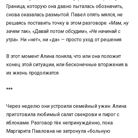
Граница, которую она давно пыталась обозначить,
снова оказалась размытой. Павел опять мялся, не
решаясь поставить точку в этом разговоре.
«Мам, ну
зачем так», «Давай потом обсудим», «Не начинай с
утра».
Ни «нет», ни «да» — просто уход от решения.
В этот момент Алина поняла, что или она положит
конец этой ситуации, или бесконечные вторжения в
их жизнь продолжатся.
***
Через неделю они устроили семейный ужин. Алина
приготовила любимый салат свекрови и пирог с
яблоками. Разговор тёк непринуждённо, пока
Маргарита Павловна не затронула «больную