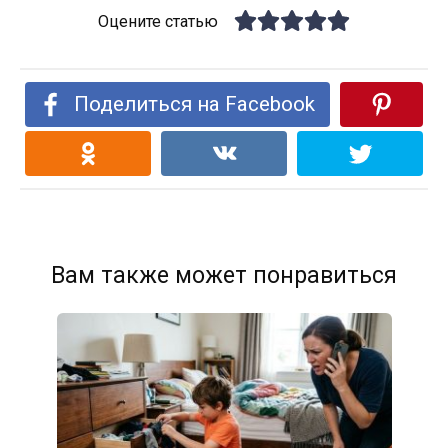
Оцените статью
Поделиться на Facebook
Вам также может понравиться