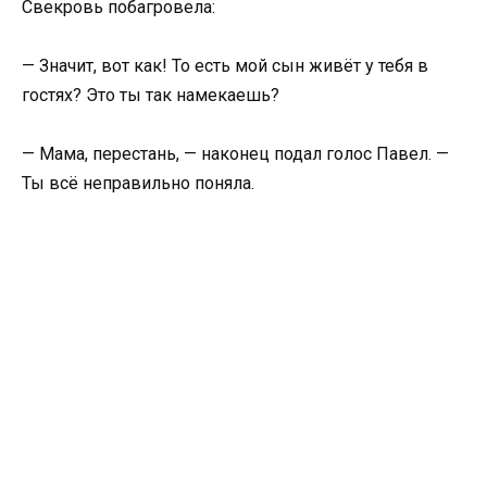
Свекровь побагровела:
— Значит, вот как! То есть мой сын живёт у тебя в
гостях? Это ты так намекаешь?
— Мама, перестань, — наконец подал голос Павел. —
Ты всё неправильно поняла.