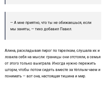
— А мне приятно, что ты не обижаешься, если
мы заняты, — тихо добавил Павел.
Алина, раскладывая пирог по тарелкам, слушала их и
ловила себя на мысли: границы они отстояли, а семья
от этого только выиграла. Иногда нужно пережить
шторм, чтобы потом сидеть вместе за тёплым чаем и
понимать — вот она, настоящая тишина и мир.