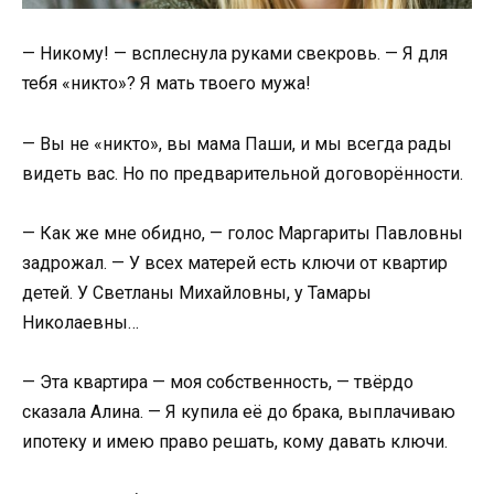
— Никому! — всплеснула руками свекровь. — Я для
тебя «никто»? Я мать твоего мужа!
— Вы не «никто», вы мама Паши, и мы всегда рады
видеть вас. Но по предварительной договорённости.
— Как же мне обидно, — голос Маргариты Павловны
задрожал. — У всех матерей есть ключи от квартир
детей. У Светланы Михайловны, у Тамары
Николаевны…
— Эта квартира — моя собственность, — твёрдо
сказала Алина. — Я купила её до брака, выплачиваю
ипотеку и имею право решать, кому давать ключи.