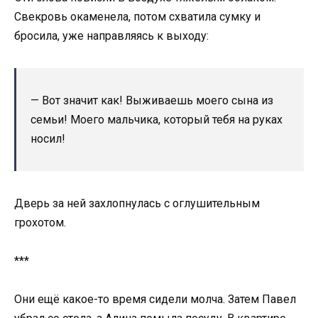
Свекровь окаменела, потом схватила сумку и
бросила, уже направляясь к выходу:
— Вот значит как! Выживаешь моего сына из
семьи! Моего мальчика, который тебя на руках
носил!
Дверь за ней захлопнулась с оглушительным
грохотом.
***
Они ещё какое-то время сидели молча. Затем Павел