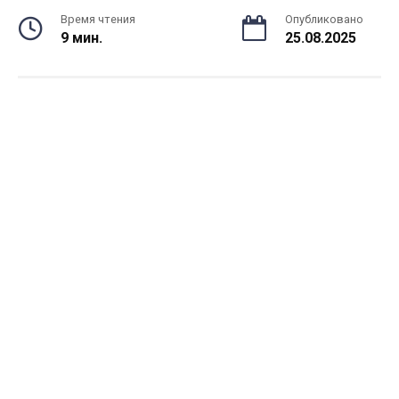
Время чтения
Опубликовано
9 мин.
25.08.2025