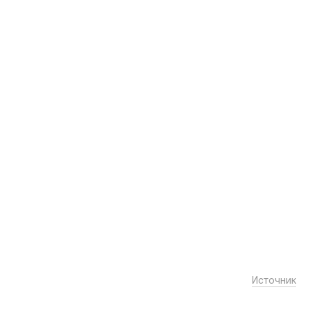
Источник