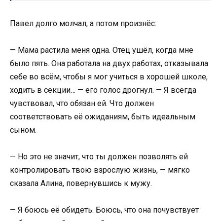
Павел долго молчал, а потом произнёс:
— Мама растила меня одна. Отец ушёл, когда мне
было пять. Она работала на двух работах, отказывала
себе во всём, чтобы я мог учиться в хорошей школе,
ходить в секции… — его голос дрогнул. — Я всегда
чувствовал, что обязан ей. Что должен
соответствовать её ожиданиям, быть идеальным
сыном.
— Но это не значит, что ты должен позволять ей
контролировать твою взрослую жизнь, — мягко
сказала Алина, повернувшись к мужу.
— Я боюсь её обидеть. Боюсь, что она почувствует