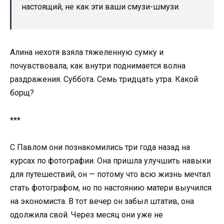
настоящий, не как эти ваши смузи-шмузи.
Алина нехотя взяла тяжеленную сумку и
почувствовала, как внутри поднимается волна
раздражения. Суббота. Семь тридцать утра. Какой
борщ?
***
С Павлом они познакомились три года назад на
курсах по фотографии. Она пришла улучшить навыки
для путешествий, он — потому что всю жизнь мечтал
стать фотографом, но по настоянию матери выучился
на экономиста. В тот вечер он забыл штатив, она
одолжила свой. Через месяц они уже не