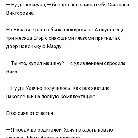
— Ну да, конечно, — быстро поправила себя Светлана
Викторовна.
Но Вика все равно была шокирована. А спустя еще
три месяца Егор с сияющими глазами пригнал во
двор новенькую Мазду.
— Ты что, купил машину? — с удивлением спросила
Вика.
— Ну да. Удачно получилось. Как раз хватило
накоплений на полную комплектацию.
Егор сиял от счастья.
— Я поеду до родителей. Хочу показать новую