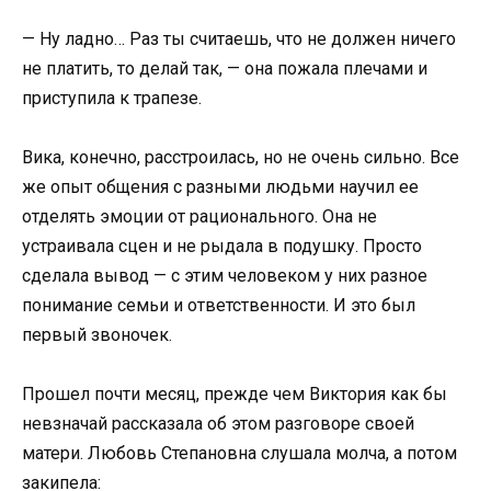
— Ну ладно… Раз ты считаешь, что не должен ничего
не платить, то делай так, — она пожала плечами и
приступила к трапезе.
Вика, конечно, расстроилась, но не очень сильно. Все
же опыт общения с разными людьми научил ее
отделять эмоции от рационального. Она не
устраивала сцен и не рыдала в подушку. Просто
сделала вывод — с этим человеком у них разное
понимание семьи и ответственности. И это был
первый звоночек.
Прошел почти месяц, прежде чем Виктория как бы
невзначай рассказала об этом разговоре своей
матери. Любовь Степановна слушала молча, а потом
закипела: