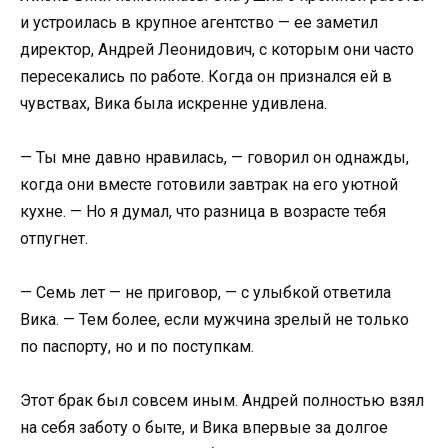
и устроилась в крупное агентство — ее заметил
директор, Андрей Леонидович, с которым они часто
пересекались по работе. Когда он признался ей в
чувствах, Вика была искренне удивлена.
— Ты мне давно нравилась, — говорил он однажды,
когда они вместе готовили завтрак на его уютной
кухне. — Но я думал, что разница в возрасте тебя
отпугнет.
— Семь лет — не приговор, — с улыбкой ответила
Вика. — Тем более, если мужчина зрелый не только
по паспорту, но и по поступкам.
Этот брак был совсем иным. Андрей полностью взял
на себя заботу о быте, и Вика впервые за долгое