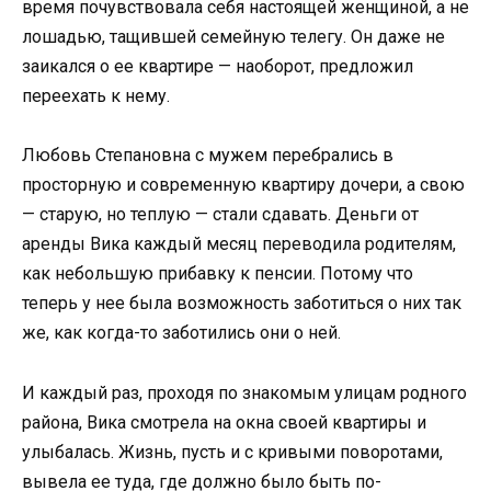
время почувствовала себя настоящей женщиной, а не
лошадью, тащившей семейную телегу. Он даже не
заикался о ее квартире — наоборот, предложил
переехать к нему.
Любовь Степановна с мужем перебрались в
просторную и современную квартиру дочери, а свою
— старую, но теплую — стали сдавать. Деньги от
аренды Вика каждый месяц переводила родителям,
как небольшую прибавку к пенсии. Потому что
теперь у нее была возможность заботиться о них так
же, как когда-то заботились они о ней.
И каждый раз, проходя по знакомым улицам родного
района, Вика смотрела на окна своей квартиры и
улыбалась. Жизнь, пусть и с кривыми поворотами,
вывела ее туда, где должно было быть по-