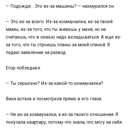
— Подожди… Это из-за машины? — нахмурился он.
— Это из-за всего. Из-за коммуналки, из-за твоей
мамы, из-за того, что ты живешь у меня, но не
считаешь, что в семью надо вкладываться. А еще из-
за того, что ты строишь планы за моей спиной. Я
подаю заявление на развод.
Егор побледнел.
— Ты серьезно? Из-за какой-то коммуналки?
Вика встала и посмотрела прямо в его глаза:
— Не из-за коммуналки, а из-за твоего отношения. Я
покупала квартиру, потому что знала, что могу на себя