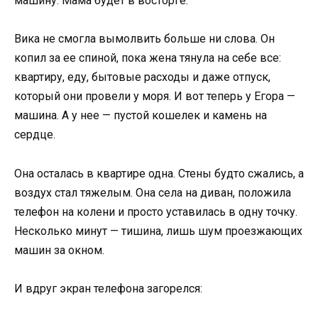
машину. Мама будет в восторге.
Вика не смогла вымолвить больше ни слова. Он
копил за ее спиной, пока жена тянула на себе все:
квартиру, еду, бытовые расходы и даже отпуск,
который они провели у моря. И вот теперь у Егора —
машина. А у нее — пустой кошелек и камень на
сердце.
Она осталась в квартире одна. Стены будто сжались, а
воздух стал тяжелым. Она села на диван, положила
телефон на колени и просто уставилась в одну точку.
Несколько минут — тишина, лишь шум проезжающих
машин за окном.
И вдруг экран телефона загорелся: