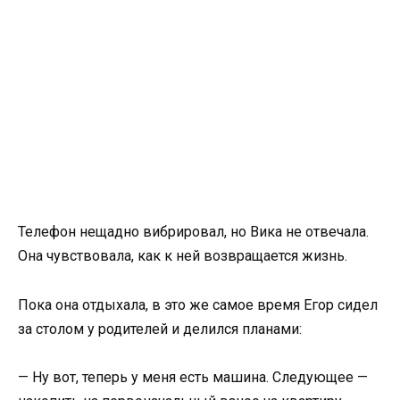
Телефон нещадно вибрировал, но Вика не отвечала.
Она чувствовала, как к ней возвращается жизнь.
Пока она отдыхала, в это же самое время Егор сидел
за столом у родителей и делился планами:
— Ну вот, теперь у меня есть машина. Следующее —