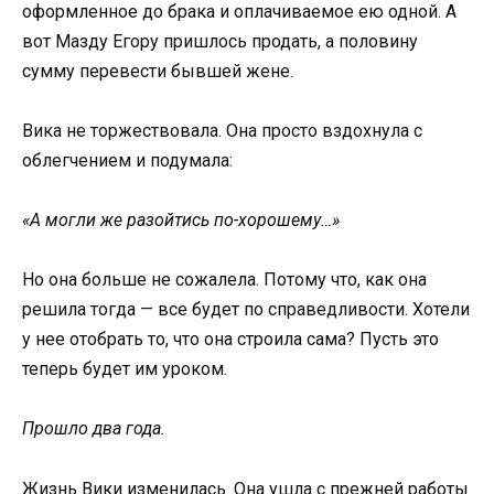
оформленное до брака и оплачиваемое ею одной. А
вот Мазду Егору пришлось продать, а половину
сумму перевести бывшей жене.
Вика не торжествовала. Она просто вздохнула с
облегчением и подумала:
«А могли же разойтись по-хорошему…»
Но она больше не сожалела. Потому что, как она
решила тогда — все будет по справедливости. Хотели
у нее отобрать то, что она строила сама? Пусть это
теперь будет им уроком.
Прошло два года.
Жизнь Вики изменилась. Она ушла с прежней работы