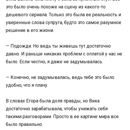
это было очень похоже на сцену из какого-то
дешевого сериала. Только это была ее реальность и
уверенные слова супруга, будто это самое разумное
решение в его жизни.
— Подожди. Но ведь ты живешь тут достаточно
давно. И раньше никаких проблем с оплатой у нас не
было. Если честно, я даже не задумывалась.
— Конечно, не задумывалась, ведь тебе это было
удобно, что я плачу.
В словах Егора была доля правды, но Вика
достаточно зарабатывала, чтобы унижать себя
такими разговорами. Просто в ее картине мира все
было правильно.