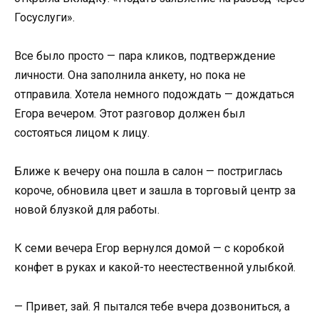
Госуслуги».
Все было просто — пара кликов, подтверждение
личности. Она заполнила анкету, но пока не
отправила. Хотела немного подождать — дождаться
Егора вечером. Этот разговор должен был
состояться лицом к лицу.
Ближе к вечеру она пошла в салон — постриглась
короче, обновила цвет и зашла в торговый центр за
новой блузкой для работы.
К семи вечера Егор вернулся домой — с коробкой
конфет в руках и какой-то неестественной улыбкой.
— Привет, зай. Я пытался тебе вчера дозвониться, а