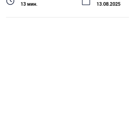
13 мин.
13.08.2025