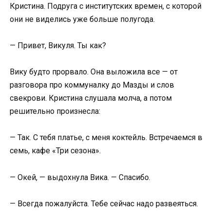
Кристина. Подруга с институтских времен, с которой
они не виделись уже больше полугода.
— Привет, Викуля. Ты как?
Вику будто прорвало. Она выложила все — от
разговора про коммуналку до Мазды и слов
свекрови. Кристина слушала молча, а потом
решительно произнесла:
— Так. С тебя платье, с меня коктейль. Встречаемся в
семь, кафе «Три сезона».
— Окей, — выдохнула Вика. — Спасибо.
— Всегда пожалуйста. Тебе сейчас надо развеяться.