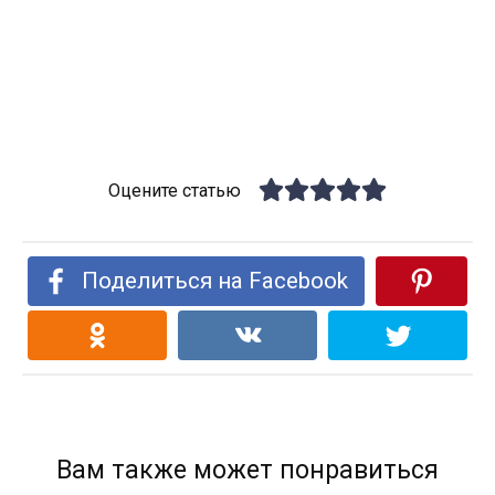
Оцените статью
Поделиться на Facebook
Вам также может понравиться