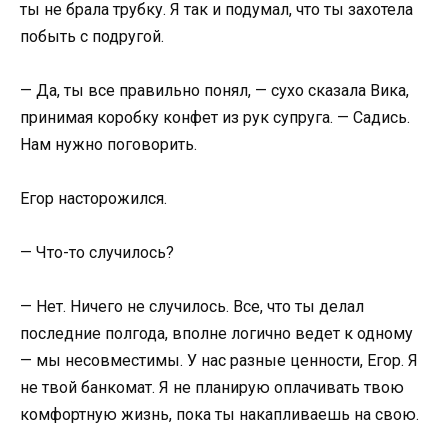
ты не брала трубку. Я так и подумал, что ты захотела
побыть с подругой.
— Да, ты все правильно понял, — сухо сказала Вика,
принимая коробку конфет из рук супруга. — Садись.
Нам нужно поговорить.
Егор насторожился.
— Что-то случилось?
— Нет. Ничего не случилось. Все, что ты делал
последние полгода, вполне логично ведет к одному
— мы несовместимы. У нас разные ценности, Егор. Я
не твой банкомат. Я не планирую оплачивать твою
комфортную жизнь, пока ты накапливаешь на свою.