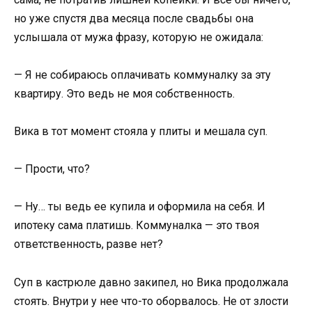
но уже спустя два месяца после свадьбы она
услышала от мужа фразу, которую не ожидала:
— Я не собираюсь оплачивать коммуналку за эту
квартиру. Это ведь не моя собственность.
Вика в тот момент стояла у плиты и мешала суп.
— Прости, что?
— Ну… ты ведь ее купила и оформила на себя. И
ипотеку сама платишь. Коммуналка — это твоя
ответственность, разве нет?
Суп в кастрюле давно закипел, но Вика продолжала
стоять. Внутри у нее что-то оборвалось. Не от злости