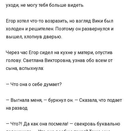
уходи, не могу тебя больше видеть.
Егор хотел что-то возразить, но взгляд Вики был
холоден и решителен. Поэтому он развернулся и
вышел, хлопнув дверью.
Через час Егор сидел на кухне у матери, опустив
голову. Светлана Викторовна, узнав обо всем от
сына, вспыхнула:
— Что она о себе думает?
— Выгнала меня, — буркнул он. — Сказала, что подает
на развод.
— Что?! Да как она посмела! — свекровь буквально