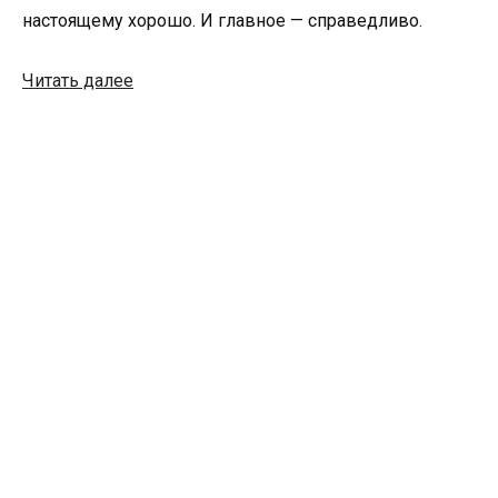
настоящему хорошо. И главное — справедливо.
Читать далее