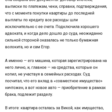
выписки по платежам, чеки, справки, подтверждения,
что с момента покупки квартиры до последней
выплаты по кредиту все расходы шли
исключительно с ее счета. Подключила хорошего
адвоката, и когда дело дошло до суда, неожиданно
сильной стороной оказалась не только бумажная
волокита, но и сам Егор.
А именно — его машина, которая зарегистрирована на
него лично, и, главное — на средства, которые он
копил, не участвуя в семейных расходах. Суд
посчитал, что его вклад в «совместное имущество»
ничтожен, а вот новое авто — приобретение в рамках
брака, подлежит разделу.
В итоге: квартира осталась за Викой, как имущество,