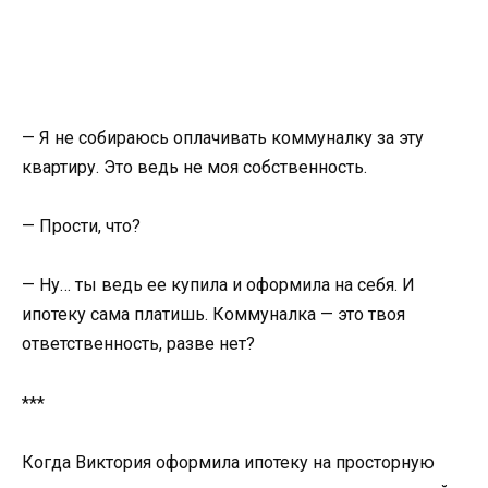
— Я не собираюсь оплачивать коммуналку за эту
квартиру. Это ведь не моя собственность.
— Прости, что?
— Ну… ты ведь ее купила и оформила на себя. И
ипотеку сама платишь. Коммуналка — это твоя
ответственность, разве нет?
***
Когда Виктория оформила ипотеку на просторную