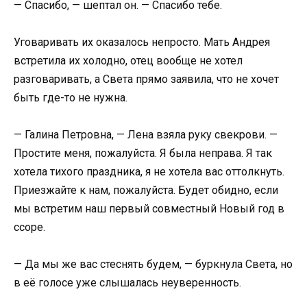
— Спасибо, — шептал он. — Спасибо тебе.
Уговаривать их оказалось непросто. Мать Андрея
встретила их холодно, отец вообще не хотел
разговаривать, а Света прямо заявила, что не хочет
быть где-то не нужна.
— Галина Петровна, — Лена взяла руку свекрови. —
Простите меня, пожалуйста. Я была неправа. Я так
хотела тихого праздника, я не хотела вас оттолкнуть.
Приезжайте к нам, пожалуйста. Будет обидно, если
мы встретим наш первый совместный Новый год в
ссоре.
— Да мы же вас стеснять будем, — буркнула Света, но
в её голосе уже слышалась неуверенность.