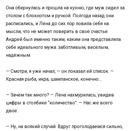
Она обернулась и прошла на кухню, где муж сидел за
столом с блокнотом и ручкой. Полгода назад они
расписались, и Лена до сих пор ловила себя на
мысли, что не может поверить в своё счастье.
Андрей был именно таким, каким она представляла
себе идеального мужа: заботливым, весёлым,
надёжным.
— Смотри, я уже начал, — он показал ей список. —
Красная рыба, икра, шампанское, конечно…
— Зачем так много? — Лена нахмурилась, увидев
цифры в столбике “количество”. — Нас же всего
двое.
— Ну, на всякий случай. Вдруг проголодаемся сильно,