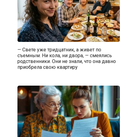
— Свете уже тридцатник, а живет по
съемным. Ни кола, ни двора, — смеялись
родственники. Они не знали, что она давно
приобрела свою квартиру