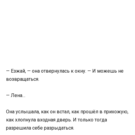
— Езжай, — она отвернулась к окну. — И можешь не
возвращаться.
— Лена…
Она услышала, как он встал, как прошёл в прихожую,
как хлопнула входная дверь. И только тогда
разрешила себе разрыдаться.