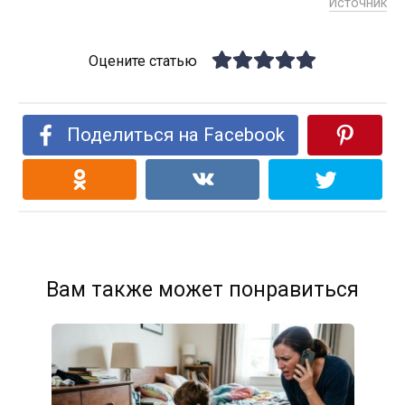
Источник
Оцените статью
Поделиться на Facebook
Вам также может понравиться