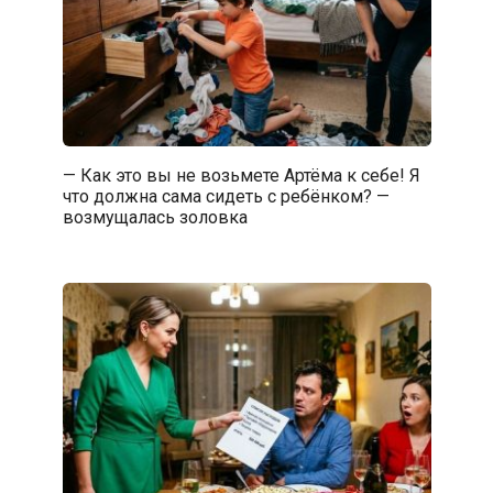
— Как это вы не возьмете Артёма к себе! Я
что должна сама сидеть с ребёнком? —
возмущалась золовка