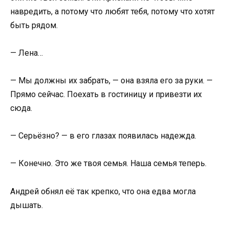
навредить, а потому что любят тебя, потому что хотят
быть рядом.
— Лена…
— Мы должны их забрать, — она взяла его за руки. —
Прямо сейчас. Поехать в гостиницу и привезти их
сюда.
— Серьёзно? — в его глазах появилась надежда.
— Конечно. Это же твоя семья. Наша семья теперь.
Андрей обнял её так крепко, что она едва могла
дышать.