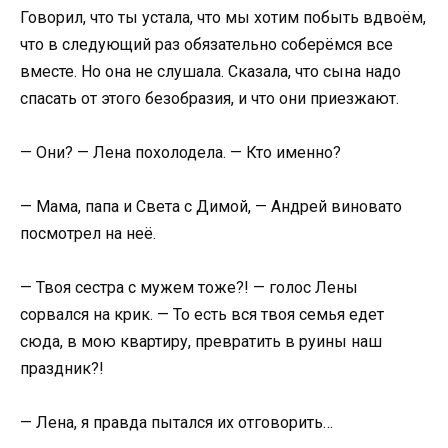
Говорил, что ты устала, что мы хотим побыть вдвоём,
что в следующий раз обязательно соберёмся все
вместе. Но она не слушала. Сказала, что сына надо
спасать от этого безобразия, и что они приезжают.
— Они? — Лена похолодела. — Кто именно?
— Мама, папа и Света с Димой, — Андрей виновато
посмотрел на неё.
— Твоя сестра с мужем тоже?! — голос Лены
сорвался на крик. — То есть вся твоя семья едет
сюда, в мою квартиру, превратить в руины наш
праздник?!
— Лена, я правда пытался их отговорить…