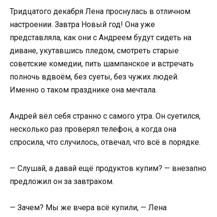
Тридцатого декабря Лена проснулась в отличном
настроении. Завтра Новый год! Она уже
представляла, как они с Андреем будут сидеть на
диване, укутавшись пледом, смотреть старые
советские комедии, пить шампанское и встречать
полночь вдвоём, без суеты, без чужих людей.
Именно о таком празднике она мечтала.
Андрей вёл себя странно с самого утра. Он суетился,
несколько раз проверял телефон, а когда она
спросила, что случилось, отвечал, что всё в порядке.
— Слушай, а давай ещё продуктов купим? — внезапно
предложил он за завтраком.
— Зачем? Мы же вчера всё купили, — Лена