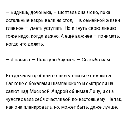
— Видишь, доченька, — шептала она Лене, пока
остальные накрывали на стол, — в семейной жизни
главное — уметь уступать. Но и гнуть свою линию
тоже надо, когда важно. А ещё важнее — понимать,
когда что делать.
— Я поняла, — Лена улыбнулась. — Спасибо вам.
Когда часы пробили полночь, они все стояли на
балконе с бокалами шампанского и смотрели на
салют над Москвой. Андрей обнимал Лену, и она
чувствовала себя счастливой по-настоящему. Не так,
как она планировала, но, может быть, даже лучше.