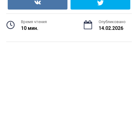
Время чтения
Опубликовано
10 мин.
14.02.2026