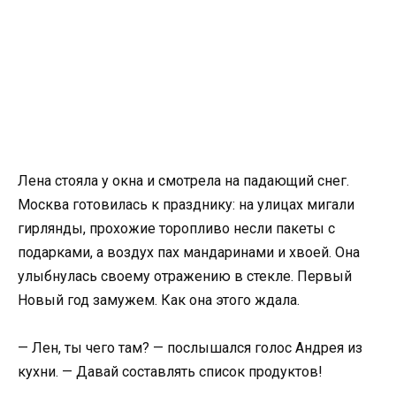
Лена стояла у окна и смотрела на падающий снег.
Москва готовилась к празднику: на улицах мигали
гирлянды, прохожие торопливо несли пакеты с
подарками, а воздух пах мандаринами и хвоей. Она
улыбнулась своему отражению в стекле. Первый
Новый год замужем. Как она этого ждала.
— Лен, ты чего там? — послышался голос Андрея из
кухни. — Давай составлять список продуктов!