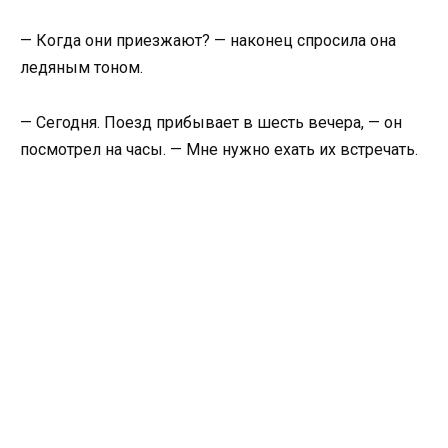
— Когда они приезжают? — наконец спросила она
ледяным тоном.
— Сегодня. Поезд прибывает в шесть вечера, — он
посмотрел на часы. — Мне нужно ехать их встречать.