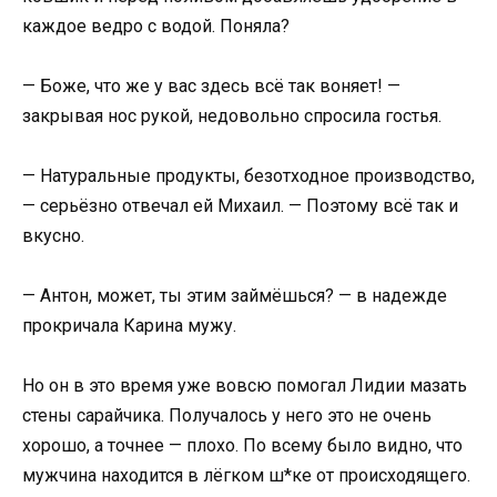
каждое ведро с водой. Поняла?
— Боже, что же у вас здесь всё так воняет! —
закрывая нос рукой, недовольно спросила гостья.
— Натуральные продукты, безотходное производство,
— серьёзно отвечал ей Михаил. — Поэтому всё так и
вкусно.
— Антон, может, ты этим займёшься? — в надежде
прокричала Карина мужу.
Но он в это время уже вовсю помогал Лидии мазать
стены сарайчика. Получалось у него это не очень
хорошо, а точнее — плохо. По всему было видно, что
мужчина находится в лёгком ш*ке от происходящего.