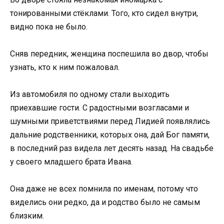
тонированными стёклами. Того, кто сидел внутри,
видно пока не было.
Сняв передник, женщина поспешила во двор, чтобы
узнать, кто к ним пожаловал.
Из автомобиля по одному стали выходить
приехавшие гости. С радостными возгласами и
шумными приветствиями перед Лидией появлялись
дальние родственники, которых она, дай Бог памяти,
в последний раз видела лет десять назад. На свадьбе
у своего младшего брата Ивана.
Она даже не всех помнила по именам, потому что
виделись они редко, да и родство было не самым
близким.