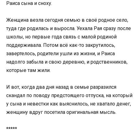
Раиса сына и сноху.
Женщина везла сегодня семью в своё родное село,
туда где родилась и выросла. Уехала Рая сразу после
школы, но первые года связь с малой родиной
поддерживала. Потом всё как-то закрутилось,
завертелось, родители ушли из жизни, и Раиса
надолго забыла и свою деревню, и родственников,
которые там жили.
И вот, когда два дня назад в семье разразился
скандал по поводу предстоящего отпуска, на который
у сына и невестки как выяснилось, не хватало денег,
женщину вдруг посетила оригинальная мысль.
*****