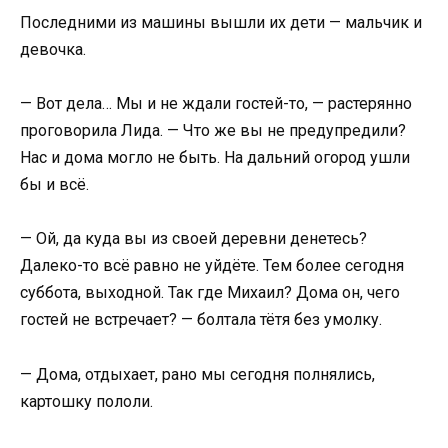
Последними из машины вышли их дети — мальчик и
девочка.
— Вот дела… Мы и не ждали гостей-то, — растерянно
проговорила Лида. — Что же вы не предупредили?
Нас и дома могло не быть. На дальний огород ушли
бы и всё.
— Ой, да куда вы из своей деревни денетесь?
Далеко-то всё равно не уйдёте. Тем более сегодня
суббота, выходной. Так где Михаил? Дома он, чего
гостей не встречает? — болтала тётя без умолку.
— Дома, отдыхает, рано мы сегодня полнялись,
картошку пололи.