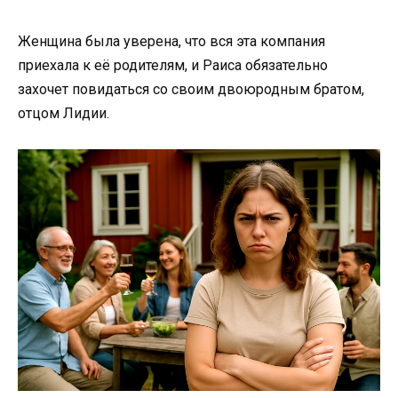
Женщина была уверена, что вся эта компания
приехала к её родителям, и Раиса обязательно
захочет повидаться со своим двоюродным братом,
отцом Лидии.