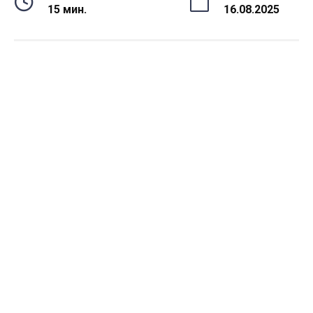
15 мин.
16.08.2025