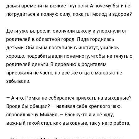
давая времени на всякие глупости. А почему бы и не
потрудиться в полную силу, пока ты молод и здоров?
Дети уже выросли, окончили школу и упорхнули от
родителей в областной город. Лида гордилась
детьми. Оба сына поступили в институт, учились
хорошо, подрабатывали понемногу, чтобы не тянуть с
родителей деньги. В деревню к родителям
приезжали не часто, но всё же отца с матерью не
забывали.
— А что, Ромка не собирается приехать на выходные?
Вроде бы обещал? — наливая себе крепкого чаю,
спросил жену Михаил. — Ваську-то я и не жду,
важный такой стал, как выходные, так у него работа.