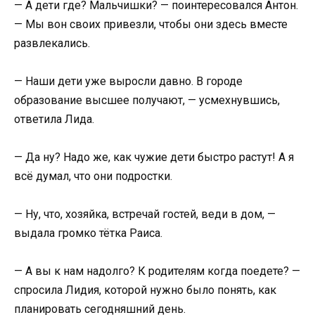
— А дети где? Мальчишки? — поинтересовался Антон.
— Мы вон своих привезли, чтобы они здесь вместе
развлекались.
— Наши дети уже выросли давно. В городе
образование высшее получают, — усмехнувшись,
ответила Лида.
— Да ну? Надо же, как чужие дети быстро растут! А я
всё думал, что они подростки.
— Ну, что, хозяйка, встречай гостей, веди в дом, —
выдала громко тётка Раиса.
— А вы к нам надолго? К родителям когда поедете? —
спросила Лидия, которой нужно было понять, как
планировать сегодняшний день.