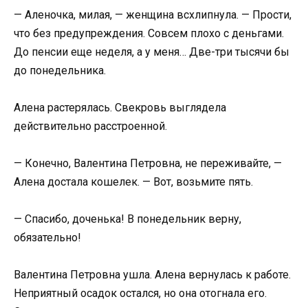
— Аленочка, милая, — женщина всхлипнула. — Прости,
что без предупреждения. Совсем плохо с деньгами.
До пенсии еще неделя, а у меня… Две-три тысячи бы
до понедельника.
Алена растерялась. Свекровь выглядела
действительно расстроенной.
— Конечно, Валентина Петровна, не переживайте, —
Алена достала кошелек. — Вот, возьмите пять.
— Спасибо, доченька! В понедельник верну,
обязательно!
Валентина Петровна ушла. Алена вернулась к работе.
Неприятный осадок остался, но она отогнала его.