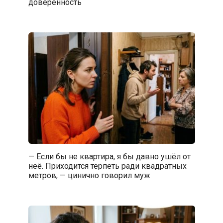
доверенность
— Если бы не квартира, я бы давно ушёл от
неё. Приходится терпеть ради квадратных
метров, — цинично говорил муж