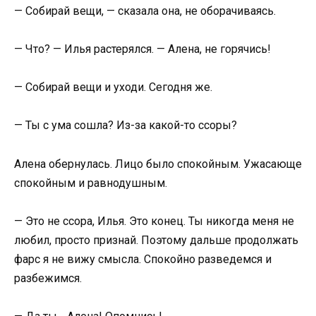
— Собирай вещи, — сказала она, не оборачиваясь.
— Что? — Илья растерялся. — Алена, не горячись!
— Собирай вещи и уходи. Сегодня же.
— Ты с ума сошла? Из-за какой-то ссоры?
Алена обернулась. Лицо было спокойным. Ужасающе
спокойным и равнодушным.
— Это не ссора, Илья. Это конец. Ты никогда меня не
любил, просто признай. Поэтому дальше продолжать
фарс я не вижу смысла. Спокойно разведемся и
разбежимся.