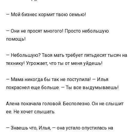
— Мой бизнес кормит твою семью!
— Они не просят многого! Просто небольшую
помощь!
— Небольшую? Твоя мать требует пятьдесят тысяч на
технику! Угрожает, что ты от меня уйдешь!
— Мама никогда бы так не поступила! — Илья
покраснел еще больше. — Ты все выдумываешь!
Алена покачала головой. Бесполезно. Он не слышит
ее. Не хочет слышать.
— Знаешь что, Илья, — она устало опустилась на