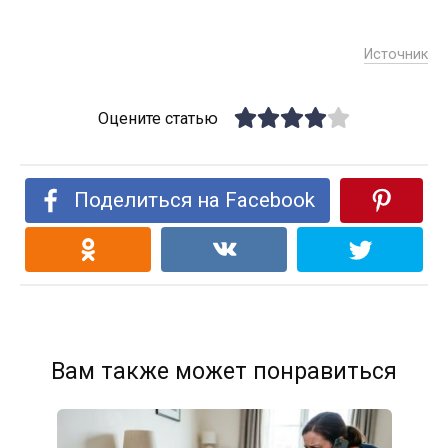
Источник
Оцените статью
Поделиться на Facebook
Вам также может понравиться