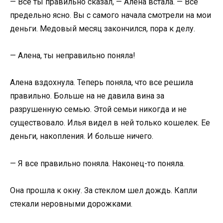
— Все ты правильно сказал, — Алена встала. — Все
предельно ясно. Вы с самого начала смотрели на мои
деньги. Медовый месяц закончился, пора к делу.
— Алена, ты неправильно поняла!
Алена вздохнула. Теперь поняла, что все решила
правильно. Больше на не давила вина за
разрушенную семью. Этой семьи никогда и не
существовало. Илья видел в ней только кошелек. Ее
деньги, накопления. И больше ничего.
— Я все правильно поняла. Наконец-то поняла.
Она прошла к окну. За стеклом шел дождь. Капли
стекали неровными дорожками.