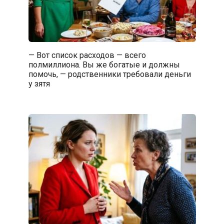
— Вот список расходов — всего
полмиллиона. Вы же богатые и должны
помочь, — родственники требовали деньги
у зятя