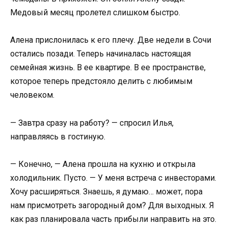
Медовый месяц пролетел слишком быстро.
Алена прислонилась к его плечу. Две недели в Сочи
остались позади. Теперь начиналась настоящая
семейная жизнь. В ее квартире. В ее пространстве,
которое теперь предстояло делить с любимым
человеком.
— Завтра сразу на работу? — спросил Илья,
направляясь в гостиную.
— Конечно, — Алена прошла на кухню и открыла
холодильник. Пусто. — У меня встреча с инвесторами.
Хочу расширяться. Знаешь, я думаю… может, пора
нам присмотреть загородный дом? Для выходных. Я
как раз планировала часть прибыли направить на это.