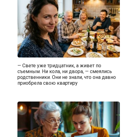
— Свете уже тридцатник, а живет по
съемным. Ни кола, ни двора, — смеялись
родственники. Они не знали, что она давно
приобрела свою квартиру