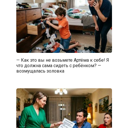
— Как это вы не возьмете Артёма к себе! Я
что должна сама сидеть с ребёнком? —
возмущалась золовка