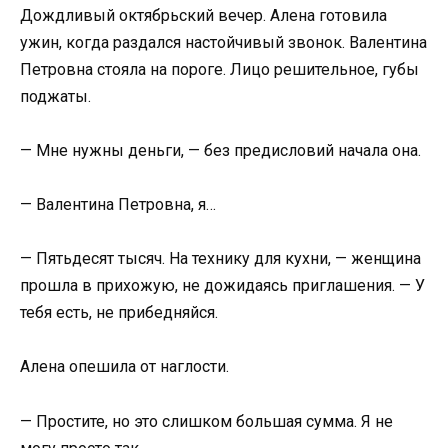
Дождливый октябрьский вечер. Алена готовила
ужин, когда раздался настойчивый звонок. Валентина
Петровна стояла на пороге. Лицо решительное, губы
поджаты.
— Мне нужны деньги, — без предисловий начала она.
— Валентина Петровна, я…
— Пятьдесят тысяч. На технику для кухни, — женщина
прошла в прихожую, не дожидаясь приглашения. — У
тебя есть, не прибедняйся.
Алена опешила от наглости.
— Простите, но это слишком большая сумма. Я не