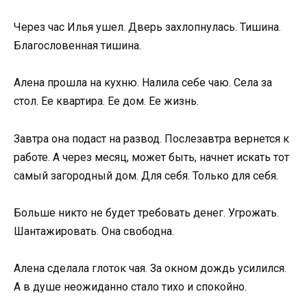
Через час Илья ушел. Дверь захлопнулась. Тишина.
Благословенная тишина.
Алена прошла на кухню. Налила себе чаю. Села за
стол. Ее квартира. Ее дом. Ее жизнь.
Завтра она подаст на развод. Послезавтра вернется к
работе. А через месяц, может быть, начнет искать тот
самый загородный дом. Для себя. Только для себя.
Больше никто не будет требовать денег. Угрожать.
Шантажировать. Она свободна.
Алена сделала глоток чая. За окном дождь усилился.
А в душе неожиданно стало тихо и спокойно.