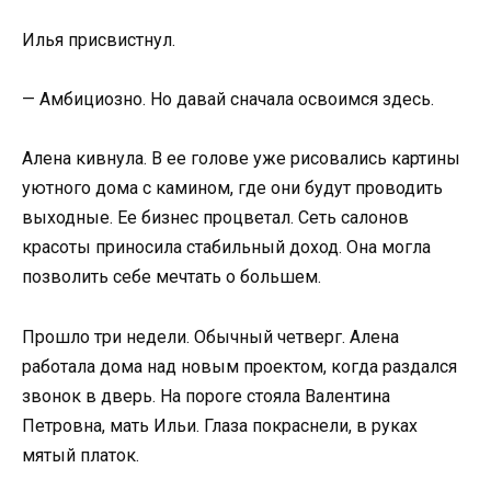
Илья присвистнул.
— Амбициозно. Но давай сначала освоимся здесь.
Алена кивнула. В ее голове уже рисовались картины
уютного дома с камином, где они будут проводить
выходные. Ее бизнес процветал. Сеть салонов
красоты приносила стабильный доход. Она могла
позволить себе мечтать о большем.
Прошло три недели. Обычный четверг. Алена
работала дома над новым проектом, когда раздался
звонок в дверь. На пороге стояла Валентина
Петровна, мать Ильи. Глаза покраснели, в руках
мятый платок.