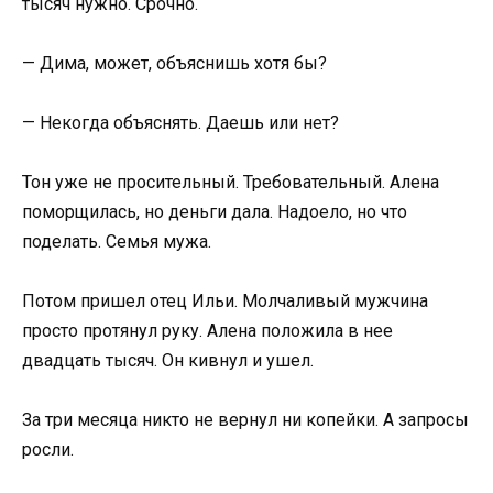
тысяч нужно. Срочно.
— Дима, может, объяснишь хотя бы?
— Некогда объяснять. Даешь или нет?
Тон уже не просительный. Требовательный. Алена
поморщилась, но деньги дала. Надоело, но что
поделать. Семья мужа.
Потом пришел отец Ильи. Молчаливый мужчина
просто протянул руку. Алена положила в нее
двадцать тысяч. Он кивнул и ушел.
За три месяца никто не вернул ни копейки. А запросы
росли.