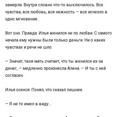
замерла. Внутри словно что-то выключилось. Все
чувства, вся любовь, вся нежность — все исчезло в
одно мгновение.
Вот оно. Правда. Илья женился не по любви. С самого
начала ему нужны были только деньги. Ни о каких
чувствах и речи не шло.
— Значит, твоя мать считает, что ты женился из-за
денег, — медленно произнесла Алена. — И ты с ней
согласен.
Илья осекся. Понял, что сказал лишнее.
— Я не то имел в виду…