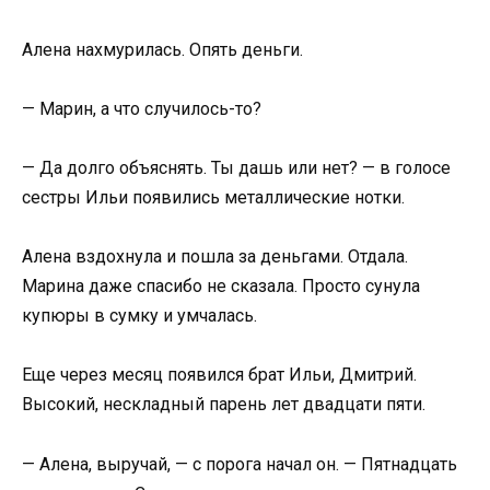
Алена нахмурилась. Опять деньги.
— Марин, а что случилось-то?
— Да долго объяснять. Ты дашь или нет? — в голосе
сестры Ильи появились металлические нотки.
Алена вздохнула и пошла за деньгами. Отдала.
Марина даже спасибо не сказала. Просто сунула
купюры в сумку и умчалась.
Еще через месяц появился брат Ильи, Дмитрий.
Высокий, нескладный парень лет двадцати пяти.
— Алена, выручай, — с порога начал он. — Пятнадцать