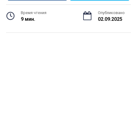
Время чтения
Опубликовано
9 мин.
02.09.2025