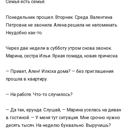
Семья есть семья.
Понедельник прошел. Вторник. Среда. Валентина
Петровна не звонила. Алена решила не напоминать.
Неудобно как-то.
Через две недели в субботу утром снова звонок.
Марина, сестра Ильи. Яркая помада, новая прическа.
— Привет, Ален! Илюха дома? — без приглашения
прошла в квартиру.
— На работе. Что-то случилось?
— Да так, ерунда. Слушай, — Марина уселась на диван
в гостиной. — У меня тут ситуация. Мне срочно нужно
десять тысяч. На неделю буквально. Выручишь?