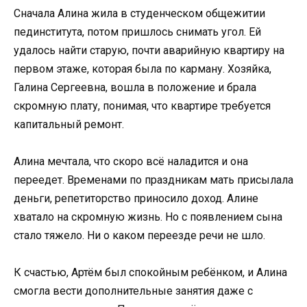
Сначала Алина жила в студенческом общежитии
пединститута, потом пришлось снимать угол. Ей
удалось найти старую, почти аварийную квартиру на
первом этаже, которая была по карману. Хозяйка,
Галина Сергеевна, вошла в положение и брала
скромную плату, понимая, что квартире требуется
капитальный ремонт.
Алина мечтала, что скоро всё наладится и она
переедет. Временами по праздникам мать присылала
деньги, репетиторство приносило доход. Алине
хватало на скромную жизнь. Но с появлением сына
стало тяжело. Ни о каком переезде речи не шло.
К счастью, Артём был спокойным ребёнком, и Алина
смогла вести дополнительные занятия даже с