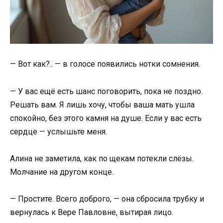
— Вот как?.. — в голосе появились нотки сомнения.
— У вас ещё есть шанс поговорить, пока не поздно.
Решать вам. Я лишь хочу, чтобы ваша мать ушла
спокойно, без этого камня на душе. Если у вас есть
сердце — услышьте меня.
Алина не заметила, как по щекам потекли слёзы.
Молчание на другом конце.
— Простите. Всего доброго, — она сбросила трубку и
вернулась к Вере Павловне, вытирая лицо.