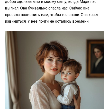
добра сделала мне и моему сыну, когда Марк нас
выгнал. Она буквально спасла нас. Сейчас она
просила позвонить вам, чтобы вы знали. Она хочет
извиниться. У неё почти не осталось времени.