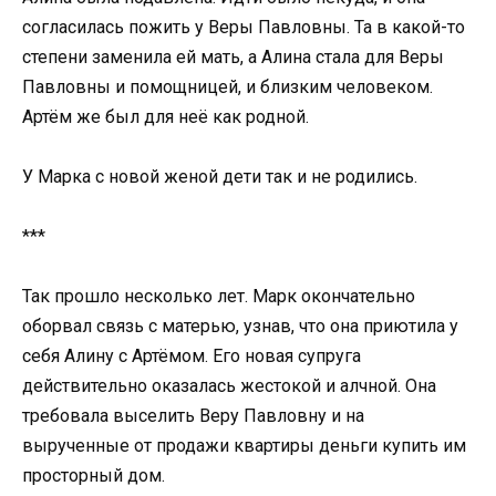
согласилась пожить у Веры Павловны. Та в какой-то
степени заменила ей мать, а Алина стала для Веры
Павловны и помощницей, и близким человеком.
Артём же был для неё как родной.
У Марка с новой женой дети так и не родились.
***
Так прошло несколько лет. Марк окончательно
оборвал связь с матерью, узнав, что она приютила у
себя Алину с Артёмом. Его новая супруга
действительно оказалась жестокой и алчной. Она
требовала выселить Веру Павловну и на
вырученные от продажи квартиры деньги купить им
просторный дом.