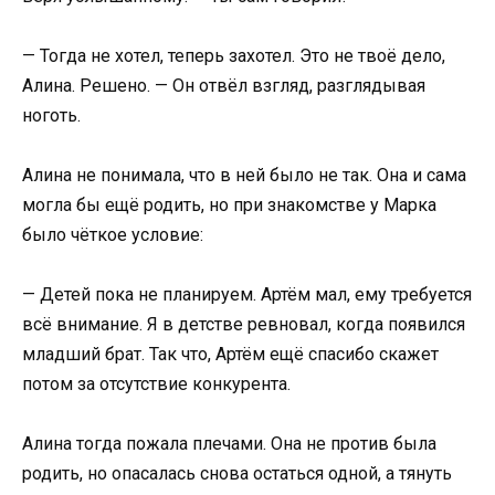
— Тогда не хотел, теперь захотел. Это не твоё дело,
Алина. Решено. — Он отвёл взгляд, разглядывая
ноготь.
Алина не понимала, что в ней было не так. Она и сама
могла бы ещё родить, но при знакомстве у Марка
было чёткое условие:
— Детей пока не планируем. Артём мал, ему требуется
всё внимание. Я в детстве ревновал, когда появился
младший брат. Так что, Артём ещё спасибо скажет
потом за отсутствие конкурента.
Алина тогда пожала плечами. Она не против была
родить, но опасалась снова остаться одной, а тянуть