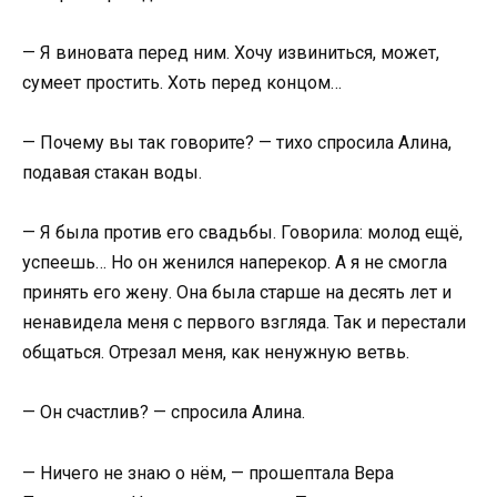
— Я виновата перед ним. Хочу извиниться, может,
сумеет простить. Хоть перед концом…
— Почему вы так говорите? — тихо спросила Алина,
подавая стакан воды.
— Я была против его свадьбы. Говорила: молод ещё,
успеешь… Но он женился наперекор. А я не смогла
принять его жену. Она была старше на десять лет и
ненавидела меня с первого взгляда. Так и перестали
общаться. Отрезал меня, как ненужную ветвь.
— Он счастлив? — спросила Алина.
— Ничего не знаю о нём, — прошептала Вера