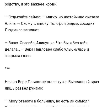
родству, и это важнее крови.
— Отдыхайте сейчас, — мягко, но настойчиво сказала
Алина. — Схожу в аптеку. Телефон рядом, соседка
Людмила заглянет.
— Знаю. Спасибо, Алинушка. Что бы я без тебя
делала… — Вера Павловна слабо улыбнулась и
закрыла глаза.
***
Ночью Вере Павловне стало хуже. Вызванный врач
лишь развёл руками:
— Могу отвезти в больницу, но есть ли смысл?