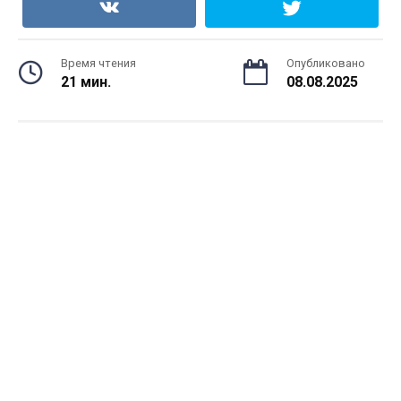
Время чтения
Опубликовано
21 мин.
08.08.2025