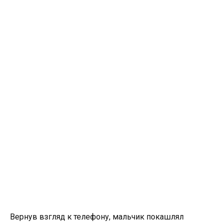
Вернув взгляд к телефону, мальчик покашлял