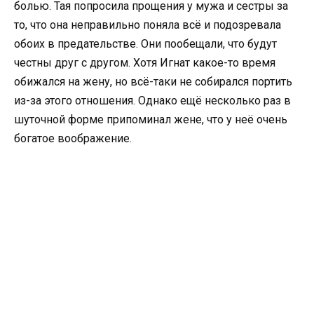
болью. Тая попросила прощения у мужа и сестры за
то, что она неправильно поняла всё и подозревала
обоих в предательстве. Они пообещали, что будут
честны друг с другом. Хотя Игнат какое-то время
обижался на жену, но всё-таки не собирался портить
из-за этого отношения. Однако ещё несколько раз в
шуточной форме припоминал жене, что у неё очень
богатое воображение.