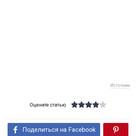
Источник
Оцените статью
Поделиться на Facebook