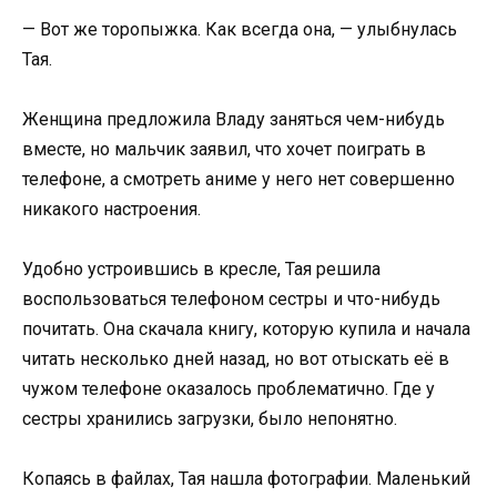
— Вот же торопыжка. Как всегда она, — улыбнулась
Тая.
Женщина предложила Владу заняться чем-нибудь
вместе, но мальчик заявил, что хочет поиграть в
телефоне, а смотреть аниме у него нет совершенно
никакого настроения.
Удобно устроившись в кресле, Тая решила
воспользоваться телефоном сестры и что-нибудь
почитать. Она скачала книгу, которую купила и начала
читать несколько дней назад, но вот отыскать её в
чужом телефоне оказалось проблематично. Где у
сестры хранились загрузки, было непонятно.
Копаясь в файлах, Тая нашла фотографии. Маленький