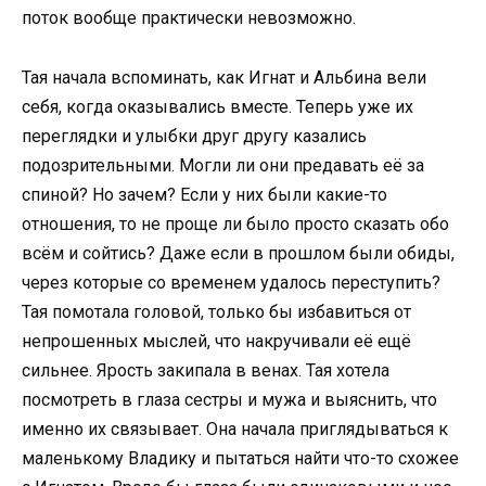
поток вообще практически невозможно.
Тая начала вспоминать, как Игнат и Альбина вели
себя, когда оказывались вместе. Теперь уже их
переглядки и улыбки друг другу казались
подозрительными. Могли ли они предавать её за
спиной? Но зачем? Если у них были какие-то
отношения, то не проще ли было просто сказать обо
всём и сойтись? Даже если в прошлом были обиды,
через которые со временем удалось переступить?
Тая помотала головой, только бы избавиться от
непрошенных мыслей, что накручивали её ещё
сильнее. Ярость закипала в венах. Тая хотела
посмотреть в глаза сестры и мужа и выяснить, что
именно их связывает. Она начала приглядываться к
маленькому Владику и пытаться найти что-то схожее