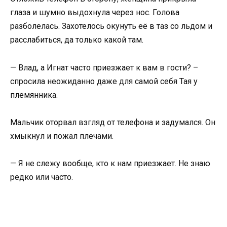
глаза и шумно выдохнула через нос. Голова
разболелась. Захотелось окунуть её в таз со льдом и
расслабиться, да только какой там.
— Влад, а Игнат часто приезжает к вам в гости? –
спросила неожиданно даже для самой себя Тая у
племянника.
Мальчик оторвал взгляд от телефона и задумался. Он
хмыкнул и пожал плечами.
— Я не слежу вообще, кто к нам приезжает. Не знаю
редко или часто.