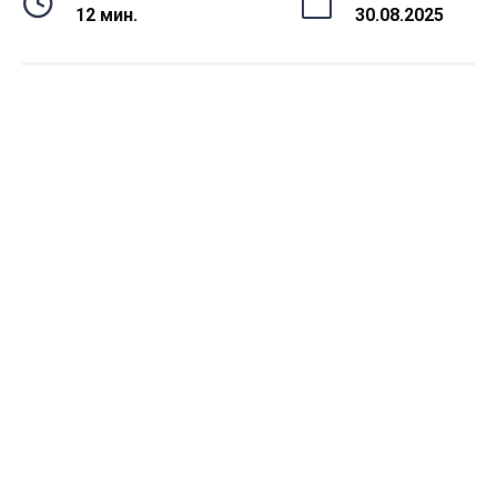
12 мин.
30.08.2025