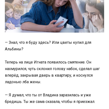
— Знал, что я буду здесь? Или цветы купил для
Альбины?
Теперь на лице Игната появилось смятение. Он
нахмурился, чуть склонил голову набок, сделал шаг
вперёд, закрывая дверь в квартиру, и коснулся
ладонью лба жены.
— Я думал, что ты от Владика заразилась и уже
бредишь. Ты же сама сказала, чтобы я приезжал.