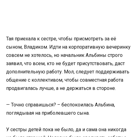
Тая приехала к сестре, чтобы присмотреть за её
сыном, Владиком. Идти на корпоративную вечеринку
совсем не хотелось, но начальник Альбины строго
заявил, что всем, кто не будет присутствовать, даст
дополнительную работу. Мол, следует поддерживать
общение с коллективом, чтобы совместная работа
продвигалась лучше, а не держаться в стороне.
— Точно справишься? – беспокоилась Альбина,
поглядывая на приболевшего сына.
У сестры детей пока не было, да и сама она никогда