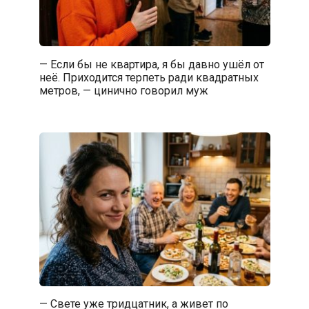
— Если бы не квартира, я бы давно ушёл от
неё. Приходится терпеть ради квадратных
метров, — цинично говорил муж
— Свете уже тридцатник, а живет по