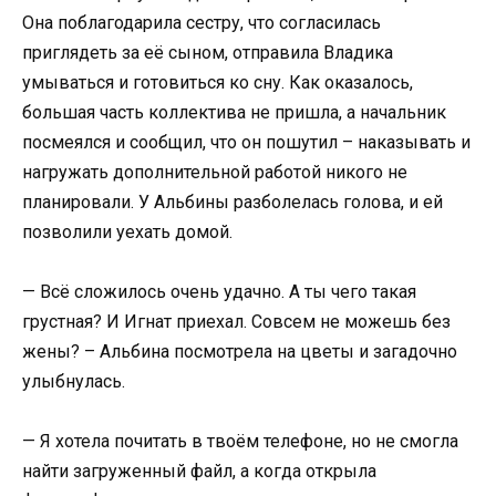
Она поблагодарила сестру, что согласилась
приглядеть за её сыном, отправила Владика
умываться и готовиться ко сну. Как оказалось,
большая часть коллектива не пришла, а начальник
посмеялся и сообщил, что он пошутил – наказывать и
нагружать дополнительной работой никого не
планировали. У Альбины разболелась голова, и ей
позволили уехать домой.
— Всё сложилось очень удачно. А ты чего такая
грустная? И Игнат приехал. Совсем не можешь без
жены? – Альбина посмотрела на цветы и загадочно
улыбнулась.
— Я хотела почитать в твоём телефоне, но не смогла
найти загруженный файл, а когда открыла