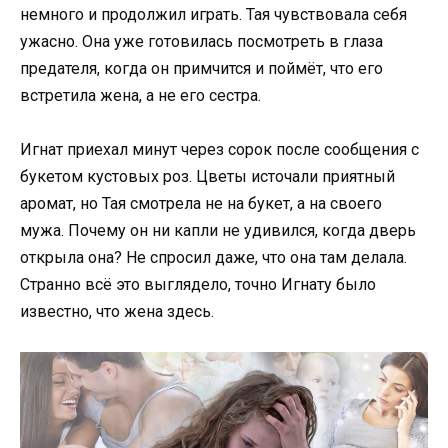
немного и продолжил играть. Тая чувствовала себя
ужасно. Она уже готовилась посмотреть в глаза
предателя, когда он примчится и поймёт, что его
встретила жена, а не его сестра.
Игнат приехал минут через сорок после сообщения с
букетом кустовых роз. Цветы источали приятный
аромат, но Тая смотрела не на букет, а на своего
мужа. Почему он ни капли не удивился, когда дверь
открыла она? Не спросил даже, что она там делала.
Странно всё это выглядело, точно Игнату было
известно, что жена здесь.