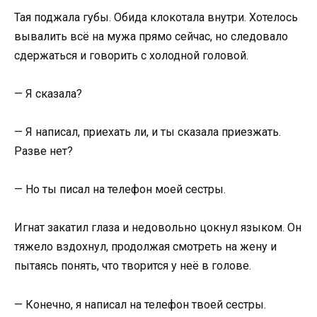
Тая поджала губы. Обида клокотала внутри. Хотелось
вывалить всё на мужа прямо сейчас, но следовало
сдержаться и говорить с холодной головой.
— Я сказала?
— Я написал, приехать ли, и ты сказала приезжать.
Разве нет?
— Но ты писал на телефон моей сестры.
Игнат закатил глаза и недовольно цокнул языком. Он
тяжело вздохнул, продолжая смотреть на жену и
пытаясь понять, что творится у неё в голове.
— Конечно, я написал на телефон твоей сестры.