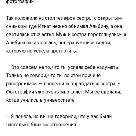
фотографии…
Тая положила на стол телефон сестры с открытым
снимком, где Игнат нежно обнимал Альбину, а она
светилась от счастья. Муж и сестра переглянулись, а
Альбина закашлялась, поперхнувшись водой,
которую не успела проглотить.
— Это совсем не то, что ты успела себе надумать.
Только не говори, что ты по этой причине
расстроилась, — поспешила оправдаться сестра. –
Фотографии уже очень много лет. Мы её сделали,
когда учились в университете.
— Я поняла, но вы не говорили, что у вас были
настолько близкие отношения.