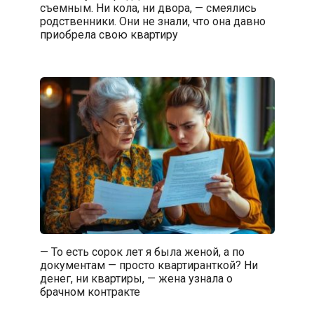
съемным. Ни кола, ни двора, — смеялись
родственники. Они не знали, что она давно
приобрела свою квартиру
— То есть сорок лет я была женой, а по
документам — просто квартиранткой? Ни
денег, ни квартиры, — жена узнала о
брачном контракте