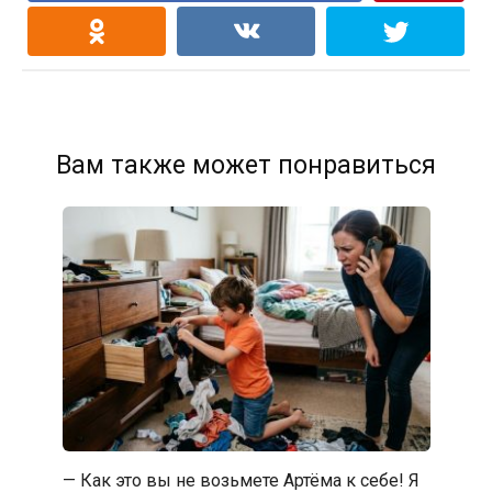
Вам также может понравиться
— Как это вы не возьмете Артёма к себе! Я