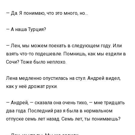
— Да. Я понимаю, что это много, но…
— А наша Турция?
— Лен, мы можем поехать в следующем году. Или
взять что-то подешевле. Помнишь, как мы ездили в
Сочи? Тоже было неплохо.
Лена медленно опустилась на стул. Андрей видел,
как у неё дрожат руки.
— Андрей, — сказала она очень тихо, — мне тридцать
два года. Последний раз я была в нормальном
отпуске семь лет назад. Семь лет, ты понимаешь?