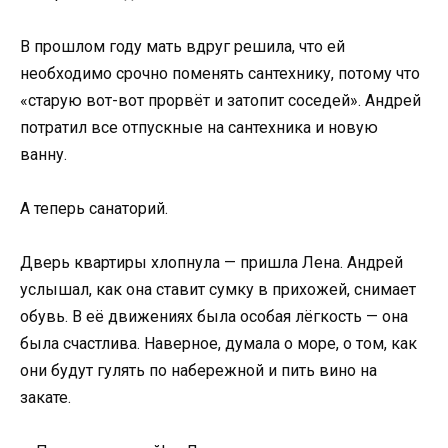
В прошлом году мать вдруг решила, что ей
необходимо срочно поменять сантехнику, потому что
«старую вот-вот прорвёт и затопит соседей». Андрей
потратил все отпускные на сантехника и новую
ванну.
А теперь санаторий.
Дверь квартиры хлопнула — пришла Лена. Андрей
услышал, как она ставит сумку в прихожей, снимает
обувь. В её движениях была особая лёгкость — она
была счастлива. Наверное, думала о море, о том, как
они будут гулять по набережной и пить вино на
закате.