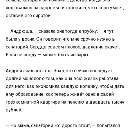
жаловалась на здоровье и говорила, что скоро умрёт,
оставив его сиротой.
— Андрюша, — сказала она тогда в трубку, — я тут
была у врача. Он говорит, что мне срочно нужно в
санаторий. Сердце совсем плохое, давление скачет.
Если не поеду — может быть инфаркт.
Андрей знал этот тон. Знал, что сейчас последует
долгий монолог о том, как она всю жизнь работала
для него, как экономила каждую копейку, чтобы дать
ему образование, как теперь живёт одна в своей
трёхкомнатной квартире на пенсию в двадцать тысяч
рублей.
— Но мама, санаторий же дорого стоит, — попытался