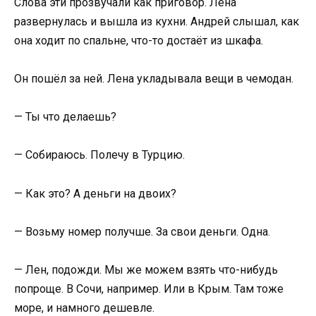
Слова эти прозвучали как приговор. Лена
развернулась и вышла из кухни. Андрей слышал, как
она ходит по спальне, что-то достаёт из шкафа.
Он пошёл за ней. Лена укладывала вещи в чемодан.
— Ты что делаешь?
— Собираюсь. Полечу в Турцию.
— Как это? А деньги на двоих?
— Возьму номер получше. За свои деньги. Одна.
— Лен, подожди. Мы же можем взять что-нибудь
попроще. В Сочи, например. Или в Крым. Там тоже
море, и намного дешевле.