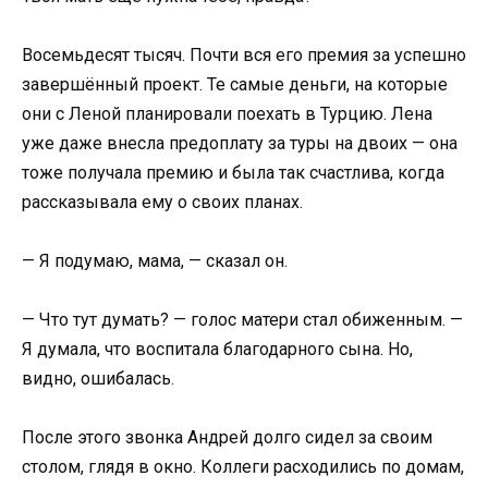
Восемьдесят тысяч. Почти вся его премия за успешно
завершённый проект. Те самые деньги, на которые
они с Леной планировали поехать в Турцию. Лена
уже даже внесла предоплату за туры на двоих — она
тоже получала премию и была так счастлива, когда
рассказывала ему о своих планах.
— Я подумаю, мама, — сказал он.
— Что тут думать? — голос матери стал обиженным. —
Я думала, что воспитала благодарного сына. Но,
видно, ошибалась.
После этого звонка Андрей долго сидел за своим
столом, глядя в окно. Коллеги расходились по домам,