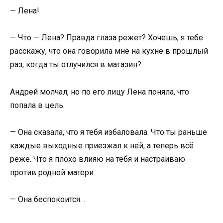
— Лена!
— Что — Лена? Правда глаза режет? Хочешь, я тебе
расскажу, что она говорила мне на кухне в прошлый
раз, когда ты отлучился в магазин?
Андрей молчал, но по его лицу Лена поняла, что
попала в цель.
— Она сказала, что я тебя избаловала. Что ты раньше
каждые выходные приезжал к ней, а теперь всё
реже. Что я плохо влияю на тебя и настраиваю
против родной матери.
— Она беспокоится…