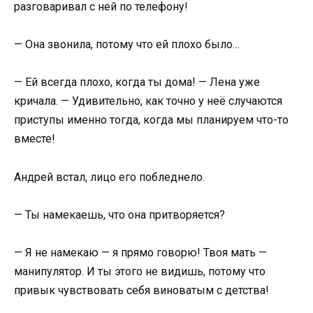
разговаривал с ней по телефону!
— Она звонила, потому что ей плохо было…
— Ей всегда плохо, когда ты дома! — Лена уже
кричала. — Удивительно, как точно у неё случаются
приступы именно тогда, когда мы планируем что-то
вместе!
Андрей встал, лицо его побледнело.
— Ты намекаешь, что она притворяется?
— Я не намекаю — я прямо говорю! Твоя мать —
манипулятор. И ты этого не видишь, потому что
привык чувствовать себя виноватым с детства!