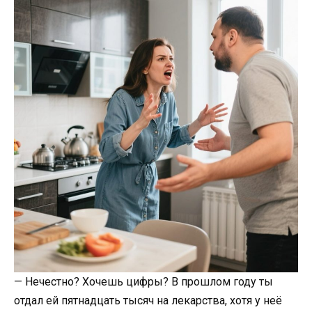
— Нечестно? Хочешь цифры? В прошлом году ты
отдал ей пятнадцать тысяч на лекарства, хотя у неё