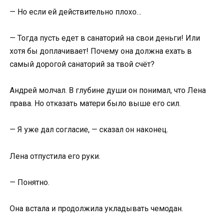
— Но если ей действительно плохо…
— Тогда пусть едет в санаторий на свои деньги! Или
хотя бы доплачивает! Почему она должна ехать в
самый дорогой санаторий за твой счёт?
Андрей молчал. В глубине души он понимал, что Лена
права. Но отказать матери было выше его сил.
— Я уже дал согласие, — сказал он наконец.
Лена отпустила его руки.
— Понятно.
Она встала и продолжила укладывать чемодан.