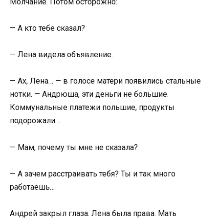
Молчание. Потом осторожно:
— А кто тебе сказал?
— Лена видела объявление.
— Ах, Лена… — в голосе матери появились стальные
нотки. — Андрюша, эти деньги не большие.
Коммунальные платежи польшие, продукты
подорожали…
— Мам, почему ты мне не сказала?
— А зачем расстраивать тебя? Ты и так много
работаешь…
Андрей закрыл глаза. Лена была права. Мать