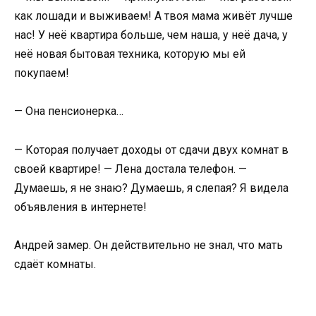
как лошади и выживаем! А твоя мама живёт лучше
нас! У неё квартира больше, чем наша, у неё дача, у
неё новая бытовая техника, которую мы ей
покупаем!
— Она пенсионерка…
— Которая получает доходы от сдачи двух комнат в
своей квартире! — Лена достала телефон. —
Думаешь, я не знаю? Думаешь, я слепая? Я видела
объявления в интернете!
Андрей замер. Он действительно не знал, что мать
сдаёт комнаты.