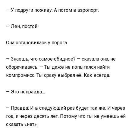
— У подруги поживу. А потом в аэропорт.
— Лен, постой!
Она остановилась у порога.
— Знаешь, что самое обидное? — сказала она, не
оборачиваясь. — Ты даже не попытался найти
компромисс. Ты сразу выбрал её. Как всегда.
— Это неправда…
— Правда. И в следующий раз будет так же. И через
год, и через десять лет. Потому что ты не умеешь ей
сказать «нет».