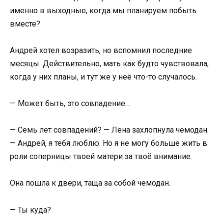
именно в выходные, когда мы планируем побыть
вместе?
Андрей хотел возразить, но вспомнил последние
месяцы. Действительно, мать как будто чувствовала,
когда у них планы, и тут же у неё что-то случалось.
— Может быть, это совпадение…
— Семь лет совпадений? — Лена захлопнула чемодан.
— Андрей, я тебя люблю. Но я не могу больше жить в
роли соперницы твоей матери за твоё внимание.
Она пошла к двери, таща за собой чемодан.
— Ты куда?