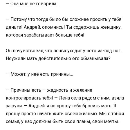
— Она мне не говорила…
— Потому что тогда было бы сложнее просить у тебя
деньги! Андрей, опомнись! Ты содержишь женщину,
которая зарабатывает больше тебя!
Он почувствовал, что почва уходит у него из-под ног.
Неужели мать действительно его обманывала?
— Может, у неё есть причины…
— Причины есть — жадность и желание
контролировать тебя! — Лена села рядом с ним, взяла
за руки. — Андрей, я не прошу тебя бросить мать. Я
прошу просто начать жить своей жизнью. Мы с тобой
семья, у нас должны быть свои планы, свои мечты.