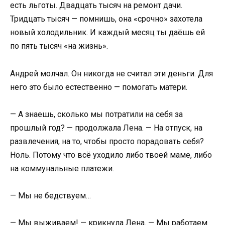
есть льготы. Двадцать тысяч на ремонт дачи.
Тридцать тысяч — помнишь, она «срочно» захотела
новый холодильник. И каждый месяц ты даёшь ей
по пять тысяч «на жизнь».
Андрей молчал. Он никогда не считал эти деньги. Для
него это было естественно — помогать матери.
— А знаешь, сколько мы потратили на себя за
прошлый год? — продолжала Лена. — На отпуск, на
развлечения, на то, чтобы просто порадовать себя?
Ноль. Потому что всё уходило либо твоей маме, либо
на коммунальные платежи.
— Мы не бедствуем…
— Мы выживаем! — крикнула Лена. — Мы работаем