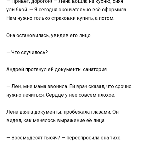
— Привет, дорогой! — Лена вошла на кухню, сияя
улыбкой. — Я сегодня окончательно всё оформила.
Нам нужно только страховки купить, а потом…
Она остановилась, увидев его лицо.
— Что случилось?
Андрей протянул ей документы санатория.
— Лен, мне мама звонила. Ей врач сказал, что срочно
нужно лечиться. Сердце у неё совсем плохое.
Лена взяла документы, пробежала глазами. Он
видел, как менялось выражение её лица.
— Восемьдесят тысяч? — переспросила она тихо.