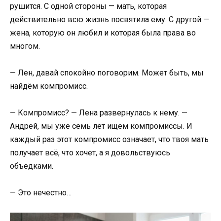
рушится. С одной стороны — мать, которая
действительно всю жизнь посвятила ему. С другой —
жена, которую он любил и которая была права во
многом.
— Лен, давай спокойно поговорим. Может быть, мы
найдём компромисс.
— Компромисс? — Лена развернулась к нему. —
Андрей, мы уже семь лет ищем компромиссы. И
каждый раз этот компромисс означает, что твоя мать
получает всё, что хочет, а я довольствуюсь
объедками.
— Это нечестно…