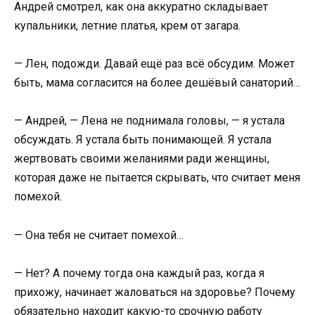
Андрей смотрел, как она аккуратно складывает
купальники, летние платья, крем от загара.
— Лен, подожди. Давай ещё раз всё обсудим. Может
быть, мама согласится на более дешёвый санаторий…
— Андрей, — Лена не поднимала головы, — я устала
обсуждать. Я устала быть понимающей. Я устала
жертвовать своими желаниями ради женщины,
которая даже не пытается скрывать, что считает меня
помехой.
— Она тебя не считает помехой…
— Нет? А почему тогда она каждый раз, когда я
прихожу, начинает жаловаться на здоровье? Почему
обязательно находит какую-то срочную работу