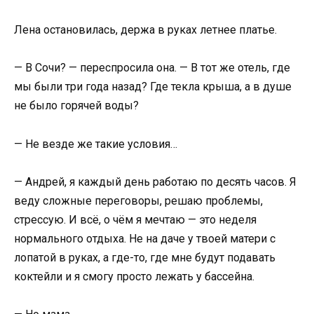
Лена остановилась, держа в руках летнее платье.
— В Сочи? — переспросила она. — В тот же отель, где
мы были три года назад? Где текла крыша, а в душе
не было горячей воды?
— Не везде же такие условия…
— Андрей, я каждый день работаю по десять часов. Я
веду сложные переговоры, решаю проблемы,
стрессую. И всё, о чём я мечтаю — это неделя
нормального отдыха. Не на даче у твоей матери с
лопатой в руках, а где-то, где мне будут подавать
коктейли и я смогу просто лежать у бассейна.