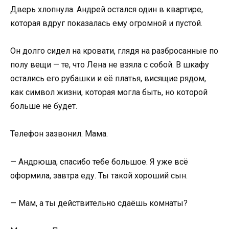
Дверь хлопнула. Андрей остался один в квартире,
которая вдруг показалась ему огромной и пустой.
Он долго сидел на кровати, глядя на разбросанные по
полу вещи — те, что Лена не взяла с собой. В шкафу
остались его рубашки и её платья, висящие рядом,
как символ жизни, которая могла быть, но которой
больше не будет.
Телефон зазвонил. Мама.
— Андрюша, спасибо тебе большое. Я уже всё
оформила, завтра еду. Ты такой хороший сын.
— Мам, а ты действительно сдаёшь комнаты?