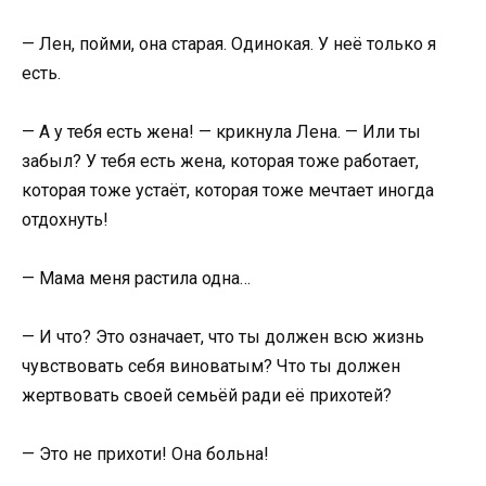
— Лен, пойми, она старая. Одинокая. У неё только я
есть.
— А у тебя есть жена! — крикнула Лена. — Или ты
забыл? У тебя есть жена, которая тоже работает,
которая тоже устаёт, которая тоже мечтает иногда
отдохнуть!
— Мама меня растила одна…
— И что? Это означает, что ты должен всю жизнь
чувствовать себя виноватым? Что ты должен
жертвовать своей семьёй ради её прихотей?
— Это не прихоти! Она больна!