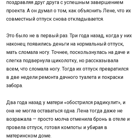
поздравляя друг друга с успешным завершением
проекта. А он думал о том, как объяснить Лене, что их
совместный отпуск снова откладывается.
Это было не в первый раз. Три года назад, когда у них
наконец появились деньги на нормальный отпуск,
мать сломала ногу. Точнее, поскользнулась на даче и
слегка подвернула щиколотку, но рассказывала
всем, что сломала ногу. Тогда их отпуск превратился
в две недели ремонта дачного туалета и покраски
забора.
Два года назад у матери «обострился радикулит», и
она не могла оставаться одна. Лена тогда даже не
возражала — просто молча отменила бронь в отеле и
провела отпуск, готовя компоты и убирая в
материнском доме.