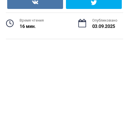
Время чтения
Опубликовано
16 мин.
03.09.2025