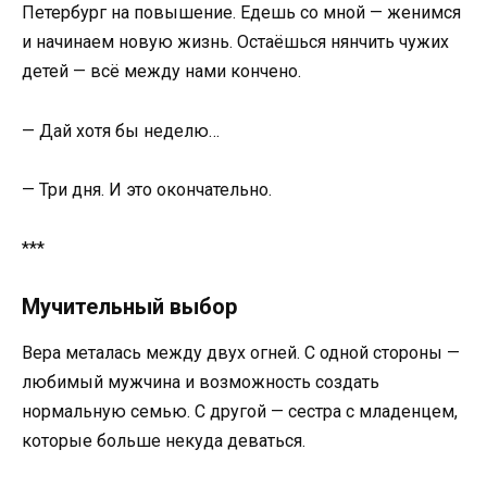
Петербург на повышение. Едешь со мной — женимся
и начинаем новую жизнь. Остаёшься нянчить чужих
детей — всё между нами кончено.
— Дай хотя бы неделю…
— Три дня. И это окончательно.
***
Мучительный выбор
Вера металась между двух огней. С одной стороны —
любимый мужчина и возможность создать
нормальную семью. С другой — сестра с младенцем,
которые больше некуда деваться.