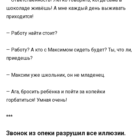
шоколаде живёшь! А мне каждый день выживать
приходится!
— Работу найти стоит?
— Работу? А кто с Максимом сидеть будет? Ты, что ли,
приедешь?
— Максим уже школьник, он не младенец.
— Ага, бросить ребёнка и пойти за копейки
горбатиться! Умная очень!
***
Звонок из опеки разрушил все иллюзии.