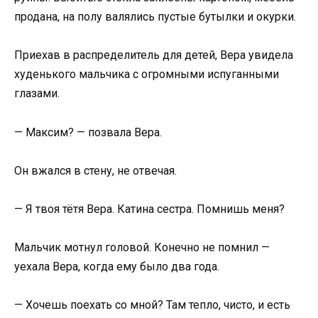
продана, на полу валялись пустые бутылки и окурки.
Приехав в распределитель для детей, Вера увидела
худенького мальчика с огромными испуганными
глазами.
— Максим? — позвала Вера.
Он вжался в стену, не отвечая.
— Я твоя тётя Вера. Катина сестра. Помнишь меня?
Мальчик мотнул головой. Конечно не помнил —
уехала Вера, когда ему было два года.
— Хочешь поехать со мной? Там тепло, чисто, и есть