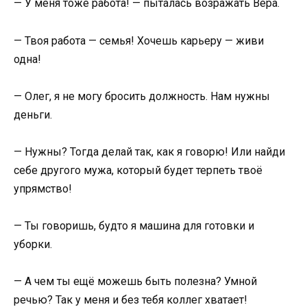
— У меня тоже работа! — пыталась возражать Вера.
— Твоя работа — семья! Хочешь карьеру — живи
одна!
— Олег, я не могу бросить должность. Нам нужны
деньги.
— Нужны? Тогда делай так, как я говорю! Или найди
себе другого мужа, который будет терпеть твоё
упрямство!
— Ты говоришь, будто я машина для готовки и
уборки.
— А чем ты ещё можешь быть полезна? Умной
речью? Так у меня и без тебя коллег хватает!