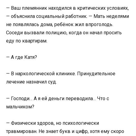
— Ваш племянник находился в критических условиях,
— объяснила социальный работник. — Мать неделями
не появлялась дома, ребёнок жил впроголодь.
Соседи вызвали полицию, когда он начал просить
еду по квартирам.
— А где Катя?
— В наркологической клинике. Принудительное
лечение назначил суд.
— Господи… А я ей деньги переводила… Что с
мальчиком?
— Физически здоров, но психологически
травмирован. Не знает букв и цифр, хотя ему скоро