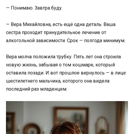
— Понимаю. Завтра буду.
— Вера Михайловна, есть ещё одна деталь. Ваша
сестра проходит принудительное лечение от
алкогольной зависимости. Срок — полгода минимум.
Вера молча положила трубку. Пять лет она строила
новую жизнь, забывая о том кошмаре, который
оставила позади. И вот прошлое вернулось — в лице
шестилетнего мальчика, которого она видела
последний раз младенцем.