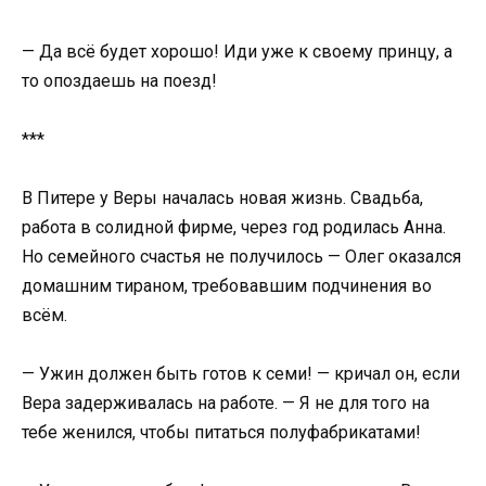
— Да всё будет хорошо! Иди уже к своему принцу, а
то опоздаешь на поезд!
***
В Питере у Веры началась новая жизнь. Свадьба,
работа в солидной фирме, через год родилась Анна.
Но семейного счастья не получилось — Олег оказался
домашним тираном, требовавшим подчинения во
всём.
— Ужин должен быть готов к семи! — кричал он, если
Вера задерживалась на работе. — Я не для того на
тебе женился, чтобы питаться полуфабрикатами!