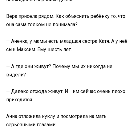
Вера присела рядом. Как объяснить ребёнку то, что
она сама толком не понимала?
— Анечка, у мамы есть младшая сестра Катя. А у неё
сын Максим. Ему шесть лет.
— А где они живут? Почему мы их никогда не
видели?
— Далеко отсюда живут. И… им сейчас очень плохо
приходится.
Анна отложила куклу и посмотрела на мать
серьёзными глазами: