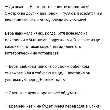
— Да знаю я! Но от этого не легче становится!
Смотрю на других девчонок — гуляют, веселятся, а я
как привязанная к этому орущему комочку!
Вера нанимала няню, когда Катя исчезала на
вечеринки с бывшими подружками. Олег всё чаще
намекал, что такая семейная идиллия его
категорически не устраивает.
— Вера, выбирай: или она со своим ребёнком
съезжает, или я собираю вещи, — поставил он
ультиматум перед Новым годом.
— Олег, мне нужно время всё обдумать.
— Времени нет и не будет. Меня переводят в Санкт-