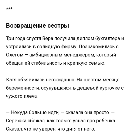
***
Возвращение сестры
Три года спустя Вера получила диплом бухгалтера и
устроилась в солидную фирму. Познакомилась с
Олегом — амбициозным менеджером, который
обещал ей стабильность и крепкую семью.
Катя объявилась неожиданно. На шестом месяце
беременности, осунувшаяся, в дешёвой курточке с
чужого плеча.
— Некуда больше идти, — сказала она просто. —
Серёжка сбежал, как только узнал про ребёнка.
Сказал, что не уверен, что дитя от него.