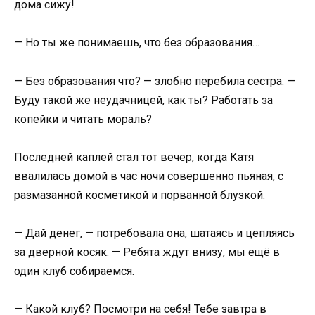
дома сижу!
— Но ты же понимаешь, что без образования…
— Без образования что? — злобно перебила сестра. —
Буду такой же неудачницей, как ты? Работать за
копейки и читать мораль?
Последней каплей стал тот вечер, когда Катя
ввалилась домой в час ночи совершенно пьяная, с
размазанной косметикой и порванной блузкой.
— Дай денег, — потребовала она, шатаясь и цепляясь
за дверной косяк. — Ребята ждут внизу, мы ещё в
один клуб собираемся.
— Какой клуб? Посмотри на себя! Тебе завтра в