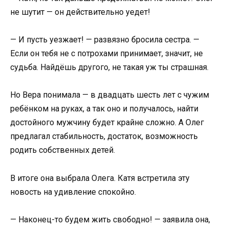
не шутит — он действительно уедет!
— И пусть уезжает! — развязно бросила сестра. —
Если он тебя не с потрохами принимает, значит, не
судьба. Найдёшь другого, не такая уж ты страшная.
Но Вера понимала — в двадцать шесть лет с чужим
ребёнком на руках, а так оно и получалось, найти
достойного мужчину будет крайне сложно. А Олег
предлагал стабильность, достаток, возможность
родить собственных детей.
В итоге она выбрала Олега. Катя встретила эту
новость на удивление спокойно.
— Наконец-то будем жить свободно! — заявила она,