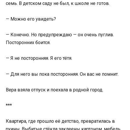
семь. В детском саду не был, к школе не готов.
— Можно его увидеть?
— Конечно. Но предупреждаю — он очень пуглив.
Посторонних боится.
— Я не посторонняя. Я его тётя.
— Для него вы пока посторонняя. Он вас не помнит.
Вера взяла отпуск и поехала в родной город.
***
Квартира, где прошло её детство, превратилась в
руины. Выбитые стёкла заклеены картоном, мебель