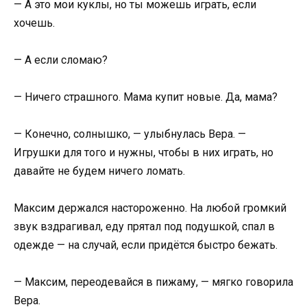
— А это мои куклы, но ты можешь играть, если
хочешь.
— А если сломаю?
— Ничего страшного. Мама купит новые. Да, мама?
— Конечно, солнышко, — улыбнулась Вера. —
Игрушки для того и нужны, чтобы в них играть, но
давайте не будем ничего ломать.
Максим держался настороженно. На любой громкий
звук вздрагивал, еду прятал под подушкой, спал в
одежде — на случай, если придётся быстро бежать.
— Максим, переодевайся в пижаму, — мягко говорила
Вера.