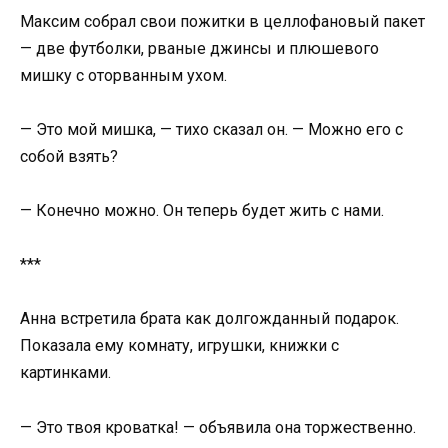
Максим собрал свои пожитки в целлофановый пакет
— две футболки, рваные джинсы и плюшевого
мишку с оторванным ухом.
— Это мой мишка, — тихо сказал он. — Можно его с
собой взять?
— Конечно можно. Он теперь будет жить с нами.
***
Анна встретила брата как долгожданный подарок.
Показала ему комнату, игрушки, книжки с
картинками.
— Это твоя кроватка! — объявила она торжественно.