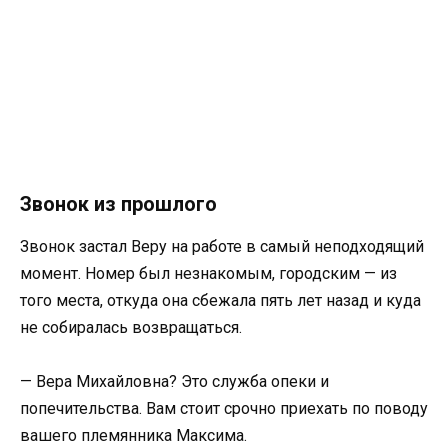
Звонок из прошлого
Звонок застал Веру на работе в самый неподходящий
момент. Номер был незнакомым, городским — из
того места, откуда она сбежала пять лет назад и куда
не собиралась возвращаться.
— Вера Михайловна? Это служба опеки и
попечительства. Вам стоит срочно приехать по поводу
вашего племянника Максима.