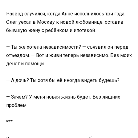
Развод случился, когда Анне исполнилось три года.
Олег уехал в Москву к новой любовнице, оставив
бывшую жену с ребёнком и ипотекой.
— Ты же хотела независимости? — съязвил он перед
отъездом. — Вот и живи теперь независимо. Без моих
денег и помощи.
— А дочь? Ты хотя бы её иногда видеть будешь?
— Зачем? У меня новая жизнь будет. Без лишних
проблем.
***