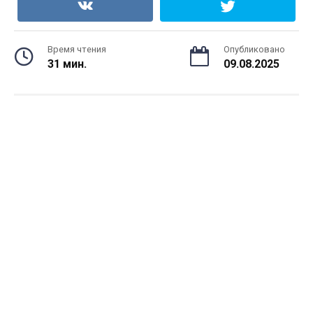
Время чтения
Опубликовано
31 мин.
09.08.2025