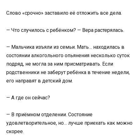
Слово «срочно» заставило её отложить все дела.
— Что случилось с ребёнком? — Вера растерялась.
— Мальчика изъяли из семьи. Мать… находилась в
состоянии алкогольного опьянения несколько суток
подряд, не могла за ним присматривать. Если
родственники не заберут ребёнка в течение недели,
его направят в детский дом.
— А где он сейчас?
— В приёмном отделении. Состояние
удовлетворительное, но… лучше приехать как можно
скорее.