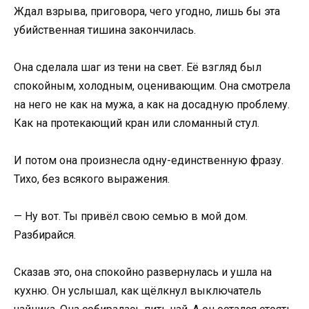
Ждал взрыва, приговора, чего угодно, лишь бы эта
убийственная тишина закончилась.
Она сделала шаг из тени на свет. Её взгляд был
спокойным, холодным, оценивающим. Она смотрела
на него не как на мужа, а как на досадную проблему.
Как на протекающий кран или сломанный стул.
И потом она произнесла одну-единственную фразу.
Тихо, без всякого выражения.
— Ну вот. Ты привёл свою семью в мой дом.
Разбирайся.
Сказав это, она спокойно развернулась и ушла на
кухню. Он услышал, как щёлкнул выключатель