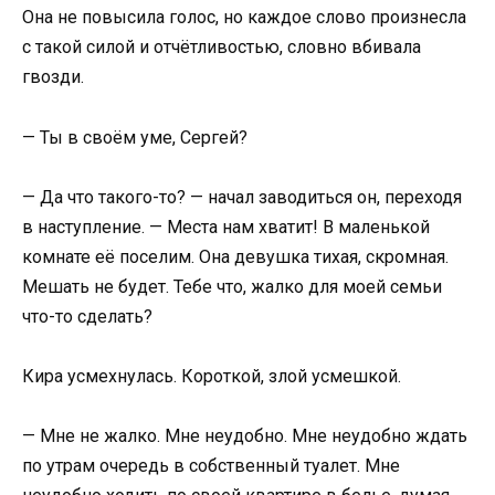
Она не повысила голос, но каждое слово произнесла
с такой силой и отчётливостью, словно вбивала
гвозди.
— Ты в своём уме, Сергей?
— Да что такого-то? — начал заводиться он, переходя
в наступление. — Места нам хватит! В маленькой
комнате её поселим. Она девушка тихая, скромная.
Мешать не будет. Тебе что, жалко для моей семьи
что-то сделать?
Кира усмехнулась. Короткой, злой усмешкой.
— Мне не жалко. Мне неудобно. Мне неудобно ждать
по утрам очередь в собственный туалет. Мне