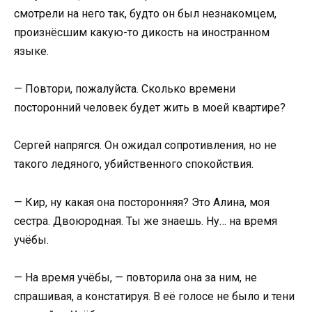
смотрели на него так, будто он был незнакомцем,
произнёсшим какую-то дикость на иностранном
языке.
— Повтори, пожалуйста. Сколько времени
посторонний человек будет жить в моей квартире?
Сергей напрягся. Он ожидал сопротивления, но не
такого ледяного, убийственного спокойствия.
— Кир, ну какая она посторонняя? Это Алина, моя
сестра. Двоюродная. Ты же знаешь. Ну… на время
учёбы.
— На время учёбы, — повторила она за ним, не
спрашивая, а констатируя. В её голосе не было и тени