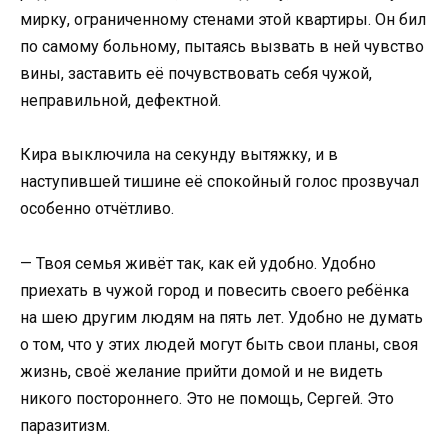
мирку, ограниченному стенами этой квартиры. Он бил
по самому больному, пытаясь вызвать в ней чувство
вины, заставить её почувствовать себя чужой,
неправильной, дефектной.
Кира выключила на секунду вытяжку, и в
наступившей тишине её спокойный голос прозвучал
особенно отчётливо.
— Твоя семья живёт так, как ей удобно. Удобно
приехать в чужой город и повесить своего ребёнка
на шею другим людям на пять лет. Удобно не думать
о том, что у этих людей могут быть свои планы, своя
жизнь, своё желание прийти домой и не видеть
никого постороннего. Это не помощь, Сергей. Это
паразитизм.