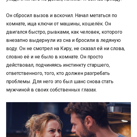
Он сбросил вызов и вскочил. Начал метаться по
комнате, ища ключи от машины, кошелёк. Он
двигался быстро, рывками, как человек, которого
внезапно выдернули из сна и бросили в ледяную
воду. Он не смотрел на Киру, не сказал ей ни слова,
словно её и не было в комнате. Он просто
действовал, подчиняясь инстинкту старшего,
ответственного, того, кто должен разгребать
проблемы. Для него это был шанс снова стать
мужчиной в своих собственных глазах.