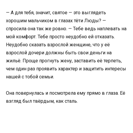
— А для тебя, значит, святое — это выглядеть
хорошим мальчиком в глазах тёти Люды? —
спросила она так же ровно. — Тебе ведь наплевать на
мой комфорт. Тебе просто неудобно ей отказать.
Неудобно сказать взрослой женщине, что у её
взрослой дочери должны быть свои деньги на
жильё. Проще прогнуть жену, заставить её терпеть,
чем один раз проявить характер и защитить интересы
нашей с тобой семьи.
Она повернулась и посмотрела ему прямо в глаза. Её
взгляд был твёрдым, как сталь.