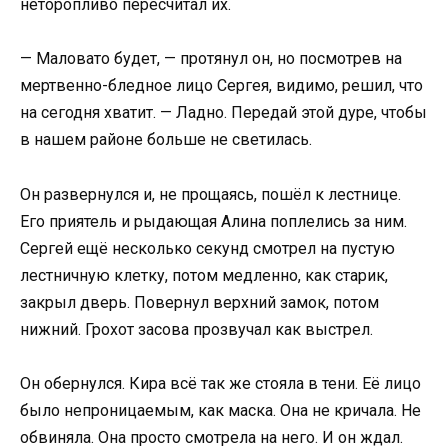
неторопливо пересчитал их.
— Маловато будет, — протянул он, но посмотрев на
мертвенно-бледное лицо Сергея, видимо, решил, что
на сегодня хватит. — Ладно. Передай этой дуре, чтобы
в нашем районе больше не светилась.
Он развернулся и, не прощаясь, пошёл к лестнице.
Его приятель и рыдающая Алина поплелись за ним.
Сергей ещё несколько секунд смотрел на пустую
лестничную клетку, потом медленно, как старик,
закрыл дверь. Повернул верхний замок, потом
нижний. Грохот засова прозвучал как выстрел.
Он обернулся. Кира всё так же стояла в тени. Её лицо
было непроницаемым, как маска. Она не кричала. Не
обвиняла. Она просто смотрела на него. И он ждал.