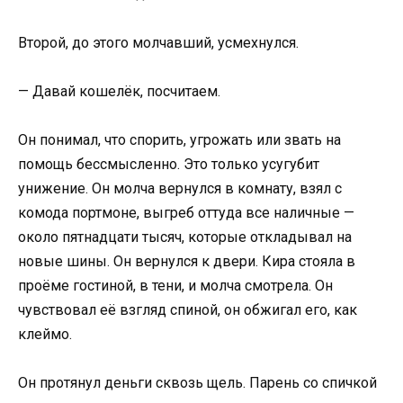
Второй, до этого молчавший, усмехнулся.
— Давай кошелёк, посчитаем.
Он понимал, что спорить, угрожать или звать на
помощь бессмысленно. Это только усугубит
унижение. Он молча вернулся в комнату, взял с
комода портмоне, выгреб оттуда все наличные —
около пятнадцати тысяч, которые откладывал на
новые шины. Он вернулся к двери. Кира стояла в
проёме гостиной, в тени, и молча смотрела. Он
чувствовал её взгляд спиной, он обжигал его, как
клеймо.
Он протянул деньги сквозь щель. Парень со спичкой