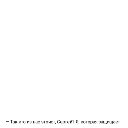
— Так кто из нас эгоист, Сергей? Я, которая защищает