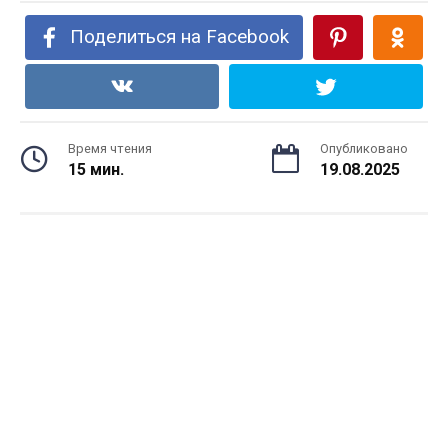
Поделиться на Facebook
Время чтения
Опубликовано
15 мин.
19.08.2025