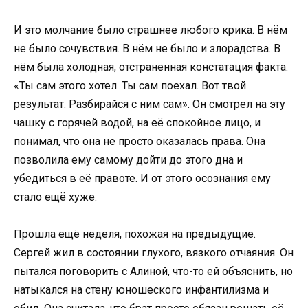
И это молчание было страшнее любого крика. В нём
не было сочувствия. В нём не было и злорадства. В
нём была холодная, отстранённая констатация факта.
«Ты сам этого хотел. Ты сам поехал. Вот твой
результат. Разбирайся с ним сам». Он смотрел на эту
чашку с горячей водой, на её спокойное лицо, и
понимал, что она не просто оказалась права. Она
позволила ему самому дойти до этого дна и
убедиться в её правоте. И от этого осознания ему
стало ещё хуже.
Прошла ещё неделя, похожая на предыдущие.
Сергей жил в состоянии глухого, вязкого отчаяния. Он
пытался поговорить с Алиной, что-то ей объяснить, но
натыкался на стену юношеского инфантилизма и