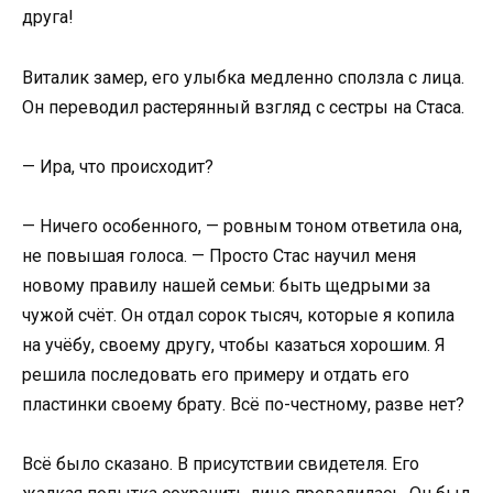
друга!
Виталик замер, его улыбка медленно сползла с лица.
Он переводил растерянный взгляд с сестры на Стаса.
— Ира, что происходит?
— Ничего особенного, — ровным тоном ответила она,
не повышая голоса. — Просто Стас научил меня
новому правилу нашей семьи: быть щедрыми за
чужой счёт. Он отдал сорок тысяч, которые я копила
на учёбу, своему другу, чтобы казаться хорошим. Я
решила последовать его примеру и отдать его
пластинки своему брату. Всё по-честному, разве нет?
Всё было сказано. В присутствии свидетеля. Его