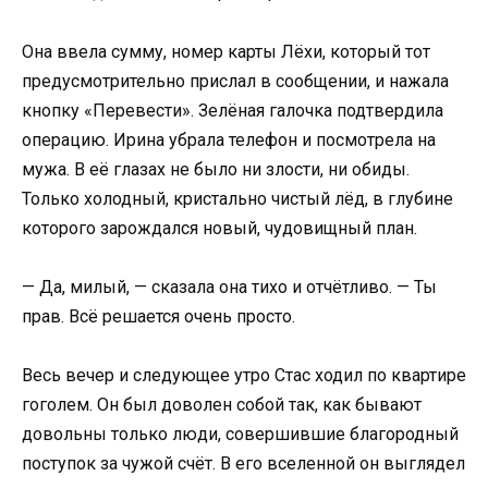
Она ввела сумму, номер карты Лёхи, который тот
предусмотрительно прислал в сообщении, и нажала
кнопку «Перевести». Зелёная галочка подтвердила
операцию. Ирина убрала телефон и посмотрела на
мужа. В её глазах не было ни злости, ни обиды.
Только холодный, кристально чистый лёд, в глубине
которого зарождался новый, чудовищный план.
— Да, милый, — сказала она тихо и отчётливо. — Ты
прав. Всё решается очень просто.
Весь вечер и следующее утро Стас ходил по квартире
гоголем. Он был доволен собой так, как бывают
довольны только люди, совершившие благородный
поступок за чужой счёт. В его вселенной он выглядел