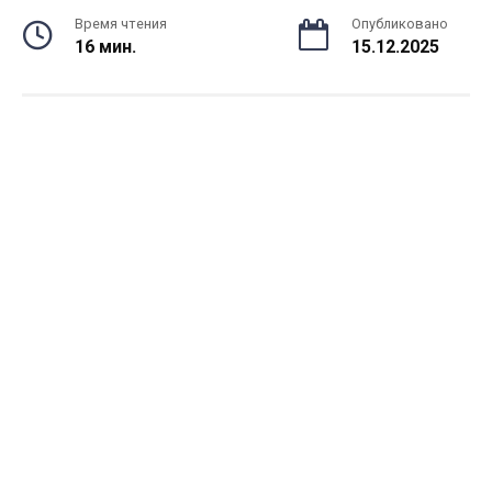
Время чтения
Опубликовано
16 мин.
15.12.2025