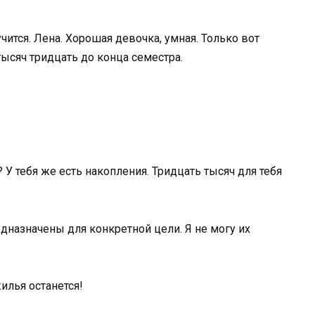
чится. Лена. Хорошая девочка, умная. Только вот
тысяч тридцать до конца семестра.
У тебя же есть накопления. Тридцать тысяч для тебя
дназначены для конкретной цели. Я не могу их
илья останется!