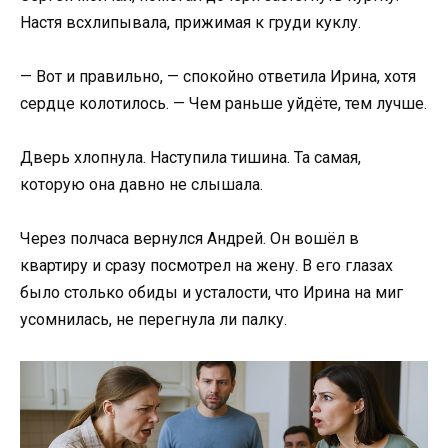
Настя всхлипывала, прижимая к груди куклу.
— Вот и правильно, — спокойно ответила Ирина, хотя
сердце колотилось. — Чем раньше уйдёте, тем лучше.
Дверь хлопнула. Наступила тишина. Та самая,
которую она давно не слышала.
Через полчаса вернулся Андрей. Он вошёл в
квартиру и сразу посмотрел на жену. В его глазах
было столько обиды и усталости, что Ирина на миг
усомнилась, не перегнула ли палку.