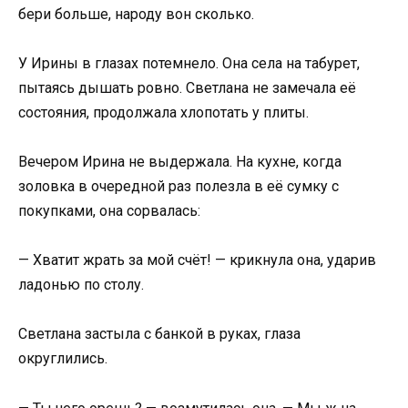
бери больше, народу вон сколько.
У Ирины в глазах потемнело. Она села на табурет,
пытаясь дышать ровно. Светлана не замечала её
состояния, продолжала хлопотать у плиты.
Вечером Ирина не выдержала. На кухне, когда
золовка в очередной раз полезла в её сумку с
покупками, она сорвалась:
— Хватит жрать за мой счёт! — крикнула она, ударив
ладонью по столу.
Светлана застыла с банкой в руках, глаза
округлились.