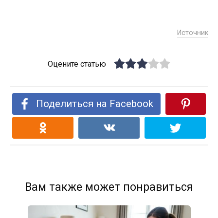
Источник
Оцените статью
Поделиться на Facebook
Вам также может понравиться