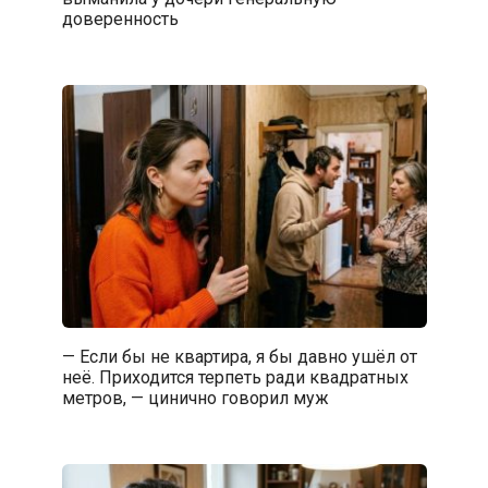
доверенность
— Если бы не квартира, я бы давно ушёл от
неё. Приходится терпеть ради квадратных
метров, — цинично говорил муж