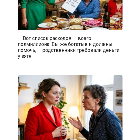
— Вот список расходов — всего
полмиллиона. Вы же богатые и должны
помочь, — родственники требовали деньги
у зятя