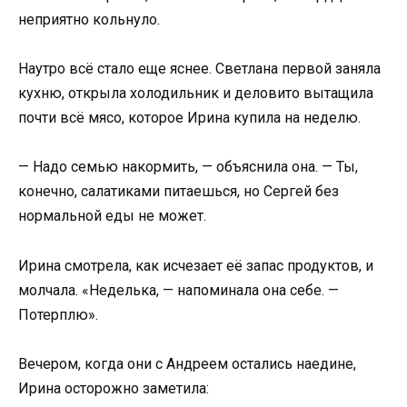
неприятно кольнуло.
Наутро всё стало еще яснее. Светлана первой заняла
кухню, открыла холодильник и деловито вытащила
почти всё мясо, которое Ирина купила на неделю.
— Надо семью накормить, — объяснила она. — Ты,
конечно, салатиками питаешься, но Сергей без
нормальной еды не может.
Ирина смотрела, как исчезает её запас продуктов, и
молчала. «Неделька, — напоминала она себе. —
Потерплю».
Вечером, когда они с Андреем остались наедине,
Ирина осторожно заметила: