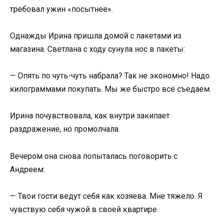
требовал ужин «посытнее».
Однажды Ирина пришла домой с пакетами из
магазина. Светлана с ходу сунула нос в пакеты:
— Опять по чуть-чуть набрала? Так не экономно! Надо
килограммами покупать. Мы же быстро всё съедаем.
Ирина почувствовала, как внутри закипает
раздражение, но промолчала.
Вечером она снова попыталась поговорить с
Андреем:
— Твои гости ведут себя как хозяева. Мне тяжело. Я
чувствую себя чужой в своей квартире.