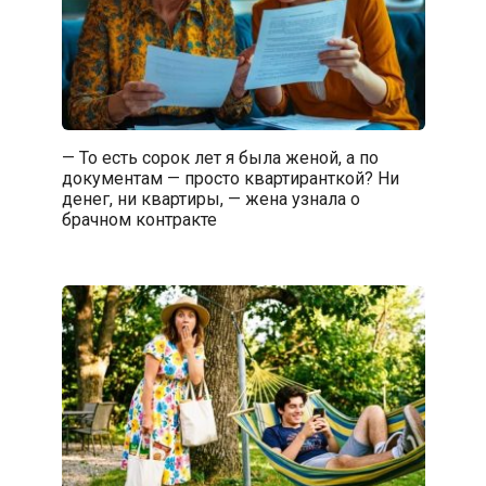
— То есть сорок лет я была женой, а по
документам — просто квартиранткой? Ни
денег, ни квартиры, — жена узнала о
брачном контракте