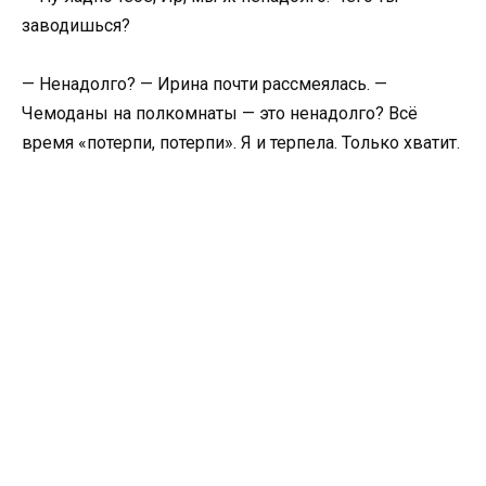
заводишься?
— Ненадолго? — Ирина почти рассмеялась. —
Чемоданы на полкомнаты — это ненадолго? Всё
время «потерпи, потерпи». Я и терпела. Только хватит.