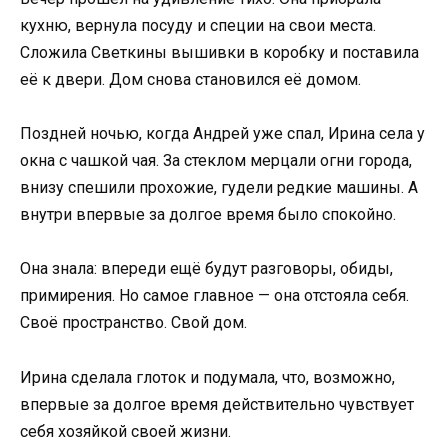
кухню, вернула посуду и специи на свои места.
Сложила Светкины вышивки в коробку и поставила
её к двери. Дом снова становился её домом.
Поздней ночью, когда Андрей уже спал, Ирина села у
окна с чашкой чая. За стеклом мерцали огни города,
внизу спешили прохожие, гудели редкие машины. А
внутри впервые за долгое время было спокойно.
Она знала: впереди ещё будут разговоры, обиды,
примирения. Но самое главное — она отстояла себя.
Своё пространство. Свой дом.
Ирина сделала глоток и подумала, что, возможно,
впервые за долгое время действительно чувствует
себя хозяйкой своей жизни.