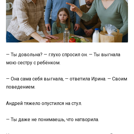
— Ты довольна? — глухо спросил он. — Ты выгнала
мою сестру с ребёнком.
— Она сама себя выгнала, — ответила Ирина. — Своим
поведением.
Андрей тяжело опустился на стул.
— Ты даже не понимаешь, что натворила.