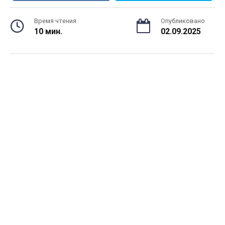
Время чтения
Опубликовано
10 мин.
02.09.2025