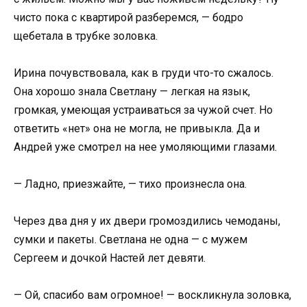
чисто пока с квартирой разберемся, — бодро
щебетала в трубке золовка.
Ирина почувствовала, как в груди что-то сжалось.
Она хорошо знала Светлану — легкая на язык,
громкая, умеющая устраиваться за чужой счет. Но
ответить «нет» она не могла, не привыкла. Да и
Андрей уже смотрел на нее умоляющими глазами.
— Ладно, приезжайте, — тихо произнесла она.
Через два дня у их двери громоздились чемоданы,
сумки и пакеты. Светлана не одна — с мужем
Сергеем и дочкой Настей лет девяти.
— Ой, спасибо вам огромное! — воскликнула золовка,