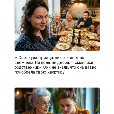
— Свете уже тридцатник, а живет по
съемным. Ни кола, ни двора, — смеялись
родственники. Они не знали, что она давно
приобрела свою квартиру