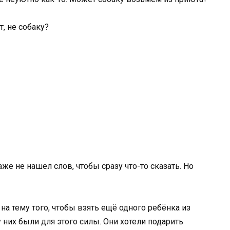
, не собаку?
же не нашел слов, чтобы сразу что-то сказать. Но
а тему того, чтобы взять ещё одного ребёнка из
 них были для этого силы. Они хотели подарить