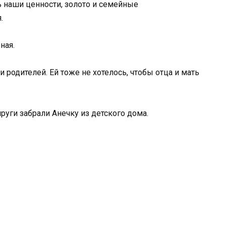
ь наши ценности, золото и семейные
.
ная.
 родителей. Ей тоже не хотелось, чтобы отца и мать
руги забрали Анечку из детского дома.