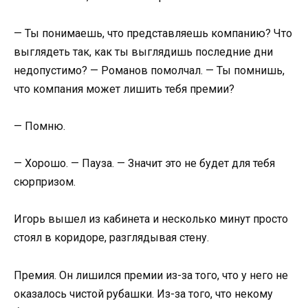
— Ты понимаешь, что представляешь компанию? Что
выглядеть так, как ты выглядишь последние дни
недопустимо? — Романов помолчал. — Ты помнишь,
что компания может лишить тебя премии?
— Помню.
— Хорошо. — Пауза. — Значит это не будет для тебя
сюрпризом.
Игорь вышел из кабинета и несколько минут просто
стоял в коридоре, разглядывая стену.
Премия. Он лишился премии из-за того, что у него не
оказалось чистой рубашки. Из-за того, что некому