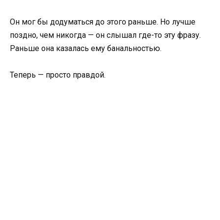
Он мог бы додуматься до этого раньше. Но лучше
поздно, чем никогда — он слышал где-то эту фразу.
Раньше она казалась ему банальностью.
Теперь — просто правдой.