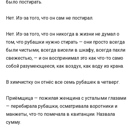
было постирать.
Нет. Из-за того, что он сам не постирал.
Нет. Из-за того, что он никогда в жизни не думал о
том, что рубашки нужно стирать — они просто всегда
были чистыми, всегда висели в шкафу, всегда пахли
свежестью, — и он воспринимал это как что-то само
собой разумеющееся, как воздух, как воду из крана.
В химчистку он отнёс все семь рубашек в четверг.
Приёмщица — пожилая женщина с усталыми глазами
— перебирала рубашки, осматривала воротники и
манжеты, что-то помечала в квитанции. Назвала
сумму.