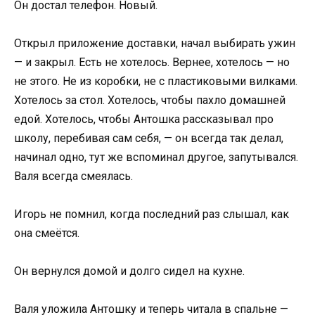
Он достал телефон. Новый.
Открыл приложение доставки, начал выбирать ужин
— и закрыл. Есть не хотелось. Вернее, хотелось — но
не этого. Не из коробки, не с пластиковыми вилками.
Хотелось за стол. Хотелось, чтобы пахло домашней
едой. Хотелось, чтобы Антошка рассказывал про
школу, перебивая сам себя, — он всегда так делал,
начинал одно, тут же вспоминал другое, запутывался.
Валя всегда смеялась.
Игорь не помнил, когда последний раз слышал, как
она смеётся.
Он вернулся домой и долго сидел на кухне.
Валя уложила Антошку и теперь читала в спальне —