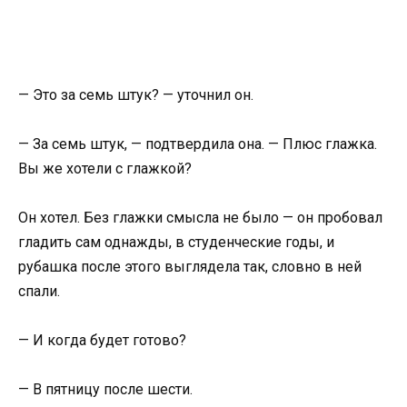
— Это за семь штук? — уточнил он.
— За семь штук, — подтвердила она. — Плюс глажка.
Вы же хотели с глажкой?
Он хотел. Без глажки смысла не было — он пробовал
гладить сам однажды, в студенческие годы, и
рубашка после этого выглядела так, словно в ней
спали.
— И когда будет готово?
— В пятницу после шести.