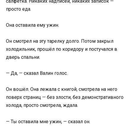
салфетка. Никаких надписей, никаких записок —
просто еда.
Она оставила ему ужин.
Он смотрел на эту тарелку долго. Потом закрыл
холодильник, прошёл по коридору и постучался в
дверь спальни.
— Да, — сказал Валин голос.
Он вошёл. Она лежала с книгой, смотрела на него
поверх страниц — без злости, без демонстративного
холода, просто смотрела, ждала.
— Ты оставила мне ужин, — сказал он.