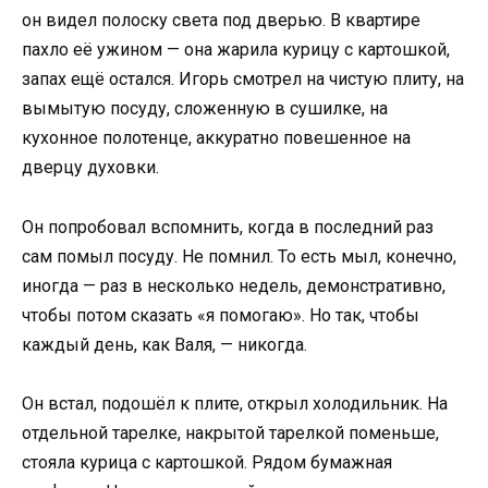
он видел полоску света под дверью. В квартире
пахло её ужином — она жарила курицу с картошкой,
запах ещё остался. Игорь смотрел на чистую плиту, на
вымытую посуду, сложенную в сушилке, на
кухонное полотенце, аккуратно повешенное на
дверцу духовки.
Он попробовал вспомнить, когда в последний раз
сам помыл посуду. Не помнил. То есть мыл, конечно,
иногда — раз в несколько недель, демонстративно,
чтобы потом сказать «я помогаю». Но так, чтобы
каждый день, как Валя, — никогда.
Он встал, подошёл к плите, открыл холодильник. На
отдельной тарелке, накрытой тарелкой поменьше,
стояла курица с картошкой. Рядом бумажная