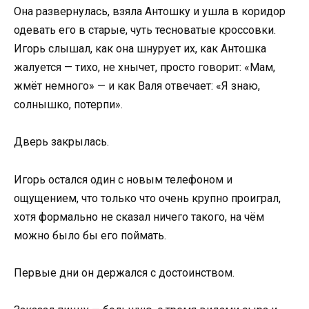
Она развернулась, взяла Антошку и ушла в коридор
одевать его в старые, чуть тесноватые кроссовки.
Игорь слышал, как она шнурует их, как Антошка
жалуется — тихо, не хнычет, просто говорит: «Мам,
жмёт немного» — и как Валя отвечает: «Я знаю,
солнышко, потерпи».
Дверь закрылась.
Игорь остался один с новым телефоном и
ощущением, что только что очень крупно проиграл,
хотя формально не сказал ничего такого, на чём
можно было бы его поймать.
Первые дни он держался с достоинством.