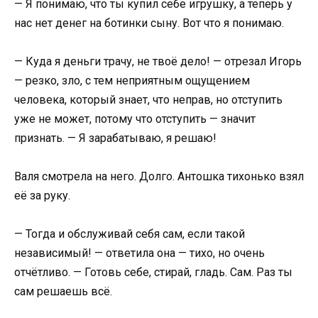
— Я понимаю, что ты купил себе игрушку, а теперь у
нас нет денег на ботинки сыну. Вот что я понимаю.
— Куда я деньги трачу, не твоё дело! — отрезал Игорь
— резко, зло, с тем неприятным ощущением
человека, который знает, что неправ, но отступить
уже не может, потому что отступить — значит
признать. — Я зарабатываю, я решаю!
Валя смотрела на него. Долго. Антошка тихонько взял
её за руку.
— Тогда и обслуживай себя сам, если такой
независимый! — ответила она — тихо, но очень
отчётливо. — Готовь себе, стирай, гладь. Сам. Раз ты
сам решаешь всё.