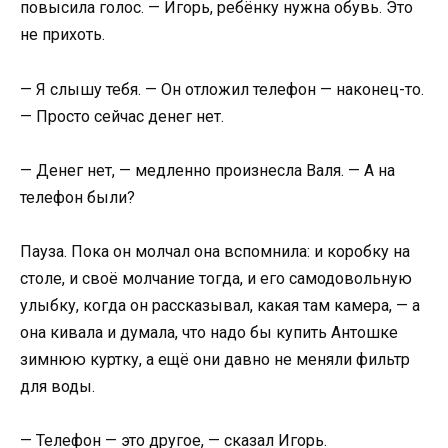
повысила голос. — Игорь, ребёнку нужна обувь. Это
не прихоть.
— Я слышу тебя. — Он отложил телефон — наконец-то.
— Просто сейчас денег нет.
— Денег нет, — медленно произнесла Валя. — А на
телефон были?
Пауза. Пока он молчал она вспомнила: и коробку на
столе, и своё молчание тогда, и его самодовольную
улыбку, когда он рассказывал, какая там камера, — а
она кивала и думала, что надо бы купить Антошке
зимнюю куртку, а ещё они давно не меняли фильтр
для воды.
— Телефон — это другое, — сказал Игорь.