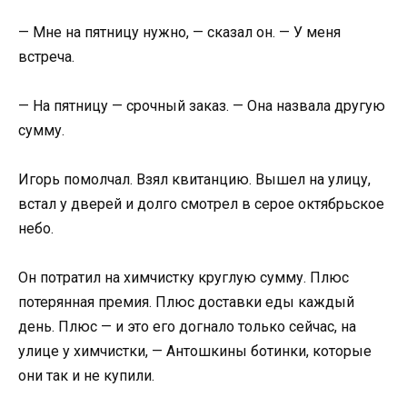
— Мне на пятницу нужно, — сказал он. — У меня
встреча.
— На пятницу — срочный заказ. — Она назвала другую
сумму.
Игорь помолчал. Взял квитанцию. Вышел на улицу,
встал у дверей и долго смотрел в серое октябрьское
небо.
Он потратил на химчистку круглую сумму. Плюс
потерянная премия. Плюс доставки еды каждый
день. Плюс — и это его догнало только сейчас, на
улице у химчистки, — Антошкины ботинки, которые
они так и не купили.