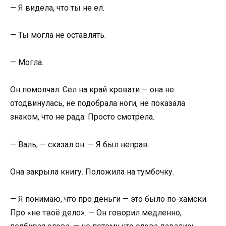
— Я видела, что ты не ел.
— Ты могла не оставлять.
— Могла.
Он помолчал. Сел на край кровати — она не
отодвинулась, не подобрала ноги, не показала
знаком, что не рада. Просто смотрела.
— Валь, — сказал он. — Я был неправ.
Она закрыла книгу. Положила на тумбочку.
— Я понимаю, что про деньги — это было по-хамски.
Про «не твоё дело». — Он говорил медленно,