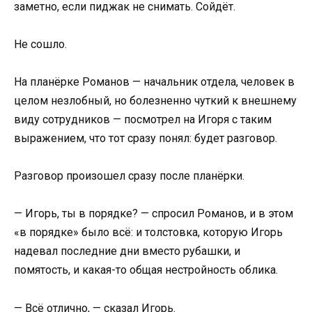
заметно, если пиджак не снимать. Сойдёт.
Не сошло.
На планёрке Романов — начальник отдела, человек в
целом незлобный, но болезненно чуткий к внешнему
виду сотрудников — посмотрел на Игоря с таким
выражением, что тот сразу понял: будет разговор.
Разговор произошел сразу после планёрки.
— Игорь, ты в порядке? — спросил Романов, и в этом
«в порядке» было всё: и толстовка, которую Игорь
надевал последние дни вместо рубашки, и
помятость, и какая-то общая нестройность облика.
— Всё отлично, — сказал Игорь.