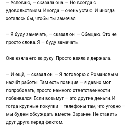
— Успеваю, — сказала она. — Не всегда с
удовольствием. Иногда — очень устаю. И иногда
хотелось бы, чтобы ты замечал.
— Я буду замечать, — сказал он. — Обещаю. Это не
просто слова. Я — буду замечать.
Она взяла его за руку. Просто взяла и держала.
— И ещё, — сказал он. — Я поговорю с Романовым
насчёт работы. Там есть позиция — я давно мог
попробовать, просто немного ответственности
побаивался. Если возьмут — это другие деньги. И
тогда крупные покупки — телефоны там, что угодно —
мы будем обсуждать вместе. Заранее. Не ставить
друг друга перед фактом.