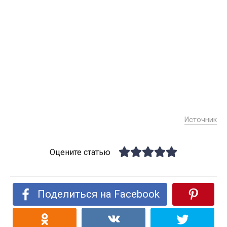
Источник
Оцените статью
Поделиться на Facebook