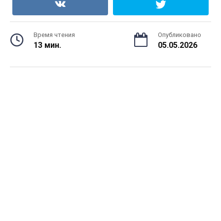
Время чтения
Опубликовано
13 мин.
05.05.2026