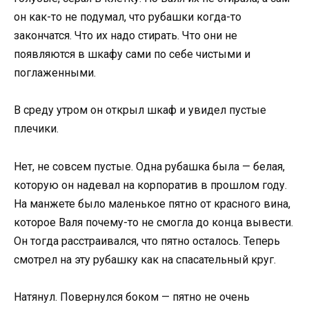
он как-то не подумал, что рубашки когда-то
закончатся. Что их надо стирать. Что они не
появляются в шкафу сами по себе чистыми и
поглаженными.
В среду утром он открыл шкаф и увидел пустые
плечики.
Нет, не совсем пустые. Одна рубашка была — белая,
которую он надевал на корпоратив в прошлом году.
На манжете было маленькое пятно от красного вина,
которое Валя почему-то не смогла до конца вывести.
Он тогда расстраивался, что пятно осталось. Теперь
смотрел на эту рубашку как на спасательный круг.
Натянул. Повернулся боком — пятно не очень