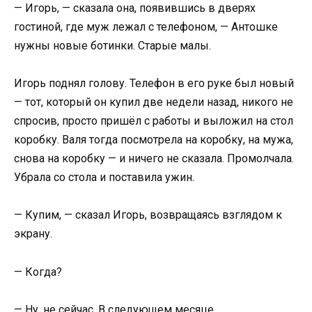
— Игорь, — сказала она, появившись в дверях
гостиной, где муж лежал с телефоном, — Антошке
нужны новые ботинки. Старые малы.
Игорь поднял голову. Телефон в его руке был новый
— тот, который он купил две недели назад, никого не
спросив, просто пришёл с работы и выложил на стол
коробку. Валя тогда посмотрела на коробку, на мужа,
снова на коробку — и ничего не сказала. Промолчала.
Убрала со стола и поставила ужин.
— Купим, — сказал Игорь, возвращаясь взглядом к
экрану.
— Когда?
— Ну, не сейчас. В следующем месяце.