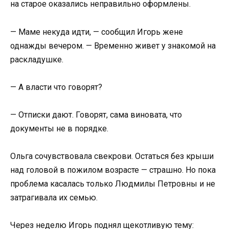
на старое оказались неправильно оформлены.
— Маме некуда идти, — сообщил Игорь жене
однажды вечером. — Временно живет у знакомой на
раскладушке.
— А власти что говорят?
— Отписки дают. Говорят, сама виновата, что
документы не в порядке.
Ольга сочувствовала свекрови. Остаться без крыши
над головой в пожилом возрасте — страшно. Но пока
проблема касалась только Людмилы Петровны и не
затрагивала их семью.
Через неделю Игорь поднял щекотливую тему: