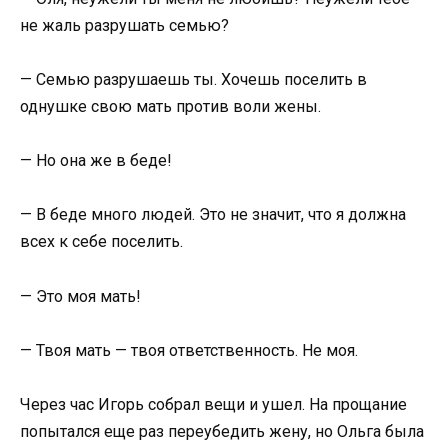
не жаль разрушать семью?
— Семью разрушаешь ты. Хочешь поселить в
однушке свою мать против воли жены.
— Но она же в беде!
— В беде много людей. Это не значит, что я должна
всех к себе поселить.
— Это моя мать!
— Твоя мать — твоя ответственность. Не моя.
Через час Игорь собрал вещи и ушел. На прощание
попытался еще раз переубедить жену, но Ольга была