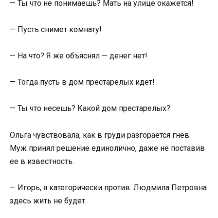
— Ты что не понимаешь? Мать на улице окажется!
— Пусть снимет комнату!
— На что? Я же объяснял — денег нет!
— Тогда пусть в дом престарелых идет!
— Ты что несешь? Какой дом престарелых?
Ольга чувствовала, как в груди разгорается гнев.
Муж принял решение единолично, даже не поставив
ее в известность.
— Игорь, я категорически против. Людмила Петровна
здесь жить не будет.