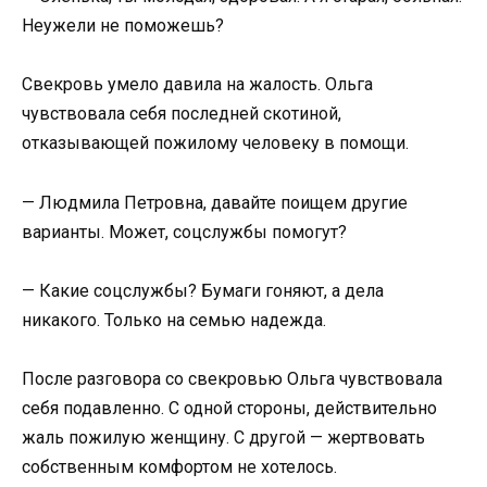
Неужели не поможешь?
Свекровь умело давила на жалость. Ольга
чувствовала себя последней скотиной,
отказывающей пожилому человеку в помощи.
— Людмила Петровна, давайте поищем другие
варианты. Может, соцслужбы помогут?
— Какие соцслужбы? Бумаги гоняют, а дела
никакого. Только на семью надежда.
После разговора со свекровью Ольга чувствовала
себя подавленно. С одной стороны, действительно
жаль пожилую женщину. С другой — жертвовать
собственным комфортом не хотелось.