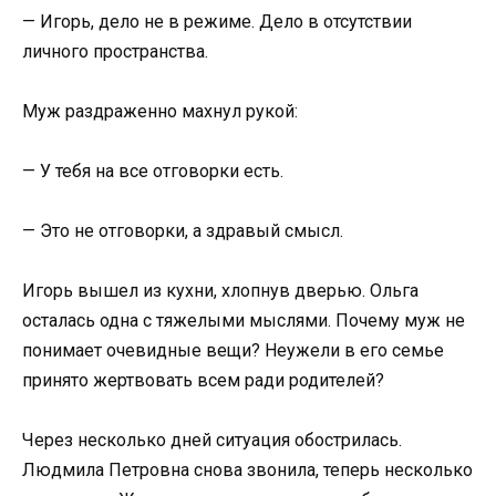
— Игорь, дело не в режиме. Дело в отсутствии
личного пространства.
Муж раздраженно махнул рукой:
— У тебя на все отговорки есть.
— Это не отговорки, а здравый смысл.
Игорь вышел из кухни, хлопнув дверью. Ольга
осталась одна с тяжелыми мыслями. Почему муж не
понимает очевидные вещи? Неужели в его семье
принято жертвовать всем ради родителей?
Через несколько дней ситуация обострилась.
Людмила Петровна снова звонила, теперь несколько