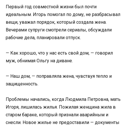
Первый год совместной жизни был почти
идеальным. Игорь помогал по дому, не разбрасывал
вещи, уважал порядок, который создала жена.
Вечерами супруги смотрели сериалы, обсуждали
рабочие дела, планировали отпуск.
— Как хорошо, что у нас есть свой дом, — говорил
муж, обнимая Ольгу на диване.
— Наш дом, — поправляла жена, чувствуя тепло и
защищенность.
Проблемы начались, когда Людмила Петровна, мать
Игоря, лишилась жилья. Пожилая женщина жила в
старом бараке, который признали аварийным и
снесли. Новое жилье не предоставили — документы