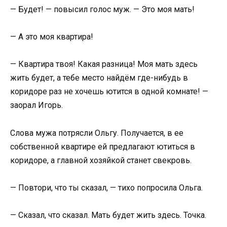
— Будет! — повысил голос муж. — Это моя мать!
— А это моя квартира!
— Квартира твоя! Какая разница! Моя мать здесь
жить будет, а тебе место найдём где-нибудь в
коридоре раз не хочешь ютится в одной комнате! —
заорал Игорь.
Слова мужа потрясли Ольгу. Получается, в ее
собственной квартире ей предлагают ютиться в
коридоре, а главной хозяйкой станет свекровь.
— Повтори, что ты сказал, — тихо попросила Ольга.
— Сказал, что сказал. Мать будет жить здесь. Точка.