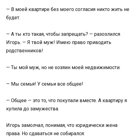
— В моей квартире без моего согласия никто жить не
будет.
— А ты кто такая, чтобы запрещать? — разозлился
Игорь. — Я твой муж! Имею право приводить
родственников!
— Ты мой муж, но не хозяин моей недвижимости.
— Мы семья! У семьи все общее!
— Общее — это то, что покупали вместе. А квартиру я
купила до замужества.
Игорь замолчал, понимая, что юридически жена
права. Но сдаваться не собирался: