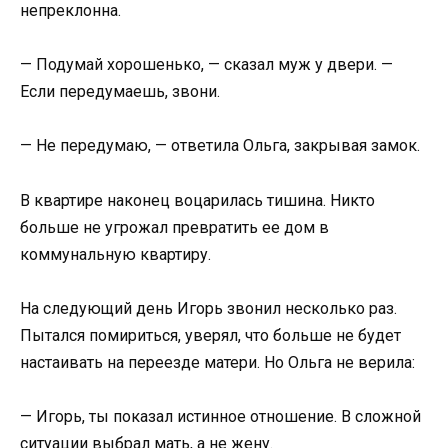
непреклонна.
— Подумай хорошенько, — сказал муж у двери. —
Если передумаешь, звони.
— Не передумаю, — ответила Ольга, закрывая замок.
В квартире наконец воцарилась тишина. Никто
больше не угрожал превратить ее дом в
коммунальную квартиру.
На следующий день Игорь звонил несколько раз.
Пытался помириться, уверял, что больше не будет
настаивать на переезде матери. Но Ольга не верила:
— Игорь, ты показал истинное отношение. В сложной
ситуации выбрал мать, а не жену.