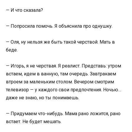
— И что сказала?
— Попросила помочь. Я объяснила про однушку.
— Оля, ну нельзя же быть такой черствой. Мать в
беде.
— Игорь, я не черствая. Я реалист. Представь: утром
встаем, идем в ванную, там очередь. Завтракаем
втроем за маленьким столом. Вечером смотрим
телевизор — у каждого свои предпочтения. Ночью…
даже не знаю, но ты понимаешь.
— Придумаем что-нибудь. Мама рано ложится, рано
встает. Не будет мешать.