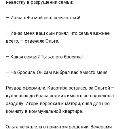
невестку в разрушении семьи:
— Из-за тебя мой сын несчастный!
— Из-за меня ваш сын понял, что семья важнее
всего, — отвечала Ольга.
— Какая семья? Ты же его бросила!
— Не бросила. Он сам выбрал вас вместо меня.
Развод оформили. Квартира осталась за Ольгой —
купленная до брака недвижимость не подлежала
разделу. Игорь переехал к матери, снял для нее
комнату в коммунальной квартире.
Ольга не жалела о принятом решении. Вечерами