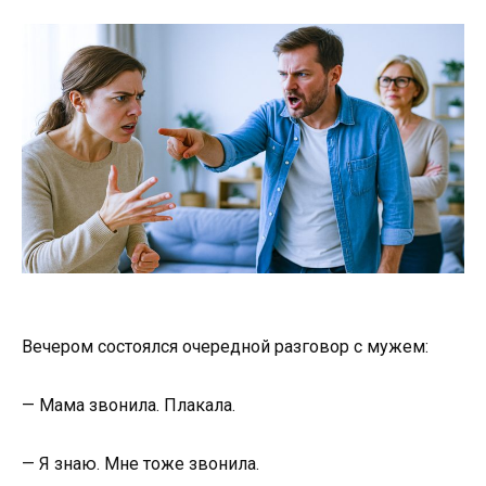
Вечером состоялся очередной разговор с мужем:
— Мама звонила. Плакала.
— Я знаю. Мне тоже звонила.