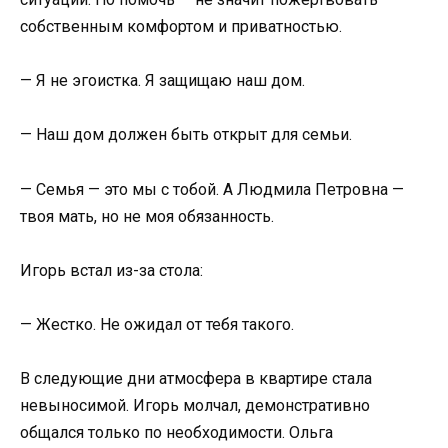
собственным комфортом и приватностью.
— Я не эгоистка. Я защищаю наш дом.
— Наш дом должен быть открыт для семьи.
— Семья — это мы с тобой. А Людмила Петровна —
твоя мать, но не моя обязанность.
Игорь встал из-за стола:
— Жестко. Не ожидал от тебя такого.
В следующие дни атмосфера в квартире стала
невыносимой. Игорь молчал, демонстративно
общался только по необходимости. Ольга