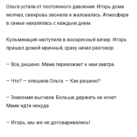
Ольга устала от постоянного давления. Игорь дома
молчал, свекровь звонила и жаловалась. Атмосфера
в семье накалялась с каждым днем.
Кульминация наступила в воскресный вечер. Игорь
пришел домой мрачный, сразу начал разговор:
— Все, решено. Мама переезжает к нам завтра.
— Что? — опешила Ольга. — Как решено?
— Знакомая выгнала. Больше держать не хочет.
Маме идти некуда.
— Игорь, мы же не договаривались!