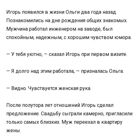
Игорь появился в жизни Ольги два года назад.
Познакомились на дне рождения общих знакомых.
Мужчина работал инженером на заводе, был
спокойным, надежным, с хорошим чувством юмора.
— У тебя уютно, — сказал Игорь при первом визите.
— Я долго над этим работала, — призналась Ольга.
— Видно. Чувствуется женская рука.
После полутора лет отношений Игорь сделал
предложение. Свадьбу сыграли камерно, пригласили
только самых близких. Муж переехал в квартиру
жены.