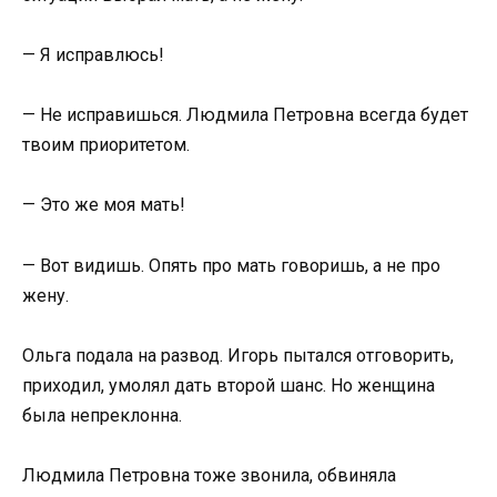
— Я исправлюсь!
— Не исправишься. Людмила Петровна всегда будет
твоим приоритетом.
— Это же моя мать!
— Вот видишь. Опять про мать говоришь, а не про
жену.
Ольга подала на развод. Игорь пытался отговорить,
приходил, умолял дать второй шанс. Но женщина
была непреклонна.
Людмила Петровна тоже звонила, обвиняла