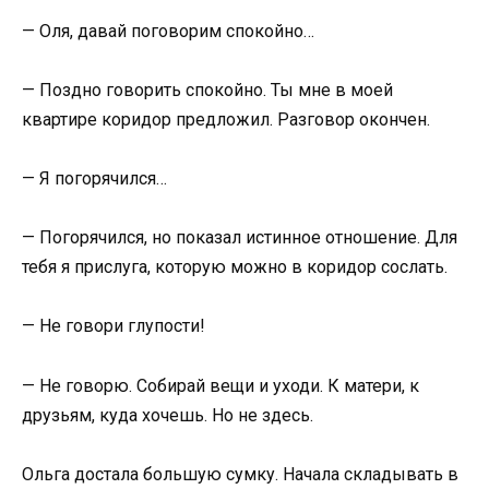
— Оля, давай поговорим спокойно…
— Поздно говорить спокойно. Ты мне в моей
квартире коридор предложил. Разговор окончен.
— Я погорячился…
— Погорячился, но показал истинное отношение. Для
тебя я прислуга, которую можно в коридор сослать.
— Не говори глупости!
— Не говорю. Собирай вещи и уходи. К матери, к
друзьям, куда хочешь. Но не здесь.
Ольга достала большую сумку. Начала складывать в