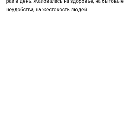
раз в день. Жаловалась на здоровье, на бытовые
неудобства, на жестокость людей.