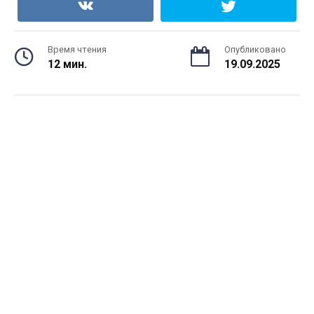
Время чтения
Опубликовано
12 мин.
19.09.2025