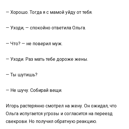
— Хорошо. Тогда я с мамой уйду от тебя.
— Уходи, — спокойно ответила Ольга.
— Что? — не поверил муж.
— Уходи. Раз мать тебе дороже жены.
— Ты шутишь?
— Не шучу. Собирай вещи.
Игорь растерянно смотрел на жену. Он ожидал, что
Ольга испугается угрозы и согласится на переезд
свекрови. Но получил обратную реакцию.