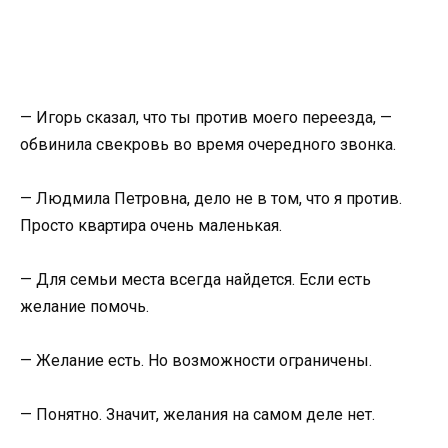
— Игорь сказал, что ты против моего переезда, —
обвинила свекровь во время очередного звонка.
— Людмила Петровна, дело не в том, что я против.
Просто квартира очень маленькая.
— Для семьи места всегда найдется. Если есть
желание помочь.
— Желание есть. Но возможности ограничены.
— Понятно. Значит, желания на самом деле нет.