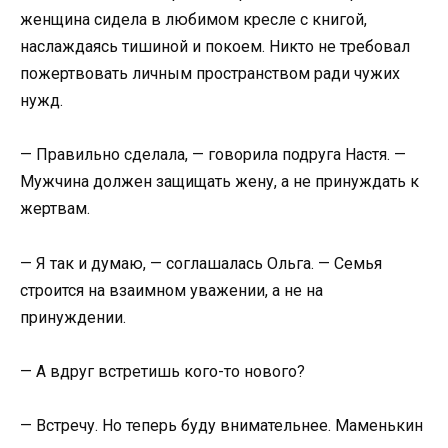
женщина сидела в любимом кресле с книгой,
наслаждаясь тишиной и покоем. Никто не требовал
пожертвовать личным пространством ради чужих
нужд.
— Правильно сделала, — говорила подруга Настя. —
Мужчина должен защищать жену, а не принуждать к
жертвам.
— Я так и думаю, — соглашалась Ольга. — Семья
строится на взаимном уважении, а не на
принуждении.
— А вдруг встретишь кого-то нового?
— Встречу. Но теперь буду внимательнее. Маменькин