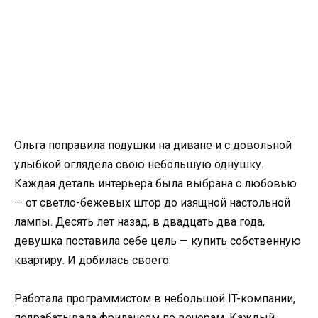
Ольга поправила подушки на диване и с довольной
улыбкой оглядела свою небольшую однушку.
Каждая деталь интерьера была выбрана с любовью
— от светло-бежевых штор до изящной настольной
лампы. Десять лет назад, в двадцать два года,
девушка поставила себе цель — купить собственную
квартиру. И добилась своего.
Работала программистом в небольшой IT-компании,
подрабатывала фрилансом по вечерам. Каждый