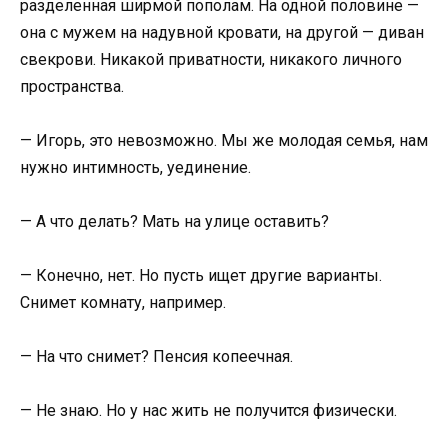
разделенная ширмой пополам. На одной половине —
она с мужем на надувной кровати, на другой — диван
свекрови. Никакой приватности, никакого личного
пространства.
— Игорь, это невозможно. Мы же молодая семья, нам
нужно интимность, уединение.
— А что делать? Мать на улице оставить?
— Конечно, нет. Но пусть ищет другие варианты.
Снимет комнату, например.
— На что снимет? Пенсия копеечная.
— Не знаю. Но у нас жить не получится физически.