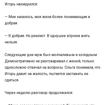
Игорь нахмурился:
— Мне казалось, моя жена более понимающая и
добрая.
— Я добрая. Но реалист. В однушке втроем жить
нельзя.
Следующие дни муж был молчаливым и холодным.
Демонстративно не разговаривал с женой, только
односложно отвечал на вопросы. Ольга понимала, что
Игорь давит на жалость, пытается заставить ее
сдаться.
Через неделю разговор продолжился: