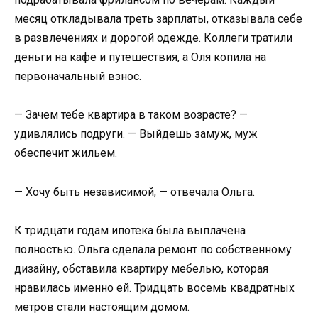
месяц откладывала треть зарплаты, отказывала себе
в развлечениях и дорогой одежде. Коллеги тратили
деньги на кафе и путешествия, а Оля копила на
первоначальный взнос.
— Зачем тебе квартира в таком возрасте? —
удивлялись подруги. — Выйдешь замуж, муж
обеспечит жильем.
— Хочу быть независимой, — отвечала Ольга.
К тридцати годам ипотека была выплачена
полностью. Ольга сделала ремонт по собственному
дизайну, обставила квартиру мебелью, которая
нравилась именно ей. Тридцать восемь квадратных
метров стали настоящим домом.