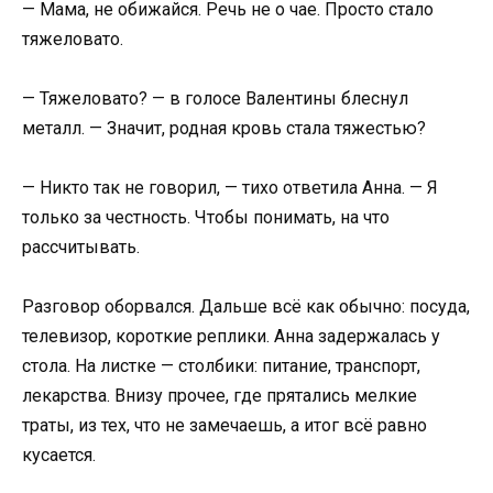
— Мама, не обижайся. Речь не о чае. Просто стало
тяжеловато.
— Тяжеловато? — в голосе Валентины блеснул
металл. — Значит, родная кровь стала тяжестью?
— Никто так не говорил, — тихо ответила Анна. — Я
только за честность. Чтобы понимать, на что
рассчитывать.
Разговор оборвался. Дальше всё как обычно: посуда,
телевизор, короткие реплики. Анна задержалась у
стола. На листке — столбики: питание, транспорт,
лекарства. Внизу прочее, где прятались мелкие
траты, из тех, что не замечаешь, а итог всё равно
кусается.