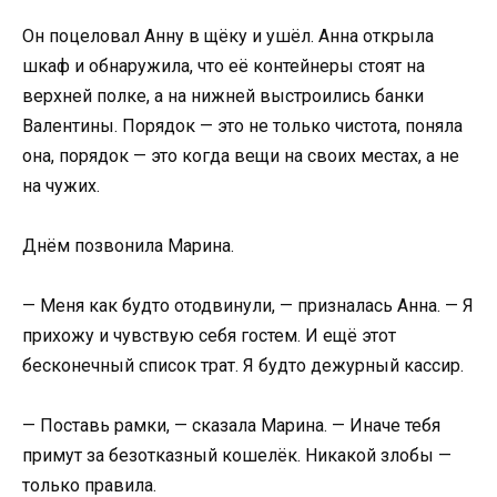
Он поцеловал Анну в щёку и ушёл. Анна открыла
шкаф и обнаружила, что её контейнеры стоят на
верхней полке, а на нижней выстроились банки
Валентины. Порядок — это не только чистота, поняла
она, порядок — это когда вещи на своих местах, а не
на чужих.
Днём позвонила Марина.
— Меня как будто отодвинули, — призналась Анна. — Я
прихожу и чувствую себя гостем. И ещё этот
бесконечный список трат. Я будто дежурный кассир.
— Поставь рамки, — сказала Марина. — Иначе тебя
примут за безотказный кошелёк. Никакой злобы —
только правила.