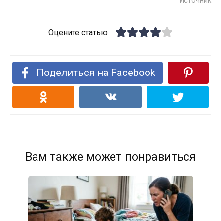
Источник
Оцените статью
Поделиться на Facebook
Вам также может понравиться