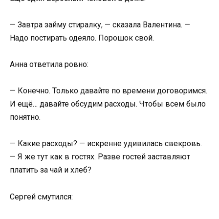
— Завтра займу стиралку, — сказала Валентина. —
Надо постирать одеяло. Порошок свой.
Анна ответила ровно:
— Конечно. Только давайте по времени договоримся.
И ещё… давайте обсудим расходы. Чтобы всем было
понятно.
— Какие расходы? — искренне удивилась свекровь.
— Я же тут как в гостях. Разве гостей заставляют
платить за чай и хлеб?
Сергей смутился: