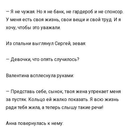
— Я не чужая. Но я не банк, не гардероб и не спонсор.
У меня есть своя жизнь, свои вещи и свой труд. И я
хочу, чтобы это уважали.
Из спальни выглянул Сергей, зевая:
— Девочки, что опять случилось?
Валентина всплеснула руками:
— Представь себе, сынок, твоя жена упрекает меня
за пустяк. Кольцо ей жалко показать. Я всю жизнь
ради тебя жила, а теперь слышу такие речи!
Анна повернулась к нему: