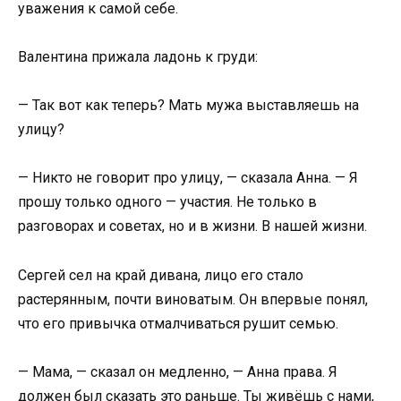
уважения к самой себе.
Валентина прижала ладонь к груди:
— Так вот как теперь? Мать мужа выставляешь на
улицу?
— Никто не говорит про улицу, — сказала Анна. — Я
прошу только одного — участия. Не только в
разговорах и советах, но и в жизни. В нашей жизни.
Сергей сел на край дивана, лицо его стало
растерянным, почти виноватым. Он впервые понял,
что его привычка отмалчиваться рушит семью.
— Мама, — сказал он медленно, — Анна права. Я
должен был сказать это раньше. Ты живёшь с нами,