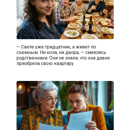
— Свете уже тридцатник, а живет по
съемным. Ни кола, ни двора, — смеялись
родственники. Они не знали, что она давно
приобрела свою квартиру