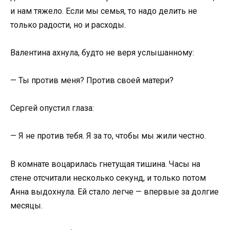
и нам тяжело. Если мы семья, то надо делить не
только радости, но и расходы.
Валентина ахнула, будто не веря услышанному:
— Ты против меня? Против своей матери?
Сергей опустил глаза:
— Я не против тебя. Я за то, чтобы мы жили честно.
В комнате воцарилась гнетущая тишина. Часы на
стене отсчитали несколько секунд, и только потом
Анна выдохнула. Ей стало легче — впервые за долгие
месяцы.