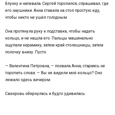
блузку и напевала. Сергей торопился, спрашивал, где
его наушники. Анна ставила на стол простую еду,
чтобы никто не ушёл голодным.
Она протянула руку к подставке, чтобы надеть
кольцо, и не нашла его. Пальцы машинально
ощупали керамику, затем край столешницы, затем
полочку внизу. Пусто.
— Валентина Петровна, — позвала Анна, стараясь не
торопить слова. — Вы не видели моё кольцо? Оно
лежало здесь вечером.
Свекровь обернулась и будто удивилась: