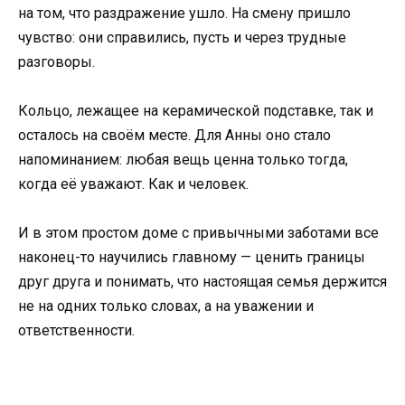
на том, что раздражение ушло. На смену пришло
чувство: они справились, пусть и через трудные
разговоры.
Кольцо, лежащее на керамической подставке, так и
осталось на своём месте. Для Анны оно стало
напоминанием: любая вещь ценна только тогда,
когда её уважают. Как и человек.
И в этом простом доме с привычными заботами все
наконец-то научились главному — ценить границы
друг друга и понимать, что настоящая семья держится
не на одних только словах, а на уважении и
ответственности.