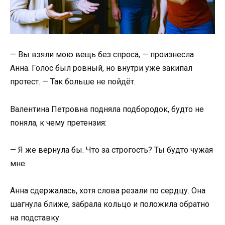
— Вы взяли мою вещь без спроса, — произнесла
Анна. Голос был ровный, но внутри уже закипал
протест. — Так больше не пойдёт.
Валентина Петровна подняла подбородок, будто не
поняла, к чему претензия:
— Я же вернула бы. Что за строгость? Ты будто чужая
мне.
Анна сдержалась, хотя слова резали по сердцу. Она
шагнула ближе, забрала кольцо и положила обратно
на подставку.