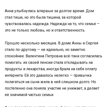
Анна улыбнулась впервые за долгое время. Дом
стал тише, но это была тишина, за которой
чувствовалась надежда. Надежда на то, что семья —
это не только любовь, но и ответственность.
Прошло несколько месяцев. В доме Анны и Сергея
стало по-другому — не идеально, но заметно
спокойнее. Валентина Петровна всё-таки согласилась
помогать: из своей пенсии стала откладывать на
продукты и лекарства, иногда брала на себя оплату
интернета. Ей это давалось нелегко — привычка
полагаться на сына жила в ней слишком долго. Но
постепенно она поняла: участие не унижает, а делает
её значимой частью семьи.