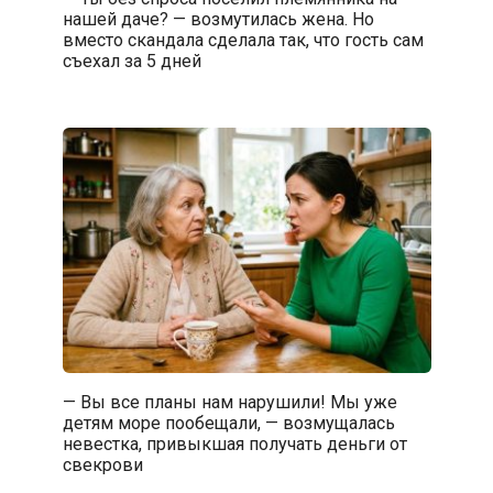
нашей даче? — возмутилась жена. Но
вместо скандала сделала так, что гость сам
съехал за 5 дней
— Вы все планы нам нарушили! Мы уже
детям море пообещали, — возмущалась
невестка, привыкшая получать деньги от
свекрови