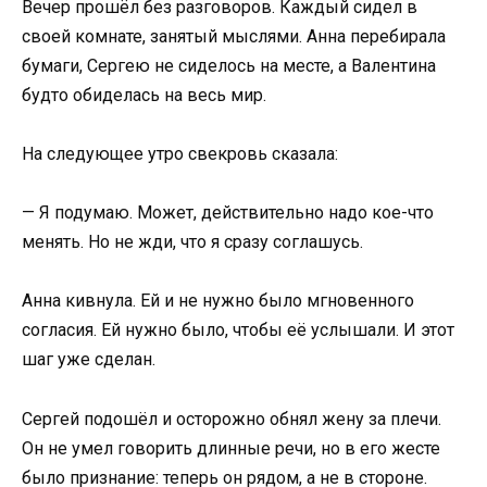
Вечер прошёл без разговоров. Каждый сидел в
своей комнате, занятый мыслями. Анна перебирала
бумаги, Сергею не сиделось на месте, а Валентина
будто обиделась на весь мир.
На следующее утро свекровь сказала:
— Я подумаю. Может, действительно надо кое-что
менять. Но не жди, что я сразу соглашусь.
Анна кивнула. Ей и не нужно было мгновенного
согласия. Ей нужно было, чтобы её услышали. И этот
шаг уже сделан.
Сергей подошёл и осторожно обнял жену за плечи.
Он не умел говорить длинные речи, но в его жесте
было признание: теперь он рядом, а не в стороне.