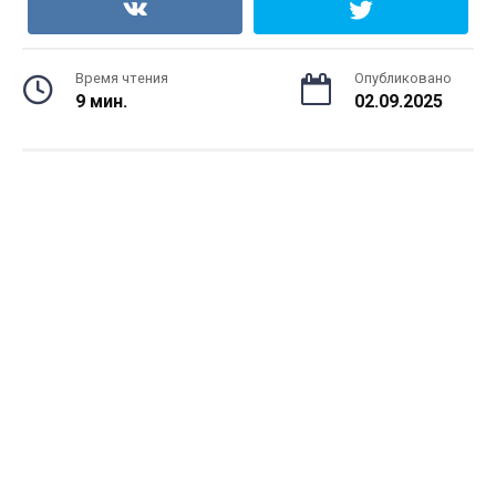
Время чтения
Опубликовано
9 мин.
02.09.2025