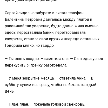
Сергей сидел на табурете и листал телефон.
Валентина Петровна двигалась между плитой и
раковиной так уверенно, будто давно жила именно
здесь: переставляла банки, перетасовывала
кастрюли, ставила свои кружки впереди остальных.
Говорила мягко, но твёрдо.
— Ты опять поздно, — заметила она. — Сын едва успел
перекусить. Я гречку разогревала.
— У меня закрытие месяца, — ответила Анна. — В
субботу купим всё сразу, чтобы не бегать каждый
день.
— План, план, — покачала головой свекровь. —