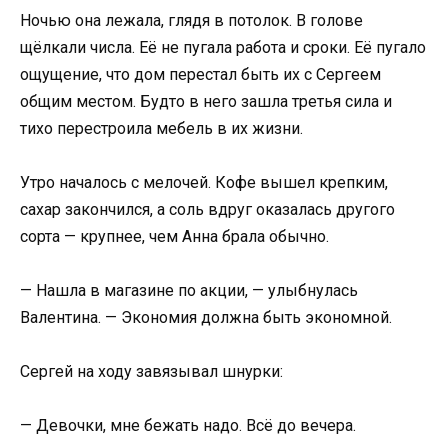
Ночью она лежала, глядя в потолок. В голове
щёлкали числа. Её не пугала работа и сроки. Её пугало
ощущение, что дом перестал быть их с Сергеем
общим местом. Будто в него зашла третья сила и
тихо перестроила мебель в их жизни.
Утро началось с мелочей. Кофе вышел крепким,
сахар закончился, а соль вдруг оказалась другого
сорта — крупнее, чем Анна брала обычно.
— Нашла в магазине по акции, — улыбнулась
Валентина. — Экономия должна быть экономной.
Сергей на ходу завязывал шнурки:
— Девочки, мне бежать надо. Всё до вечера.