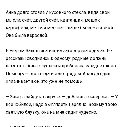
Анна долго стояла у кухонного стекла, видя свои
мысли: счёт, другой счёт, квитанции, мешок
картофеля, мелочи месяца. Она не была жестокой.
Она была взрослой.
Вечером Валентина вновь заговорила о делах. Её
рассказы сводились к одному: родные должны
помогать. Анна слушала и пробовала каждое слово.
Помощь — это когда встают рядом. А когда один
оплачивает всё, это уже не помощь.
— Завтра зайду к подруге, — добавила свекровь. — У
неё юбилей, надо выглядеть нарядно. Возьму твою
светлую блузку, она на мне сидит чудесно.