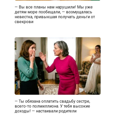
— Вы все планы нам нарушили! Мы уже
детям море пообещали, — возмущалась
невестка, привыкшая получать деньги от
свекрови
— Ты обязана оплатить свадьбу сестре,
всего-то полмиллиона. У тебя высокие
доходы! — настаивали родители