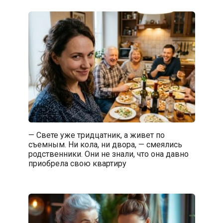
— Свете уже тридцатник, а живет по
съемным. Ни кола, ни двора, — смеялись
родственники. Они не знали, что она давно
приобрела свою квартиру