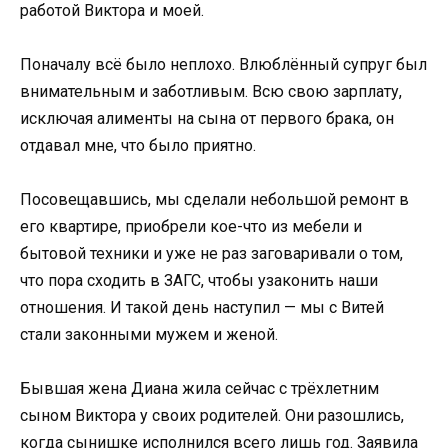
работой Виктора и моей.
Поначалу всё было неплохо. Влюблённый супруг был
внимательным и заботливым. Всю свою зарплату,
исключая алименты на сына от первого брака, он
отдавал мне, что было приятно.
Посовещавшись, мы сделали небольшой ремонт в
его квартире, приобрели кое-что из мебели и
бытовой техники и уже не раз заговаривали о том,
что пора сходить в ЗАГС, чтобы узаконить наши
отношения. И такой день наступил — мы с Витей
стали законными мужем и женой.
Бывшая жена Диана жила сейчас с трёхлетним
сыном Виктора у своих родителей. Они разошлись,
когда сынишке исполнился всего лишь год. Заявила