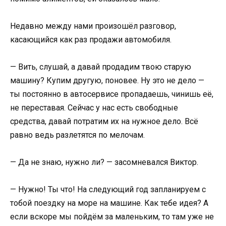
Недавно между нами произошёл разговор,
касающийся как раз продажи автомобиля.
— Вить, слушай, а давай продадим твою старую
машину? Купим другую, поновее. Ну это не дело —
ты постоянно в автосервисе пропадаешь, чинишь её,
не переставая. Сейчас у нас есть свободные
средства, давай потратим их на нужное дело. Всё
равно ведь разлетятся по мелочам.
— Да не знаю, нужно ли? — засомневался Виктор.
— Нужно! Ты что! На следующий год запланируем с
тобой поездку на море на машине. Как тебе идея? А
если вскоре мы пойдём за маленьким, то там уже не