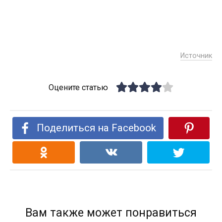
Источник
Оцените статью
Поделиться на Facebook
Вам также может понравиться