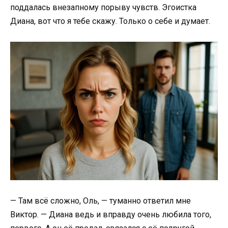
поддалась внезапному порыву чувств. Эгоистка
Диана, вот что я тебе скажу. Только о себе и думает.
— Там всё сложно, Оль, — туманно ответил мне
Виктор. — Диана ведь и вправду очень любила того,