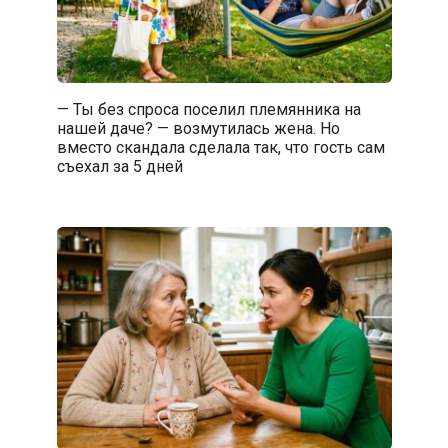
— Ты без спроса поселил племянника на
нашей даче? — возмутилась жена. Но
вместо скандала сделала так, что гость сам
съехал за 5 дней