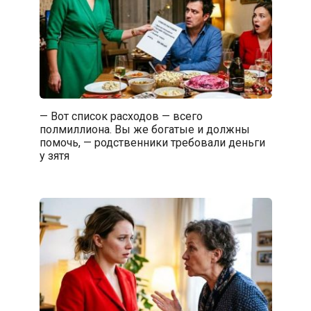
— Вот список расходов — всего
полмиллиона. Вы же богатые и должны
помочь, — родственники требовали деньги
у зятя