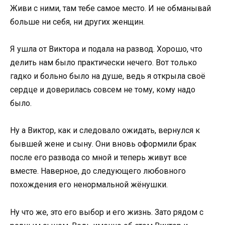
Живи с ними, там тебе самое место. И не обманывай
больше ни себя, ни других женщин.
Я ушла от Виктора и подала на развод. Хорошо, что
делить нам было практически нечего. Вот только
гадко и больно было на душе, ведь я открыла своё
сердце и доверилась совсем не тому, кому надо
было.
Ну а Виктор, как и следовало ожидать, вернулся к
бывшей жене и сыну. Они вновь оформили брак
после его развода со мной и теперь живут все
вместе. Наверное, до следующего любовного
похождения его ненормальной жёнушки.
Ну что же, это его выбор и его жизнь. Зато рядом с