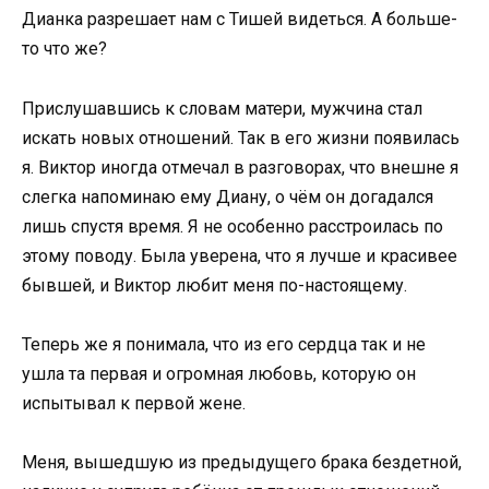
Дианка разрешает нам с Тишей видеться. А больше-
то что же?
Прислушавшись к словам матери, мужчина стал
искать новых отношений. Так в его жизни появилась
я. Виктор иногда отмечал в разговорах, что внешне я
слегка напоминаю ему Диану, о чём он догадался
лишь спустя время. Я не особенно расстроилась по
этому поводу. Была уверена, что я лучше и красивее
бывшей, и Виктор любит меня по-настоящему.
Теперь же я понимала, что из его сердца так и не
ушла та первая и огромная любовь, которую он
испытывал к первой жене.
Меня, вышедшую из предыдущего брака бездетной,