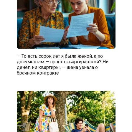
— То есть сорок лет я была женой, а по
документам — просто квартиранткой? Ни
денег, ни квартиры, — жена узнала о
брачном контракте