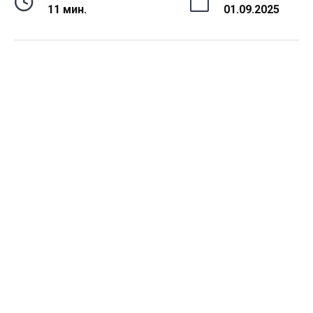
11 мин.
01.09.2025