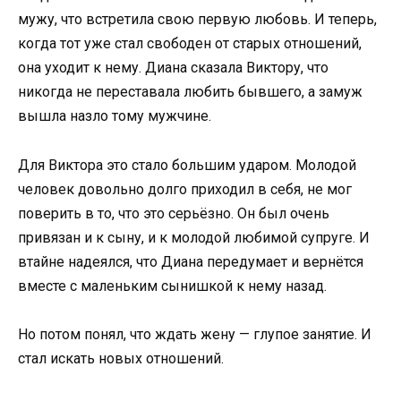
мужу, что встретила свою первую любовь. И теперь,
когда тот уже стал свободен от старых отношений,
она уходит к нему. Диана сказала Виктору, что
никогда не переставала любить бывшего, а замуж
вышла назло тому мужчине.
Для Виктора это стало большим ударом. Молодой
человек довольно долго приходил в себя, не мог
поверить в то, что это серьёзно. Он был очень
привязан и к сыну, и к молодой любимой супруге. И
втайне надеялся, что Диана передумает и вернётся
вместе с маленьким сынишкой к нему назад.
Но потом понял, что ждать жену — глупое занятие. И
стал искать новых отношений.