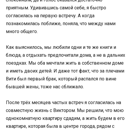
приятным. Удивившись самой себе, я быстро
согласилась на первую встречу. А когда
познакомилась поближе, поняла, что между нами
много общего.
Как выяснилось, мы любили одни и те же книги и
блюда, а отдыхать предпочитали дома, а не в дальних
поездках. Мы оба мечтали жить в собственном доме
и иметь двоих детей. И даже тот факт, что за плечами
Вити был первый брак, который распался по вине
бывшей жены, тоже нас сближало.
После трёх месяцев частых встреч я согласилась на
совместную жизнь с Виктором. Мы решили, что мою
однокомнатную квартиру сдадим, а жить будем в его
квартире, которая была в центре города, рядом с