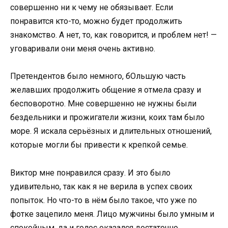
совершенно ни к чему не обязывает. Если
понравится кто-то, можно будет продолжить
знакомство. А нет, то, как говорится, и проблем нет! —
уговаривали они меня очень активно.
Претендентов было немного, бОльшую часть
желавших продолжить общение я отмела сразу и
бесповоротно. Мне совершенно не нужны были
бездельники и прожигатели жизни, коих там было
море. Я искала серьёзных и длительных отношений,
которые могли бы привести к крепкой семье.
Виктор мне понравился сразу. И это было
удивительно, так как я не верила в успех своих
попыток. Но что-то в нём было такое, что уже по
фотке зацепило меня. Лицо мужчины было умным и
спокойным, да и голос оказался достаточно