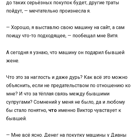
до таких серьёзных покупок будет, другие траты
пойдут, — мечтательно произнесла я.
— Хорошо, я выставлю свою машину на сайт, а сам
поищу что-то подходящее, — пообещал мне Витя.
А сегодня я узнаю, что машину он подарил бывшей
жене.
Что это за наглость и даже дурь? Как всё это можно
объяснить, если не предательством по отношению ко
мне? И что за тёплая связь между бывшими
супругами? Сомнений у меня не было, да и любому
бы стало понятно,
что
именно Виктор чувствует к
бывшей.
— Мне всё ясно. Денег на покупку машины у Дианы