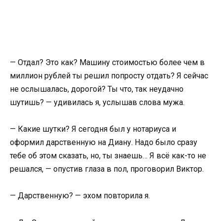
— Отдал? Это как? Машину стоимостью более чем в
миллион рублей ты решил попросту отдать? Я сейчас
не ослышалась, дорогой? Ты что, так неудачно
шутишь? — удивилась я, услышав слова мужа.
— Какие шутки? Я сегодня был у нотариуса и
оформил дарственную на Диану. Надо было сразу
тебе об этом сказать, но, ты знаешь… Я всё как-то не
решался, — опустив глаза в пол, проговорил Виктор.
— Дарственную? — эхом повторила я.