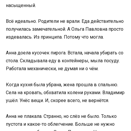
насыщенный.
Всё идеально. Родители не врали. Еда действительно
получилась замечательной. А Ольга Павловна просто
издевалась. Из принципа. Потому что могла.
Анна доела кусочек пирога. Встала, начала убирать со
стола. Складывала еду в контейнеры, мыла посуду.
Работала механически, не думая ни о чём.
Когда кухня была убрана, жена прошла в спальню.
Села на кровать, обхватила колени руками. Владимир
ушёл. Унёс вещи. И, скорее всего, не вернётся.
Анна не плакала. Странно, но слёз не было. Только
пустота и какое-то облегчение. Больше не нужно