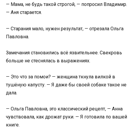
— Мама, не будь такой строгой, — попросил Владимир.
— Аня старается.
— Старания мало, нужен результат, — отрезала Ольга
Павловна.
Замечания становились всё язвительнее. Свекровь
больше не стеснялась в выражениях.
— Это что за помои? — женщина ткнула вилкой в
тушёную капусту. — Я даже бы своей собаке такое не
дала.
— Ольга Павловна, это классический рецепт, — Анна
чувствовала, как дрожат руки. — Я готовила по вашей
книге.