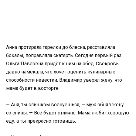
Анна протирала тарелки до блеска, расставляла
бокалы, поправляла скатерть. Сегодня первый раз
Ольга Павловна придёт к ним на обед. Свекровь
давно намекала, что хочет оценить кулинарные
способности невестки. Владимир уверял жену, что
мама будет в восторге.
— Аня, ты слишком волнуешься, — муж обнял жену
со спины. — Всё будет отлично. Мама любит хорошую
еду, а ты прекрасно готовишь.