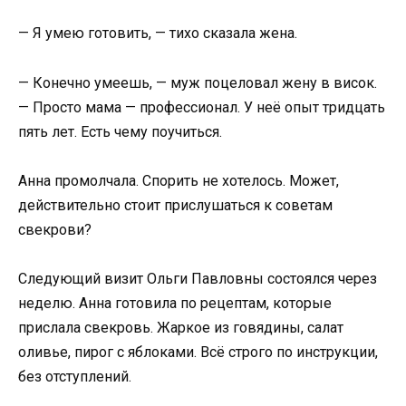
— Я умею готовить, — тихо сказала жена.
— Конечно умеешь, — муж поцеловал жену в висок.
— Просто мама — профессионал. У неё опыт тридцать
пять лет. Есть чему поучиться.
Анна промолчала. Спорить не хотелось. Может,
действительно стоит прислушаться к советам
свекрови?
Следующий визит Ольги Павловны состоялся через
неделю. Анна готовила по рецептам, которые
прислала свекровь. Жаркое из говядины, салат
оливье, пирог с яблоками. Всё строго по инструкции,
без отступлений.