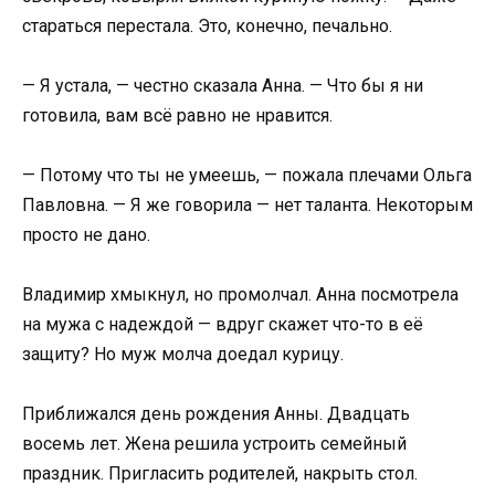
стараться перестала. Это, конечно, печально.
— Я устала, — честно сказала Анна. — Что бы я ни
готовила, вам всё равно не нравится.
— Потому что ты не умеешь, — пожала плечами Ольга
Павловна. — Я же говорила — нет таланта. Некоторым
просто не дано.
Владимир хмыкнул, но промолчал. Анна посмотрела
на мужа с надеждой — вдруг скажет что-то в её
защиту? Но муж молча доедал курицу.
Приближался день рождения Анны. Двадцать
восемь лет. Жена решила устроить семейный
праздник. Пригласить родителей, накрыть стол.