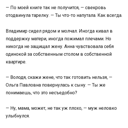
— По моей книге так не получится, — свекровь
отодвинула тарелку. — Ты что-то напутала. Как всегда.
Владимир сидел рядом и молчал. Иногда кивал в
поддержку матери, иногда пожимал плечами. Но
никогда не защищал жену. Анна чувствовала себя
одинокой за собственным столом в собственной
квартире.
— Володя, скажи жене, что так готовить нельзя, —
Ольга Павловна повернулась к сыну. — Ты же
понимаешь, что это несъедобно?
— Ну, мама, может, не так уж плохо, — муж неловко
улыбнулся.