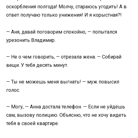
оскорбления полгода! Молчу, стараюсь угодить! А в
ответ получаю только унижения! И я корыстная?!
— Аня, давай поговорим спокойно, — попытался
урезонить Владимир.
— Не о чем говорить, — отрезала жена. — Собирай
вещи. У тебя десять минут.
— Ты не можешь меня выгнать! — муж повысил
голос.
— Могу, — Анна достала телефон. — Если не уйдёшь
сам, вызову полицию. Объясню, что не хочу видеть
тебя в своей квартире.