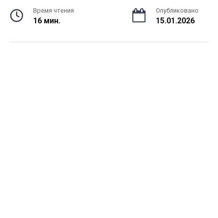
Время чтения
Опубликовано
16 мин.
15.01.2026