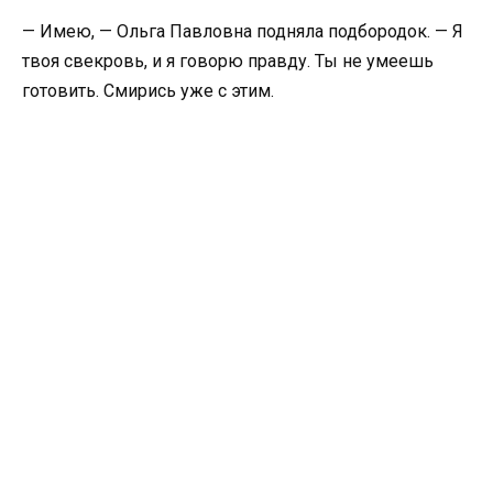
— Имею, — Ольга Павловна подняла подбородок. — Я
твоя свекровь, и я говорю правду. Ты не умеешь
готовить. Смирись уже с этим.