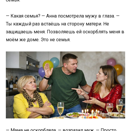
— Какая семья? — Анна посмотрела мужу в глаза. —
Ты каждый раз встаёшь на сторону матери. Не
защищаешь меня. Позволяешь ей оскорблять меня в
моём же доме. Это не семья.
— Мама не оскорбляла, — возразил муж. — Просто