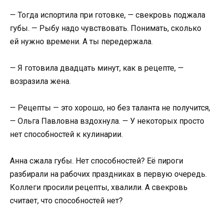
— Тогда испортила при готовке, — свекровь поджала
губы. — Рыбу надо чувствовать. Понимать, сколько
ей нужно времени. А ты передержала.
— Я готовила двадцать минут, как в рецепте, —
возразила жена.
— Рецепты — это хорошо, но без таланта не получится,
— Ольга Павловна вздохнула. — У некоторых просто
нет способностей к кулинарии.
Анна сжала губы. Нет способностей? Её пироги
разбирали на рабочих праздниках в первую очередь.
Коллеги просили рецепты, хвалили. А свекровь
считает, что способностей нет?