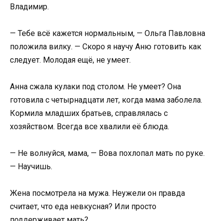
Владимир.
— Тебе всё кажется нормальным, — Ольга Павловна
положила вилку. — Скоро я научу Аню готовить как
следует. Молодая ещё, не умеет.
Анна сжала кулаки под столом. Не умеет? Она
готовила с четырнадцати лет, когда мама заболела.
Кормила младших братьев, справлялась с
хозяйством. Всегда все хвалили её блюда.
— Не волнуйся, мама, — Вова похлопал мать по руке.
— Научишь.
Жена посмотрела на мужа. Неужели он правда
считает, что еда невкусная? Или просто
поддерживает мать?