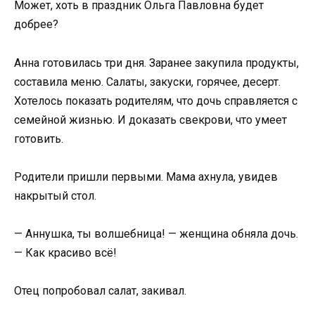
Может, хоть в праздник Ольга Павловна будет
добрее?
Анна готовилась три дня. Заранее закупила продукты,
составила меню. Салаты, закуски, горячее, десерт.
Хотелось показать родителям, что дочь справляется с
семейной жизнью. И доказать свекрови, что умеет
готовить.
Родители пришли первыми. Мама ахнула, увидев
накрытый стол.
— Аннушка, ты волшебница! — женщина обняла дочь.
— Как красиво всё!
Отец попробовал салат, закивал.