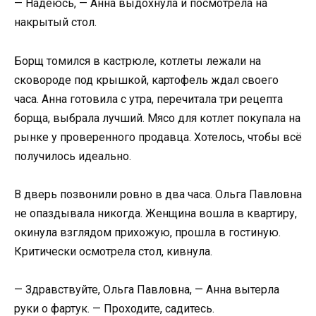
— Надеюсь, — Анна выдохнула и посмотрела на
накрытый стол.
Борщ томился в кастрюле, котлеты лежали на
сковороде под крышкой, картофель ждал своего
часа. Анна готовила с утра, перечитала три рецепта
борща, выбрала лучший. Мясо для котлет покупала на
рынке у проверенного продавца. Хотелось, чтобы всё
получилось идеально.
В дверь позвонили ровно в два часа. Ольга Павловна
не опаздывала никогда. Женщина вошла в квартиру,
окинула взглядом прихожую, прошла в гостиную.
Критически осмотрела стол, кивнула.
— Здравствуйте, Ольга Павловна, — Анна вытерла
руки о фартук. — Проходите, садитесь.