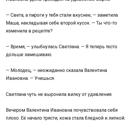
— Света, а пироги у тебя стали вкуснее, — заметила
Маша, накладывая себе второй кусок. — Ты что-то
изменила в рецепте?
— Время, — улыбнулась Светлана. — Я теперь тесто
дольше замешиваю.
— Молодец, — неожиданно сказала Валентина
Ивановна. — Учишься.
Светлана чуть не выронила вилку от удивления.
Вечером Валентина Ивановна почувствовала себя
плохо. Её начало трясти, кожа стала бледной и липкой.