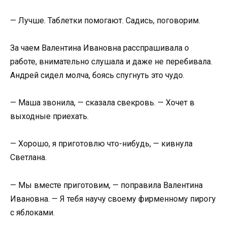
— Лучше. Таблетки помогают. Садись, поговорим.
За чаем Валентина Ивановна расспрашивала о
работе, внимательно слушала и даже не перебивала.
Андрей сидел молча, боясь спугнуть это чудо.
— Маша звонила, — сказала свекровь. — Хочет в
выходные приехать.
— Хорошо, я приготовлю что-нибудь, — кивнула
Светлана.
— Мы вместе приготовим, — поправила Валентина
Ивановна. — Я тебя научу своему фирменному пирогу
с яблоками.