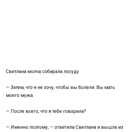
Светлана молча собирала посуду.
— Затем, что я не хочу, чтобы вы болели. Вы мать
моего мужа.
— После всего, что я тебе говорила?
— Именно поэтому, — ответила Светлана и вышла из