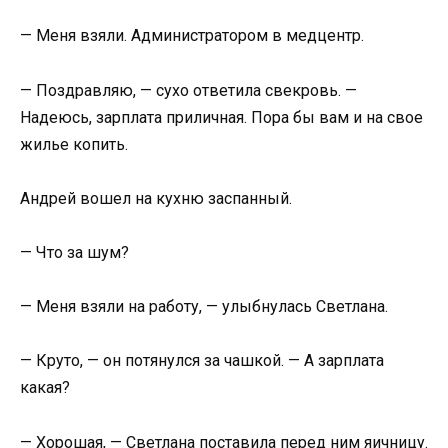
— Меня взяли. Администратором в медцентр.
— Поздравляю, — сухо ответила свекровь. —
Надеюсь, зарплата приличная. Пора бы вам и на свое
жилье копить.
Андрей вошел на кухню заспанный.
— Что за шум?
— Меня взяли на работу, — улыбнулась Светлана.
— Круто, — он потянулся за чашкой. — А зарплата
какая?
— Хорошая, — Светлана поставила перед ним яичницу.