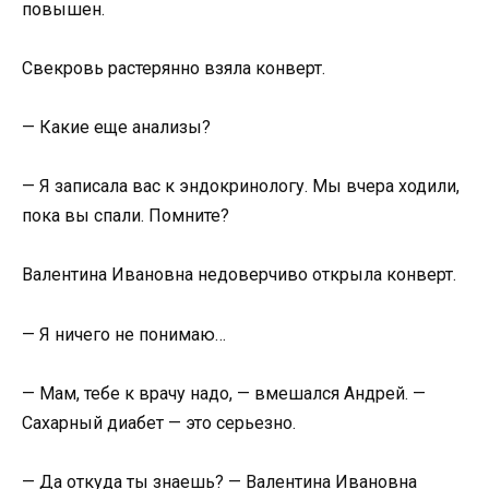
повышен.
Свекровь растерянно взяла конверт.
— Какие еще анализы?
— Я записала вас к эндокринологу. Мы вчера ходили,
пока вы спали. Помните?
Валентина Ивановна недоверчиво открыла конверт.
— Я ничего не понимаю…
— Мам, тебе к врачу надо, — вмешался Андрей. —
Сахарный диабет — это серьезно.
— Да откуда ты знаешь? — Валентина Ивановна