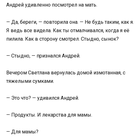
Андрей удивленно посмотрел на мать.
— Да, береги, — повторила она. — Не будь таким, как я.
Я ведь все видела. Как ты отмалчивался, когда я её
пилила. Как в сторону смотрел. Стыдно, сынок?
— Стыдно, — признался Андрей.
Вечером Светлана вернулась домой измотанная, с
тяжелыми сумками.
— Это что? — удивился Андрей.
— Продукты. И лекарства для мамы.
— Для мамы?