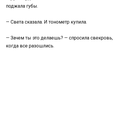
поджала губы.
— Света сказала. И тонометр купила.
— Зачем ты это делаешь? — спросила свекровь,
когда все разошлись.