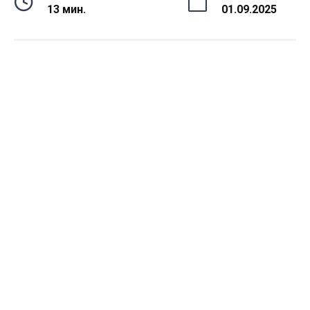
13 мин.
01.09.2025