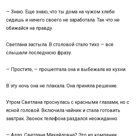
— Знаю. Еще знаю, что ты дома на чужом хлебе
сидишь и ничего своего не заработала. Так что не
обижайся на правду.
Светлана застыла. В столовой стало тихо — все
слышали последнюю фразу.
— Простите, — прошептала она и выбежала из кухни.
В эту ночь она не плакала. Она приняла решение.
Утром Светлана проснулась с красными глазами, но с
ясной головой. Включила чайник и стала готовить
завтрак. Звонок телефона раздался неожиданно.
— Алло, Светлана Михайловна? Это из компании