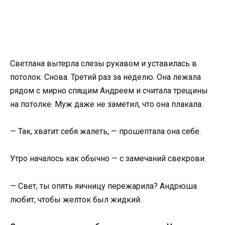
Светлана вытерла слезы рукавом и уставилась в
потолок. Снова. Третий раз за неделю. Она лежала
рядом с мирно спящим Андреем и считала трещины
на потолке. Муж даже не заметил, что она плакала.
— Так, хватит себя жалеть, — прошептала она себе.
Утро началось как обычно — с замечаний свекрови.
— Свет, ты опять яичницу пережарила? Андрюша
любит, чтобы желток был жидкий.