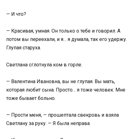
— И что?
— Красивая, умная. Он только о тебе и говорил. А
потом вы переехали, и я… я думала, так его удержу.
Глупая старуха.
Светлана сглотнула ком в горле.
— Валентина Ивановна, вы не глупая. Вы мать,
которая любит сына. Просто… я тоже человек. Мне
тоже бывает больно.
— Прости меня, — прошептала свекровь и взяла
Светлану за руку. — Я была неправа.