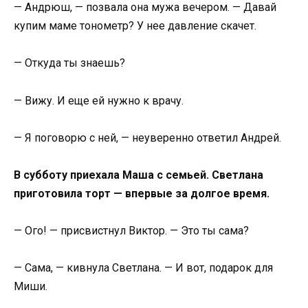
— Андрюш, — позвала она мужа вечером. — Давай
купим маме тонометр? У нее давление скачет.
— Откуда ты знаешь?
— Вижу. И еще ей нужно к врачу.
— Я поговорю с ней, — неуверенно ответил Андрей.
В субботу приехала Маша с семьей. Светлана
приготовила торт — впервые за долгое время.
— Ого! — присвистнул Виктор. — Это ты сама?
— Сама, — кивнула Светлана. — И вот, подарок для
Миши.