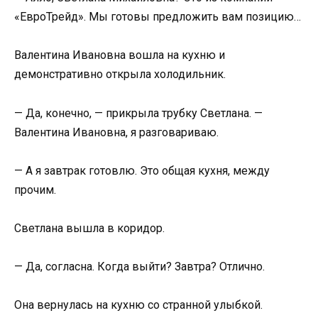
«ЕвроТрейд». Мы готовы предложить вам позицию…
Валентина Ивановна вошла на кухню и
демонстративно открыла холодильник.
— Да, конечно, — прикрыла трубку Светлана. —
Валентина Ивановна, я разговариваю.
— А я завтрак готовлю. Это общая кухня, между
прочим.
Светлана вышла в коридор.
— Да, согласна. Когда выйти? Завтра? Отлично.
Она вернулась на кухню со странной улыбкой.