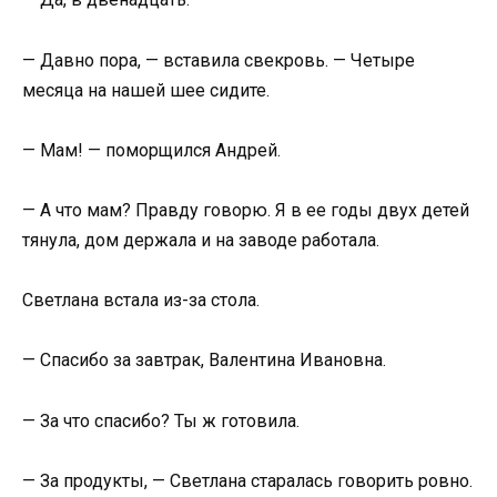
— Давно пора, — вставила свекровь. — Четыре
месяца на нашей шее сидите.
— Мам! — поморщился Андрей.
— А что мам? Правду говорю. Я в ее годы двух детей
тянула, дом держала и на заводе работала.
Светлана встала из-за стола.
— Спасибо за завтрак, Валентина Ивановна.
— За что спасибо? Ты ж готовила.
— За продукты, — Светлана старалась говорить ровно.