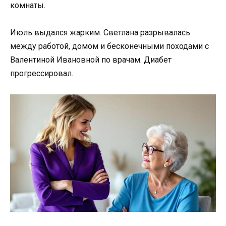
комнаты.
Июль выдался жарким. Светлана разрывалась
между работой, домом и бесконечными походами с
Валентиной Ивановной по врачам. Диабет
прогрессировал.