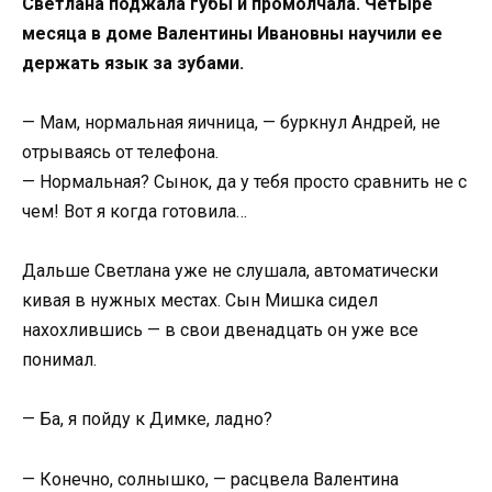
Светлана поджала губы и промолчала. Четыре
месяца в доме Валентины Ивановны научили ее
держать язык за зубами.
— Мам, нормальная яичница, — буркнул Андрей, не
отрываясь от телефона.
— Нормальная? Сынок, да у тебя просто сравнить не с
чем! Вот я когда готовила…
Дальше Светлана уже не слушала, автоматически
кивая в нужных местах. Сын Мишка сидел
нахохлившись — в свои двенадцать он уже все
понимал.
— Ба, я пойду к Димке, ладно?
— Конечно, солнышко, — расцвела Валентина