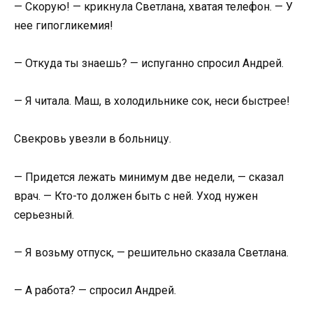
— Скорую! — крикнула Светлана, хватая телефон. — У
нее гипогликемия!
— Откуда ты знаешь? — испуганно спросил Андрей.
— Я читала. Маш, в холодильнике сок, неси быстрее!
Свекровь увезли в больницу.
— Придется лежать минимум две недели, — сказал
врач. — Кто-то должен быть с ней. Уход нужен
серьезный.
— Я возьму отпуск, — решительно сказала Светлана.
— А работа? — спросил Андрей.