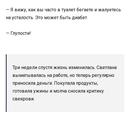
— Я вижу, как вы часто в туалет бегаете и жалуетесь
на усталость. Это может быть диабет.
— Глупости!
Три недели спустя жизнь изменилась. Светлана
выматывалась на работе, но теперь регулярно
приносила деньги. Покупала продукты,
готовила ужины и молча сносила критику
свекрови.