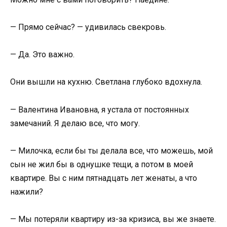
— Прямо сейчас? — удивилась свекровь.
— Да. Это важно.
Они вышли на кухню. Светлана глубоко вдохнула.
— Валентина Ивановна, я устала от постоянных
замечаний. Я делаю все, что могу.
— Милочка, если бы ты делала все, что можешь, мой
сын не жил бы в однушке тещи, а потом в моей
квартире. Вы с ним пятнадцать лет женаты, а что
нажили?
— Мы потеряли квартиру из-за кризиса, вы же знаете.