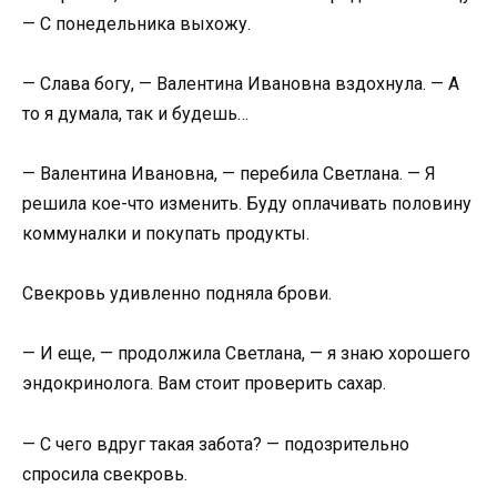
— С понедельника выхожу.
— Слава богу, — Валентина Ивановна вздохнула. — А
то я думала, так и будешь…
— Валентина Ивановна, — перебила Светлана. — Я
решила кое-что изменить. Буду оплачивать половину
коммуналки и покупать продукты.
Свекровь удивленно подняла брови.
— И еще, — продолжила Светлана, — я знаю хорошего
эндокринолога. Вам стоит проверить сахар.
— С чего вдруг такая забота? — подозрительно
спросила свекровь.