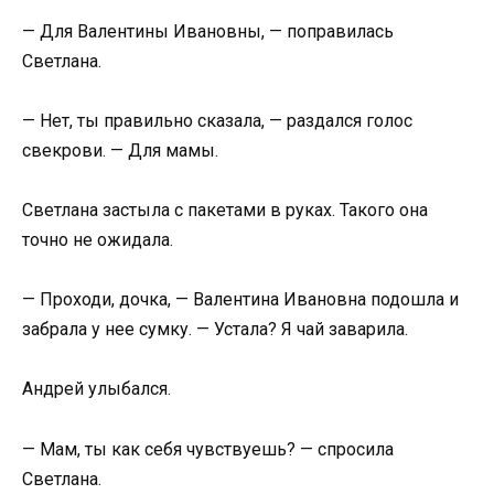
— Для Валентины Ивановны, — поправилась
Светлана.
— Нет, ты правильно сказала, — раздался голос
свекрови. — Для мамы.
Светлана застыла с пакетами в руках. Такого она
точно не ожидала.
— Проходи, дочка, — Валентина Ивановна подошла и
забрала у нее сумку. — Устала? Я чай заварила.
Андрей улыбался.
— Мам, ты как себя чувствуешь? — спросила
Светлана.