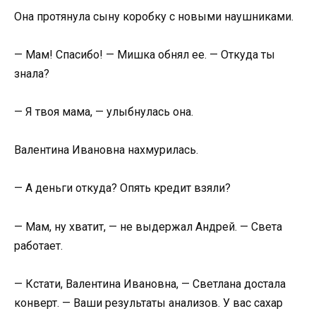
Она протянула сыну коробку с новыми наушниками.
— Мам! Спасибо! — Мишка обнял ее. — Откуда ты
знала?
— Я твоя мама, — улыбнулась она.
Валентина Ивановна нахмурилась.
— А деньги откуда? Опять кредит взяли?
— Мам, ну хватит, — не выдержал Андрей. — Света
работает.
— Кстати, Валентина Ивановна, — Светлана достала
конверт. — Ваши результаты анализов. У вас сахар