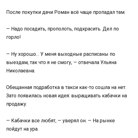
После покупки дачи Роман всё чаще пропадал там.
— Надо посадить, прополоть, подкрасить. Дел по
горло!
— Ну хорошо… У меня выходные расписаны по
выездам, так что я не смогу, — отвечала Ульяна
Николаевна.
Обещанная подработка в такси как-то сошла на нет.
Зато появилась новая идея: выращивать кабачки на
продажу.
— Кабачки все любят, — уверял он. — На рынке
пойдут на ура.