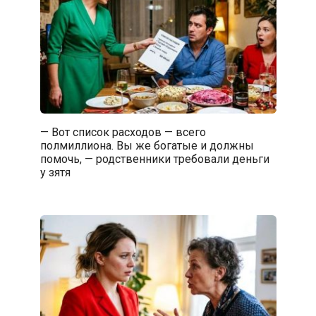
— Вот список расходов — всего
полмиллиона. Вы же богатые и должны
помочь, — родственники требовали деньги
у зятя