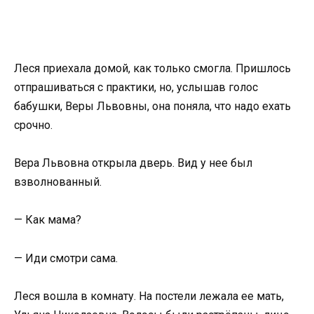
Леся приехала домой, как только смогла. Пришлось
отпрашиваться с практики, но, услышав голос
бабушки, Веры Львовны, она поняла, что надо ехать
срочно.
Вера Львовна открыла дверь. Вид у нее был
взволнованный.
— Как мама?
— Иди смотри сама.
Леся вошла в комнату. На постели лежала ее мать,