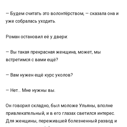
— Будем считать это волонтёрством, — сказала она и
уже собралась уходить.
Роман остановил её у двери:
— Вы такая прекрасная женщина, может, мы
встретимся с вами ещё?
— Вам нужен ещё курс уколов?
— Нет… Мне нужны вы.
Он говорил складно, был моложе Ульяны, вполне
привлекательный, и в его глазах светился интерес.
Для женщины, пережившей болезненный развод и