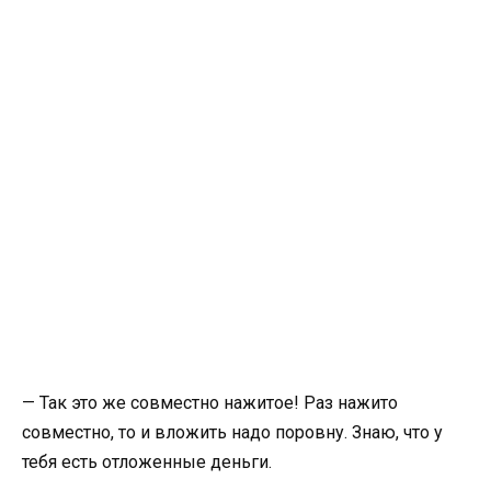
— Так это же совместно нажитое! Раз нажито
совместно, то и вложить надо поровну. Знаю, что у
тебя есть отложенные деньги.