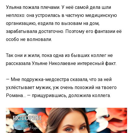
Ульяна пожала плечами. У неё самой дела шли
неплохо: она устроилась в частную медицинскую
организацию, ездила по вызовам на дом,
зарабатывала достаточно. Поэтому его фантазии её
особо не волновали.
Так они и жили, пока одна из бывших коллег не
рассказала Ульяне Николаевне интересный факт.
— Мне подружка-медсестра сказала, что за ней
ухлёстывает мужик, уж очень похожий на твоего
Романа… — прищурившись, доложила коллега.