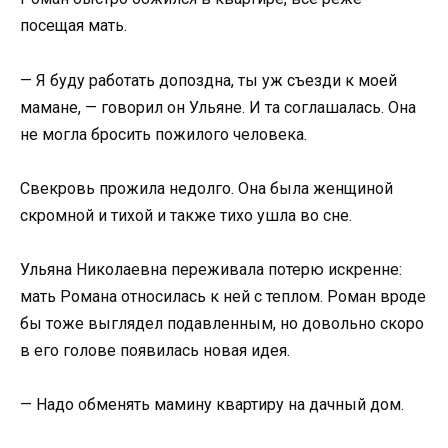
посещая мать.
— Я буду работать допоздна, ты уж съезди к моей
мамане, — говорил он Ульяне. И та соглашалась. Она
не могла бросить пожилого человека.
Свекровь прожила недолго. Она была женщиной
скромной и тихой и также тихо ушла во сне.
Ульяна Николаевна переживала потерю искренне:
мать Романа относилась к ней с теплом. Роман вроде
бы тоже выглядел подавленным, но довольно скоро
в его голове появилась новая идея.
— Надо обменять мамину квартиру на дачный дом.