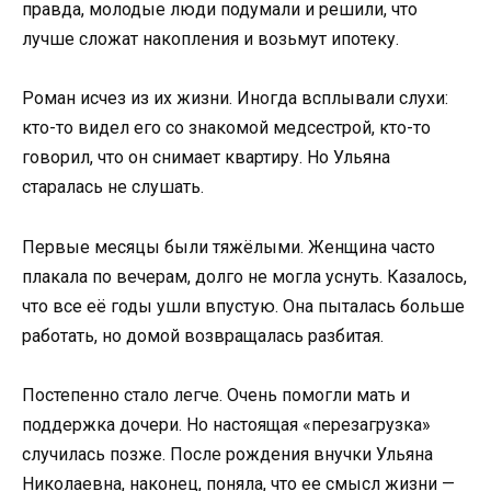
правда, молодые люди подумали и решили, что
лучше сложат накопления и возьмут ипотеку.
Роман исчез из их жизни. Иногда всплывали слухи:
кто-то видел его со знакомой медсестрой, кто-то
говорил, что он снимает квартиру. Но Ульяна
старалась не слушать.
Первые месяцы были тяжёлыми. Женщина часто
плакала по вечерам, долго не могла уснуть. Казалось,
что все её годы ушли впустую. Она пыталась больше
работать, но домой возвращалась разбитая.
Постепенно стало легче. Очень помогли мать и
поддержка дочери. Но настоящая «перезагрузка»
случилась позже. После рождения внучки Ульяна
Николаевна, наконец, поняла, что ее смысл жизни —