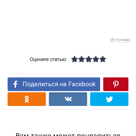
Источник
Оцените статью
Поделиться на Facebook