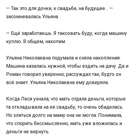
— Так это для дочки, к свадьбе, на будущее… —
засомневалась Ульяна.
— Ещё заработаешь. Я таксовать буду, когда машину
куплю. В общем, накопим.
Ульяна Николаевна подумала и сняла накопления.
Машина казалась нужной, чтобы ездить на дачу. Да и
Роман говорил уверенно, рассуждал так, будто он
всё знает. Ульяна Николаевна ему доверяла.
Когда Леся узнала, что мать отдала деньги, которые
та откладывала на ее свадьбу, то очень обиделась.
Но злиться долго на маму она не могла. Понимала,
что спорить бессмысленно, мать уже вложилась и
деньги не вернуть.