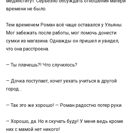
мединститут. Серьёзно обсуждать отношения матери
времени не было.
Тем временем Роман всё чаще оставался у Ульяны.
Мог забежать после работы, мог помочь донести
сумки из магазина. Однажды он пришел и увидел,
что она расстроена.
— Ты плачешь?! Что случилось?
— Дочка поступает, хочет уехать учиться в другой
город…
— Так это же хорошо! — Роман радостно потер руки.
— Хорошо, да. Но я скучать буду! У меня ведь кроме
них с мамой нет никого!