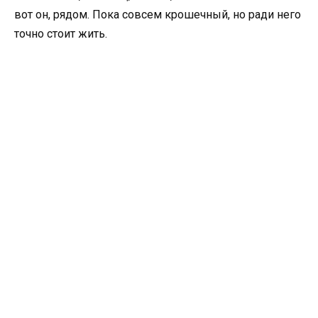
вот он, рядом. Пока совсем крошечный, но ради него
точно стоит жить.