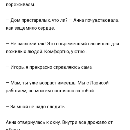
переживаем.
— Дом престарелых, что ли? — Анна почувствовала,
как защемило сердце.
— Не называй так! Это современный пансионат для
пожилых людей. Комфортно, уютно…
— Игорь, я прекрасно справляюсь сама.
— Мам, ты уже возраст имеешь. Мы с Ларисой
работаем, не можем постоянно за тобой…
— За мной не надо следить.
Анна отвернулась к окну. Внутри все дрожало от