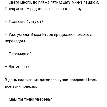
— Света много, до пляжа пятнадцать минут пешком.
Прекрасно! — радовалась она по телефону.
— Твои еще бунтуют?
— Уже устали. Вчера Игорь предложил помочь с
переездом.
— Перемирие?
— Временное.
В день подписания договора купли-продажи Игорь
все-таки приехал.
— Мам, ты точно уверена?