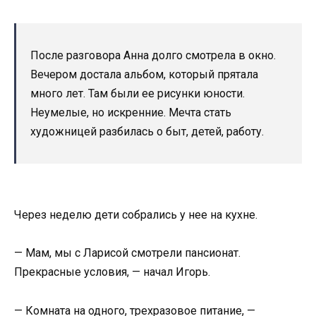
После разговора Анна долго смотрела в окно.
Вечером достала альбом, который прятала
много лет. Там были ее рисунки юности.
Неумелые, но искренние. Мечта стать
художницей разбилась о быт, детей, работу.
Через неделю дети собрались у нее на кухне.
— Мам, мы с Ларисой смотрели пансионат.
Прекрасные условия, — начал Игорь.
— Комната на одного, трехразовое питание, —