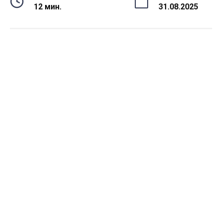
12 мин.
31.08.2025