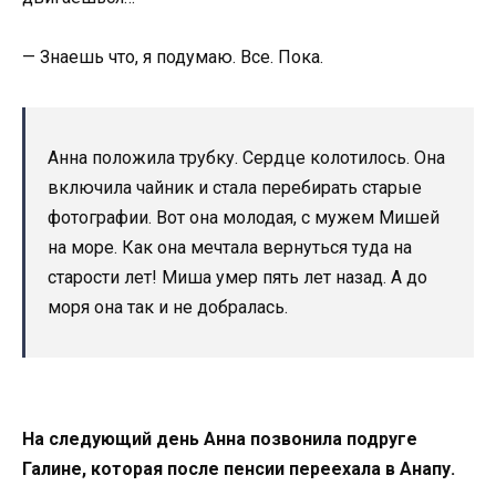
— Знаешь что, я подумаю. Все. Пока.
Анна положила трубку. Сердце колотилось. Она
включила чайник и стала перебирать старые
фотографии. Вот она молодая, с мужем Мишей
на море. Как она мечтала вернуться туда на
старости лет! Миша умер пять лет назад. А до
моря она так и не добралась.
На следующий день Анна позвонила подруге
Галине, которая после пенсии переехала в Анапу.