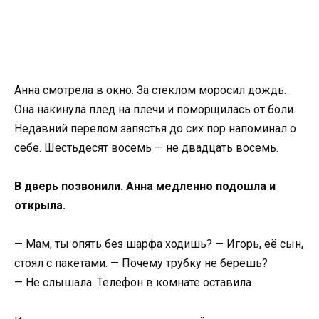
Анна смотрела в окно. За стеклом моросил дождь.
Она накинула плед на плечи и поморщилась от боли.
Недавний перелом запястья до сих пор напоминал о
себе. Шестьдесят восемь — не двадцать восемь.
В дверь позвонили. Анна медленно подошла и
открыла.
— Мам, ты опять без шарфа ходишь? — Игорь, её сын,
стоял с пакетами. — Почему трубку не берешь?
— Не слышала. Телефон в комнате оставила.