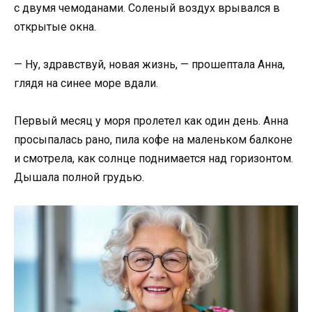
с двумя чемоданами. Соленый воздух врывался в
открытые окна.
— Ну, здравствуй, новая жизнь, — прошептала Анна,
глядя на синее море вдали.
Первый месяц у моря пролетел как один день. Анна
просыпалась рано, пила кофе на маленьком балконе
и смотрела, как солнце поднимается над горизонтом.
Дышала полной грудью.