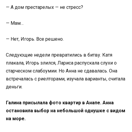
— А дом престарелых — не стресс?
— Мам…
— Нет, Игорь. Все решено.
Следующие недели превратились в битву. Катя
плакала, Игорь злился, Лариса распускала слухи о
старческом слабоумии. Но Анна не сдавалась. Она
встречалась с риелторами, изучала варианты, считала
деньги.
Галина присылала фото квартир в Анапе. Анна
остановила выбор на небольшой однушке с видом
на море.