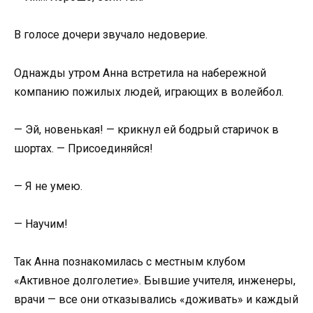
В голосе дочери звучало недоверие.
Однажды утром Анна встретила на набережной
компанию пожилых людей, играющих в волейбол.
— Эй, новенькая! — крикнул ей бодрый старичок в
шортах. — Присоединяйся!
— Я не умею.
— Научим!
Так Анна познакомилась с местным клубом
«Активное долголетие». Бывшие учителя, инженеры,
врачи — все они отказывались «доживать» и каждый