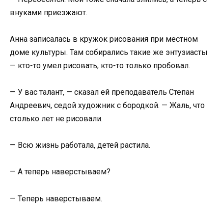
внуками приезжают.
Анна записалась в кружок рисования при местном
доме культуры. Там собирались такие же энтузиасты
— кто-то умел рисовать, кто-то только пробовал.
— У вас талант, — сказал ей преподаватель Степан
Андреевич, седой художник с бородкой. — Жаль, что
столько лет не рисовали.
— Всю жизнь работала, детей растила.
— А теперь наверстываем?
— Теперь наверстываем.