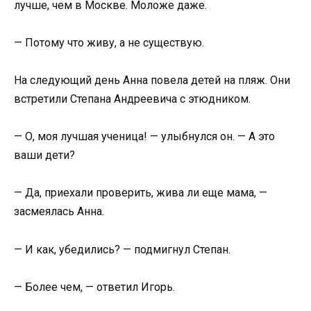
лучше, чем в Москве. Моложе даже.
— Потому что живу, а не существую.
На следующий день Анна повела детей на пляж. Они
встретили Степана Андреевича с этюдником.
— О, моя лучшая ученица! — улыбнулся он. — А это
ваши дети?
— Да, приехали проверить, жива ли еще мама, —
засмеялась Анна.
— И как, убедились? — подмигнул Степан.
— Более чем, — ответил Игорь.