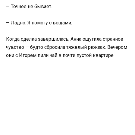
— Точнее не бывает.
— Ладно. Я помогу с вещами.
Когда сделка завершилась, Анна ощутила странное
чувство — будто сбросила тяжелый рюкзак. Вечером
они с Игорем пили чай в почти пустой квартире.