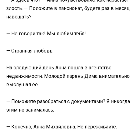
злость. — Положите в пансионат, будете раз в месяц
навещать?
— Не говори так! Мы любим тебя!
— Странная любовь.
На следующий день Анна пошла в агентство
недвижимости. Молодой парень Дима внимательно
выслушал ее.
— Поможете разобраться с документами? Я никогда
этим не занималась.
— Конечно, Анна Михайловна. Не переживайте.