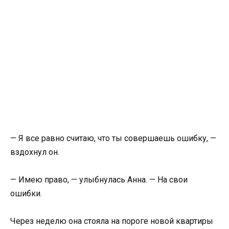
— Я все равно считаю, что ты совершаешь ошибку, —
вздохнул он.
— Имею право, — улыбнулась Анна. — На свои
ошибки.
Через неделю она стояла на пороге новой квартиры