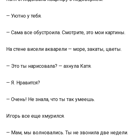
— Уютно у тебя.
— Сама все обустроила. Смотрите, это мои картины.
На стене висели акварели — море, закаты, цветы.
— Это ты нарисовала? — ахнула Катя.
— Я. Нравится?
— Очень! Не знала, что ты так умеешь.
Игорь все еще хмурился.
— Мам, мы волновались. Ты не звонила две недели.