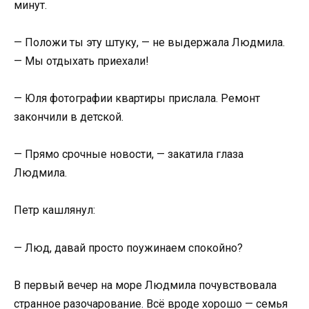
минут.
— Положи ты эту штуку, — не выдержала Людмила.
— Мы отдыхать приехали!
— Юля фотографии квартиры прислала. Ремонт
закончили в детской.
— Прямо срочные новости, — закатила глаза
Людмила.
Петр кашлянул:
— Люд, давай просто поужинаем спокойно?
В первый вечер на море Людмила почувствовала
странное разочарование. Всё вроде хорошо — семья