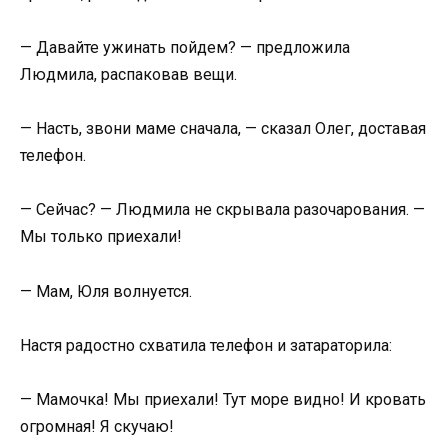
— Давайте ужинать пойдем? — предложила
Людмила, распаковав вещи.
— Насть, звони маме сначала, — сказал Олег, доставая
телефон.
— Сейчас? — Людмила не скрывала разочарования. —
Мы только приехали!
— Мам, Юля волнуется.
Настя радостно схватила телефон и затараторила:
— Мамочка! Мы приехали! Тут море видно! И кровать
огромная! Я скучаю!