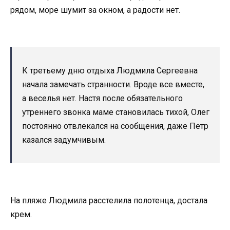
рядом, море шумит за окном, а радости нет.
К третьему дню отдыха Людмила Сергеевна
начала замечать странности. Вроде все вместе,
а веселья нет. Настя после обязательного
утреннего звонка маме становилась тихой, Олег
постоянно отвлекался на сообщения, даже Петр
казался задумчивым.
На пляже Людмила расстелила полотенца, достала
крем.