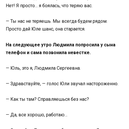
Нет! Я просто… я боялась, что теряю вас.
— Ты нас не теряешь. Мы всегда будем рядом.
Просто дай Юле шанс, она старается.
На следующее утро Людмила попросила у сына
телефон и сама позвонила невестке.
— Юль, это я, Людмила Сергеевна.
— Здравствуйте, — голос Юли звучал настороженно.
— Как ты там? Справляешься без нас?
— Да, все хорошо, работаю…