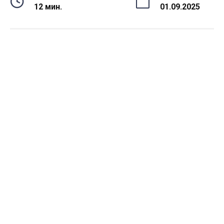
12 мин.
01.09.2025