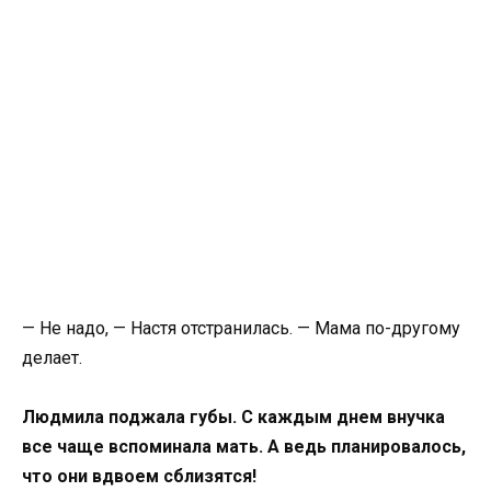
— Не надо, — Настя отстранилась. — Мама по-другому
делает.
Людмила поджала губы. С каждым днем внучка
все чаще вспоминала мать. А ведь планировалось,
что они вдвоем сблизятся!