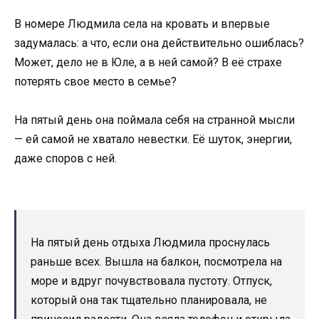
В номере Людмила села на кровать и впервые
задумалась: а что, если она действительно ошиблась?
Может, дело не в Юле, а в ней самой? В её страхе
потерять свое место в семье?
На пятый день она поймала себя на странной мысли
— ей самой не хватало невестки. Её шуток, энергии,
даже споров с ней.
На пятый день отдыха Людмила проснулась
раньше всех. Вышла на балкон, посмотрела на
море и вдруг почувствовала пустоту. Отпуск,
который она так тщательно планировала, не