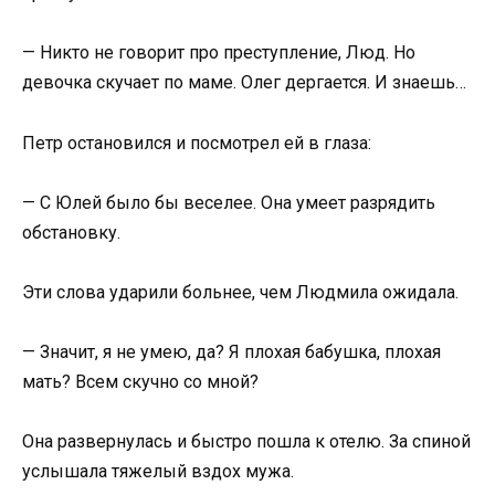
— Никто не говорит про преступление, Люд. Но
девочка скучает по маме. Олег дергается. И знаешь…
Петр остановился и посмотрел ей в глаза:
— С Юлей было бы веселее. Она умеет разрядить
обстановку.
Эти слова ударили больнее, чем Людмила ожидала.
— Значит, я не умею, да? Я плохая бабушка, плохая
мать? Всем скучно со мной?
Она развернулась и быстро пошла к отелю. За спиной
услышала тяжелый вздох мужа.