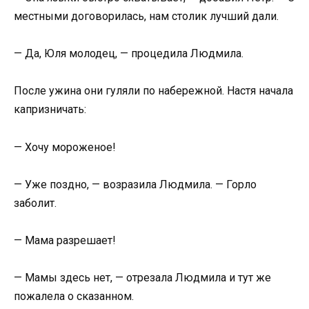
местными договорилась, нам столик лучший дали.
— Да, Юля молодец, — процедила Людмила.
После ужина они гуляли по набережной. Настя начала
капризничать:
— Хочу мороженое!
— Уже поздно, — возразила Людмила. — Горло
заболит.
— Мама разрешает!
— Мамы здесь нет, — отрезала Людмила и тут же
пожалела о сказанном.