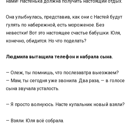
нами! Настенька должна получить настоящий отдых.
Она улыбнулась, представив, как они с Настей будут
гулять по набережной, есть мороженое. Без
невестки! Вот это настоящее счастье бабушки. Юля,
конечно, обидится. Но что поделать?
Людмила вытащила телефон и набрала сына.
— Олеж, ты помнишь, что послезавтра выезжаем?
— Мам, ты сегодня уже звонила. Два раза, — в голосе
сына звучала усталость.
— Я просто волнуюсь. Насте купальник новый взяли?
— Взяли. Юля всё собрала.