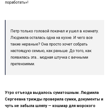
поработать»!
Петр только головой покачал и ушел в комнату.
Людмила осталась одна на кухне. И чего все
такие нервные? Она просто хочет собрать
настоящую семью, как раньше. До того, как
появилась эта… модная штучка с вечными
претензиями.
Утро отъезда выдалось суматошным. Людмила
Сергеевна трижды проверила сумки, документы и
чуть не забыла шляпу — кошмар для морского