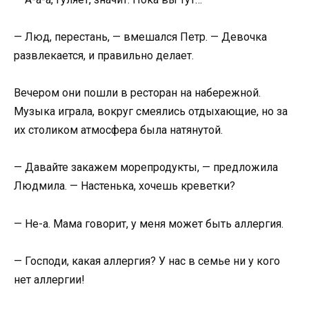
— Люд, перестань, — вмешался Петр. — Девочка
развлекается, и правильно делает.
Вечером они пошли в ресторан на набережной.
Музыка играла, вокруг смеялись отдыхающие, но за
их столиком атмосфера была натянутой.
— Давайте закажем морепродукты, — предложила
Людмила. — Настенька, хочешь креветки?
— Не-а. Мама говорит, у меня может быть аллергия.
— Господи, какая аллергия? У нас в семье ни у кого
нет аллергии!