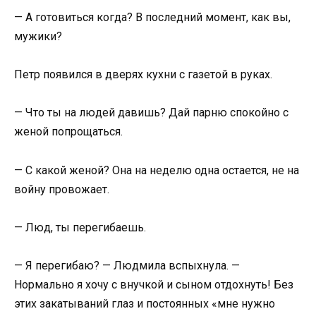
— А готовиться когда? В последний момент, как вы,
мужики?
Петр появился в дверях кухни с газетой в руках.
— Что ты на людей давишь? Дай парню спокойно с
женой попрощаться.
— С какой женой? Она на неделю одна остается, не на
войну провожает.
— Люд, ты перегибаешь.
— Я перегибаю? — Людмила вспыхнула. —
Нормально я хочу с внучкой и сыном отдохнуть! Без
этих закатываний глаз и постоянных «мне нужно