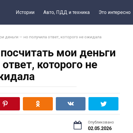
Истории
Авто, ПДД и техника
Это интересно
и деньги — но получила ответ, которого не ожидала
посчитать мои деньги
 ответ, которого не
жидала
Опубликовано
02.05.2026