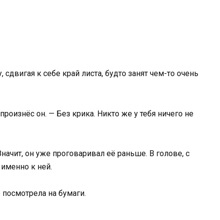
 сдвигая к себе край листа, будто занят чем-то очень
произнёс он. — Без крика. Никто же у тебя ничего не
начит, он уже проговаривал её раньше. В голове, с
 именно к ней.
 посмотрела на бумаги.