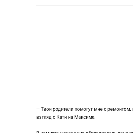
— Твои родители помогут мне с ремонтом,
взгляд с Кати на Максима.