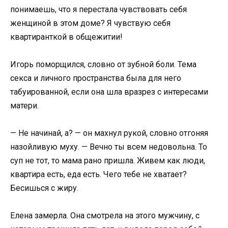
понимаешь, что я перестала чувствовать себя
женщиной в этом доме? Я чувствую себя
квартиранткой в общежитии!
Игорь поморщился, словно от зубной боли. Тема
секса и личного пространства была для него
табуированной, если она шла вразрез с интересами
матери.
— Не начинай, а? — он махнул рукой, словно отгоняя
назойливую муху. — Вечно ты всем недовольна. То
суп не тот, то мама рано пришла. Живем как люди,
квартира есть, еда есть. Чего тебе не хватает?
Бесишься с жиру.
Елена замерла. Она смотрела на этого мужчину, с