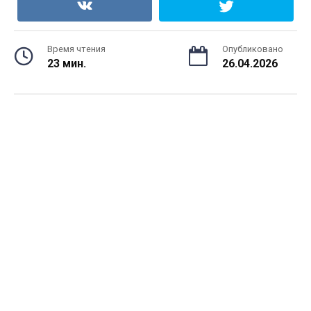
Время чтения
Опубликовано
23 мин.
26.04.2026