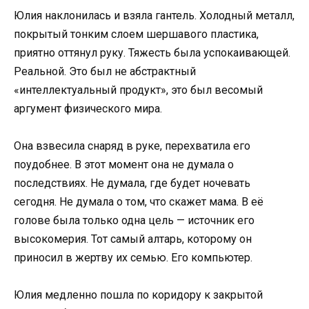
Юлия наклонилась и взяла гантель. Холодный металл,
покрытый тонким слоем шершавого пластика,
приятно оттянул руку. Тяжесть была успокаивающей.
Реальной. Это был не абстрактный
«интеллектуальный продукт», это был весомый
аргумент физического мира.
Она взвесила снаряд в руке, перехватила его
поудобнее. В этот момент она не думала о
последствиях. Не думала, где будет ночевать
сегодня. Не думала о том, что скажет мама. В её
голове была только одна цель — источник его
высокомерия. Тот самый алтарь, которому он
приносил в жертву их семью. Его компьютер.
Юлия медленно пошла по коридору к закрытой