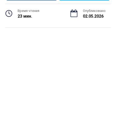
Время чтения
Опубликовано
23 мин.
02.05.2026