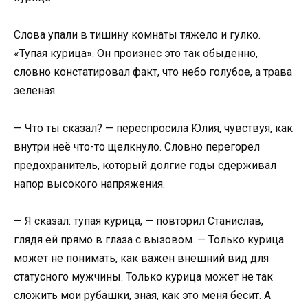
Слова упали в тишину комнаты тяжело и гулко.
«Тупая курица». Он произнес это так обыденно,
словно констатировал факт, что небо голубое, а трава
зеленая.
— Что ты сказал? — переспросила Юлия, чувствуя, как
внутри неё что-то щелкнуло. Словно перегорел
предохранитель, который долгие годы сдерживал
напор высокого напряжения.
— Я сказал: тупая курица, — повторил Станислав,
глядя ей прямо в глаза с вызовом. — Только курица
может не понимать, как важен внешний вид для
статусного мужчины. Только курица может не так
сложить мои рубашки, зная, как это меня бесит. А