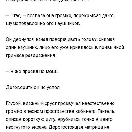
— Стас, — позвала она громко, перекрывая даже
шумоподавление его наушников.
Он дернулся, начал поворачивать голову, снимая
один наушник, лицо его уже кривилось в привычной
гримасе раздражения.
— Я же просил не меш…
Договорить он не успел.
Глухой, влажный хруст прозвучал неестественно
громко в тесном пространстве кабинета. Гантель,
описав короткую дугу, врубилась точно в центр
изогнутого экрана. Дорогостоящая матрица не