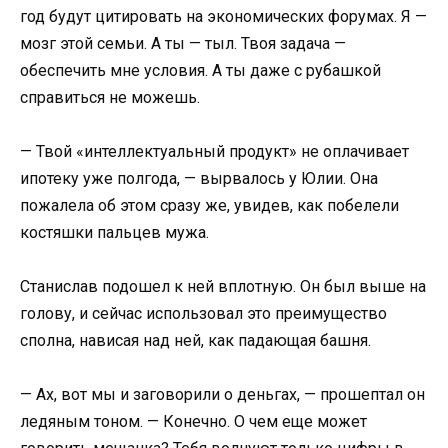
год будут цитировать на экономических форумах. Я —
мозг этой семьи. А ты — тыл. Твоя задача —
обеспечить мне условия. А ты даже с рубашкой
справиться не можешь.
— Твой «интеллектуальный продукт» не оплачивает
ипотеку уже полгода, — вырвалось у Юлии. Она
пожалела об этом сразу же, увидев, как побелели
костяшки пальцев мужа.
Станислав подошел к ней вплотную. Он был выше на
голову, и сейчас использовал это преимущество
сполна, нависая над ней, как падающая башня.
— Ах, вот мы и заговорили о деньгах, — прошептал он
ледяным тоном. — Конечно. О чем еще может