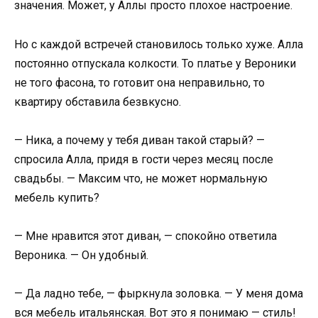
значения. Может, у Аллы просто плохое настроение.
Но с каждой встречей становилось только хуже. Алла
постоянно отпускала колкости. То платье у Вероники
не того фасона, то готовит она неправильно, то
квартиру обставила безвкусно.
— Ника, а почему у тебя диван такой старый? —
спросила Алла, придя в гости через месяц после
свадьбы. — Максим что, не может нормальную
мебель купить?
— Мне нравится этот диван, — спокойно ответила
Вероника. — Он удобный.
— Да ладно тебе, — фыркнула золовка. — У меня дома
вся мебель итальянская. Вот это я понимаю — стиль!