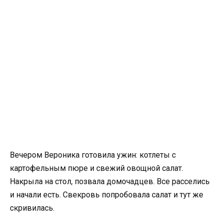
Вечером Вероника готовила ужин: котлеты с
картофельным пюре и свежий овощной салат.
Накрыла на стол, позвала домочадцев. Все расселись
и начали есть. Свекровь попробовала салат и тут же
скривилась.