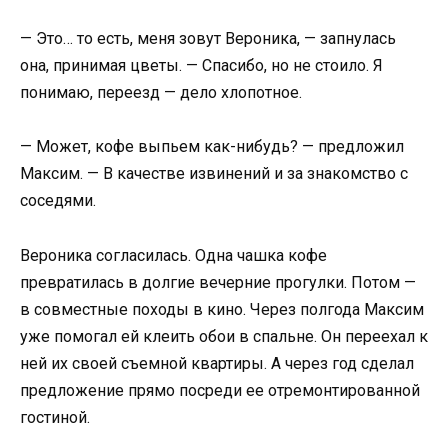
— Это… то есть, меня зовут Вероника, — запнулась
она, принимая цветы. — Спасибо, но не стоило. Я
понимаю, переезд — дело хлопотное.
— Может, кофе выпьем как-нибудь? — предложил
Максим. — В качестве извинений и за знакомство с
соседями.
Вероника согласилась. Одна чашка кофе
превратилась в долгие вечерние прогулки. Потом —
в совместные походы в кино. Через полгода Максим
уже помогал ей клеить обои в спальне. Он переехал к
ней их своей съемной квартиры. А через год сделал
предложение прямо посреди ее отремонтированной
гостиной.