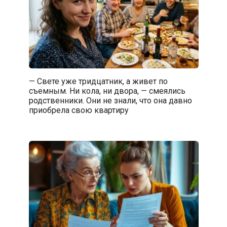
— Свете уже тридцатник, а живет по
съемным. Ни кола, ни двора, — смеялись
родственники. Они не знали, что она давно
приобрела свою квартиру