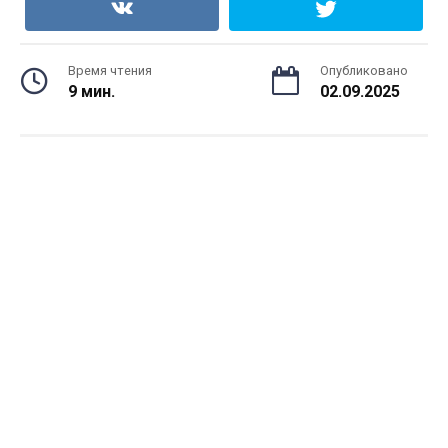
Время чтения
Опубликовано
9 мин.
02.09.2025