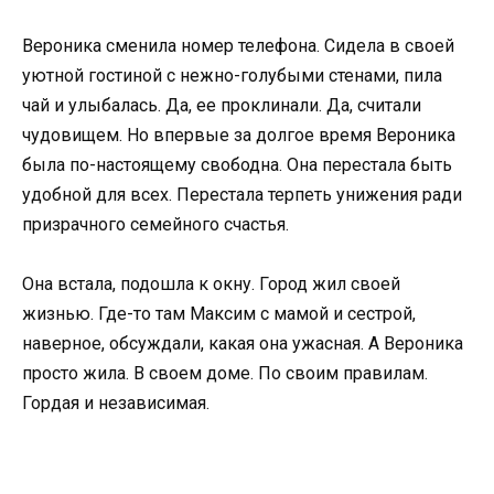
Вероника сменила номер телефона. Сидела в своей
уютной гостиной с нежно-голубыми стенами, пила
чай и улыбалась. Да, ее проклинали. Да, считали
чудовищем. Но впервые за долгое время Вероника
была по-настоящему свободна. Она перестала быть
удобной для всех. Перестала терпеть унижения ради
призрачного семейного счастья.
Она встала, подошла к окну. Город жил своей
жизнью. Где-то там Максим с мамой и сестрой,
наверное, обсуждали, какая она ужасная. А Вероника
просто жила. В своем доме. По своим правилам.
Гордая и независимая.