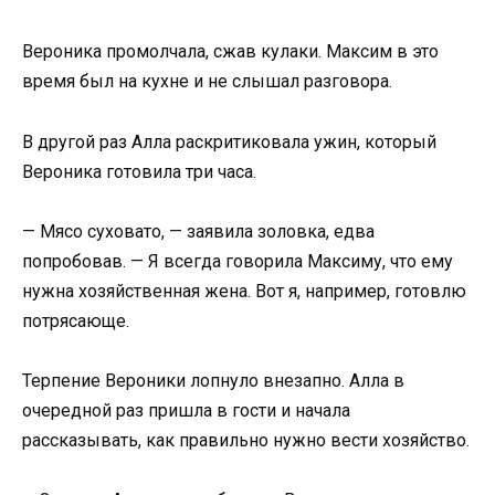
Вероника промолчала, сжав кулаки. Максим в это
время был на кухне и не слышал разговора.
В другой раз Алла раскритиковала ужин, который
Вероника готовила три часа.
— Мясо суховато, — заявила золовка, едва
попробовав. — Я всегда говорила Максиму, что ему
нужна хозяйственная жена. Вот я, например, готовлю
потрясающе.
Терпение Вероники лопнуло внезапно. Алла в
очередной раз пришла в гости и начала
рассказывать, как правильно нужно вести хозяйство.