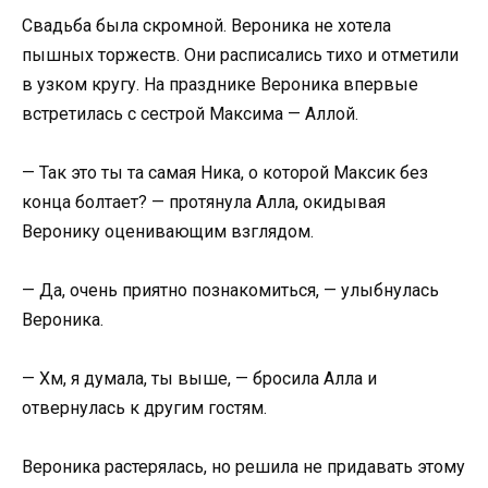
Свадьба была скромной. Вероника не хотела
пышных торжеств. Они расписались тихо и отметили
в узком кругу. На празднике Вероника впервые
встретилась с сестрой Максима — Аллой.
— Так это ты та самая Ника, о которой Максик без
конца болтает? — протянула Алла, окидывая
Веронику оценивающим взглядом.
— Да, очень приятно познакомиться, — улыбнулась
Вероника.
— Хм, я думала, ты выше, — бросила Алла и
отвернулась к другим гостям.
Вероника растерялась, но решила не придавать этому