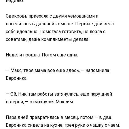
неделю.
Свекровь приехала с двумя чемоданами и
поселилась в дальней комнате. Первые дни вела
себя идеально. Помогала готовить, не лезла с
советами, даже комплименты делала.
Неделя прошла. Потом еще одна.
— Макс, твоя мама все еще здесь, — напомнила
Вероника.
— Ой, Ник, там работы затянулись, еще пару дней
потерпи, — отмахнулся Максим.
Пара дней превратилась в месяц, потом — в два.
Вероника сидела на кухне, грея руки о чашку с чаем.