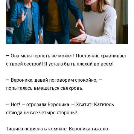
— Она меня терпеть не может! Постоянно сравнивает
с твоей сестрой! Я устала быть плохой во всем!
— Вероника, давай поговорим спокойно, —
попыталась вмешаться свекровь.
— Нет! — отрезала Вероника. — Хватит! Катитесь
отсюда на все четыре стороны!
Тишина повисла в комнате. Вероника тяжело