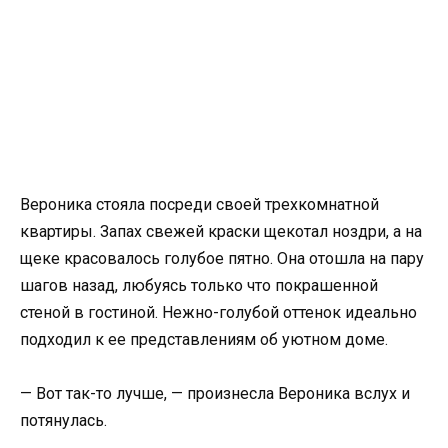
Вероника стояла посреди своей трехкомнатной
квартиры. Запах свежей краски щекотал ноздри, а на
щеке красовалось голубое пятно. Она отошла на пару
шагов назад, любуясь только что покрашенной
стеной в гостиной. Нежно-голубой оттенок идеально
подходил к ее представлениям об уютном доме.
— Вот так-то лучше, — произнесла Вероника вслух и
потянулась.