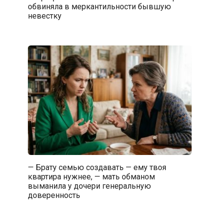
обвиняла в меркантильности бывшую
невестку
— Брату семью создавать — ему твоя
квартира нужнее, — мать обманом
выманила у дочери генеральную
доверенность