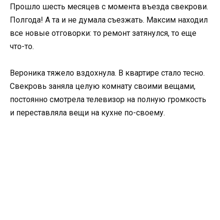
Прошло шесть месяцев с момента въезда свекрови.
Полгода! А та и не думала съезжать. Максим находил
все новые отговорки: то ремонт затянулся, то еще
что-то.
Вероника тяжело вздохнула. В квартире стало тесно.
Свекровь заняла целую комнату своими вещами,
постоянно смотрела телевизор на полную громкость
и переставляла вещи на кухне по-своему.