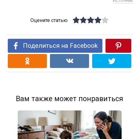
Источник
Оцените статью
Поделиться на Facebook
Вам также может понравиться