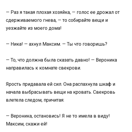
— Раз я такая плохая хозяйка, — голос ее дрожал от
сдерживаемого гнева, — то собирайте вещи и
уезжайте из моего дома!
— Ника! — ахнул Максим. — Ты что говоришь?
— То, что должна была сказать давно! — Вероника
направилась к комнате свекрови.
Ярость придавала ей сил. Она распахнула шкаф и
начала выбрасывать вещи на кровать. Свекровь
влетела следом, причитая:
— Вероника, остановись! Я не то имела в виду!
Максим, скажи ей!