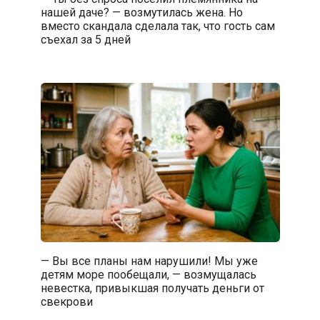
нашей даче? — возмутилась жена. Но
вместо скандала сделала так, что гость сам
съехал за 5 дней
— Вы все планы нам нарушили! Мы уже
детям море пообещали, — возмущалась
невестка, привыкшая получать деньги от
свекрови