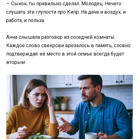
— Сынок, ты правильно сделал. Молодец. Нечего
слушать эти глупости про Кипр. На даче и воздух, и
работа, и польза.
Анна слышала разговор из соседней комнаты.
Каждое слово свекрови врезалось в память, словно
подтверждая: её место в этой семье всегда будет
вторым.