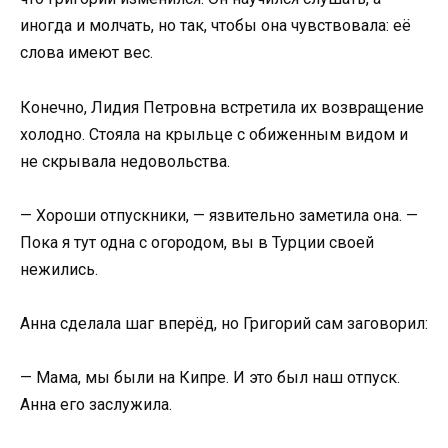
иногда и молчать, но так, чтобы она чувствовала: её
слова имеют вес.
Конечно, Лидия Петровна встретила их возвращение
холодно. Стояла на крыльце с обиженным видом и
не скрывала недовольства.
— Хороши отпускники, — язвительно заметила она. —
Пока я тут одна с огородом, вы в Турции своей
нежились.
Анна сделала шаг вперёд, но Григорий сам заговорил:
— Мама, мы были на Кипре. И это был наш отпуск.
Анна его заслужила.