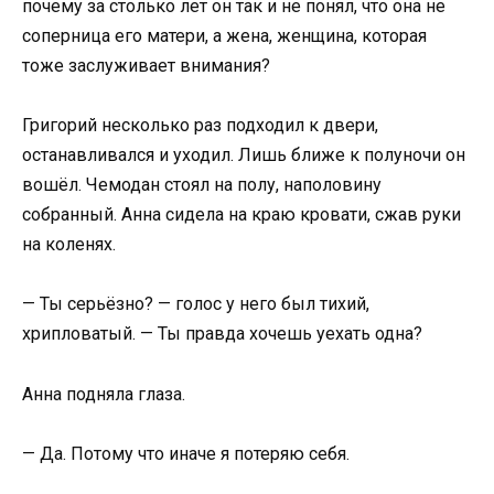
почему за столько лет он так и не понял, что она не
соперница его матери, а жена, женщина, которая
тоже заслуживает внимания?
Григорий несколько раз подходил к двери,
останавливался и уходил. Лишь ближе к полуночи он
вошёл. Чемодан стоял на полу, наполовину
собранный. Анна сидела на краю кровати, сжав руки
на коленях.
— Ты серьёзно? — голос у него был тихий,
хрипловатый. — Ты правда хочешь уехать одна?
Анна подняла глаза.
— Да. Потому что иначе я потеряю себя.