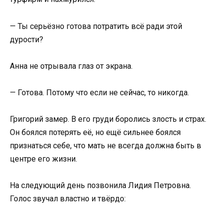
— Ты серьёзно готова потратить всё ради этой
дурости?
Анна не отрывала глаз от экрана.
— Готова. Потому что если не сейчас, то никогда.
Григорий замер. В его груди боролись злость и страх.
Он боялся потерять её, но ещё сильнее боялся
признаться себе, что мать не всегда должна быть в
центре его жизни.
На следующий день позвонила Лидия Петровна.
Голос звучал властно и твёрдо: