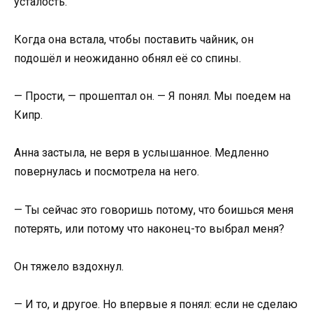
усталость.
Когда она встала, чтобы поставить чайник, он
подошёл и неожиданно обнял её со спины.
— Прости, — прошептал он. — Я понял. Мы поедем на
Кипр.
Анна застыла, не веря в услышанное. Медленно
повернулась и посмотрела на него.
— Ты сейчас это говоришь потому, что боишься меня
потерять, или потому что наконец-то выбрал меня?
Он тяжело вздохнул.
— И то, и другое. Но впервые я понял: если не сделаю