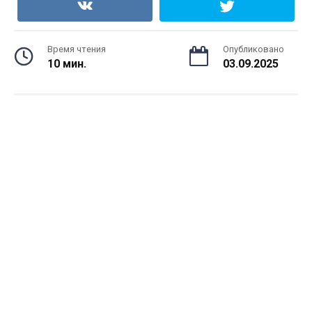
Время чтения
Опубликовано
10 мин.
03.09.2025