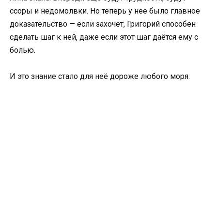
ссоры и недомолвки. Но теперь у неё было главное
доказательство — если захочет, Григорий способен
сделать шаг к ней, даже если этот шаг даётся ему с
болью.
И это знание стало для неё дороже любого моря.