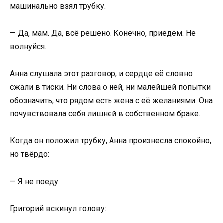
машинально взял трубку.
— Да, мам. Да, всё решено. Конечно, приедем. Не
волнуйся.
Анна слушала этот разговор, и сердце её словно
сжали в тиски. Ни слова о ней, ни малейшей попытки
обозначить, что рядом есть жена с её желаниями. Она
почувствовала себя лишней в собственном браке.
Когда он положил трубку, Анна произнесла спокойно,
но твёрдо:
— Я не поеду.
Григорий вскинул голову: