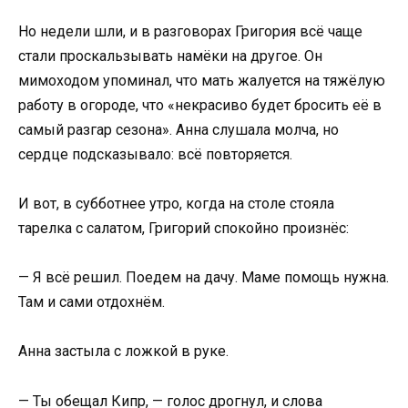
Но недели шли, и в разговорах Григория всё чаще
стали проскальзывать намёки на другое. Он
мимоходом упоминал, что мать жалуется на тяжёлую
работу в огороде, что «некрасиво будет бросить её в
самый разгар сезона». Анна слушала молча, но
сердце подсказывало: всё повторяется.
И вот, в субботнее утро, когда на столе стояла
тарелка с салатом, Григорий спокойно произнёс:
— Я всё решил. Поедем на дачу. Маме помощь нужна.
Там и сами отдохнём.
Анна застыла с ложкой в руке.
— Ты обещал Кипр, — голос дрогнул, и слова