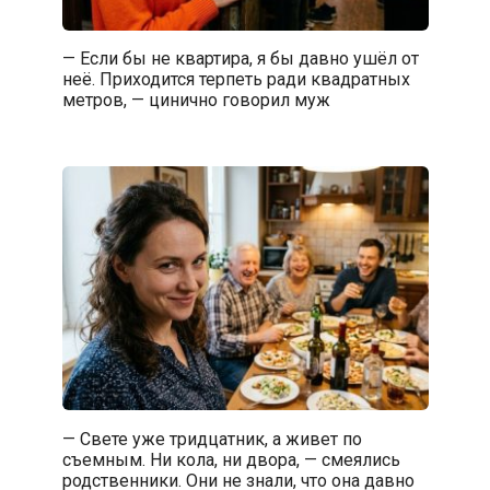
— Если бы не квартира, я бы давно ушёл от
неё. Приходится терпеть ради квадратных
метров, — цинично говорил муж
— Свете уже тридцатник, а живет по
съемным. Ни кола, ни двора, — смеялись
родственники. Они не знали, что она давно