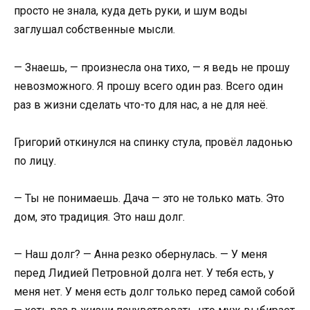
просто не знала, куда деть руки, и шум воды
заглушал собственные мысли.
— Знаешь, — произнесла она тихо, — я ведь не прошу
невозможного. Я прошу всего один раз. Всего один
раз в жизни сделать что-то для нас, а не для неё.
Григорий откинулся на спинку стула, провёл ладонью
по лицу.
— Ты не понимаешь. Дача — это не только мать. Это
дом, это традиция. Это наш долг.
— Наш долг? — Анна резко обернулась. — У меня
перед Лидией Петровной долга нет. У тебя есть, у
меня нет. У меня есть долг только перед самой собой