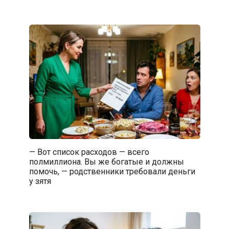
— Вот список расходов — всего
полмиллиона. Вы же богатые и должны
помочь, — родственники требовали деньги
у зятя