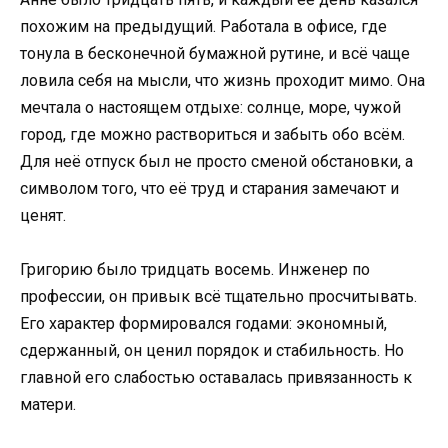
похожим на предыдущий. Работала в офисе, где
тонула в бесконечной бумажной рутине, и всё чаще
ловила себя на мысли, что жизнь проходит мимо. Она
мечтала о настоящем отдыхе: солнце, море, чужой
город, где можно раствориться и забыть обо всём.
Для неё отпуск был не просто сменой обстановки, а
символом того, что её труд и старания замечают и
ценят.
Григорию было тридцать восемь. Инженер по
профессии, он привык всё тщательно просчитывать.
Его характер формировался годами: экономный,
сдержанный, он ценил порядок и стабильность. Но
главной его слабостью оставалась привязанность к
матери.