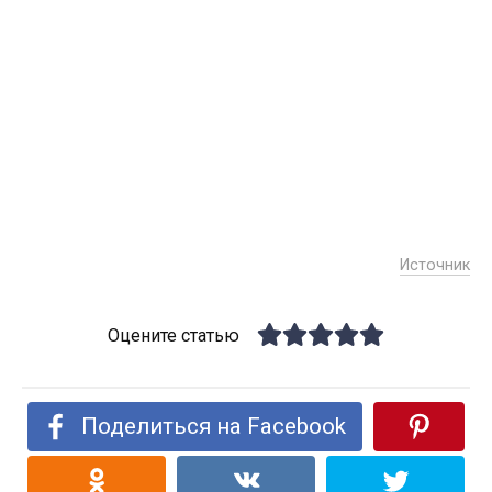
Источник
Оцените статью
Поделиться на Facebook