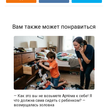
Вам также может понравиться
— Как это вы не возьмете Артёма к себе! Я
что должна сама сидеть с ребёнком? —
возмущалась золовка