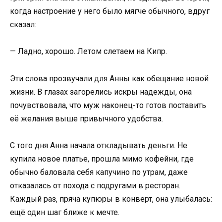
когда настроение у него было мягче обычного, вдруг
сказал:
— Ладно, хорошо. Летом слетаем на Кипр.
Эти слова прозвучали для Анны как обещание новой
жизни. В глазах загорелись искры надежды, она
почувствовала, что муж наконец-то готов поставить
её желания выше привычного удобства.
С того дня Анна начала откладывать деньги. Не
купила новое платье, прошла мимо кофейни, где
обычно баловала себя капучино по утрам, даже
отказалась от похода с подругами в ресторан.
Каждый раз, пряча купюры в конверт, она улыбалась:
ещё один шаг ближе к мечте.