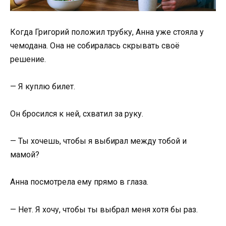
Когда Григорий положил трубку, Анна уже стояла у
чемодана. Она не собиралась скрывать своё
решение.
— Я куплю билет.
Он бросился к ней, схватил за руку.
— Ты хочешь, чтобы я выбирал между тобой и
мамой?
Анна посмотрела ему прямо в глаза.
— Нет. Я хочу, чтобы ты выбрал меня хотя бы раз.