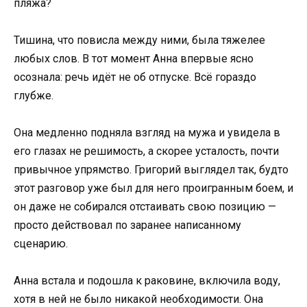
пляжа?
Тишина, что повисла между ними, была тяжелее
любых слов. В тот момент Анна впервые ясно
осознала: речь идёт не об отпуске. Всё гораздо
глубже.
Она медленно подняла взгляд на мужа и увидела в
его глазах не решимость, а скорее усталость, почти
привычное упрямство. Григорий выглядел так, будто
этот разговор уже был для него проигранным боем, и
он даже не собирался отстаивать свою позицию —
просто действовал по заранее написанному
сценарию.
Анна встала и подошла к раковине, включила воду,
хотя в ней не было никакой необходимости. Она