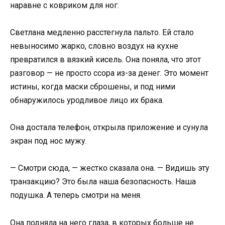
наравне с ковриком для ног.
Светлана медленно расстегнула пальто. Ей стало
невыносимо жарко, словно воздух на кухне
превратился в вязкий кисель. Она поняла, что этот
разговор — не просто ссора из-за денег. Это момент
истины, когда маски сброшены, и под ними
обнаружилось уродливое лицо их брака.
Она достала телефон, открыла приложение и сунула
экран под нос мужу.
— Смотри сюда, — жестко сказала она. — Видишь эту
транзакцию? Это была наша безопасность. Наша
подушка. А теперь смотри на меня.
Она подняла на него глаза, в которых больше не