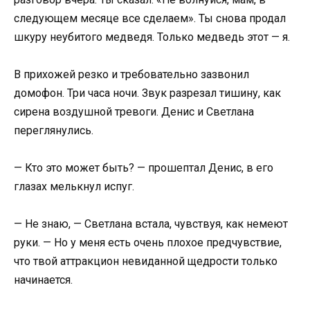
следующем месяце все сделаем». Ты снова продал
шкуру неубитого медведя. Только медведь этот — я.
В прихожей резко и требовательно зазвонил
домофон. Три часа ночи. Звук разрезал тишину, как
сирена воздушной тревоги. Денис и Светлана
переглянулись.
— Кто это может быть? — прошептал Денис, в его
глазах мелькнул испуг.
— Не знаю, — Светлана встала, чувствуя, как немеют
руки. — Но у меня есть очень плохое предчувствие,
что твой аттракцион невиданной щедрости только
начинается.