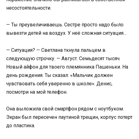
несостоятельности.
— Ты преувеличиваешь. Сестре просто надо было
вывезти детей на воздух. У неё сложная ситуация…
— Ситуация? — Светлана ткнула пальцем в
следующую строчку. — Август. Семьдесят тысяч.
Новый айфон для твоего племянника Пашеньки. На
день рождения. Ты сказал: «Мальчик должен
чувствовать себя уверенно в школе». Денис,
посмотри на мой телефон.
Она выложила свой смартфон рядом с ноутбуком.
Экран был пересечен паутиной трещин, корпус потерт
до пластика.