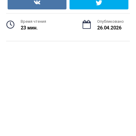
Время чтения
Опубликовано
23 мин.
26.04.2026