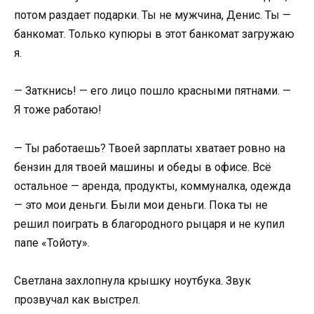
потом раздает подарки. Ты не мужчина, Денис. Ты —
банкомат. Только купюры в этот банкомат загружаю
я.
— Заткнись! — его лицо пошло красными пятнами. —
Я тоже работаю!
— Ты работаешь? Твоей зарплаты хватает ровно на
бензин для твоей машины и обеды в офисе. Всё
остальное — аренда, продукты, коммуналка, одежда
— это мои деньги. Были мои деньги. Пока ты не
решил поиграть в благородного рыцаря и не купил
папе «Тойоту».
Светлана захлопнула крышку ноутбука. Звук
прозвучал как выстрел.