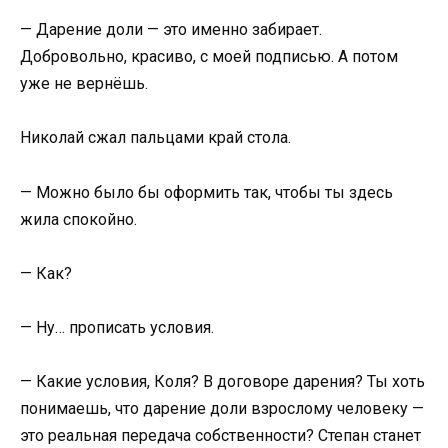
— Дарение доли — это именно забирает.
Добровольно, красиво, с моей подписью. А потом
уже не вернёшь.
Николай сжал пальцами край стола.
— Можно было бы оформить так, чтобы ты здесь
жила спокойно.
— Как?
— Ну… прописать условия.
— Какие условия, Коля? В договоре дарения? Ты хоть
понимаешь, что дарение доли взрослому человеку —
это реальная передача собственности? Степан станет