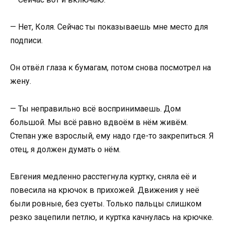
— Нет, Коля. Сейчас ты показываешь мне место для
подписи.
Он отвёл глаза к бумагам, потом снова посмотрел на
жену.
— Ты неправильно всё воспринимаешь. Дом
большой. Мы всё равно вдвоём в нём живём.
Степан уже взрослый, ему надо где-то закрепиться. Я
отец, я должен думать о нём.
Евгения медленно расстегнула куртку, сняла её и
повесила на крючок в прихожей. Движения у неё
были ровные, без суеты. Только пальцы слишком
резко зацепили петлю, и куртка качнулась на крючке.