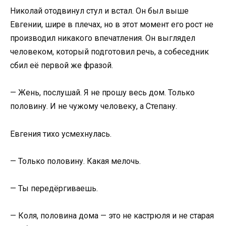
Николай отодвинул стул и встал. Он был выше
Евгении, шире в плечах, но в этот момент его рост не
производил никакого впечатления. Он выглядел
человеком, который подготовил речь, а собеседник
сбил её первой же фразой.
— Жень, послушай. Я не прошу весь дом. Только
половину. И не чужому человеку, а Степану.
Евгения тихо усмехнулась.
— Только половину. Какая мелочь.
— Ты передёргиваешь.
— Коля, половина дома — это не кастрюля и не старая