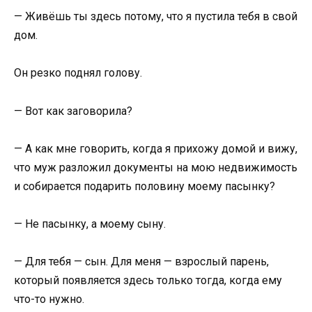
— Живёшь ты здесь потому, что я пустила тебя в свой
дом.
Он резко поднял голову.
— Вот как заговорила?
— А как мне говорить, когда я прихожу домой и вижу,
что муж разложил документы на мою недвижимость
и собирается подарить половину моему пасынку?
— Не пасынку, а моему сыну.
— Для тебя — сын. Для меня — взрослый парень,
который появляется здесь только тогда, когда ему
что-то нужно.