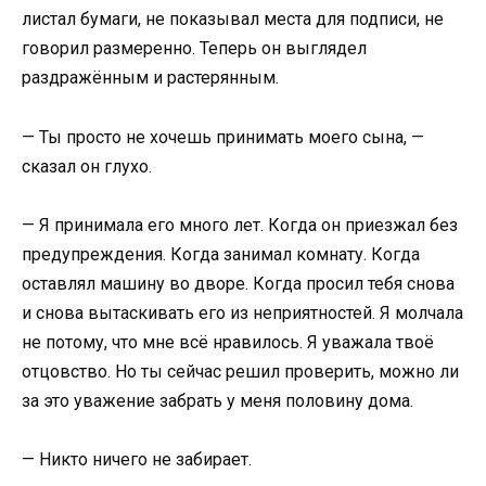
листал бумаги, не показывал места для подписи, не
говорил размеренно. Теперь он выглядел
раздражённым и растерянным.
— Ты просто не хочешь принимать моего сына, —
сказал он глухо.
— Я принимала его много лет. Когда он приезжал без
предупреждения. Когда занимал комнату. Когда
оставлял машину во дворе. Когда просил тебя снова
и снова вытаскивать его из неприятностей. Я молчала
не потому, что мне всё нравилось. Я уважала твоё
отцовство. Но ты сейчас решил проверить, можно ли
за это уважение забрать у меня половину дома.
— Никто ничего не забирает.