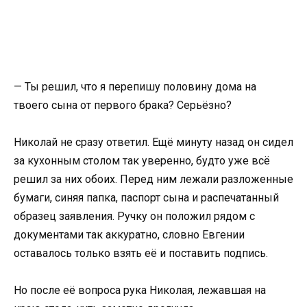
— Ты решил, что я перепишу половину дома на
твоего сына от первого брака? Серьёзно?
Николай не сразу ответил. Ещё минуту назад он сидел
за кухонным столом так уверенно, будто уже всё
решил за них обоих. Перед ним лежали разложенные
бумаги, синяя папка, паспорт сына и распечатанный
образец заявления. Ручку он положил рядом с
документами так аккуратно, словно Евгении
оставалось только взять её и поставить подпись.
Но после её вопроса рука Николая, лежавшая на