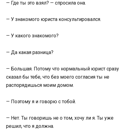
— Где ты это взял? — спросила она.
— У знакомого юриста консультировался.
— У какого знакомого?
— Да какая разница?
— Большая. Потому что нормальный юрист сразу
сказал бы тебе, что без моего согласия ты не
распорядишься моим домом.
— Поэтому я и говорю с тобой.
— Нет. Ты говоришь не о том, хочу ли я. Ты уже
решил, что я должна.