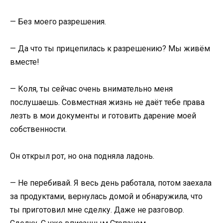
— Без моего разрешения.
— Да что ты прицепилась к разрешению? Мы живём
вместе!
— Коля, ты сейчас очень внимательно меня
послушаешь. Совместная жизнь не даёт тебе права
лезть в мои документы и готовить дарение моей
собственности.
Он открыл рот, но она подняла ладонь.
— Не перебивай. Я весь день работала, потом заехала
за продуктами, вернулась домой и обнаружила, что
ты приготовил мне сделку. Даже не разговор.