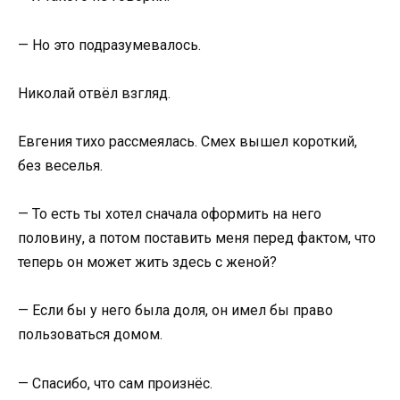
— Но это подразумевалось.
Николай отвёл взгляд.
Евгения тихо рассмеялась. Смех вышел короткий,
без веселья.
— То есть ты хотел сначала оформить на него
половину, а потом поставить меня перед фактом, что
теперь он может жить здесь с женой?
— Если бы у него была доля, он имел бы право
пользоваться домом.
— Спасибо, что сам произнёс.