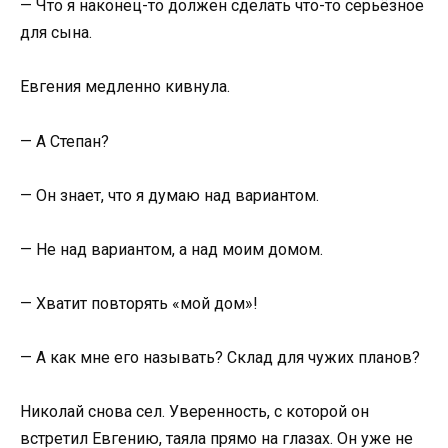
— Что я наконец-то должен сделать что-то серьёзное
для сына.
Евгения медленно кивнула.
— А Степан?
— Он знает, что я думаю над вариантом.
— Не над вариантом, а над моим домом.
— Хватит повторять «мой дом»!
— А как мне его называть? Склад для чужих планов?
Николай снова сел. Уверенность, с которой он
встретил Евгению, таяла прямо на глазах. Он уже не