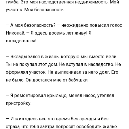
тумба. Это моя наследственная недвижимость. Мой
участок. Моя безопасность.
— А моя безопасность? — неожиданно повысил голос
Николай. — Я здесь восемь лет живу! Я
вкладывался!
— Вкладывался в жизнь, которую мы вместе вели.
Ты не покупал этот дом. Не вступал в наследство. Не
оформлял участок. Не выплачивал за него долг. Его
не было. Он достался мне от бабушки.
— Я ремонтировал крыльцо, менял насос, утеплял
пристройку.
— И жил здесь всё это время без аренды и без
страха, что тебя завтра попросят освободить жильё.