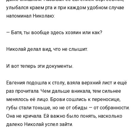
улыбался краем рта и при каждом удобном случае
напоминал Николаю:
— Батя, ты вообще здесь хозяин или как?
Николай делал вид, что не слышит.
И вот теперь эти документы.
Евгения подошла к столу, взяла верхний лист и ещё
раз прочитала. Чем дальше вникала, тем сильнее
менялось её лицо. Брови сошлись к переносице,
губы стали тоньше, но не от обиды — от собранности.
Она не кричала. Ей важно было понять, насколько
далеко Николай успел зайти.