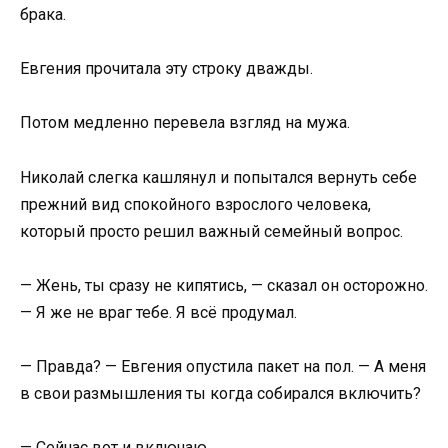
брака.
Евгения прочитала эту строку дважды.
Потом медленно перевела взгляд на мужа.
Николай слегка кашлянул и попытался вернуть себе
прежний вид спокойного взрослого человека,
который просто решил важный семейный вопрос.
— Жень, ты сразу не кипятись, — сказал он осторожно.
— Я же не враг тебе. Я всё продумал.
— Правда? — Евгения опустила пакет на пол. — А меня
в свои размышления ты когда собирался включить?
— Сейчас вот и включаю.