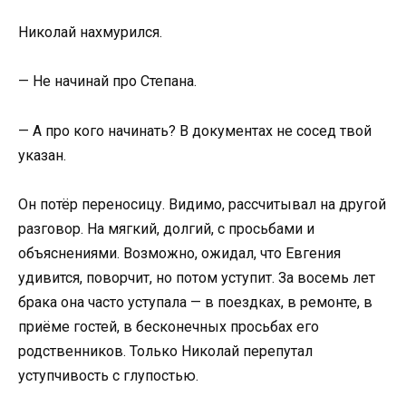
Николай нахмурился.
— Не начинай про Степана.
— А про кого начинать? В документах не сосед твой
указан.
Он потёр переносицу. Видимо, рассчитывал на другой
разговор. На мягкий, долгий, с просьбами и
объяснениями. Возможно, ожидал, что Евгения
удивится, поворчит, но потом уступит. За восемь лет
брака она часто уступала — в поездках, в ремонте, в
приёме гостей, в бесконечных просьбах его
родственников. Только Николай перепутал
уступчивость с глупостью.