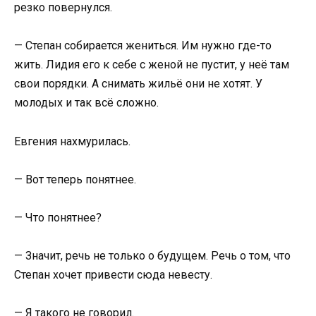
резко повернулся.
— Степан собирается жениться. Им нужно где-то
жить. Лидия его к себе с женой не пустит, у неё там
свои порядки. А снимать жильё они не хотят. У
молодых и так всё сложно.
Евгения нахмурилась.
— Вот теперь понятнее.
— Что понятнее?
— Значит, речь не только о будущем. Речь о том, что
Степан хочет привести сюда невесту.
— Я такого не говорил.