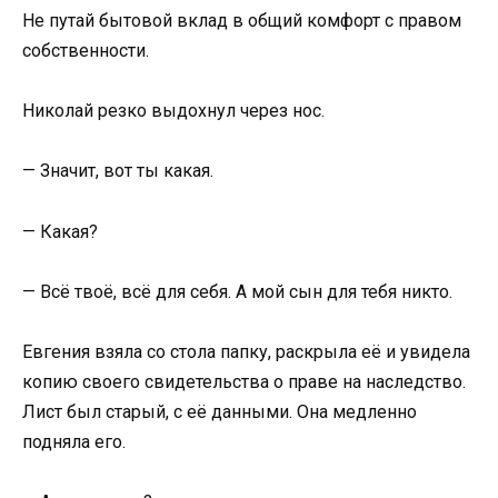
Не путай бытовой вклад в общий комфорт с правом
собственности.
Николай резко выдохнул через нос.
— Значит, вот ты какая.
— Какая?
— Всё твоё, всё для себя. А мой сын для тебя никто.
Евгения взяла со стола папку, раскрыла её и увидела
копию своего свидетельства о праве на наследство.
Лист был старый, с её данными. Она медленно
подняла его.