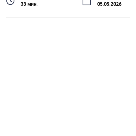
33 мин.
05.05.2026