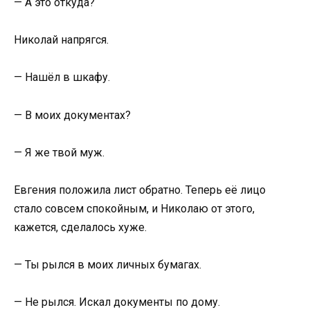
— А это откуда?
Николай напрягся.
— Нашёл в шкафу.
— В моих документах?
— Я же твой муж.
Евгения положила лист обратно. Теперь её лицо
стало совсем спокойным, и Николаю от этого,
кажется, сделалось хуже.
— Ты рылся в моих личных бумагах.
— Не рылся. Искал документы по дому.