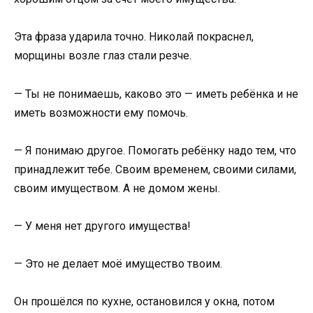
Эта фраза ударила точно. Николай покраснел,
морщины возле глаз стали резче.
— Ты не понимаешь, каково это — иметь ребёнка и не
иметь возможности ему помочь.
— Я понимаю другое. Помогать ребёнку надо тем, что
принадлежит тебе. Своим временем, своими силами,
своим имуществом. А не домом жены.
— У меня нет другого имущества!
— Это не делает моё имущество твоим.
Он прошёлся по кухне, остановился у окна, потом