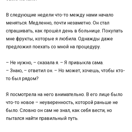
В следующие недели что-то между нами начало
меняться. Медленно, почти незаметно. Он стал
спрашивать, как прошёл день в больнице. Покупать
мне фрукты, которые я любила. Однажды даже
предложил поехать со мной на процедуру.
– Не нужно, – сказала я. – Я привыкла сама.
– Знаю, – ответил он. – Но может, хочешь, чтобы кто-
то был рядом?
Я посмотрела на него внимательно. В его лице было
что-то новое – неуверенность, которой раньше не
было. Словно он сам не знал, как себя вести, но
пытался найти правильный путь.