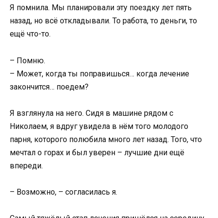
Я помнила. Мы планировали эту поездку лет пять
назад, но всё откладывали. То работа, то деньги, то
ещё что-то.
– Помню.
– Может, когда ты поправишься… когда лечение
закончится… поедем?
Я взглянула на него. Сидя в машине рядом с
Николаем, я вдруг увидела в нём того молодого
парня, которого полюбила много лет назад. Того, что
мечтал о горах и был уверен – лучшие дни ещё
впереди.
– Возможно, – согласилась я.