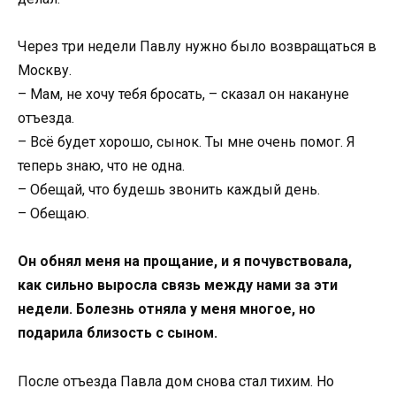
Через три недели Павлу нужно было возвращаться в
Москву.
– Мам, не хочу тебя бросать, – сказал он накануне
отъезда.
– Всё будет хорошо, сынок. Ты мне очень помог. Я
теперь знаю, что не одна.
– Обещай, что будешь звонить каждый день.
– Обещаю.
Он обнял меня на прощание, и я почувствовала,
как сильно выросла связь между нами за эти
недели. Болезнь отняла у меня многое, но
подарила близость с сыном.
После отъезда Павла дом снова стал тихим. Но