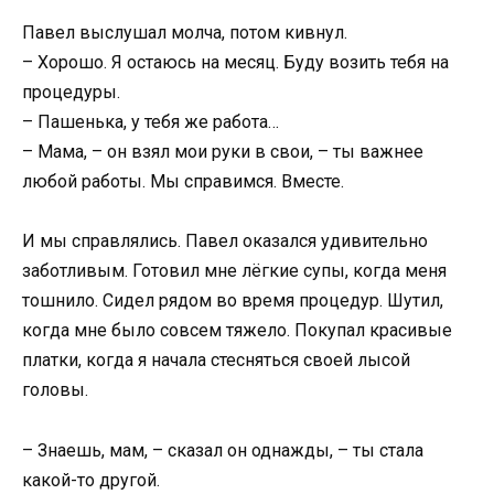
Павел выслушал молча, потом кивнул.
– Хорошо. Я остаюсь на месяц. Буду возить тебя на
процедуры.
– Пашенька, у тебя же работа…
– Мама, – он взял мои руки в свои, – ты важнее
любой работы. Мы справимся. Вместе.
И мы справлялись. Павел оказался удивительно
заботливым. Готовил мне лёгкие супы, когда меня
тошнило. Сидел рядом во время процедур. Шутил,
когда мне было совсем тяжело. Покупал красивые
платки, когда я начала стесняться своей лысой
головы.
– Знаешь, мам, – сказал он однажды, – ты стала
какой-то другой.