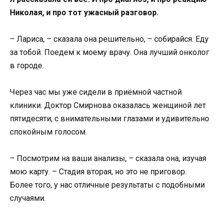
Николая, и про тот ужасный разговор.
– Лариса, – сказала она решительно, – собирайся. Еду
за тобой. Поедем к моему врачу. Она лучший онколог
в городе.
Через час мы уже сидели в приёмной частной
клиники. Доктор Смирнова оказалась женщиной лет
пятидесяти, с внимательными глазами и удивительно
спокойным голосом.
– Посмотрим на ваши анализы, – сказала она, изучая
мою карту. – Стадия вторая, но это не приговор.
Более того, у нас отличные результаты с подобными
случаями.