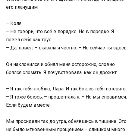
его плачущим.
– Коля…
– Не говори, что всё в порядке. Не в порядке. Я
повёл себя как трус.
– Да, повёл, – сказала я честно. – Но сейчас ты здесь.
Он наклонился и обнял меня осторожно, словно
боялся сломать. Я почувствовала, как он дрожит.
– Я так тебя люблю, Лара. И так боюсь тебя потерять.
– Я тоже боюсь, – прошептала я. – Но мы справимся.
Если будем вместе.
Мы просидели так до утра, обнявшись в тишине. Это
не было мгновенным прощением – слишком много