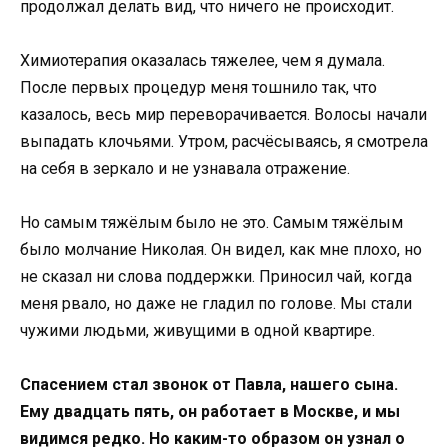
продолжал делать вид, что ничего не происходит.
Химиотерапия оказалась тяжелее, чем я думала.
После первых процедур меня тошнило так, что
казалось, весь мир переворачивается. Волосы начали
выпадать клочьями. Утром, расчёсываясь, я смотрела
на себя в зеркало и не узнавала отражение.
Но самым тяжёлым было не это. Самым тяжёлым
было молчание Николая. Он видел, как мне плохо, но
не сказал ни слова поддержки. Приносил чай, когда
меня рвало, но даже не гладил по голове. Мы стали
чужими людьми, живущими в одной квартире.
Спасением стал звонок от Павла, нашего сына.
Ему двадцать пять, он работает в Москве, и мы
видимся редко. Но каким-то образом он узнал о