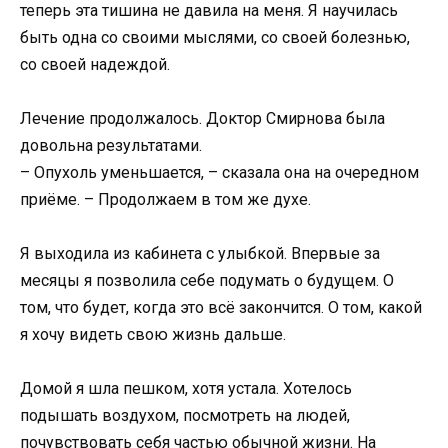
теперь эта тишина не давила на меня. Я научилась
быть одна со своими мыслями, со своей болезнью,
со своей надеждой.
Лечение продолжалось. Доктор Смирнова была
довольна результатами.
– Опухоль уменьшается, – сказала она на очередном
приёме. – Продолжаем в том же духе.
Я выходила из кабинета с улыбкой. Впервые за
месяцы я позволила себе подумать о будущем. О
том, что будет, когда это всё закончится. О том, какой
я хочу видеть свою жизнь дальше.
Домой я шла пешком, хотя устала. Хотелось
подышать воздухом, посмотреть на людей,
почувствовать себя частью обычной жизни. На