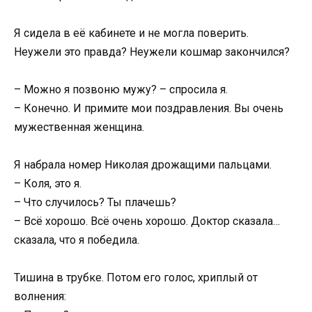
Я сидела в её кабинете и не могла поверить.
Неужели это правда? Неужели кошмар закончился?
– Можно я позвоню мужу? – спросила я.
– Конечно. И примите мои поздравления. Вы очень
мужественная женщина.
Я набрала номер Николая дрожащими пальцами.
– Коля, это я.
– Что случилось? Ты плачешь?
– Всё хорошо. Всё очень хорошо. Доктор сказала…
сказала, что я победила.
Тишина в трубке. Потом его голос, хриплый от
волнения: