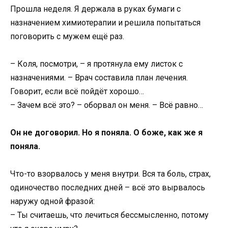
Прошла неделя. Я держала в руках бумаги с
назначением химиотерапии и решила попытаться
поговорить с мужем ещё раз.
– Коля, посмотри, – я протянула ему листок с
назначениями. – Врач составила план лечения.
Говорит, если всё пойдёт хорошо…
– Зачем всё это? – оборвал он меня. – Всё равно…
Он не договорил. Но я поняла. О боже, как же я
поняла.
Что-то взорвалось у меня внутри. Вся та боль, страх,
одиночество последних дней – всё это вырвалось
наружу одной фразой:
– Ты считаешь, что лечиться бессмысленно, потому