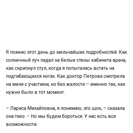
Я помню этот день до мельчайших подробностей. Как
солнечный луч падал на белые стены кабинета врача,
как скрипнул стул, когда я попыталась встать на
подгибающихся ногах. Как доктор Петрова смотрела
на меня с участием, но без жалости – именно так, как
нужно было в тот момент.
– Лариса Михайловна, я понимаю, это шок, – сказала
она тихо. – Но мы будем бороться. У нас есть все
возможности.