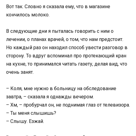
Вот так. Словно я сказала ему, что в магазине
кончилось молоко.
В следующие дни я пыталась говорить с ним о
лечении, о планах врачей, о том, что нам предстоит.
Но каждый раз он находил способ увести разговор в
сторону. То вдруг вспоминал про протекающий кран
на кухне, то принимался читать газету, делая вид, что
очень занят.
– Коля, мне нужно в больницу на обследование
завтра, – сказала я однажды вечером.
– Хм, – пробурчал он, не поднимая глаз от телевизора.
– Ты меня слышишь?
– Слышу. Езжай.