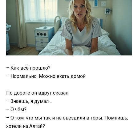
– Как всё прошло?
– Нормально. Можно ехать домой.
По дороге он вдруг сказал:
– Знаешь, я думал…
– О чём?
– О том, что мы так и не съездили в горы. Помнишь,
хотели на Алтай?