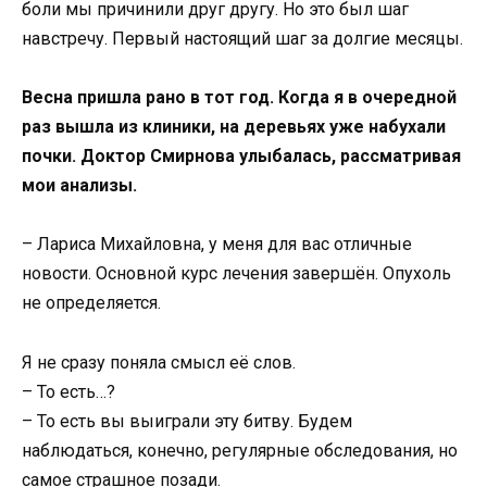
боли мы причинили друг другу. Но это был шаг
навстречу. Первый настоящий шаг за долгие месяцы.
Весна пришла рано в тот год. Когда я в очередной
раз вышла из клиники, на деревьях уже набухали
почки. Доктор Смирнова улыбалась, рассматривая
мои анализы.
– Лариса Михайловна, у меня для вас отличные
новости. Основной курс лечения завершён. Опухоль
не определяется.
Я не сразу поняла смысл её слов.
– То есть…?
– То есть вы выиграли эту битву. Будем
наблюдаться, конечно, регулярные обследования, но
самое страшное позади.