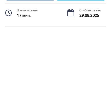
Время чтения
Опубликовано
17 мин.
29.08.2025