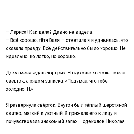
– Лариса! Как дела? Давно не видела.
– Всё хорошо, тётя Валя, – ответила я и удивилась, что
сказала правду. Всё действительно было хорошо. Не
идеально, не легко, но хорошо.
Дома меня ждал сюрприз. На кухонном столе лежал
свёрток, а рядом записка: «Подумал, что тебе
холодно. Н.»
Я развернула свёрток. Внутри был тёплый шерстяной
свитер, мягкий и уютный. Я прижала его к лицу и
почувствовала знакомый запах – одеколон Николая.