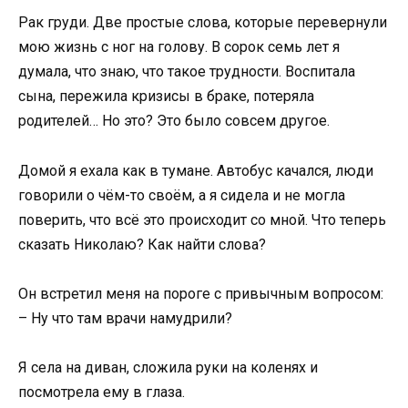
Рак груди. Две простые слова, которые перевернули
мою жизнь с ног на голову. В сорок семь лет я
думала, что знаю, что такое трудности. Воспитала
сына, пережила кризисы в браке, потеряла
родителей… Но это? Это было совсем другое.
Домой я ехала как в тумане. Автобус качался, люди
говорили о чём-то своём, а я сидела и не могла
поверить, что всё это происходит со мной. Что теперь
сказать Николаю? Как найти слова?
Он встретил меня на пороге с привычным вопросом:
– Ну что там врачи намудрили?
Я села на диван, сложила руки на коленях и
посмотрела ему в глаза.