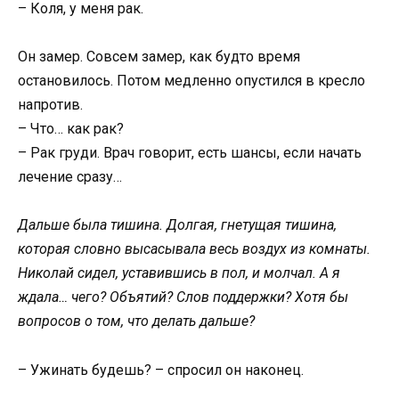
– Коля, у меня рак.
Он замер. Совсем замер, как будто время
остановилось. Потом медленно опустился в кресло
напротив.
– Что… как рак?
– Рак груди. Врач говорит, есть шансы, если начать
лечение сразу…
Дальше была тишина. Долгая, гнетущая тишина,
которая словно высасывала весь воздух из комнаты.
Николай сидел, уставившись в пол, и молчал. А я
ждала… чего? Объятий? Слов поддержки? Хотя бы
вопросов о том, что делать дальше?
– Ужинать будешь? – спросил он наконец.