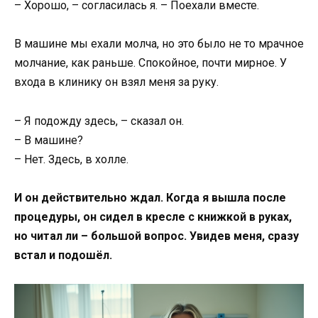
– Хорошо, – согласилась я. – Поехали вместе.
В машине мы ехали молча, но это было не то мрачное
молчание, как раньше. Спокойное, почти мирное. У
входа в клинику он взял меня за руку.
– Я подожду здесь, – сказал он.
– В машине?
– Нет. Здесь, в холле.
И он действительно ждал. Когда я вышла после
процедуры, он сидел в кресле с книжкой в руках,
но читал ли – большой вопрос. Увидев меня, сразу
встал и подошёл.