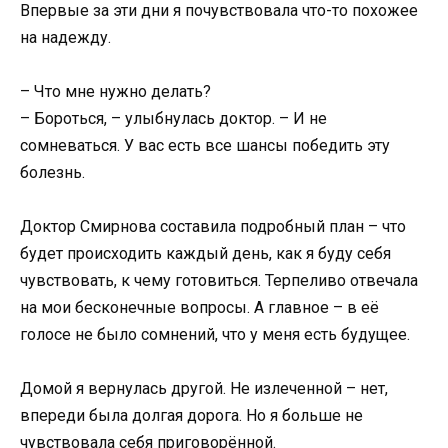
Впервые за эти дни я почувствовала что-то похожее
на надежду.
– Что мне нужно делать?
– Бороться, – улыбнулась доктор. – И не
сомневаться. У вас есть все шансы победить эту
болезнь.
Доктор Смирнова составила подробный план – что
будет происходить каждый день, как я буду себя
чувствовать, к чему готовиться. Терпеливо отвечала
на мои бесконечные вопросы. А главное – в её
голосе не было сомнений, что у меня есть будущее.
Домой я вернулась другой. Не излеченной – нет,
впереди была долгая дорога. Но я больше не
чувствовала себя приговорённой.