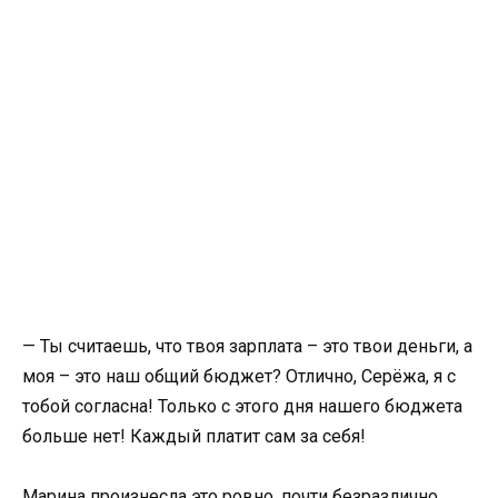
— Ты считаешь, что твоя зарплата – это твои деньги, а
моя – это наш общий бюджет? Отлично, Серёжа, я с
тобой согласна! Только с этого дня нашего бюджета
больше нет! Каждый платит сам за себя!
Марина произнесла это ровно, почти безразлично,