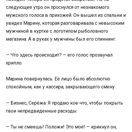
следующее утро он проснулся от незнакомого
мужского голоса в прихожей. Он вышел из спальни и
увидел Марину, которая разговаривала с невысоким
мужчиной в куртке с логотипом рыболовного
магазина. А в руках у мужчины был его спиннинг.
— Что здесь происходит? — его голос прозвучал
хрипло.
Марина повернулась. Её лицо было абсолютно
спокойным, как у кассира, закрывающего смену.
— Бизнес, Серёжа. Я продаю кое-что, чтобы покрыть
твои непредвиденные расходы.
— Ты не смеешь! Положи! Это моё! — крикнул он,