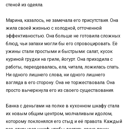
стеной из одеяла.
Марина, казалось, не замечала его присутствия. Она
жила своей жизнью с холодной, отточенной
эффективностью. Она больше не готовила сложных
блюд, чьи запахи могли бы его спровоцировать. Её
ужины стали простыми и быстрыми: салат, кусок
куриной грудки на гриле, йогурт. Она приходила с
работы, переодевалась, ела, читала, ложилась спать.
Ни одного лишнего слова, ни одного лишнего
взгляда в его сторону. Она не торжествовала. Она
просто вычеркнула его из своего существования.
Банка с деньгами на полке в кухонном шкафу стала
их новым общим центром, молчаливым идолом,
которому поклонялся его стыд и её правота. Каждый