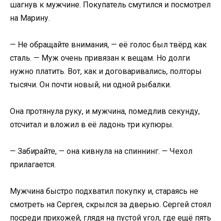
шагнув к мужчине. Покупатель смутился и посмотрел
на Марину.
— Не обращайте внимания, — её голос был твёрд как
сталь. — Муж очень привязан к вещам. Но долги
нужно платить. Вот, как и договаривались, полторы
тысячи. Он почти новый, ни одной рыбалки.
Она протянула руку, и мужчина, помедлив секунду,
отсчитал и вложил в её ладонь три купюры.
— Забирайте, — она кивнула на спиннинг. — Чехол
прилагается.
Мужчина быстро подхватил покупку и, стараясь не
смотреть на Сергея, скрылся за дверью. Сергей стоял
посреди прихожей, глядя на пустой угол, где ещё пять