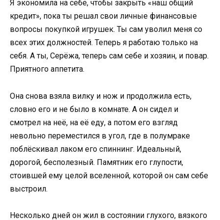
Я экономила на себе, чтобы закрыть «наш общий
кредит», пока ты решал свои личные финансовые
вопросы покупкой игрушек. Ты сам уволил меня со
всех этих должностей. Теперь я работаю только на
себя. А ты, Серёжа, теперь сам себе и хозяин, и повар.
Приятного аппетита.
Она снова взяла вилку и нож и продолжила есть,
словно его и не было в комнате. А он сидел и
смотрел на неё, на её еду, а потом его взгляд
невольно переместился в угол, где в полумраке
поблёскивал лаком его спиннинг. Идеальный,
дорогой, бесполезный. Памятник его глупости,
стоившей ему целой вселенной, которой он сам себе
выстроил.
Несколько дней он жил в состоянии глухого, вязкого