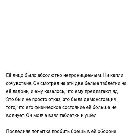
Её лицо было абсолютно непроницаемым. Ни капли
сочувствия. Он смотрел на эти две белые таблетки на
её ладони, и ему казалось, что ему предлагают яд.
Это был не просто отказ, это была демонстрация
того, что его физическое состояние её больше не
волнует. Он молча взял таблетки и ушёл.
Последняя попытка пробить брешь в её обороне