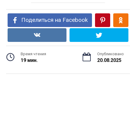
Поделиться на Facebook
Время чтения
Опубликовано
19 мин.
20.08.2025