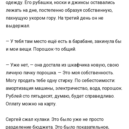
одежду. Его рубашки, носки и джинсы оставались
лежать на дне, постепенно образуя собственную,
пахнущую укором гору. На третий день он не
выдержал.
— У тебя там место ещё есть в барабане, закинула бы
и мои вещи. Порошок-то общий.
— Уже нет, — она достала из шкафчика новую, свою
личную пачку порошка. — Это моя собственность.
Могу продать тебе одну стирку. По себестоимости:
амортизация машины, электричество, вода, порошок.
Рублей сто пятьдесят, думаю, будет справедливо.
Оплату можно на карту.
Сергей сжал кулаки. Это было уже не просто
разделение бюджета. Это было показательное,