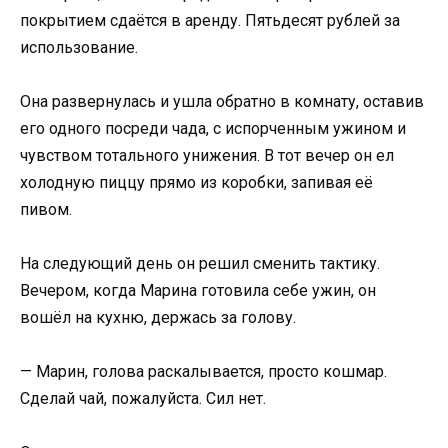
покрытием сдаётся в аренду. Пятьдесят рублей за
использование.
Она развернулась и ушла обратно в комнату, оставив
его одного посреди чада, с испорченным ужином и
чувством тотального унижения. В тот вечер он ел
холодную пиццу прямо из коробки, запивая её
пивом.
На следующий день он решил сменить тактику.
Вечером, когда Марина готовила себе ужин, он
вошёл на кухню, держась за голову.
— Марин, голова раскалывается, просто кошмар.
Сделай чай, пожалуйста. Сил нет.