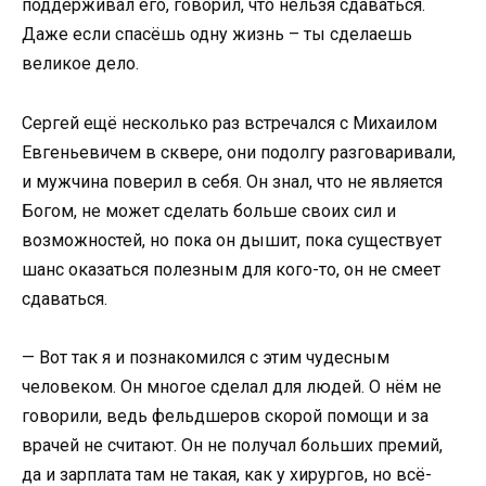
поддерживал его, говорил, что нельзя сдаваться.
Даже если спасёшь одну жизнь – ты сделаешь
великое дело.
Сергей ещё несколько раз встречался с Михаилом
Евгеньевичем в сквере, они подолгу разговаривали,
и мужчина поверил в себя. Он знал, что не является
Богом, не может сделать больше своих сил и
возможностей, но пока он дышит, пока существует
шанс оказаться полезным для кого-то, он не смеет
сдаваться.
— Вот так я и познакомился с этим чудесным
человеком. Он многое сделал для людей. О нём не
говорили, ведь фельдшеров скорой помощи и за
врачей не считают. Он не получал больших премий,
да и зарплата там не такая, как у хирургов, но всё-