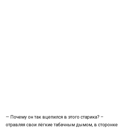
— Почему он так вцепился в этого старика? –
отравляя свои лёгкие табачным дымом, в сторонке