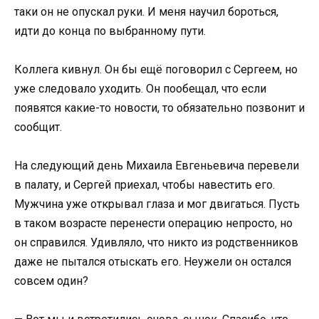
таки он не опускал руки. И меня научил бороться,
идти до конца по выбранному пути.
Коллега кивнул. Он бы ещё поговорил с Сергеем, но
уже следовало уходить. Он пообещал, что если
появятся какие-то новости, то обязательно позвонит и
сообщит.
На следующий день Михаила Евгеньевича перевели
в палату, и Сергей приехал, чтобы навестить его.
Мужчина уже открывал глаза и мог двигаться. Пусть
в таком возрасте перенести операцию непросто, но
он справился. Удивляло, что никто из родственников
даже не пытался отыскать его. Неужели он остался
совсем один?