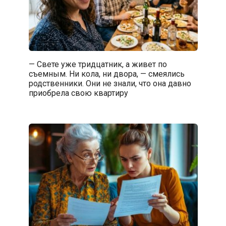
— Свете уже тридцатник, а живет по
съемным. Ни кола, ни двора, — смеялись
родственники. Они не знали, что она давно
приобрела свою квартиру