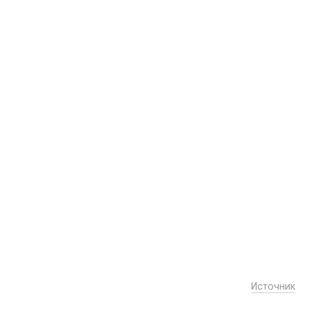
Источник