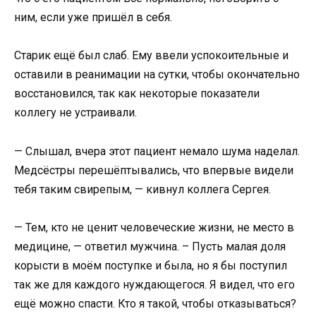
ним, если уже пришёл в себя.
Старик ещё был слаб. Ему ввели успокоительные и
оставили в реанимации на сутки, чтобы окончательно
восстановился, так как некоторые показатели
коллегу не устраивали.
— Слышал, вчера этот пациент немало шума наделал.
Медсёстры перешёптывались, что впервые видели
тебя таким свирепым, — кивнул коллега Сергея.
— Тем, кто не ценит человеческие жизни, не место в
медицине, — ответил мужчина. – Пусть малая доля
корысти в моём поступке и была, но я бы поступил
так же для каждого нуждающегося. Я видел, что его
ещё можно спасти. Кто я такой, чтобы отказываться?