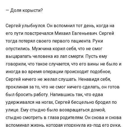
— Доля корысти?
Сергей улыбнулся. Он вспомнил тот день, когда на
его пути повстречался Михаил Евгеньевич. Сергей
тогда потерял своего первого пациента. Руки
опустились. Мужчина корил себя, что не смог
выцарапать человека из лап смерти. Пусть ему
говорили, что такое случается, что его вины не было и
иногда во время операции происходит подобное,
Сергей ничего не желал слушать. Ненавидя себя,
проклиная за то, что не смог ничего сделать, он готов
был бросить работу. Напившись так, что едва
удерживался на ногах, Сергей бесцельно бродил по
улице. Ему стыдно было возвращаться домой,
стыдно смотреть в глаза родителям. Он снова и снова
вспоминал жизнь, которая упорхнула из-под его руки,