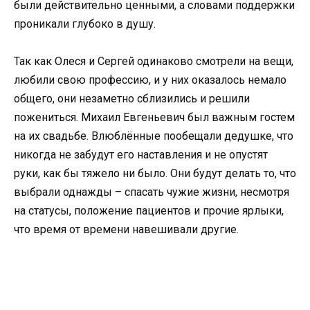
были действительно ценными, а словами поддержки
проникали глубоко в душу.
Так как Олеся и Сергей одинаково смотрели на вещи,
любили свою профессию, и у них оказалось немало
общего, они незаметно сблизились и решили
пожениться. Михаил Евгеньевич был важным гостем
на их свадьбе. Влюблённые пообещали дедушке, что
никогда не забудут его наставления и не опустят
руки, как бы тяжело ни было. Они будут делать то, что
выбрали однажды – спасать чужие жизни, несмотря
на статусы, положение пациентов и прочие ярлыки,
что время от времени навешивали другие.