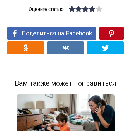
Оцените статью
Поделиться на Facebook
Вам также может понравиться