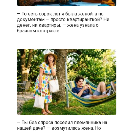
— То есть сорок лет я была женой, а по
документам — просто квартиранткой? Ни
денег, ни квартиры, — жена узнала о
брачном контракте
— Ты без спроса поселил племянника на
нашей даче? — возмутилась жена. Но