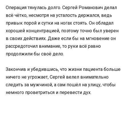
Операция тянулась долго. Сергей Романович делал
всё чётко, несмотря на усталость держался, ведь
привык порой и сутки на ногах стоять. Он обладал
хорошей концентрацией, поэтому точно был уверен
в своих действиях. Даже если бы на мгновение он
рассредоточил внимание, то руки всё равно
продолжили бы своё дело.
Закончив и убедившись, что жизни пациента больше
ничего не угрожает, Сергей велел внимательно
следить за мужчиной, а сам пошёл на улицу, чтобы
немного проветриться и перевести дух.