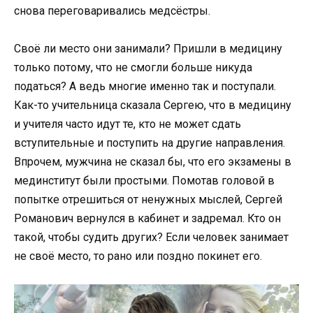
снова переговаривались медсёстры.
Своё ли место они занимали? Пришли в медицину
только потому, что не смогли больше никуда
податься? А ведь многие именно так и поступали.
Как-то учительница сказала Сергею, что в медицину
и учителя часто идут те, кто не может сдать
вступительные и поступить на другие направления.
Впрочем, мужчина не сказал бы, что его экзамены в
мединститут были простыми. Помотав головой в
попытке отрешиться от ненужных мыслей, Сергей
Романович вернулся в кабинет и задремал. Кто он
такой, чтобы судить других? Если человек занимает
не своё место, то рано или поздно покинет его.