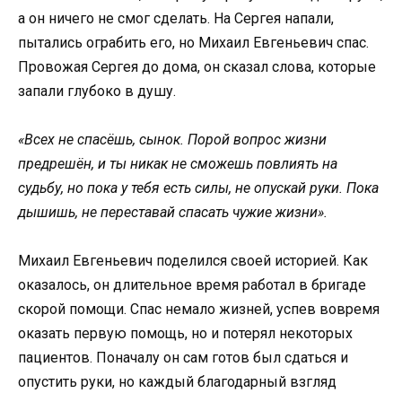
а он ничего не смог сделать. На Сергея напали,
пытались ограбить его, но Михаил Евгеньевич спас.
Провожая Сергея до дома, он сказал слова, которые
запали глубоко в душу.
«Всех не спасёшь, сынок. Порой вопрос жизни
предрешён, и ты никак не сможешь повлиять на
судьбу, но пока у тебя есть силы, не опускай руки. Пока
дышишь, не переставай спасать чужие жизни».
Михаил Евгеньевич поделился своей историей. Как
оказалось, он длительное время работал в бригаде
скорой помощи. Спас немало жизней, успев вовремя
оказать первую помощь, но и потерял некоторых
пациентов. Поначалу он сам готов был сдаться и
опустить руки, но каждый благодарный взгляд