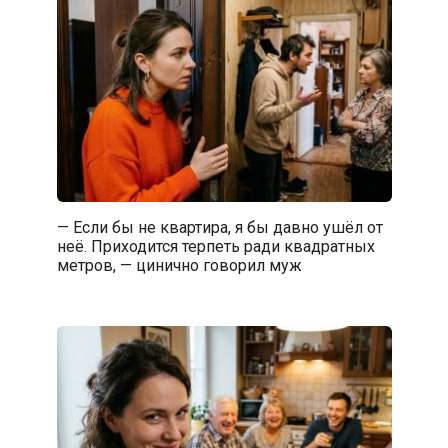
— Если бы не квартира, я бы давно ушёл от
неё. Приходится терпеть ради квадратных
метров, — цинично говорил муж