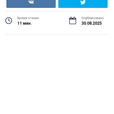
Время чтения
Опубликовано
11 мин.
30.08.2025