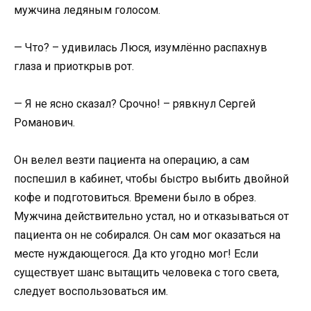
мужчина ледяным голосом.
— Что? – удивилась Люся, изумлённо распахнув
глаза и приоткрыв рот.
— Я не ясно сказал? Срочно! – рявкнул Сергей
Романович.
Он велел везти пациента на операцию, а сам
поспешил в кабинет, чтобы быстро выбить двойной
кофе и подготовиться. Времени было в обрез.
Мужчина действительно устал, но и отказываться от
пациента он не собирался. Он сам мог оказаться на
месте нуждающегося. Да кто угодно мог! Если
существует шанс вытащить человека с того света,
следует воспользоваться им.